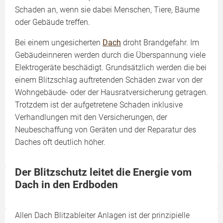
Schaden an, wenn sie dabei Menschen, Tiere, Bäume
oder Gebäude treffen.
Bei einem ungesicherten
Dach
droht Brandgefahr. Im
Gebäudeinneren werden durch die Überspannung viele
Elektrogeräte beschädigt. Grundsätzlich werden die bei
einem Blitzschlag auftretenden Schäden zwar von der
Wohngebäude- oder der Hausratversicherung getragen.
Trotzdem ist der aufgetretene Schaden inklusive
Verhandlungen mit den Versicherungen, der
Neubeschaffung von Geräten und der Reparatur des
Daches oft deutlich höher.
Der Blitzschutz leitet die Energie vom
Dach in den Erdboden
Allen Dach Blitzableiter Anlagen ist der prinzipielle