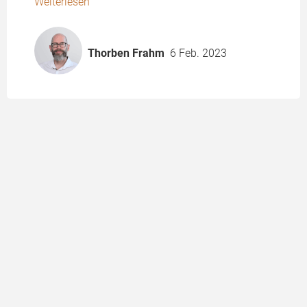
Weiterlesen
Thorben Frahm
6 Feb. 2023