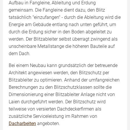
Aufbau in Fangleine, Ableitung und Erdung
gemeinsam. Die Fangleine dient dazu, den Blitz
tatsächlich "einzufangen" - durch die Ableitung wird die
Energie am Gebäude entlang nach unten geführt, um
durch die Erdung sicher in den Boden abgeleitet zu
werden. Der Blitzableiter selbst überragt zwingend als
unscheinbare Metallstange die höheren Bauteile auf
dem Dach.
Bei einem Neubau kann grundsätzlich der betreuende
Architekt angewiesen werden, den Blitzschutz per
Blitzableiter zu optimieren. Anhand der umfangreichen
Berechnungen zu den Blitzschutzklassen sollte die
Dimensionierung einer Blitzableiter Anlage nicht von
Laien durchgeführt werden. Der Blitzschutz wird
teilweise von versierten Dachdeckerfirmen als
zusätzliche Serviceleistung im Rahmen von
Dacharbeiten
angeboten.