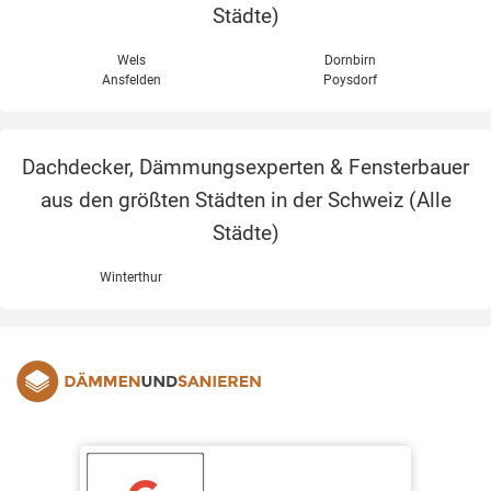
Städte
)
Wels
Dornbirn
Ansfelden
Poysdorf
Dachdecker, Dämmungsexperten & Fensterbauer
aus den größten Städten in der Schweiz (
Alle
Städte
)
Winterthur