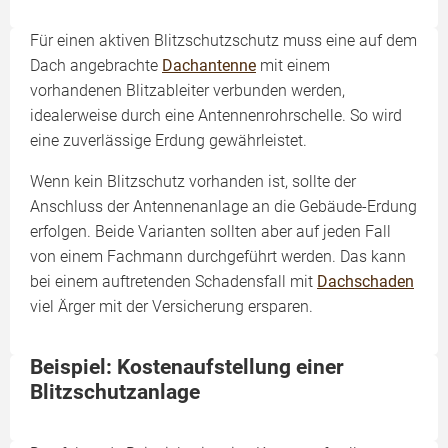
Für einen aktiven Blitzschutzschutz muss eine auf dem
Dach angebrachte
Dachantenne
mit einem
vorhandenen Blitzableiter verbunden werden,
idealerweise durch eine Antennenrohrschelle. So wird
eine zuverlässige Erdung gewährleistet.
Wenn kein Blitzschutz vorhanden ist, sollte der
Anschluss der Antennenanlage an die Gebäude-Erdung
erfolgen. Beide Varianten sollten aber auf jeden Fall
von einem Fachmann durchgeführt werden. Das kann
bei einem auftretenden Schadensfall mit
Dachschaden
viel Ärger mit der Versicherung ersparen.
Beispiel: Kostenaufstellung einer
Blitzschutzanlage