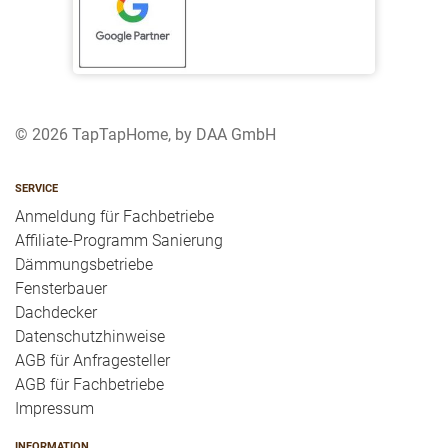
© 2026 TapTapHome, by DAA GmbH
SERVICE
Anmeldung für Fachbetriebe
Affiliate-Programm Sanierung
Dämmungsbetriebe
Fensterbauer
Dachdecker
Datenschutzhinweise
AGB für Anfragesteller
AGB für Fachbetriebe
Impressum
INFORMATION