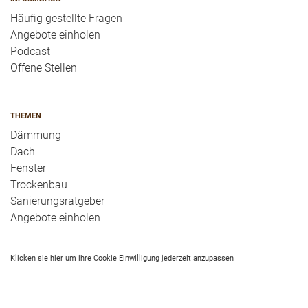
Häufig gestellte Fragen
Angebote einholen
Podcast
Offene Stellen
THEMEN
Dämmung
Dach
Fenster
Trockenbau
Sanierungsratgeber
Angebote einholen
Klicken sie hier um ihre Cookie Einwilligung jederzeit anzupassen