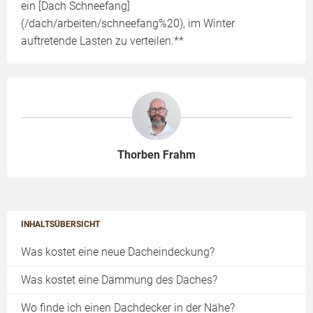
ein [Dach Schneefang]
(/dach/arbeiten/schneefang%20), im Winter
auftretende Lasten zu verteilen.**
Thorben Frahm
INHALTSÜBERSICHT
Was kostet eine neue Dacheindeckung?
Was kostet eine Dämmung des Daches?
Wo finde ich einen Dachdecker in der Nähe?