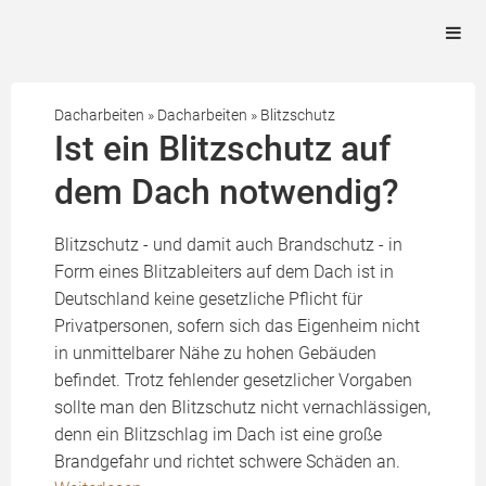
Dacharbeiten
»
Dacharbeiten
»
Blitzschutz
Ist ein Blitzschutz auf
dem Dach notwendig?
Blitzschutz - und damit auch Brandschutz - in
Form eines Blitzableiters auf dem Dach ist in
Deutschland keine gesetzliche Pflicht für
Privatpersonen, sofern sich das Eigenheim nicht
in unmittelbarer Nähe zu hohen Gebäuden
befindet. Trotz fehlender gesetzlicher Vorgaben
sollte man den Blitzschutz nicht vernachlässigen,
denn ein Blitzschlag im Dach ist eine große
Brandgefahr und richtet schwere Schäden an.