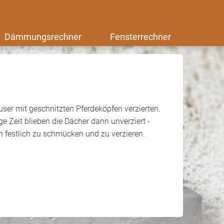
Dämmungsrechner
Fensterrechner
ser mit geschnitzten Pferdeköpfen verzierten.
 Zeit blieben die Dächer dann unverziert -
n festlich zu schmücken und zu verzieren.