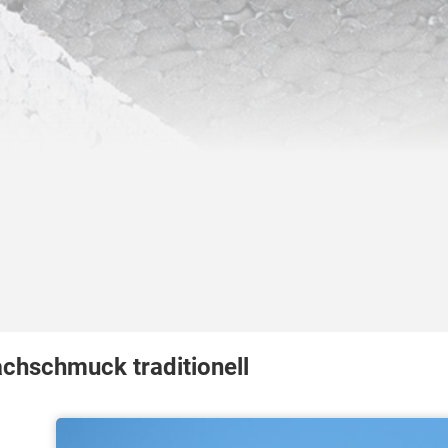
chschmuck traditionell