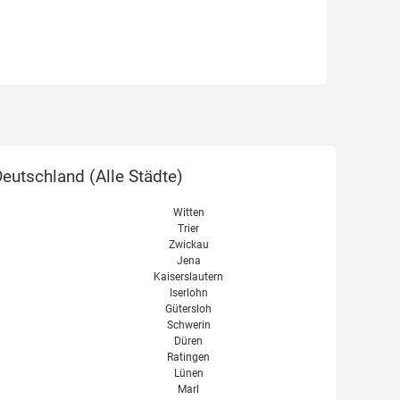
eutschland (
Alle Städte
)
Witten
Trier
Zwickau
Jena
Kaiserslautern
Iserlohn
Gütersloh
Schwerin
Düren
Ratingen
Lünen
Marl