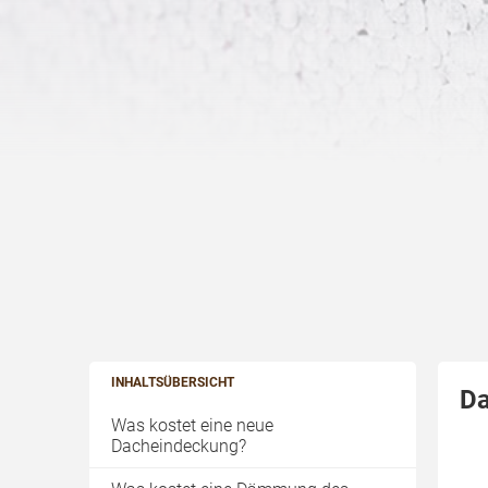
INHALTSÜBERSICHT
Da
Was kostet eine neue
Dacheindeckung?