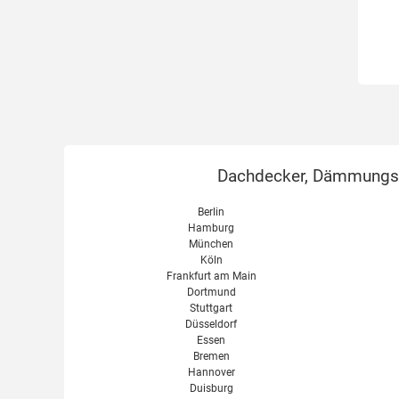
Dachdecker, Dämmungsex
Berlin
Hamburg
München
Köln
Frankfurt am Main
Dortmund
Stuttgart
Düsseldorf
Essen
Bremen
Hannover
Duisburg