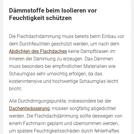
Dämmstoffe beim Isolieren vor
Feuchtigkeit schützen
Die Flachdachdämmung muss bereits beim Einbau vor
dem Durchfeuchten geschützt werden, um nach dem
Abdichten des Flachdaches
keine Dampfblasen im
Inneren der Dämmung zu erzeugen. Das Dämmen
muss besonders bei empfindlichen Materialien wie
Schaumglas sehr umsichtig erfolgen, da das
kostenintensive und hochwertige Schaumglas leicht
bricht.
Alle Durchdringungspunkte, insbesondere bei der
Dachentwässerung
, müssen sorgfältig abgedichtet
werden. Die Flachdachdämmung sollte deswegen von
einem Fachmann geplant und übernommen werden,
um spätere Feuchtigkeitsschäden durch fehlerhaftes