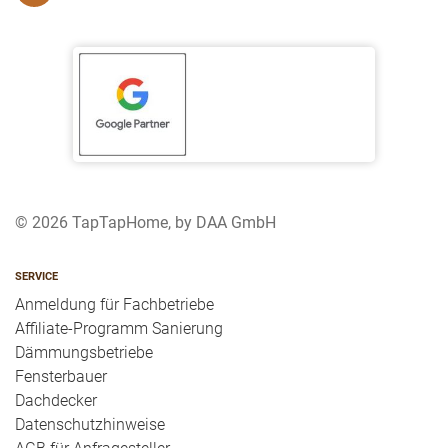
© 2026 TapTapHome, by DAA GmbH
SERVICE
Anmeldung für Fachbetriebe
Affiliate-Programm Sanierung
Dämmungsbetriebe
Fensterbauer
Dachdecker
Datenschutzhinweise