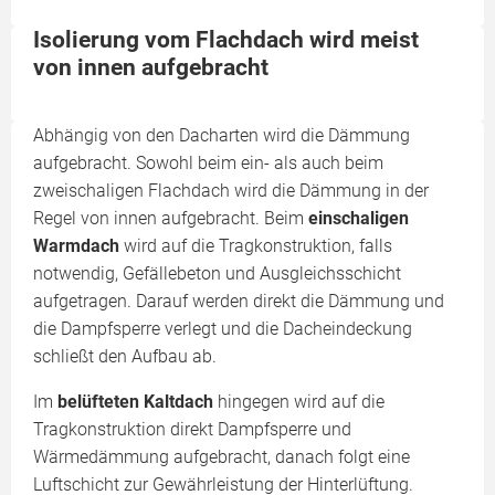
Isolierung vom Flachdach wird meist
von innen aufgebracht
Abhängig von den Dacharten wird die Dämmung
aufgebracht. Sowohl beim ein- als auch beim
zweischaligen Flachdach wird die Dämmung in der
Regel von innen aufgebracht. Beim
einschaligen
Warmdach
wird auf die Tragkonstruktion, falls
notwendig, Gefällebeton und Ausgleichsschicht
aufgetragen. Darauf werden direkt die Dämmung und
die Dampfsperre verlegt und die Dacheindeckung
schließt den Aufbau ab.
Im
belüfteten Kaltdach
hingegen wird auf die
Tragkonstruktion direkt Dampfsperre und
Wärmedämmung aufgebracht, danach folgt eine
Luftschicht zur Gewährleistung der Hinterlüftung.