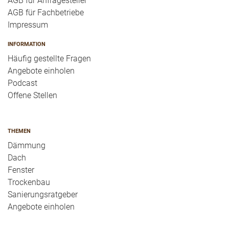
AGB für Anfragesteller
AGB für Fachbetriebe
Impressum
INFORMATION
Häufig gestellte Fragen
Angebote einholen
Podcast
Offene Stellen
THEMEN
Dämmung
Dach
Fenster
Trockenbau
Sanierungsratgeber
Angebote einholen