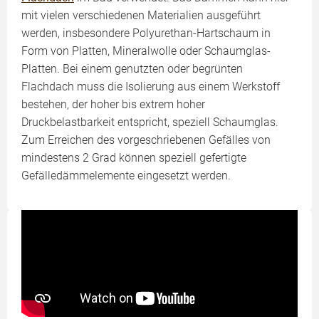
mit vielen verschiedenen Materialien ausgeführt
werden, insbesondere Polyurethan-Hartschaum in
Form von Platten, Mineralwolle oder Schaumglas-
Platten. Bei einem genutzten oder begrünten
Flachdach muss die Isolierung aus einem Werkstoff
bestehen, der hoher bis extrem hoher
Druckbelastbarkeit entspricht, speziell Schaumglas.
Zum Erreichen des vorgeschriebenen Gefälles von
mindestens 2 Grad können speziell gefertigte
Gefälledämmelemente eingesetzt werden.