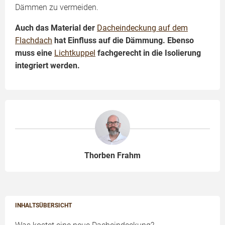
Dämmen zu vermeiden.
Auch das Material der
Dacheindeckung auf dem
Flachdach
hat Einfluss auf die Dämmung. Ebenso
muss eine
Lichtkuppel
fachgerecht in die Isolierung
integriert werden.
Thorben Frahm
INHALTSÜBERSICHT