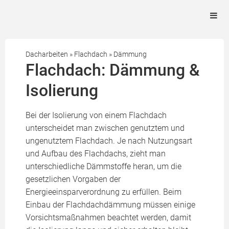
Dacharbeiten
»
Flachdach
»
Dämmung
Flachdach: Dämmung &
Isolierung
Bei der Isolierung von einem Flachdach
unterscheidet man zwischen genutztem und
ungenutztem Flachdach. Je nach Nutzungsart
und Aufbau des Flachdachs, zieht man
unterschiedliche Dämmstoffe heran, um die
gesetzlichen Vorgaben der
Energieeinsparverordnung zu erfüllen. Beim
Einbau der Flachdachdämmung müssen einige
Vorsichtsmaßnahmen beachtet werden, damit