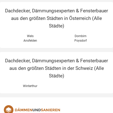
Dachdecker, Dämmungsexperten & Fensterbauer
aus den größten Städten in Österreich (
Alle
Städte
)
Wels
Dornbirn
Ansfelden
Poysdorf
Dachdecker, Dämmungsexperten & Fensterbauer
aus den größten Städten in der Schweiz (
Alle
Städte
)
Winterthur