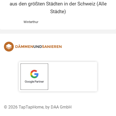
aus den größten Städten in der Schweiz (
Alle
Städte
)
Winterthur
© 2026 TapTapHome, by DAA GmbH