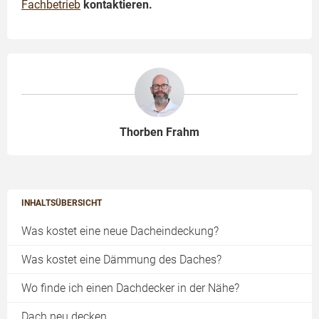
Fachbetrieb
kontaktieren.
Thorben Frahm
INHALTSÜBERSICHT
Was kostet eine neue Dacheindeckung?
Was kostet eine Dämmung des Daches?
Wo finde ich einen Dachdecker in der Nähe?
Dach neu decken