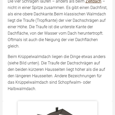
Die vier Schrägen laufen – anders als beim
Zeltdach
–
nicht in einer Spitze zusammen. Es gibt einen Dachfirst,
als eine obere Dachkante.Beim klassischen Walmdach
liegt die Traufe (Tropfkante) der vier Dachschrägen auf
einer Höhe. Die Traufe ist die unterste Kante der
Dachfläche, von der Wasser vom Dach heruntertropft.
Oftmals ist auch die Neigung der vier Dachflächen
gleich.
Beim Krüppelwalmdach liegen die Dinge etwas anders
(siehe Bild unten). Die Traufe der Dachschrägen auf
den beiden kürzeren Hausseiten liegt höher als die auf
den längeren Hausseiten. Andere Bezeichnungen für
das Krüppelwalmdach sind Schopfwalm- oder
Halbwalmdach.