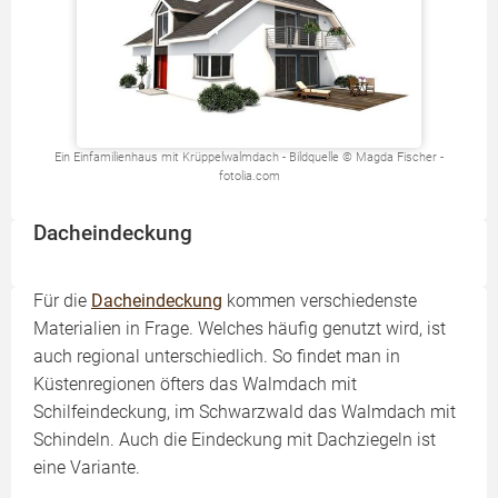
Ein Einfamilienhaus mit Krüppelwalmdach - Bildquelle © Magda Fischer -
fotolia.com
Dacheindeckung
Für die
Dacheindeckung
kommen verschiedenste
Materialien in Frage. Welches häufig genutzt wird, ist
auch regional unterschiedlich. So findet man in
Küstenregionen öfters das Walmdach mit
Schilfeindeckung, im Schwarzwald das Walmdach mit
Schindeln. Auch die Eindeckung mit Dachziegeln ist
eine Variante.