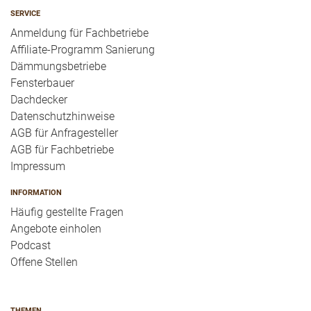
SERVICE
Anmeldung für Fachbetriebe
Affiliate-Programm Sanierung
Dämmungsbetriebe
Fensterbauer
Dachdecker
Datenschutzhinweise
AGB für Anfragesteller
AGB für Fachbetriebe
Impressum
INFORMATION
Häufig gestellte Fragen
Angebote einholen
Podcast
Offene Stellen
THEMEN