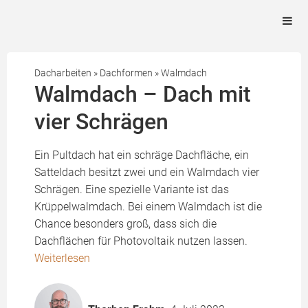
Dacharbeiten
»
Dachformen
»
Walmdach
Walmdach – Dach mit
vier Schrägen
Ein Pultdach hat ein schräge Dachfläche, ein
Satteldach besitzt zwei und ein Walmdach vier
Schrägen. Eine spezielle Variante ist das
Krüppelwalmdach. Bei einem Walmdach ist die
Chance besonders groß, dass sich die
Dachflächen für Photovoltaik nutzen lassen.
Weiterlesen