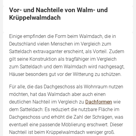
Vor- und Nachteile von Walm- und
Krüppelwalmdach
Einige empfinden die Form beim Walmdach, die in
Deutschland vielen Menschen im Vergleich zum
Satteldach extravaganter erscheint, als Vorteil. Zudem
gilt seine Konstruktion als tragfähiger im Vergleich
zum Satteldach und dem Walmdach wird nachgesagt,
Häuser besonders gut vor der Witterung zu schützen.
Für alle, die das Dachgeschoss als Wohnraum nutzen
möchten, hat das Walmdach aber auch einen
deutlichen Nachteil im Vergleich zu
Dachformen
wie
dem Satteldach: Es reduziert die nutzbare Fläche im
Dachgeschoss und erhöht die Zahl der Schrägen, was
eventuell eine passende Möblierung erschwert. Dieser
Nachteil ist beim Krüppelwalmdach weniger groß.