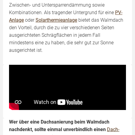
Zwischen- und Untersparrendämmung sowie
Kombinationen. Als tragender Untergrund für eine
PV-
Anlage
oder
Solarthermieanlage
bietet das Walmdach
den Vorteil, durch die zu vier verschiedenen Seiten
ausgerichteten Schrägflächen in jedem Fall
mindestens eine zu haben, die sehr gut zur Sonne
ausgerichtet ist.
Wer über eine Dachsanierung beim Walmdach
nachdenkt, sollte einmal unverbindlich einen
Dach-