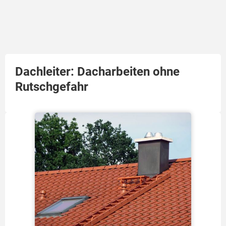
Dachleiter: Dacharbeiten ohne
Rutschgefahr