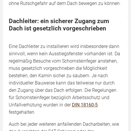
ohne Rutschgefahr auf dem Dach bewegen zu können.
Dachleiter: ein sicherer Zugang zum
Dach ist gesetzlich vorgeschrieben
Eine Dachleiter zu installieren wird insbesondere dann
sinnvoll, wenn kein Ausstiegsfenster vorhanden ist. Da
regelmäßig Besuche vom Schornsteinfeger anstehen,
muss gesetzlich vorgeschrieben die Möglichkeit
bestehen, den Kamin sicher zu säubern. Je nach
individueller Bauweise kann das teilweise nur durch
den Zugang über das Dach erfolgen. Die Regelungen
für Schornsteinfeger bezüglich Arbeitsschutz und
Unfallverhütung wurden in der
DIN 18160-5
festgehalten.
Auch bei jeder weiteren anfallenden Dacharbeiten, wie