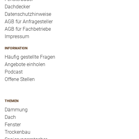
Dachdecker
Datenschutzhinweise
AGB für Anfragesteller
AGB für Fachbetriebe
Impressum
INFORMATION
Häufig gestellte Fragen
Angebote einholen
Podcast
Offene Stellen
THEMEN
Dämmung
Dach
Fenster
Trockenbau