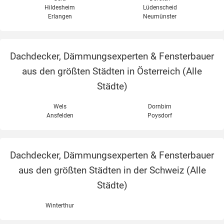
Hildesheim
Lüdenscheid
Erlangen
Neumünster
Dachdecker, Dämmungsexperten & Fensterbauer
aus den größten Städten in Österreich (
Alle
Städte
)
Wels
Dornbirn
Ansfelden
Poysdorf
Dachdecker, Dämmungsexperten & Fensterbauer
aus den größten Städten in der Schweiz (
Alle
Städte
)
Winterthur