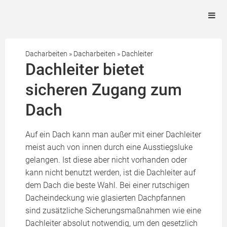
Dacharbeiten
»
Dacharbeiten
»
Dachleiter
Dachleiter bietet
sicheren Zugang zum
Dach
Auf ein Dach kann man außer mit einer Dachleiter
meist auch von innen durch eine Ausstiegsluke
gelangen. Ist diese aber nicht vorhanden oder
kann nicht benutzt werden, ist die Dachleiter auf
dem Dach die beste Wahl. Bei einer rutschigen
Dacheindeckung wie glasierten Dachpfannen
sind zusätzliche Sicherungsmaßnahmen wie eine
Dachleiter absolut notwendig, um den gesetzlich