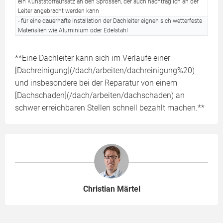
ein Kunststoffaufsatz an den Sprossen, der auch nachträglich an der
Leiter angebracht werden kann
- für eine dauerhafte Installation der Dachleiter eignen sich wetterfeste
Materialien wie Aluminium oder Edelstahl
**Eine Dachleiter kann sich im Verlaufe einer
[Dachreinigung](/dach/arbeiten/dachreinigung%20)
und insbesondere bei der Reparatur von einem
[Dachschaden](/dach/arbeiten/dachschaden) an
schwer erreichbaren Stellen schnell bezahlt machen.**
Christian Märtel