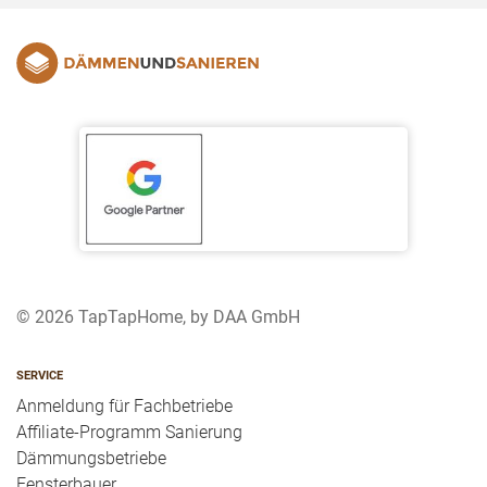
© 2026 TapTapHome, by DAA GmbH
SERVICE
Anmeldung für Fachbetriebe
Affiliate-Programm Sanierung
Dämmungsbetriebe
Fensterbauer