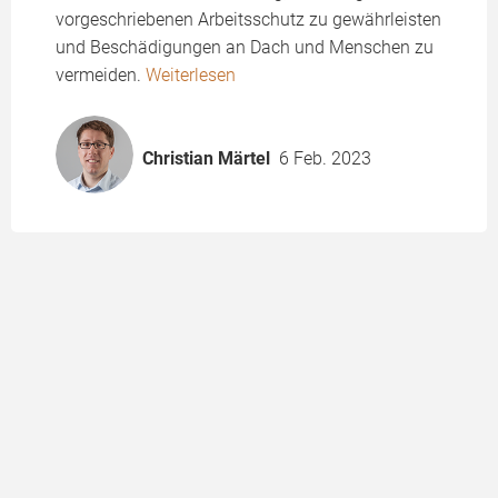
vorgeschriebenen Arbeitsschutz zu gewährleisten
und Beschädigungen an Dach und Menschen zu
vermeiden.
Weiterlesen
Christian Märtel
6 Feb. 2023