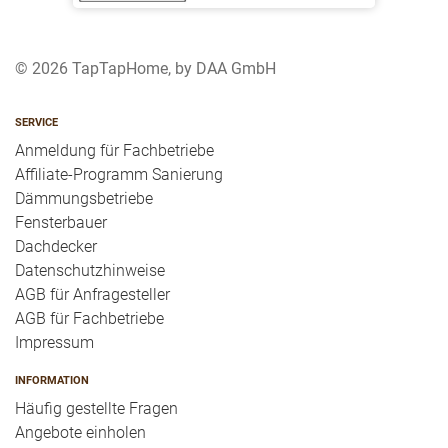
© 2026 TapTapHome, by DAA GmbH
SERVICE
Anmeldung für Fachbetriebe
Affiliate-Programm Sanierung
Dämmungsbetriebe
Fensterbauer
Dachdecker
Datenschutzhinweise
AGB für Anfragesteller
AGB für Fachbetriebe
Impressum
INFORMATION
Häufig gestellte Fragen
Angebote einholen