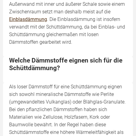
Außenwand mit inner und äußerer Schale sowie einem
Zwischenraum setzt man deshalb meist auf die
Einblasdämmung
. Die Einblasdämmung ist insofern
verwandt mit der Schüttdämmung, da bei Einblas- und
Schüttdämmung gleichermaßen mit losen
Dämmstoffen gearbeitet wird.
Welche Dämmstoffe eignen sich für die
Schüttdämmung?
Als loser Dämmstoff für eine Schüttdämmung eignen
sich sowohl mineralische Dämmstoffe wie Perlite
(umgewandeltes Vulkanglas) oder Blähglas-Granulate.
Bei den pflanzlichen Dämmstoffen haben sich
Materialien wie Zellulose, Holzfasern, Kork oder
Baumwolle bewährt. In der Regel haben diese
Schüttdämmstoffe eine höhere Wärmeleitfähigkeit als