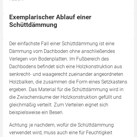
Exemplarischer Ablauf einer
Schüttdämmung
Der einfachste Fall einer Schüttdämmung ist eine
Dämmung vom Dachboden ohne anschließendes
Verlegen von Bodenplatten. Im Fußbereich des
Dachbodens befindet sich eine Holzkonstruktion aus
senkrecht- und waagerecht zueinander angeordneten
Holzbalken, die zusammen die Form eines Setzkastens
ergeben. Das Material für die Schüttdämmung wird in
die Zwischenräume der Holzkonstruktion gefüllt und
gleichmäßig verteilt. Zum Verteilen eignet sich
beispielsweise ein Besen.
Achtung: je nachdem, wofür die Schüttdämmung
verwendet wird, muss auch eine für Feuchtigkeit