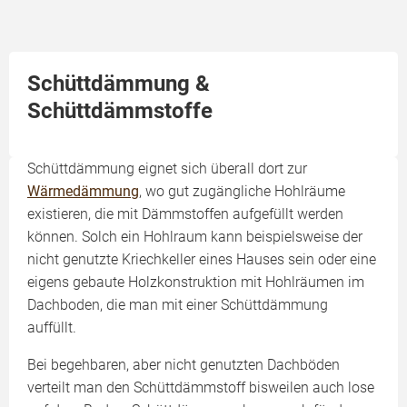
Schüttdämmung &
Schüttdämmstoffe
Schüttdämmung eignet sich überall dort zur
Wärmedämmung
, wo gut zugängliche Hohlräume
existieren, die mit Dämmstoffen aufgefüllt werden
können. Solch ein Hohlraum kann beispielsweise der
nicht genutzte Kriechkeller eines Hauses sein oder eine
eigens gebaute Holzkonstruktion mit Hohlräumen im
Dachboden, die man mit einer Schüttdämmung
auffüllt.
Bei begehbaren, aber nicht genutzten Dachböden
verteilt man den Schüttdämmstoff bisweilen auch lose