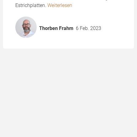
Estrichplatten.
Weiterlesen
Thorben Frahm
6 Feb. 2023