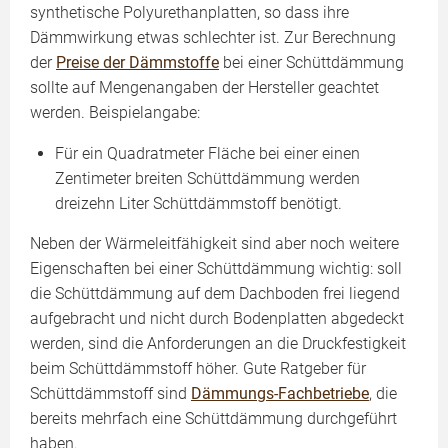
synthetische Polyurethanplatten, so dass ihre
Dämmwirkung etwas schlechter ist. Zur Berechnung
der
Preise der Dämmstoffe
bei einer Schüttdämmung
sollte auf Mengenangaben der Hersteller geachtet
werden. Beispielangabe:
Für ein Quadratmeter Fläche bei einer einen
Zentimeter breiten Schüttdämmung werden
dreizehn Liter Schüttdämmstoff benötigt.
Neben der Wärmeleitfähigkeit sind aber noch weitere
Eigenschaften bei einer Schüttdämmung wichtig: soll
die Schüttdämmung auf dem Dachboden frei liegend
aufgebracht und nicht durch Bodenplatten abgedeckt
werden, sind die Anforderungen an die Druckfestigkeit
beim Schüttdämmstoff höher. Gute Ratgeber für
Schüttdämmstoff sind
Dämmungs-Fachbetriebe
, die
bereits mehrfach eine Schüttdämmung durchgeführt
haben.