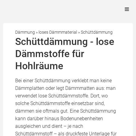
Dämmung
»
loses Dämmmaterial
»
Schüttdämmung
Schüttdämmung - lose
Dämmstoffe für
Hohlräume
Bei einer Schüttdämmung verklebt man keine
Dämmplatten oder legt Dämmmatten aus: man
verwendet lose Schüttdämmstoffe. Dort, wo
solche Schüttdämmstoffe einsetzbar sind,
dämmen sie oftmals gut. Eine Schüttdämmung
kann darüber hinaus Bodenunebenheiten
ausgleichen und dient – je nach
Schüttdämmstoff – als druckfeste Unterlage für