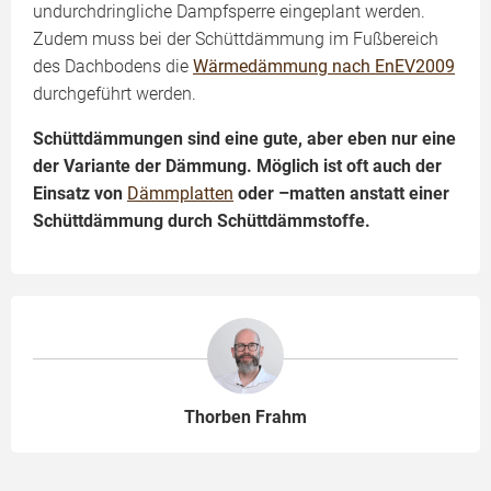
undurchdringliche Dampfsperre eingeplant werden.
Zudem muss bei der Schüttdämmung im Fußbereich
des Dachbodens die
Wärmedämmung nach EnEV2009
durchgeführt werden.
Schüttdämmungen sind eine gute, aber eben nur eine
der Variante der Dämmung. Möglich ist oft auch der
Einsatz von
Dämmplatten
oder –matten anstatt einer
Schüttdämmung durch Schüttdämmstoffe.
Thorben Frahm