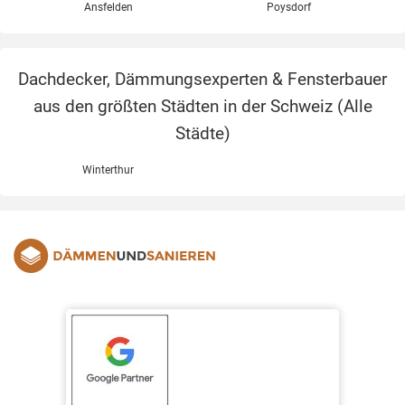
Ansfelden
Poysdorf
Dachdecker, Dämmungsexperten & Fensterbauer
aus den größten Städten in der Schweiz (
Alle
Städte
)
Winterthur