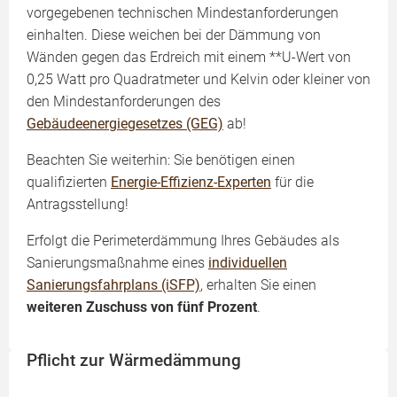
vorgegebenen technischen Mindestanforderungen
einhalten. Diese weichen bei der Dämmung von
Wänden gegen das Erdreich mit einem **U-Wert von
0,25 Watt pro Quadratmeter und Kelvin oder kleiner von
den Mindestanforderungen des
Gebäudeenergiegesetzes (GEG)
ab!
Beachten Sie weiterhin: Sie benötigen einen
qualifizierten
Energie-Effizienz-Experten
für die
Antragsstellung!
Erfolgt die Perimeterdämmung Ihres Gebäudes als
Sanierungsmaßnahme eines
individuellen
Sanierungsfahrplans (iSFP)
, erhalten Sie einen
weiteren Zuschuss von fünf Prozent
.
Pflicht zur Wärmedämmung