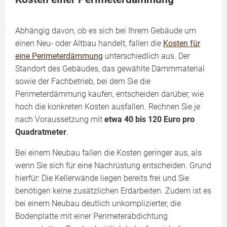
Abhängig davon, ob es sich bei Ihrem Gebäude um
einen Neu- oder Altbau handelt, fallen die
Kosten für
eine Perimeterdämmung
unterschiedlich aus. Der
Standort des Gebäudes, das gewählte Dämmmaterial
sowie der Fachbetrieb, bei dem Sie die
Perimeterdämmung kaufen, entscheiden darüber, wie
hoch die konkreten Kosten ausfallen. Rechnen Sie je
nach Voraussetzung mit
etwa 40 bis 120 Euro pro
Quadratmeter
.
Bei einem Neubau fallen die Kosten geringer aus, als
wenn Sie sich für eine Nachrüstung entscheiden. Grund
hierfür: Die Kellerwände liegen bereits frei und Sie
benötigen keine zusätzlichen Erdarbeiten. Zudem ist es
bei einem Neubau deutlich unkomplizierter, die
Bodenplatte mit einer Perimeterabdichtung