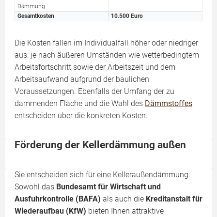
Dämmung
Gesamtkosten
10.500 Euro
Die Kosten fallen im Individualfall höher oder niedriger
aus: je nach äußeren Umständen wie wetterbedingtem
Arbeitsfortschritt sowie der Arbeitszeit und dem
Arbeitsaufwand aufgrund der baulichen
Voraussetzungen. Ebenfalls der Umfang der zu
dämmenden Fläche und die Wahl des
Dämmstoffes
entscheiden über die konkreten Kosten.
Förderung der Kellerdämmung außen
Sie entscheiden sich für eine Kelleraußendämmung.
Sowohl das
Bundesamt für Wirtschaft und
Ausfuhrkontrolle (BAFA)
als auch die
Kreditanstalt für
Wiederaufbau (KfW)
bieten Ihnen attraktive