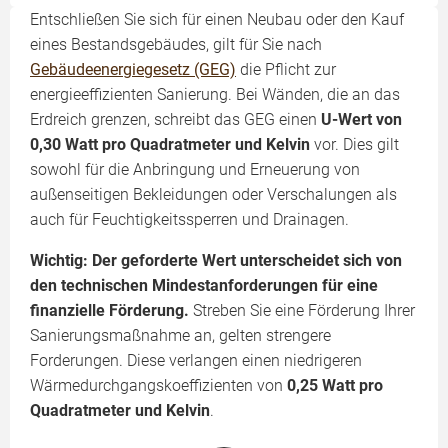
Entschließen Sie sich für einen Neubau oder den Kauf
eines Bestandsgebäudes, gilt für Sie nach
Gebäudeenergiegesetz (GEG)
die Pflicht zur
energieeffizienten Sanierung. Bei Wänden, die an das
Erdreich grenzen, schreibt das GEG einen
U-Wert von
0,30 Watt pro Quadratmeter und Kelvin
vor. Dies gilt
sowohl für die Anbringung und Erneuerung von
außenseitigen Bekleidungen oder Verschalungen als
auch für Feuchtigkeitssperren und Drainagen.
Wichtig: Der geforderte Wert unterscheidet sich von
den technischen Mindestanforderungen für eine
finanzielle Förderung.
Streben Sie eine Förderung Ihrer
Sanierungsmaßnahme an, gelten strengere
Forderungen. Diese verlangen einen niedrigeren
Wärmedurchgangskoeffizienten von
0,25 Watt pro
Quadratmeter und Kelvin
.