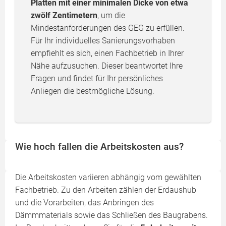
Platten mit einer minimalen Dicke von etwa
zwölf Zentimetern
, um die
Mindestanforderungen des GEG zu erfüllen.
Für Ihr individuelles Sanierungsvorhaben
empfiehlt es sich, einen Fachbetrieb in Ihrer
Nähe aufzusuchen. Dieser beantwortet Ihre
Fragen und findet für Ihr persönliches
Anliegen die bestmögliche Lösung.
Wie hoch fallen die Arbeitskosten aus?
Die Arbeitskosten variieren abhängig vom gewählten
Fachbetrieb. Zu den Arbeiten zählen der Erdaushub
und die Vorarbeiten, das Anbringen des
Dämmmaterials sowie das Schließen des Baugrabens.