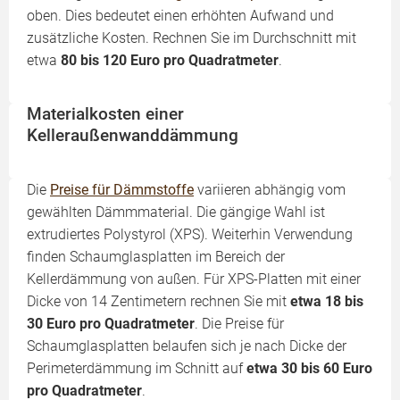
oben. Dies bedeutet einen erhöhten Aufwand und
zusätzliche Kosten. Rechnen Sie im Durchschnitt mit
etwa
80 bis 120 Euro pro Quadratmeter
.
Materialkosten einer
Kelleraußenwanddämmung
Die
Preise für Dämmstoffe
variieren abhängig vom
gewählten Dämmmaterial. Die gängige Wahl ist
extrudiertes Polystyrol (XPS). Weiterhin Verwendung
finden Schaumglasplatten im Bereich der
Kellerdämmung von außen. Für XPS-Platten mit einer
Dicke von 14 Zentimetern rechnen Sie mit
etwa 18 bis
30 Euro pro Quadratmeter
. Die Preise für
Schaumglasplatten belaufen sich je nach Dicke der
Perimeterdämmung im Schnitt auf
etwa 30 bis 60 Euro
pro Quadratmeter
.