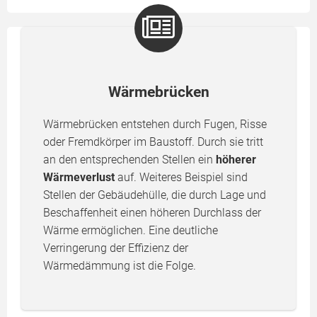
Wärmebrücken
Wärmebrücken entstehen durch Fugen, Risse
oder Fremdkörper im Baustoff. Durch sie tritt
an den entsprechenden Stellen ein
höherer
Wärmeverlust
auf. Weiteres Beispiel sind
Stellen der Gebäudehülle, die durch Lage und
Beschaffenheit einen höheren Durchlass der
Wärme ermöglichen. Eine deutliche
Verringerung der Effizienz der
Wärmedämmung ist die Folge.