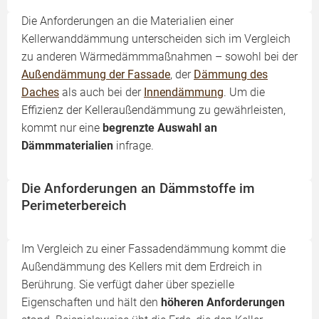
Die Anforderungen an die Materialien einer
Kellerwanddämmung unterscheiden sich im Vergleich
zu anderen Wärmedämmmaßnahmen – sowohl bei der
Außendämmung der Fassade
, der
Dämmung des
Daches
als auch bei der
Innendämmung
. Um die
Effizienz der Kelleraußendämmung zu gewährleisten,
kommt nur eine
begrenzte Auswahl an
Dämmmaterialien
infrage.
Die Anforderungen an Dämmstoffe im
Perimeterbereich
Im Vergleich zu einer Fassadendämmung kommt die
Außendämmung des Kellers mit dem Erdreich in
Berührung. Sie verfügt daher über spezielle
Eigenschaften und hält den
höheren Anforderungen