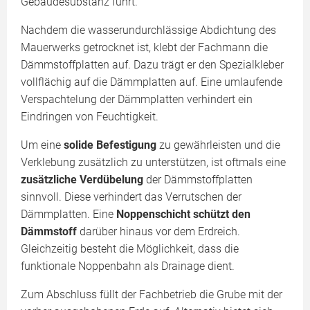
Gebäudesubstanz führt.
Nachdem die wasserundurchlässige Abdichtung des
Mauerwerks getrocknet ist, klebt der Fachmann die
Dämmstoffplatten auf. Dazu trägt er den Spezialkleber
vollflächig auf die Dämmplatten auf. Eine umlaufende
Verspachtelung der Dämmplatten verhindert ein
Eindringen von Feuchtigkeit.
Um eine
solide Befestigung
zu gewährleisten und die
Verklebung zusätzlich zu unterstützen, ist oftmals eine
zusätzliche Verdübelung
der Dämmstoffplatten
sinnvoll. Diese verhindert das Verrutschen der
Dämmplatten. Eine
Noppenschicht schützt den
Dämmstoff
darüber hinaus vor dem Erdreich.
Gleichzeitig besteht die Möglichkeit, dass die
funktionale Noppenbahn als Drainage dient.
Zum Abschluss füllt der Fachbetrieb die Grube mit der