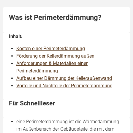
Was ist Perimeterdämmung?
Inhalt:
Kosten einer Perimeterdämmung
Förderung der Kellerdämmung außen
Anforderungen & Materialien einer
Perimeterdämmung
Aufbau einer Dämmung der Kelleraußenwand
Vorteile und Nachteile der Perimeterdämmung
Für Schnellleser
eine Perimeterdämmung ist die Wärmedämmung
im Außenbereich der Gebäudeteile, die mit dem