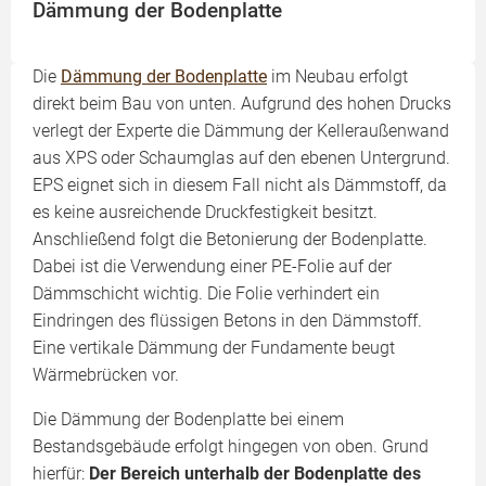
Dämmung der Bodenplatte
Die
Dämmung der Bodenplatte
im Neubau erfolgt
direkt beim Bau von unten. Aufgrund des hohen Drucks
verlegt der Experte die Dämmung der Kelleraußenwand
aus XPS oder Schaumglas auf den ebenen Untergrund.
EPS eignet sich in diesem Fall nicht als Dämmstoff, da
es keine ausreichende Druckfestigkeit besitzt.
Anschließend folgt die Betonierung der Bodenplatte.
Dabei ist die Verwendung einer PE-Folie auf der
Dämmschicht wichtig. Die Folie verhindert ein
Eindringen des flüssigen Betons in den Dämmstoff.
Eine vertikale Dämmung der Fundamente beugt
Wärmebrücken vor.
Die Dämmung der Bodenplatte bei einem
Bestandsgebäude erfolgt hingegen von oben. Grund
hierfür:
Der Bereich unterhalb der Bodenplatte des