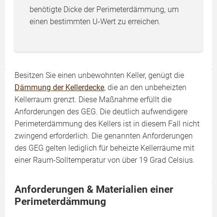
benötigte Dicke der Perimeterdämmung, um
einen bestimmten U-Wert zu erreichen.
Besitzen Sie einen unbewohnten Keller, genügt die
Dämmung der Kellerdecke
, die an den unbeheizten
Kellerraum grenzt. Diese Maßnahme erfüllt die
Anforderungen des GEG. Die deutlich aufwendigere
Perimeterdämmung des Kellers ist in diesem Fall nicht
zwingend erforderlich. Die genannten Anforderungen
des GEG gelten lediglich für beheizte Kellerräume mit
einer Raum-Solltemperatur von über 19 Grad Celsius.
Anforderungen & Materialien einer
Perimeterdämmung