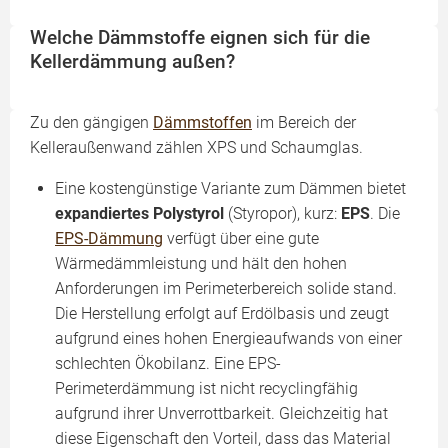
Welche Dämmstoffe eignen sich für die
Kellerdämmung außen?
Zu den gängigen
Dämmstoffen
im Bereich der
Kelleraußenwand zählen XPS und Schaumglas.
Eine kostengünstige Variante zum Dämmen bietet
expandiertes Polystyrol
(Styropor), kurz:
EPS
. Die
EPS-Dämmung
verfügt über eine gute
Wärmedämmleistung und hält den hohen
Anforderungen im Perimeterbereich solide stand.
Die Herstellung erfolgt auf Erdölbasis und zeugt
aufgrund eines hohen Energieaufwands von einer
schlechten Ökobilanz. Eine EPS-
Perimeterdämmung ist nicht recyclingfähig
aufgrund ihrer Unverrottbarkeit. Gleichzeitig hat
diese Eigenschaft den Vorteil, dass das Material