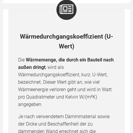
Wärmedurchgangskoeffizient (U-
Wert)
Die
Wärmemenge, die durch ein Bauteil nach
außen dringt
, wird als
Wärmedurchgangskoeffizient, kurz: U-Wert,
bezeichnet. Dieser Wert gibt an, wie viel
Wärmeenergie verloren geht und wird in Watt
pro Quadratmeter und Kelvin W/(m²K)
angegeben.
Je nach verwendetem Dämmmaterial sowie
der Dicke und Beschaffenheit der zu
dämmenden Wand errechnet sich die