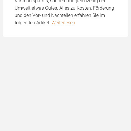
Kostenersparnis, sondern tut gleichzeitig der
Umwelt etwas Gutes. Alles zu Kosten, Förderung
und den Vor- und Nachteilen erfahren Sie im
folgenden Artikel.
Weiterlesen