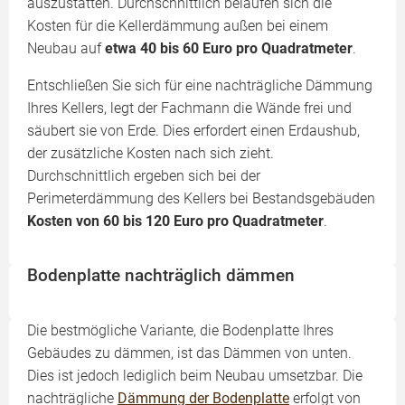
auszustatten. Durchschnittlich belaufen sich die
Kosten für die Kellerdämmung außen bei einem
Neubau auf
etwa 40 bis 60 Euro pro Quadratmeter
.
Entschließen Sie sich für eine nachträgliche Dämmung
Ihres Kellers, legt der Fachmann die Wände frei und
säubert sie von Erde. Dies erfordert einen Erdaushub,
der zusätzliche Kosten nach sich zieht.
Durchschnittlich ergeben sich bei der
Perimeterdämmung des Kellers bei Bestandsgebäuden
Kosten von 60 bis 120 Euro pro Quadratmeter
.
Bodenplatte nachträglich dämmen
Die bestmögliche Variante, die Bodenplatte Ihres
Gebäudes zu dämmen, ist das Dämmen von unten.
Dies ist jedoch lediglich beim Neubau umsetzbar. Die
nachträgliche
Dämmung der Bodenplatte
erfolgt von