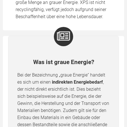
große Menge an grauer Energie. XPS ist nicht
recyclingfähig, verfügt jedoch aufgrund seiner
Beschaffenheit über eine hohe Lebensdauer.
Was ist graue Energie?
Bei der Bezeichnung „graue Energie“ handelt
es sich um einen
indirekten Energiebedarf
,
der nicht direkt ersichtlich ist. Dies bezieht
sich beispielsweise auf die Energie, die der
Gewinn, die Herstellung und der Transport von
Materialien benötigen. Zudem gilt sie für den
Einbau des Materials in ein Gebäude oder
dessen Bestandteile sowie die anschließende