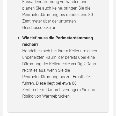
Fassadendämmung vorhanden und
planen Sie auch keine, bringen Sie die
Perimeterdämmung bis mindestens 30
Zentimeter über der untersten
Geschossdecke an.
Wie tief muss die Perimeterdämmung
reichen?
Handelt es sich bei Ihrem Keller um einen
unbeheizten Raum, der bereits über eine
Dämmung der Kellerdecke verfügt? Dann
reicht es aus, wenn Sie die
Perimeterdämmung bis zur Frosttiefe
führen. Diese liegt bei etwa 80
Zentimetern. Dadurch verringern Sie das
Risiko von Wärmebrücken.