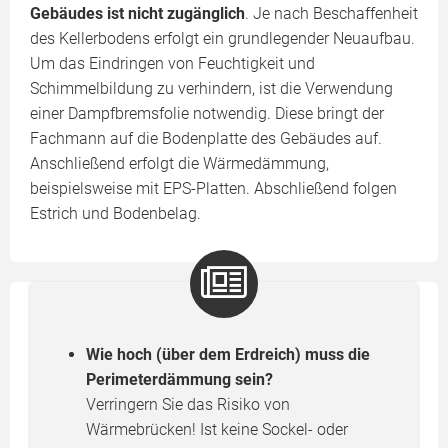
Gebäudes ist nicht zugänglich
. Je nach Beschaffenheit
des Kellerbodens erfolgt ein grundlegender Neuaufbau.
Um das Eindringen von Feuchtigkeit und
Schimmelbildung zu verhindern, ist die Verwendung
einer Dampfbremsfolie notwendig. Diese bringt der
Fachmann auf die Bodenplatte des Gebäudes auf.
Anschließend erfolgt die Wärmedämmung,
beispielsweise mit EPS-Platten. Abschließend folgen
Estrich und Bodenbelag.
Wie hoch (über dem Erdreich) muss die
Perimeterdämmung sein?
Verringern Sie das Risiko von
Wärmebrücken! Ist keine Sockel- oder