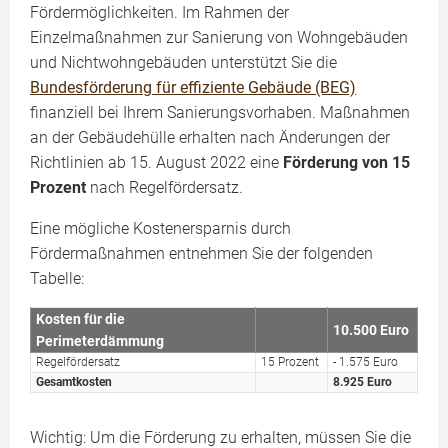
Fördermöglichkeiten. Im Rahmen der
Einzelmaßnahmen zur Sanierung von Wohngebäuden
und Nichtwohngebäuden unterstützt Sie die
Bundesförderung für effiziente Gebäude (BEG)
finanziell bei Ihrem Sanierungsvorhaben. Maßnahmen
an der Gebäudehülle erhalten nach Änderungen der
Richtlinien ab 15. August 2022 eine
Förderung von 15
Prozent
nach Regelfördersatz.
Eine mögliche Kostenersparnis durch
Fördermaßnahmen entnehmen Sie der folgenden
Tabelle:
Kosten für die
10.500 Euro
Perimeterdämmung
Regelfördersatz
15 Prozent
- 1.575 Euro
Gesamtkosten
8.925 Euro
Wichtig: Um die Förderung zu erhalten, müssen Sie die