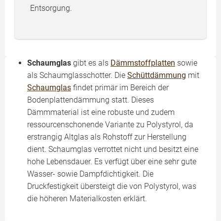
Entsorgung.
Schaumglas
gibt es als
Dämmstoffplatten
sowie
als Schaumglasschotter. Die
Schüttdämmung
mit
Schaumglas
findet primär im Bereich der
Bodenplattendämmung statt. Dieses
Dämmmaterial ist eine robuste und zudem
ressourcenschonende Variante zu Polystyrol, da
erstrangig Altglas als Rohstoff zur Herstellung
dient. Schaumglas verrottet nicht und besitzt eine
hohe Lebensdauer. Es verfügt über eine sehr gute
Wasser- sowie Dampfdichtigkeit. Die
Druckfestigkeit übersteigt die von Polystyrol, was
die höheren Materialkosten erklärt.