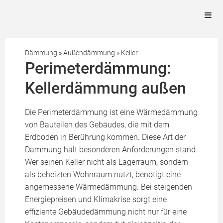
Dämmung
»
Außendämmung
»
Keller
Perimeterdämmung:
Kellerdämmung außen
Die Perimeterdämmung ist eine Wärmedämmung
von Bauteilen des Gebäudes, die mit dem
Erdboden in Berührung kommen. Diese Art der
Dämmung hält besonderen Anforderungen stand.
Wer seinen Keller nicht als Lagerraum, sondern
als beheizten Wohnraum nutzt, benötigt eine
angemessene Wärmedämmung. Bei steigenden
Energiepreisen und Klimakrise sorgt eine
effiziente Gebäudedämmung nicht nur für eine