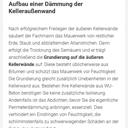
Aufbau einer Dämmung der
Kelleraußenwand
Nach erfolgreichem Freilegen der äußeren Kellerwände
säubert der Fachmann das Mauerwerk von restlicher
Erde, Staub und abblätternden Altanstrichen. Dann
erfolgt die Trocknung des Gemäuers und er trägt
anschließend die
Grundierung auf die äußeren
Kellerwände
auf. Diese besteht üblicherweise aus
Bitumen und schützt das Mauerwerk vor Feuchtigkeit.
Die Grundierung gleicht zusätzlich Unebenheiten in der
Kellerwand aus. Bestehen Ihre Kellerwände aus WU-
Beton benötigen Sie keine zusätzliche Isolierung.
Andernfalls ist das Abdichten, bevor Sie die eigentliche
Perimeterdämmung anbringen, essenziell. Dies
verhindert ein Eindringen von Feuchtigkeit, die
schlimmstenfalls zu schwerwiegenden Schäden an der