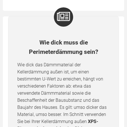
Wie dick muss die
Perimeterdämmung sein?
Wie dick das Dämmmaterial der
Kellerdämmung außen ist, um einen
bestimmten U-Wert zu erreichen, hängt von
verschiedenen Faktoren ab: etwa das
verwendete Dämmmaterial sowie die
Beschaffenheit der Bausubstanz und das
Baujahr des Hauses. Es gilt: umso dicker das
Material, umso besser. Im Schnitt verwenden
Sie bei Ihrer Kellerdämmung außen
XPS-