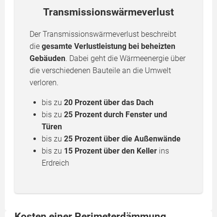
Transmissionswärmeverlust
Der Transmissionswärmeverlust beschreibt
die
gesamte Verlustleistung bei beheizten
Gebäuden
. Dabei geht die Wärmeenergie über
die verschiedenen Bauteile an die Umwelt
verloren.
bis zu
20 Prozent über das Dach
bis zu
25 Prozent durch Fenster und
Türen
bis zu
25 Prozent über die Außenwände
bis zu
15 Prozent über den Keller
ins
Erdreich
Kosten einer Perimeterdämmung