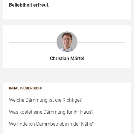
Beliebtheit erfreut.
Christian Märtel
INHALTSÜBERSICHT
Welche Dämmung ist die Richtige?
Was kostet eine Dämmung für Ihr Haus?
Wo finde ich Dämmbetriebe in der Nähe?