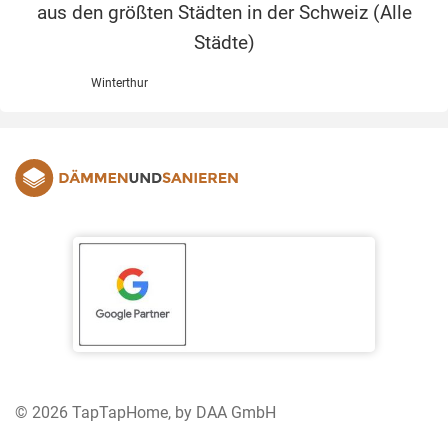
aus den größten Städten in der Schweiz (
Alle
Städte
)
Winterthur
© 2026 TapTapHome, by DAA GmbH