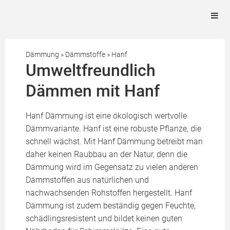
Dämmung
»
Dämmstoffe
»
Hanf
Umweltfreundlich
Dämmen mit Hanf
Hanf Dämmung ist eine ökologisch wertvolle
Dämmvariante. Hanf ist eine robuste Pflanze, die
schnell wächst. Mit Hanf Dämmung betreibt man
daher keinen Raubbau an der Natur, denn die
Dämmung wird im Gegensatz zu vielen anderen
Dämmstoffen aus natürlichen und
nachwachsenden Rohstoffen hergestellt. Hanf
Dämmung ist zudem beständig gegen Feuchte,
schädlingsresistent und bildet keinen guten