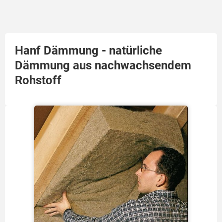
Hanf Dämmung - natürliche
Dämmung aus nachwachsendem
Rohstoff