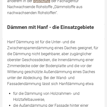
anderem in der
Broschüre
der Fachagentur
Nachwachsende Rohstoffe „Dämmstoffe aus
nachwachsenden Rohstoffen“.
Dämmen mit Hanf - die Einsatzgebiete
Hanf Dämmung ist für die Unter- und die
Zwischensparrendämmung eines Daches geeignet, für
die Dämmung nicht begehbarer, aber zugänglicher
oberster Geschossdecken, die Innendämmung einer
Zimmerdecke oder der Bodenplatte und die vor der
Witterung geschützte Außendämmung eines Daches
unter der Abdeckung. Bei der Wand- und
Fassadendämmung lässt sich Hanfdämmung etwa
für die Dämmung von Holzrahmen- und
Holztafelbauweise,
die Außendämmung der Fassade hinter einer