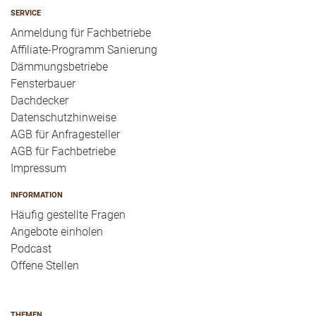
SERVICE
Anmeldung für Fachbetriebe
Affiliate-Programm Sanierung
Dämmungsbetriebe
Fensterbauer
Dachdecker
Datenschutzhinweise
AGB für Anfragesteller
AGB für Fachbetriebe
Impressum
INFORMATION
Häufig gestellte Fragen
Angebote einholen
Podcast
Offene Stellen
THEMEN