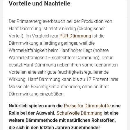
Vorteile und Nachteile
Der Primärenergieverbrauch bei der Produktion von
Hanf Dämmung ist relativ niedrig (ökologischer
Vorteil). Im Vergleich zur
PUR Dämmung
ist die
Dämmwirkung allerdings geringer, weil die
Wärmeleitfähigkeit beim Hanf höher liegt (höhere
Wärmeleitfähigkeit = schlechtere Dämmung). Dafür
besitzt Hanf Dämmung neben ihren vorher genannten
Vorteilen eine sehr gute feuchtigkeitsregulierende
Wirkung. Hanf Dämmung kann bis zu 17 Prozent ihrer
Masse als Feuchtigkeit aufnehmen, ohne an ihrer
Dämmwirkung einzubüßen.
Natürlich spielen auch die
Preise für Dämmstoffe
eine
Rolle bei der Auswahl.
Schafwolle Dämmung
ist eine
weitere Dämmmethode mit natürlichen Rohstoffen,
die sich in den letzten Jahren zunehmender