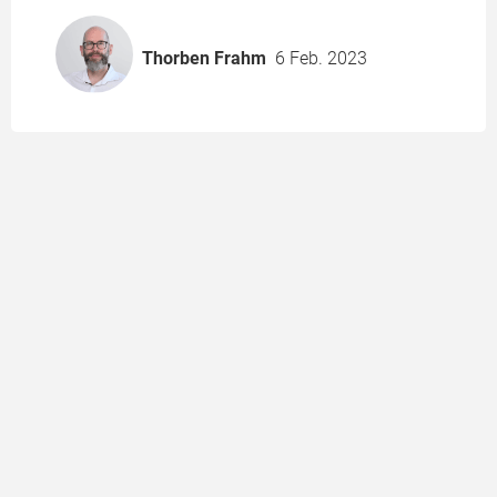
Thorben Frahm
6 Feb. 2023