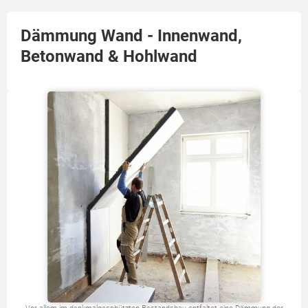
Dämmung Wand - Innenwand,
Betonwand & Hohlwand