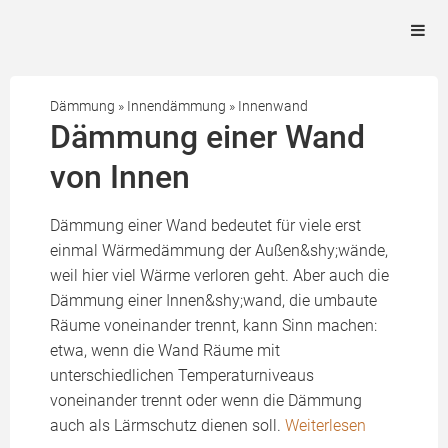
Dämmung
»
Innendämmung
»
Innenwand
Dämmung einer Wand
von Innen
Dämmung einer Wand bedeutet für viele erst
einmal Wärmedämmung der Außen&shy;wände,
weil hier viel Wärme verloren geht. Aber auch die
Dämmung einer Innen&shy;wand, die umbaute
Räume voneinander trennt, kann Sinn machen:
etwa, wenn die Wand Räume mit
unterschiedlichen Temperaturniveaus
voneinander trennt oder wenn die Dämmung
auch als Lärmschutz dienen soll.
Weiterlesen