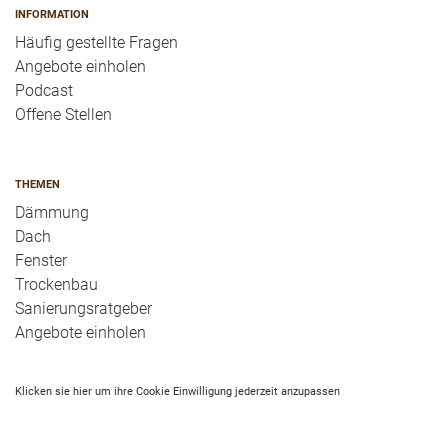
INFORMATION
Häufig gestellte Fragen
Angebote einholen
Podcast
Offene Stellen
THEMEN
Dämmung
Dach
Fenster
Trockenbau
Sanierungsratgeber
Angebote einholen
Klicken sie hier um ihre Cookie Einwilligung jederzeit anzupassen