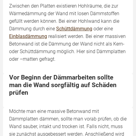
Zwischen den Platten existieren Hohlräume, die zur
Wärmedämmung der Wand mit losen Dämmstoffen
gefüllt werden können. Bei einer Hohlwand kann die
Dämmung durch eine
Schüttdämmung
oder eine
Einblasdämmung
realisiert werden. Bei einer massiven
Betonwand ist die Dämmung der Wand nicht als Kern-
oder Schüttdämmung möglich. Hier sind Dämmplatten
oder –matten gefragt.
Vor Beginn der Dämmarbeiten sollte
man die Wand sorgfältig auf Schäden
prüfen
Möchte man eine massive Betonwand mit
Dämmplatten dämmen, sollte man vorab prüfen, ob die
Wand sauber, intakt und trocken ist. Falls nicht, muss
sie zunächst ausgebessert werden. Anschließend wird