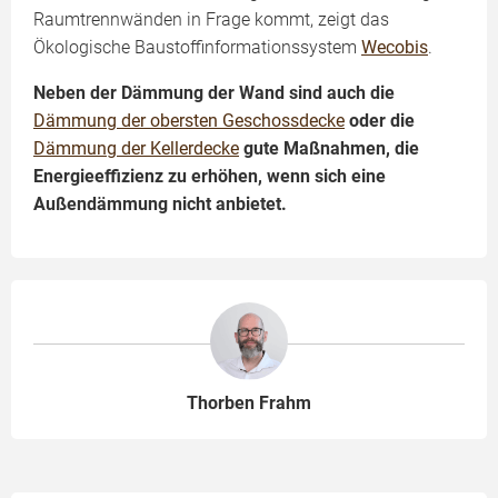
Raumtrennwänden in Frage kommt, zeigt das
Ökologische Baustoffinformationssystem
Wecobis
.
Neben der Dämmung der Wand sind auch die
Dämmung der obersten Geschossdecke
oder die
Dämmung der Kellerdecke
gute Maßnahmen, die
Energieeffizienz zu erhöhen, wenn sich eine
Außendämmung nicht anbietet.
Thorben Frahm