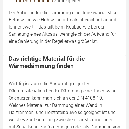
für Dämmarbeiten
zurückgreifen.
Der Aufwand für die Dämmung einer Innenwand ist bei
Betonwand wie Hohlwand oftmals überschaubar und
lohnenswert – das gilt beim Neubau wie bei der
Sanierung eines Altbaus, wenngleich der Aufwand für
eine Sanierung in der Regel etwas größer ist.
Das richtige Material für die
Wärmedämmung finden
Wichtig ist auch die Auswahl geeigneter
Dämmmaterialien bei der Dämmung einer Innenwand.
Orientieren kann man sich an der DIN 4108-10.
Welches Material zur Dämmung einer Wand in
Holzrahmen- und Holztafelbauweise geeignet ist und
welches zur Dämmung zwischen Haustrennwänden
mit Schallschutzanforderungen oder als Dämmung von