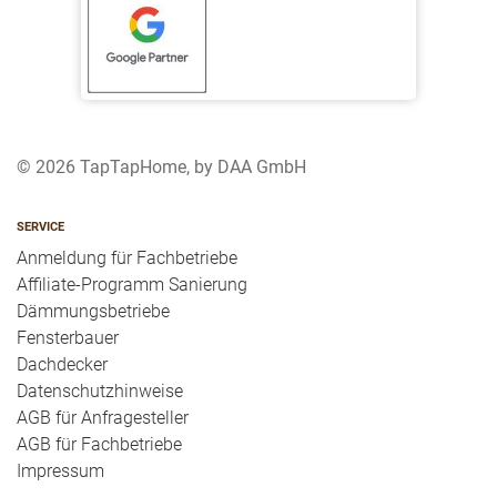
© 2026 TapTapHome, by DAA GmbH
SERVICE
Anmeldung für Fachbetriebe
Affiliate-Programm Sanierung
Dämmungsbetriebe
Fensterbauer
Dachdecker
Datenschutzhinweise
AGB für Anfragesteller
AGB für Fachbetriebe
Impressum