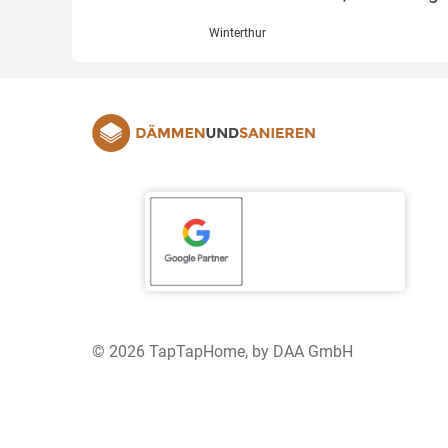
Winterthur
© 2026 TapTapHome, by DAA GmbH