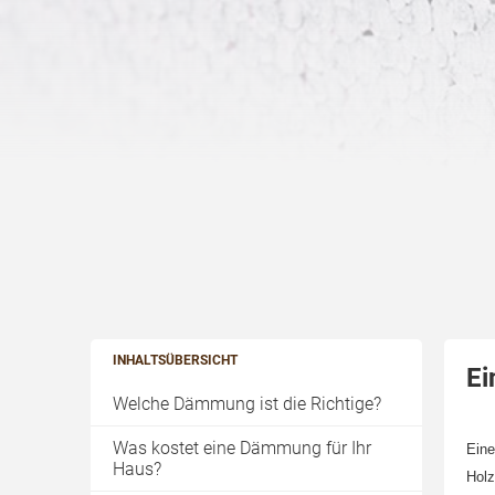
INHALTSÜBERSICHT
Ei
Welche Dämmung ist die Richtige?
Was kostet eine Dämmung für Ihr
Eine
Haus?
Holz