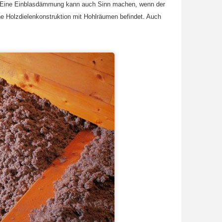
. Eine Einblasdämmung kann auch Sinn machen, wenn der
e Holzdielenkonstruktion mit Hohlräumen befindet. Auch