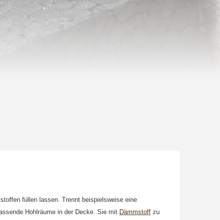
ffen füllen lassen. Trennt beispielsweise eine
assende Hohlräume in der Decke. Sie mit
Dämmstoff
zu