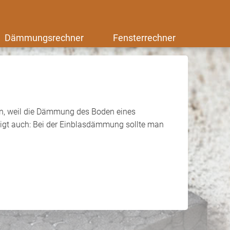
Dämmungsrechner
Fensterrechner
, weil die Dämmung des Boden eines
igt auch: Bei der Einblasdämmung sollte man