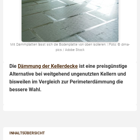
Mit Dämmplatten lässt sich die Bodenplatte von oben isolieren. | Foto: © dima-
pics / Adobe Stock
Die
Dämmung der Kellerdecke
ist eine preisgünstige
Alternative bei weitgehend ungenutzten Kellern und
bisweilen im Vergleich zur Perimeterdämmung die
bessere Wahl.
INHALTSÜBERSICHT