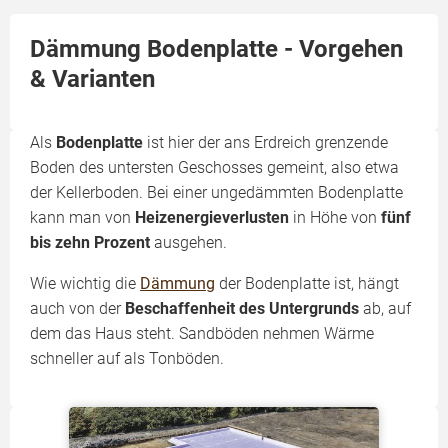
Dämmung Bodenplatte - Vorgehen
& Varianten
Als
Bodenplatte
ist hier der ans Erdreich grenzende
Boden des untersten Geschosses gemeint, also etwa
der Kellerboden. Bei einer ungedämmten Bodenplatte
kann man von
Heizenergieverlusten
in Höhe von
fünf
bis zehn Prozent
ausgehen.
Wie wichtig die
Dämmung
der Bodenplatte ist, hängt
auch von der
Beschaffenheit des Untergrunds
ab, auf
dem das Haus steht. Sandböden nehmen Wärme
schneller auf als Tonböden.