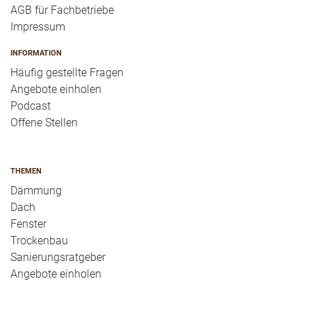
AGB für Fachbetriebe
Impressum
INFORMATION
Häufig gestellte Fragen
Angebote einholen
Podcast
Offene Stellen
THEMEN
Dämmung
Dach
Fenster
Trockenbau
Sanierungsratgeber
Angebote einholen