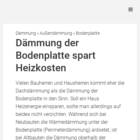
Dämmung
»
Außendämmung
»
Bodenplatte
Dämmung der
Bodenplatte spart
Heizkosten
Vielen Bauherren und Hausherren kommt eher die
Dachdämmung als die Dämmung der
Bodenplatte in den Sinn. Soll ein Haus
Heizenergie einsparen, sollte man allerdings auf
beides nicht verzichten. Während sich bei
Neubauten die Wärmedämmung unter der
Bodenplatte (Perimeterdämmung) anbietet, ist
bei Altbauten die Dämmung oberhalb der