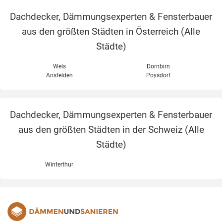
Dachdecker, Dämmungsexperten & Fensterbauer
aus den größten Städten in Österreich (
Alle
Städte
)
Wels
Dornbirn
Ansfelden
Poysdorf
Dachdecker, Dämmungsexperten & Fensterbauer
aus den größten Städten in der Schweiz (
Alle
Städte
)
Winterthur