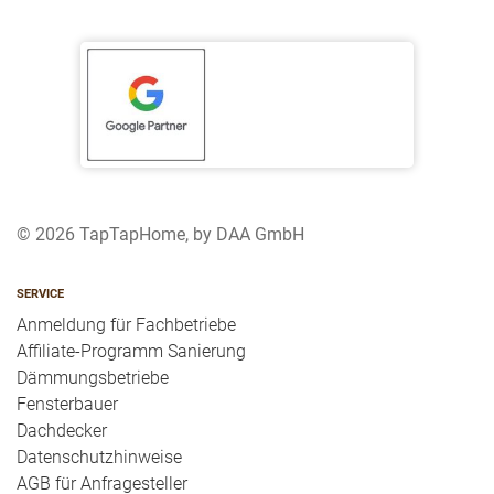
© 2026 TapTapHome, by DAA GmbH
SERVICE
Anmeldung für Fachbetriebe
Affiliate-Programm Sanierung
Dämmungsbetriebe
Fensterbauer
Dachdecker
Datenschutzhinweise
AGB für Anfragesteller