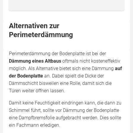
Alternativen zur
Perimeterdämmung
Perimeterdämmung der Bodenplatte ist bei der
Dämmung eines Altbaus
oftmals nicht kosteneffektiv
möglich. Als Alternative bietet sich eine Dämmung
auf
der Bodenplatte
an. Dabei spielt die Dicke der
Dämmschicht bisweilen eine Rolle, damit sich die
Türen weiter öffnen lassen.
Damit keine Feuchtigkeit eindringen kann, die dann zu
Schimmel führt, sollte vor Dämmung der Bodenplatte
eine Dampfbremsfolie aufgebracht werden. Dies sollte
ein Fachmann erledigen.