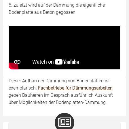
6. zuletzt wird auf der Dämmung die eigentliche
Bodenplatte aus Beton gegossen
Dieser Aufbau der Dämmung von Bodenplatten ist
exemplarisch.
Fachbetriebe für Dämmungsarbeiten
geben Bauherren im Gespräch ausführlich Auskunft
über Möglichkeiten der Bodenplatten-Dämmung.