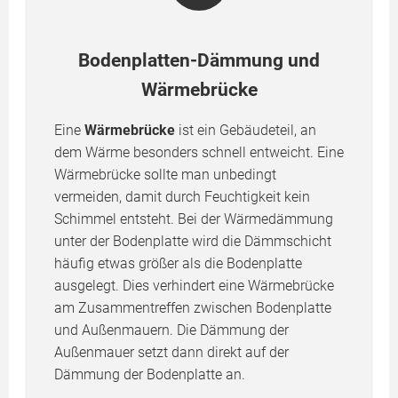
Bodenplatten-Dämmung und
Wärmebrücke
Eine
Wärmebrücke
ist ein Gebäudeteil, an
dem Wärme besonders schnell entweicht. Eine
Wärmebrücke sollte man unbedingt
vermeiden, damit durch Feuchtigkeit kein
Schimmel entsteht. Bei der Wärmedämmung
unter der Bodenplatte wird die Dämmschicht
häufig etwas größer als die Bodenplatte
ausgelegt. Dies verhindert eine Wärmebrücke
am Zusammentreffen zwischen Bodenplatte
und Außenmauern. Die Dämmung der
Außenmauer setzt dann direkt auf der
Dämmung der Bodenplatte an.