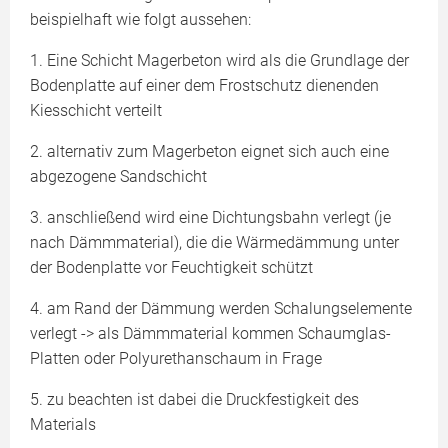
beispielhaft wie folgt aussehen:
1. Eine Schicht Magerbeton wird als die Grundlage der
Bodenplatte auf einer dem Frostschutz dienenden
Kiesschicht verteilt
2. alternativ zum Magerbeton eignet sich auch eine
abgezogene Sandschicht
3. anschließend wird eine Dichtungsbahn verlegt (je
nach Dämmmaterial), die die Wärmedämmung unter
der Bodenplatte vor Feuchtigkeit schützt
4. am Rand der Dämmung werden Schalungselemente
verlegt -> als Dämmmaterial kommen Schaumglas-
Platten oder Polyurethanschaum in Frage
5. zu beachten ist dabei die Druckfestigkeit des
Materials