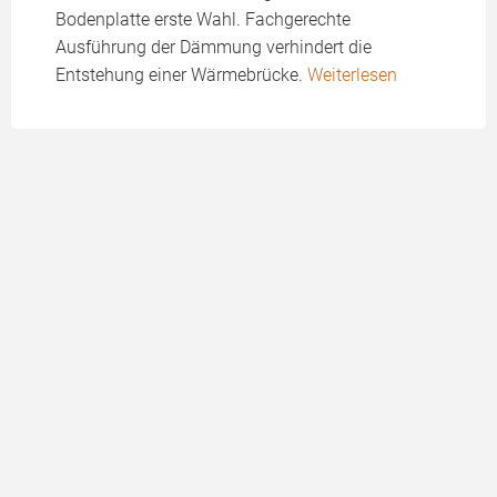
Bodenplatte erste Wahl. Fachgerechte
Ausführung der Dämmung verhindert die
Entstehung einer Wärmebrücke.
Weiterlesen