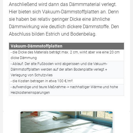
Anschließend wird dann das Dämmmaterial verlegt.
Hier bieten sich Vakuum-Dämmstoffplatten an. Denn
sie haben bei relativ geringer Dicke eine ähnliche
Dämmwirkung wie deutlich dickere Dämmstoffe. Den
Abschluss bilden Estrich und Bodenbelag.
Vakuum-Dämmstoffplatten
- die Dicke des Materials beträgt max. 2 cm, wirkt aber wie eine 20 cm
dicke Dämmung
- Ablauf: Der alte Fußboden wird abgerissen und die Vakuum-
Dämmstoffplatten werden auf der alten Bodenplatte verlegt +
Verlegung von Schutzvlies
- die Kosten betragen in etwa 100 €/m².
- aufwendige und teure Maßnahme -> nachhaltiger Wärme und hohe
Heizkosteneinsparungen