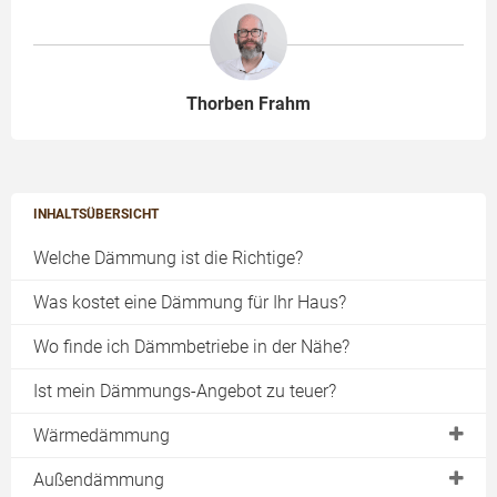
Thorben Frahm
INHALTSÜBERSICHT
Welche Dämmung ist die Richtige?
Was kostet eine Dämmung für Ihr Haus?
Wo finde ich Dämmbetriebe in der Nähe?
Ist mein Dämmungs-Angebot zu teuer?
Wärmedämmung
Gebäudeenergiegesetz
Außendämmung