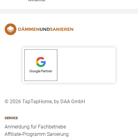
Winterthur
© 2026 TapTapHome, by DAA GmbH
SERVICE
Anmeldung für Fachbetriebe
Affiliate-Programm Sanierung