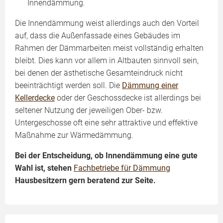
Innendämmung.
Die Innendämmung weist allerdings auch den Vorteil
auf, dass die Außenfassade eines Gebäudes im
Rahmen der Dämmarbeiten meist vollständig erhalten
bleibt. Dies kann vor allem in Altbauten sinnvoll sein,
bei denen der ästhetische Gesamteindruck nicht
beeinträchtigt werden soll. Die
Dämmung einer
Kellerdecke
oder der Geschossdecke ist allerdings bei
seltener Nutzung der jeweiligen Ober- bzw.
Untergeschosse oft eine sehr attraktive und effektive
Maßnahme zur Wärmedämmung.
Bei der Entscheidung, ob Innendämmung eine gute
Wahl ist, stehen
Fachbetriebe für Dämmung
Hausbesitzern gern beratend zur Seite.