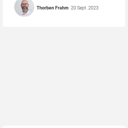
Thorben Frahm
20 Sept. 2023