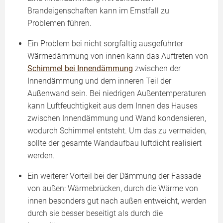
Brandeigenschaften kann im Ernstfall zu
Problemen führen.
Ein Problem bei nicht sorgfältig ausgeführter
Wärmedämmung von innen kann das Auftreten von
Schimmel bei Innendämmung
zwischen der
Innendämmung und dem inneren Teil der
Außenwand sein. Bei niedrigen Außentemperaturen
kann Luftfeuchtigkeit aus dem Innen des Hauses
zwischen Innendämmung und Wand kondensieren,
wodurch Schimmel entsteht. Um das zu vermeiden,
sollte der gesamte Wandaufbau luftdicht realisiert
werden.
Ein weiterer Vorteil bei der Dämmung der Fassade
von außen: Wärmebrücken, durch die Wärme von
innen besonders gut nach außen entweicht, werden
durch sie besser beseitigt als durch die