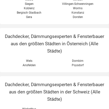
Siegen
Villingen-Schwenningen
Koblenz
Worms
Bergisch Gladbach
Konstanz
Gera
Dorsten
Dachdecker, Dämmungsexperten & Fensterbauer
aus den größten Städten in Österreich (
Alle
Städte
)
Wels
Dornbirn
Ansfelden
Poysdorf
Dachdecker, Dämmungsexperten & Fensterbauer
aus den größten Städten in der Schweiz (
Alle
Städte
)