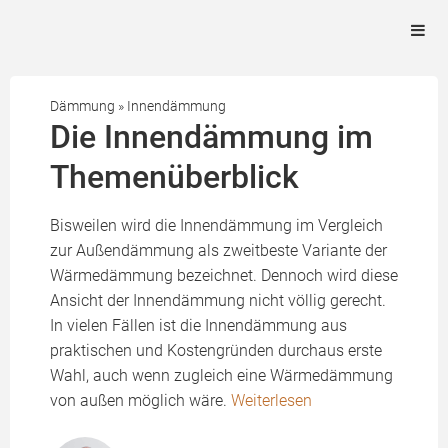
Dämmung
»
Innendämmung
Die Innendämmung im
Themenüberblick
Bisweilen wird die Innendämmung im Vergleich
zur Außendämmung als zweitbeste Variante der
Wärmedämmung bezeichnet. Dennoch wird diese
Ansicht der Innendämmung nicht völlig gerecht.
In vielen Fällen ist die Innendämmung aus
praktischen und Kostengründen durchaus erste
Wahl, auch wenn zugleich eine Wärmedämmung
von außen möglich wäre.
Weiterlesen