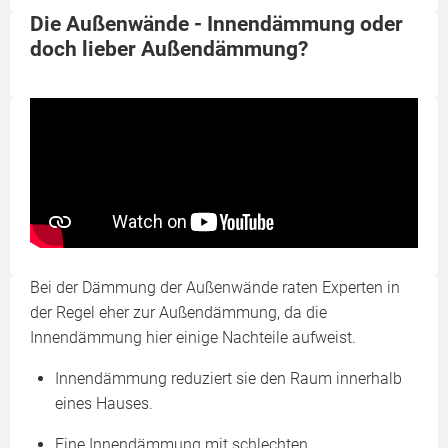
Die Außenwände - Innendämmung oder
doch lieber Außendämmung?
Bei der Dämmung der Außenwände raten Experten in
der Regel eher zur Außendämmung, da die
Innendämmung hier einige Nachteile aufweist.
Innendämmung reduziert sie den Raum innerhalb
eines Hauses.
Eine Innendämmung mit schlechten