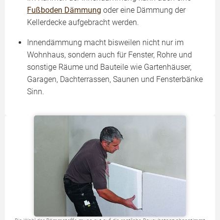
Fußboden Dämmung
oder eine Dämmung der
Kellerdecke aufgebracht werden.
Innendämmung macht bisweilen nicht nur im
Wohnhaus, sondern auch für Fenster, Rohre und
sonstige Räume und Bauteile wie Gartenhäuser,
Garagen, Dachterrassen, Saunen und Fensterbänke
Sinn.