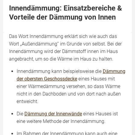
Innendämmung: Einsatzbereiche &
Vorteile der Dämmung von Innen
Das Wort Innendämmung erklärt sich wie auch das
Wort „Außendämmung“ im Grunde von selbst. Bei der
Innendämmung wird der Dämmstoff innen im Haus
angebracht, um so die Wärme im Haus zu halten.
Innendämmung kann beispielsweise die
Dämmung
der obersten Geschossdecke
eines Hauses mit
einer Wärmedämmung versehen, so dass Wärme
nicht in den Dachboden und von dort nach außen
entweicht.
Die
Dämmung der Innenwände
eines Hauses ist
eine weitere Methode der Innendämmung.
Im Rahmen der Innendämmung kann auch eine