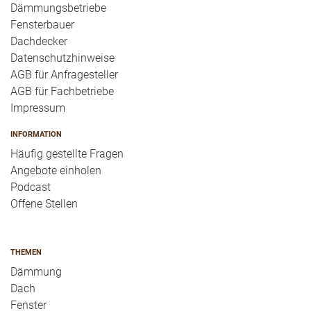
Dämmungsbetriebe
Fensterbauer
Dachdecker
Datenschutzhinweise
AGB für Anfragesteller
AGB für Fachbetriebe
Impressum
INFORMATION
Häufig gestellte Fragen
Angebote einholen
Podcast
Offene Stellen
THEMEN
Dämmung
Dach
Fenster