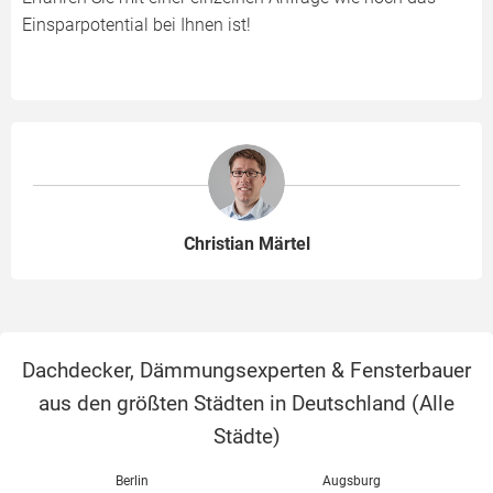
Einsparpotential bei Ihnen ist!
Christian Märtel
Dachdecker, Dämmungsexperten & Fensterbauer
aus den größten Städten in Deutschland (
Alle
Städte
)
Berlin
Augsburg