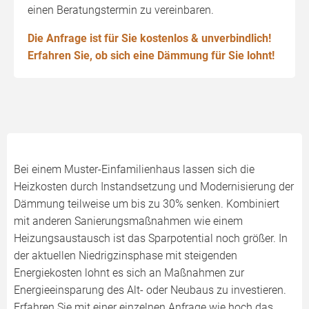
einen Beratungstermin zu vereinbaren.
Die Anfrage ist für Sie kostenlos & unverbindlich!
Erfahren Sie, ob sich eine Dämmung für Sie lohnt!
Bei einem Muster-Einfamilienhaus lassen sich die
Heizkosten durch Instandsetzung und Modernisierung der
Dämmung teilweise um bis zu 30% senken. Kombiniert
mit anderen Sanierungsmaßnahmen wie einem
Heizungsaustausch ist das Sparpotential noch größer. In
der aktuellen Niedrigzinsphase mit steigenden
Energiekosten lohnt es sich an Maßnahmen zur
Energieeinsparung des Alt- oder Neubaus zu investieren.
Erfahren Sie mit einer einzelnen Anfrage wie hoch das