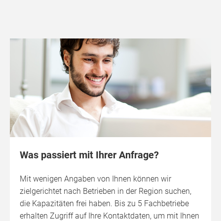
Was passiert mit Ihrer Anfrage?
Mit wenigen Angaben von Ihnen können wir
zielgerichtet nach Betrieben in der Region suchen,
die Kapazitäten frei haben. Bis zu 5 Fachbetriebe
erhalten Zugriff auf Ihre Kontaktdaten, um mit Ihnen