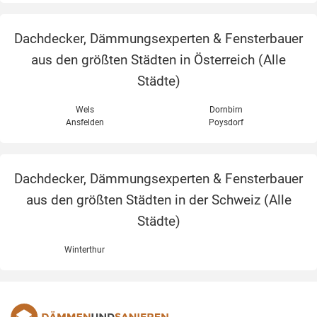
Dachdecker, Dämmungsexperten & Fensterbauer
aus den größten Städten in Österreich (
Alle
Städte
)
Wels
Dornbirn
Ansfelden
Poysdorf
Dachdecker, Dämmungsexperten & Fensterbauer
aus den größten Städten in der Schweiz (
Alle
Städte
)
Winterthur