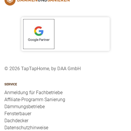
© 2026 TapTapHome, by DAA GmbH
SERVICE
Anmeldung für Fachbetriebe
Affiliate-Programm Sanierung
Dämmungsbetriebe
Fensterbauer
Dachdecker
Datenschutzhinweise