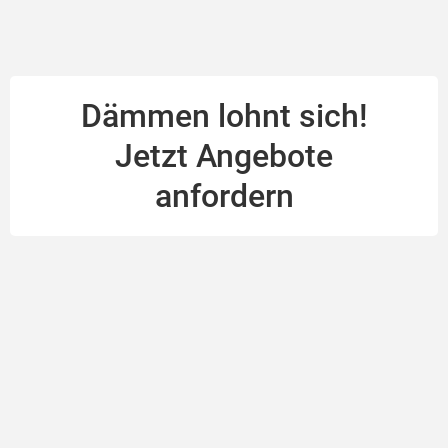
Dämmen lohnt sich!
Jetzt Angebote
anfordern