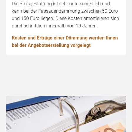
Die Preisgestaltung ist sehr unterschiedlich und
kann bei der Fassadendämmung zwischen 50 Euro
und 150 Euro liegen. Diese Kosten amortisieren sich
durchschnittlich innerhalb von 10 Jahren.
Kosten und Erträge einer Dämmung werden Ihnen
bei der Angebotserstellung vorgelegt