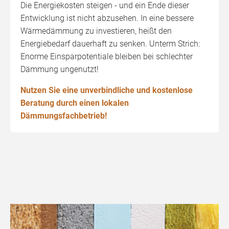
Die Energiekosten steigen - und ein Ende dieser
Entwicklung ist nicht abzusehen. In eine bessere
Wärmedämmung zu investieren, heißt den
Energiebedarf dauerhaft zu senken. Unterm Strich:
Enorme Einsparpotentiale bleiben bei schlechter
Dämmung ungenutzt!
Nutzen Sie eine unverbindliche und kostenlose
Beratung durch einen lokalen
Dämmungsfachbetrieb!