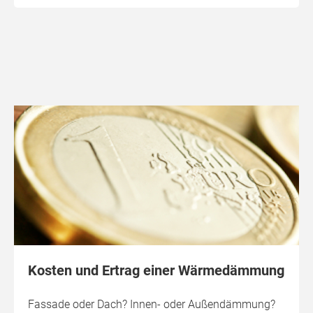
Kosten und Ertrag einer Wärmedämmung
Fassade oder Dach? Innen- oder Außendämmung?