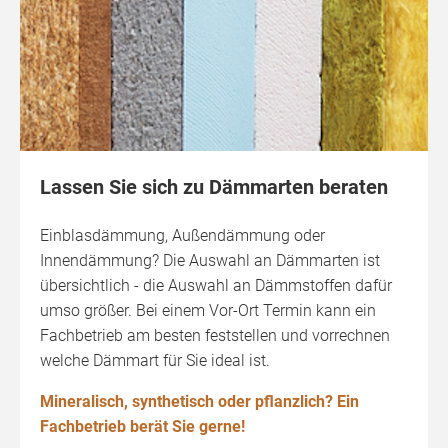
Lassen Sie sich zu Dämmarten beraten
Einblasdämmung, Außendämmung oder
Innendämmung? Die Auswahl an Dämmarten ist
übersichtlich - die Auswahl an Dämmstoffen dafür
umso größer. Bei einem Vor-Ort Termin kann ein
Fachbetrieb am besten feststellen und vorrechnen
welche Dämmart für Sie ideal ist.
Mineralisch, synthetisch oder pflanzlich? Ein
Fachbetrieb berät Sie gerne!