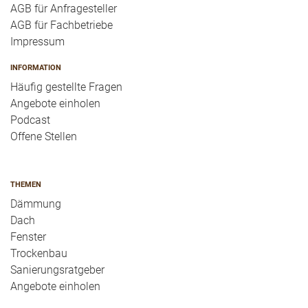
AGB für Anfragesteller
AGB für Fachbetriebe
Impressum
INFORMATION
Häufig gestellte Fragen
Angebote einholen
Podcast
Offene Stellen
THEMEN
Dämmung
Dach
Fenster
Trockenbau
Sanierungsratgeber
Angebote einholen