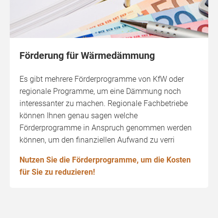
Förderung für Wärmedämmung
Es gibt mehrere Förderprogramme von KfW oder
regionale Programme, um eine Dämmung noch
interessanter zu machen. Regionale Fachbetriebe
können Ihnen genau sagen welche
Förderprogramme in Anspruch genommen werden
können, um den finanziellen Aufwand zu verri
Nutzen Sie die Förderprogramme, um die Kosten
für Sie zu reduzieren!