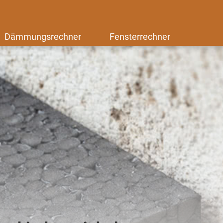
Dämmungsrechner
Fensterrechner