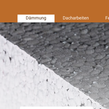
Dämmung
Dacharbeiten
F