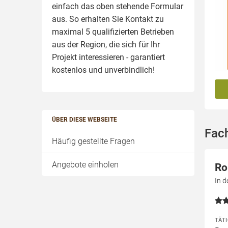
einfach das oben stehende Formular
aus. So erhalten Sie Kontakt zu
maximal 5 qualifizierten Betrieben
aus der Region, die sich für Ihr
Projekt interessieren - garantiert
kostenlos und unverbindlich!
ÜBER DIESE WEBSEITE
Fac
Häufig gestellte Fragen
Angebote einholen
Ro
In 
TÄT