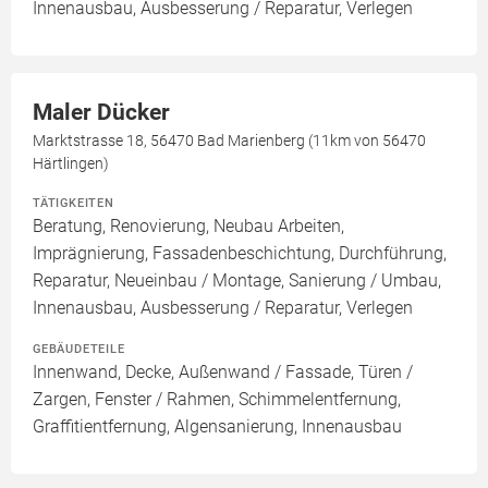
Innenausbau, Ausbesserung / Reparatur, Verlegen
Maler Dücker
Marktstrasse 18, 56470 Bad Marienberg (11km von 56470
Härtlingen)
TÄTIGKEITEN
Beratung, Renovierung, Neubau Arbeiten,
Imprägnierung, Fassadenbeschichtung, Durchführung,
Reparatur, Neueinbau / Montage, Sanierung / Umbau,
Innenausbau, Ausbesserung / Reparatur, Verlegen
GEBÄUDETEILE
Innenwand, Decke, Außenwand / Fassade, Türen /
Zargen, Fenster / Rahmen, Schimmelentfernung,
Graffitientfernung, Algensanierung, Innenausbau