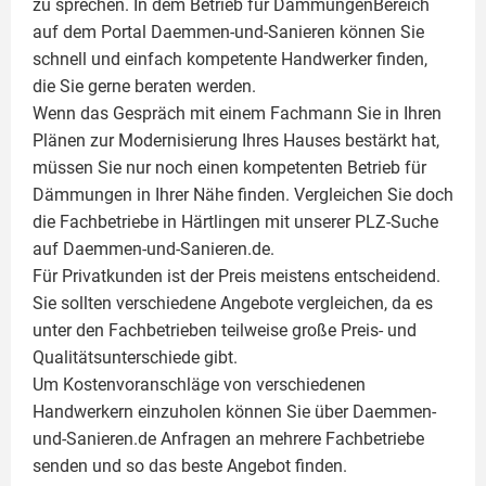
zu sprechen. In dem Betrieb für DämmungenBereich
auf dem Portal Daemmen-und-Sanieren können Sie
schnell und einfach kompetente Handwerker finden,
die Sie gerne beraten werden.
Wenn das Gespräch mit einem Fachmann Sie in Ihren
Plänen zur Modernisierung Ihres Hauses bestärkt hat,
müssen Sie nur noch einen kompetenten Betrieb für
Dämmungen in Ihrer Nähe finden. Vergleichen Sie doch
die Fachbetriebe in Härtlingen mit unserer PLZ-Suche
auf Daemmen-und-Sanieren.de.
Für Privatkunden ist der Preis meistens entscheidend.
Sie sollten verschiedene Angebote vergleichen, da es
unter den Fachbetrieben teilweise große Preis- und
Qualitätsunterschiede gibt.
Um Kostenvoranschläge von verschiedenen
Handwerkern einzuholen können Sie über Daemmen-
und-Sanieren.de Anfragen an mehrere Fachbetriebe
senden und so das beste Angebot finden.