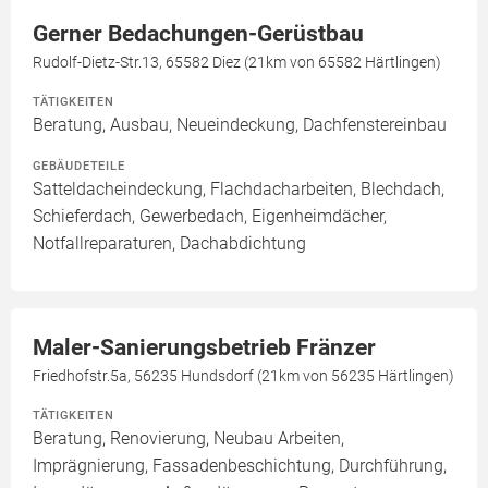
Gerner Bedachungen-Gerüstbau
Rudolf-Dietz-Str.13, 65582 Diez (21km von 65582 Härtlingen)
TÄTIGKEITEN
Beratung, Ausbau, Neueindeckung, Dachfenstereinbau
GEBÄUDETEILE
Satteldacheindeckung, Flachdacharbeiten, Blechdach,
Schieferdach, Gewerbedach, Eigenheimdächer,
Notfallreparaturen, Dachabdichtung
Maler-Sanierungsbetrieb Fränzer
Friedhofstr.5a, 56235 Hundsdorf (21km von 56235 Härtlingen)
TÄTIGKEITEN
Beratung, Renovierung, Neubau Arbeiten,
Imprägnierung, Fassadenbeschichtung, Durchführung,