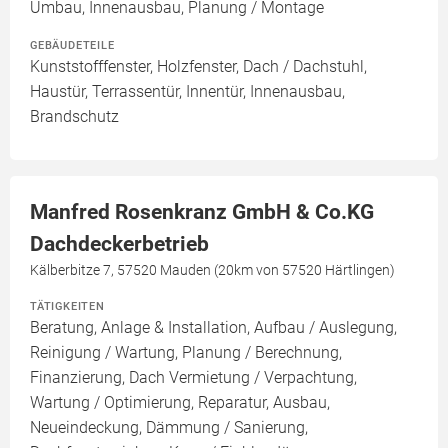
Umbau, Innenausbau, Planung / Montage
GEBÄUDETEILE
Kunststofffenster, Holzfenster, Dach / Dachstuhl,
Haustür, Terrassentür, Innentür, Innenausbau,
Brandschutz
Manfred Rosenkranz GmbH & Co.KG
Dachdeckerbetrieb
Kälberbitze 7, 57520 Mauden (20km von 57520 Härtlingen)
TÄTIGKEITEN
Beratung, Anlage & Installation, Aufbau / Auslegung,
Reinigung / Wartung, Planung / Berechnung,
Finanzierung, Dach Vermietung / Verpachtung,
Wartung / Optimierung, Reparatur, Ausbau,
Neueindeckung, Dämmung / Sanierung,