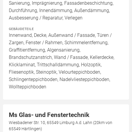
Sanierung, Imprägnierung, Fassadenbeschichtung,
Durchführung, Innendämmung, Außendämmung,
Ausbesserung / Reparatur, Verlegen
GEBÄUDETEILE
Innenwand, Decke, Außenwand / Fassade, Türen /
Zargen, Fenster / Rahmen, Schimmelentfernung,
Graffitientfernung, Algensanierung,
Brandschutzanstrich, Wand / Fassade, Kellerdecke,
Klicklaminat, Trittschalldämmung, Holzoptik,
Fliesenoptik, Steinoptik, Velourteppichboden,
Schlingenteppichboden, Nadelvliesteppichboden,
Wollteppichboden
Ms Glas- und Fenstertechnik
Wiesbadener Str. 10, 65549 Limburg A.d. Lahn (20km von
65549 Härtlingen)