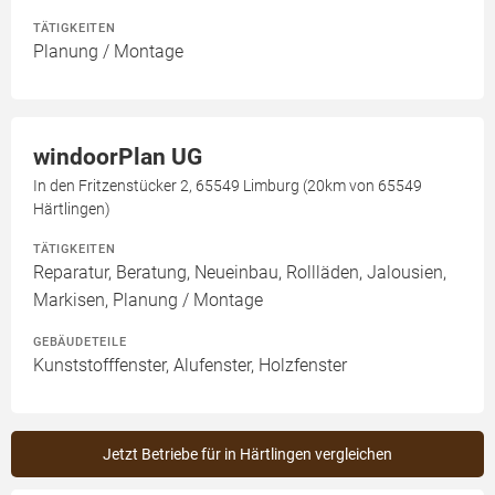
TÄTIGKEITEN
Planung / Montage
windoorPlan UG
In den Fritzenstücker 2, 65549 Limburg (20km von 65549
Härtlingen)
TÄTIGKEITEN
Reparatur, Beratung, Neueinbau, Rollläden, Jalousien,
Markisen, Planung / Montage
GEBÄUDETEILE
Kunststofffenster, Alufenster, Holzfenster
Jetzt Betriebe für in Härtlingen vergleichen