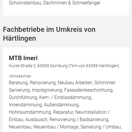
Schornsteinbau, Dachrinnen & Schneefänger
Fachbetriebe im Umkreis von
Härtlingen
MTB Imeri
Kurze Straße 2, 65599 Dornburg (7km von 65599 Härtlingen)
TÄTIGKEITEN
Beratung, Renovierung, Neubau Arbeiten, Schimmel-
Sanierung, Imprägnierung, Fassadenbeschichtung,
Durchführung, Kern- / Einblasdämmung,
Innendämmung, Außendämmung,
Hohlraumdämmung, Reparatur, Neuinstallation /
Einbau, Austausch, Renovierung / Badsanierung,
Neueinbau, Neueinbau / Montage, Sanierung / Umbau,