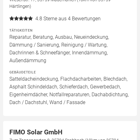
Härtlingen)
4.8
Sterne aus 4 Bewertungen
TÄTIGKEITEN
Reparatur, Beratung, Ausbau, Neueindeckung,
Dämmung / Sanierung, Reinigung / Wartung,
Dachrinnen & Schneefänger, Innendämmung,
Außendämmung
GEBÄUDETEILE
Satteldacheindeckung, Flachdacharbeiten, Blechdach,
Asphalt Schindeldach, Schieferdach, Gewerbedach,
Eigenheimdächer, Notfallreparaturen, Dachabdichtung,
Dach / Dachstuhl, Wand / Fassade
FIMO Solar GmbH