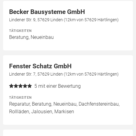
Becker Bausysteme GmbH
Lindener Str. 9, 57629 Linden (12km von 57629 Härtlingen)
TÄTIGKEITEN
Beratung, Neueinbau
Fenster Schatz GmbH
Lindener Str. 7, 57629 Linden (12km von 57629 Härtlingen)
5
mit einer Bewertung
TÄTIGKEITEN
Reparatur, Beratung, Neueinbau, Dachfenstereinbau,
Rollläden, Jalousien, Markisen