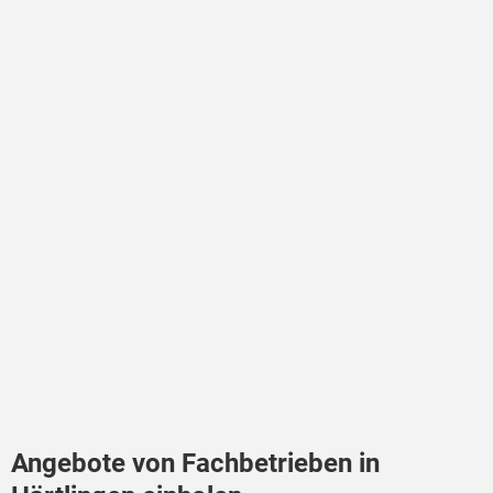
Angebote von Fachbetrieben in