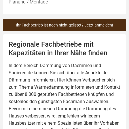
Planung / Montage
Ihr Fachbetrieb ist noch nicht gelistet? Jetzt anmelden!
Regionale Fachbetriebe mit
Kapazitäten in Ihrer Nähe finden
In dem Bereich Dämmung von Daemmen-und-
Sanieren.de können Sie sich über alle Aspekte der
Dämmung
informieren. Hier können Verbaucher sich
zum Thema Wärmedämmung informieren und Kontakt
zu über 8.000 geprüften Fachbetrieben knüpfen und
kostenlos den günstigsten Fachmann auswählen.
Bevor mit einem neuen Dämmung die Dämmung des
Hauses verbessert wird, empfehlen wir jedem
Hausbesitzer mit einem Spezialisten über Ihr Vorhaben