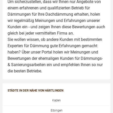
Um sicherzustellen, dass wir Ihnen nur Angebote von
einem erfahrenen und qualifizierten Betrieb für
Dämmungen für Ihre Dachdämmung erhalten, holen
wir regelmäßig Meinungen und Erfahrungen unserer
Kunden ein - und zeigen Ihnen diese Bewertungen auch
gleich bei jeder vermittelten Firma an.
Sie wollen wissen, ob andere Kunden mit bestimmten
Experten für Dämmung
gute Erfahrungen gemacht
haben? Über unser Portal holen wir Meinungen und
Bewertungen der ehemaligen Kunden für
Dämmungs-
& Sanierungsarbeiten
ein und empfehlen Ihnen so nur
die besten Betriebe.
STÄDTE IN DER NÄHE VON HÄRTLINGEN
Kaden
Elbingen