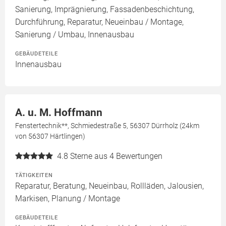
Sanierung, Imprägnierung, Fassadenbeschichtung,
Durchführung, Reparatur, Neueinbau / Montage,
Sanierung / Umbau, Innenausbau
GEBÄUDETEILE
Innenausbau
A. u. M. Hoffmann
Fenstertechnik**, Schmiedestraße 5, 56307 Dürrholz (24km
von 56307 Härtlingen)
4.8
Sterne aus 4 Bewertungen
TÄTIGKEITEN
Reparatur, Beratung, Neueinbau, Rollläden, Jalousien,
Markisen, Planung / Montage
GEBÄUDETEILE