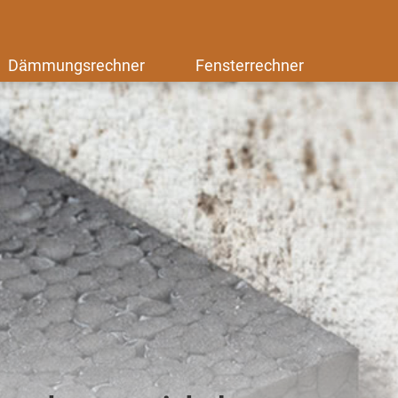
Dämmungsrechner
Fensterrechner