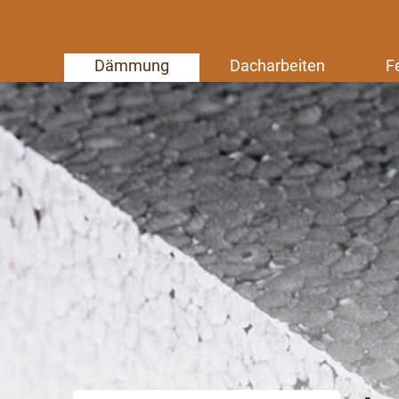
Dämmung
Dacharbeiten
F