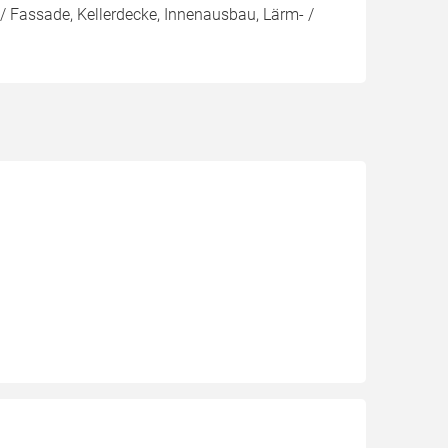
/ Fassade, Kellerdecke, Innenausbau, Lärm- /