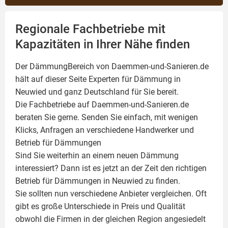
Regionale Fachbetriebe mit
Kapazitäten in Ihrer Nähe finden
Der DämmungBereich von Daemmen-und-Sanieren.de
hält auf dieser Seite
Experten für Dämmung
in
Neuwied und ganz Deutschland für Sie bereit.
Die Fachbetriebe auf Daemmen-und-Sanieren.de
beraten Sie gerne. Senden Sie einfach, mit wenigen
Klicks, Anfragen an verschiedene Handwerker und
Betrieb für Dämmungen
Sind Sie weiterhin an einem neuen Dämmung
interessiert? Dann ist es jetzt an der Zeit den richtigen
Betrieb für Dämmungen in Neuwied zu finden.
Sie sollten nun verschiedene Anbieter vergleichen. Oft
gibt es große Unterschiede in Preis und Qualität
obwohl die Firmen in der gleichen Region angesiedelt