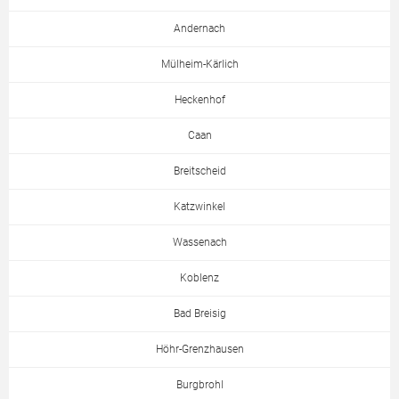
Andernach
Mülheim-Kärlich
Heckenhof
Caan
Breitscheid
Katzwinkel
Wassenach
Koblenz
Bad Breisig
Höhr-Grenzhausen
Burgbrohl