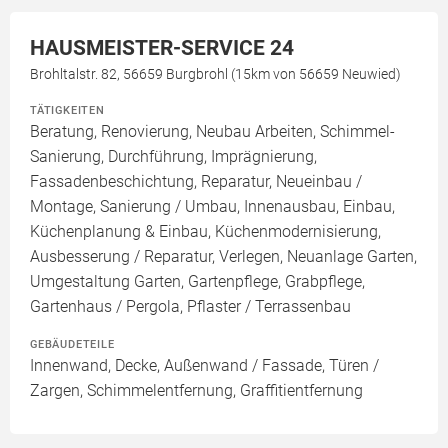
HAUSMEISTER-SERVICE 24
Brohltalstr. 82, 56659 Burgbrohl (15km von 56659 Neuwied)
TÄTIGKEITEN
Beratung, Renovierung, Neubau Arbeiten, Schimmel-
Sanierung, Durchführung, Imprägnierung,
Fassadenbeschichtung, Reparatur, Neueinbau /
Montage, Sanierung / Umbau, Innenausbau, Einbau,
Küchenplanung & Einbau, Küchenmodernisierung,
Ausbesserung / Reparatur, Verlegen, Neuanlage Garten,
Umgestaltung Garten, Gartenpflege, Grabpflege,
Gartenhaus / Pergola, Pflaster / Terrassenbau
GEBÄUDETEILE
Innenwand, Decke, Außenwand / Fassade, Türen /
Zargen, Schimmelentfernung, Graffitientfernung