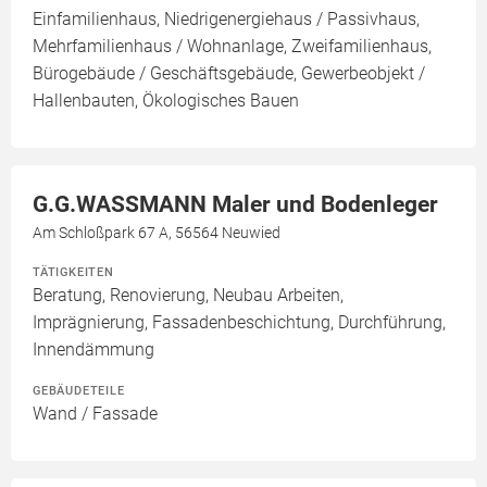
Einfamilienhaus, Niedrigenergiehaus / Passivhaus,
Mehrfamilienhaus / Wohnanlage, Zweifamilienhaus,
Bürogebäude / Geschäftsgebäude, Gewerbeobjekt /
Hallenbauten, Ökologisches Bauen
G.G.WASSMANN Maler und Bodenleger
Am Schloßpark 67 A, 56564 Neuwied
TÄTIGKEITEN
Beratung, Renovierung, Neubau Arbeiten,
Imprägnierung, Fassadenbeschichtung, Durchführung,
Innendämmung
GEBÄUDETEILE
Wand / Fassade