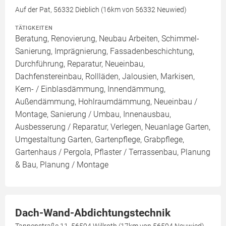
Auf der Pat, 56332 Dieblich (16km von 56332 Neuwied)
TÄTIGKEITEN
Beratung, Renovierung, Neubau Arbeiten, Schimmel-
Sanierung, Imprägnierung, Fassadenbeschichtung,
Durchführung, Reparatur, Neueinbau,
Dachfenstereinbau, Rollläden, Jalousien, Markisen,
Kern- / Einblasdämmung, Innendämmung,
Außendämmung, Hohlraumdämmung, Neueinbau /
Montage, Sanierung / Umbau, Innenausbau,
Ausbesserung / Reparatur, Verlegen, Neuanlage Garten,
Umgestaltung Garten, Gartenpflege, Grabpflege,
Gartenhaus / Pergola, Pflaster / Terrassenbau, Planung
& Bau, Planung / Montage
Dach-Wand-Abdichtungstechnik