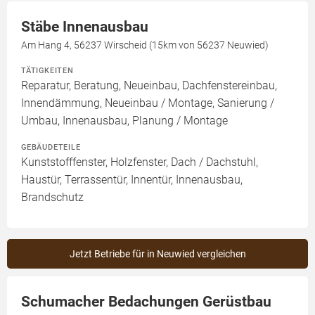
Stäbe Innenausbau
Am Hang 4, 56237 Wirscheid (15km von 56237 Neuwied)
TÄTIGKEITEN
Reparatur, Beratung, Neueinbau, Dachfenstereinbau,
Innendämmung, Neueinbau / Montage, Sanierung /
Umbau, Innenausbau, Planung / Montage
GEBÄUDETEILE
Kunststofffenster, Holzfenster, Dach / Dachstuhl,
Haustür, Terrassentür, Innentür, Innenausbau,
Brandschutz
Jetzt Betriebe für in Neuwied vergleichen
Schumacher Bedachungen Gerüstbau