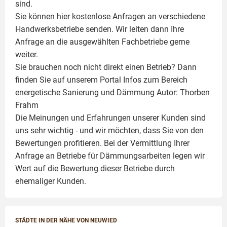
sind.
Sie können hier kostenlose Anfragen an verschiedene
Handwerksbetriebe senden. Wir leiten dann Ihre
Anfrage an die ausgewählten Fachbetriebe gerne
weiter.
Sie brauchen noch nicht direkt einen Betrieb? Dann
finden Sie auf unserem Portal Infos zum Bereich
energetische Sanierung und Dämmung Autor:
Thorben
Frahm
Die Meinungen und Erfahrungen unserer Kunden sind
uns sehr wichtig - und wir möchten, dass Sie von den
Bewertungen profitieren. Bei der Vermittlung Ihrer
Anfrage an Betriebe für Dämmungsarbeiten legen wir
Wert auf die Bewertung dieser Betriebe durch
ehemaliger Kunden.
STÄDTE IN DER NÄHE VON NEUWIED