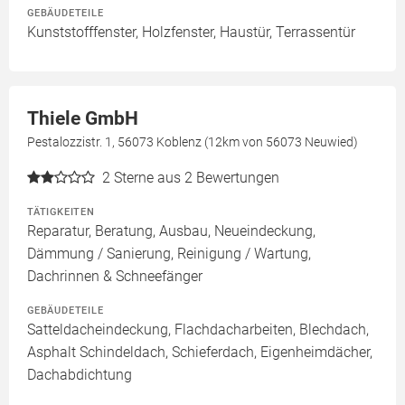
GEBÄUDETEILE
Kunststofffenster, Holzfenster, Haustür, Terrassentür
Thiele GmbH
Pestalozzistr. 1, 56073 Koblenz (12km von 56073 Neuwied)
2
Sterne aus 2 Bewertungen
TÄTIGKEITEN
Reparatur, Beratung, Ausbau, Neueindeckung,
Dämmung / Sanierung, Reinigung / Wartung,
Dachrinnen & Schneefänger
GEBÄUDETEILE
Satteldacheindeckung, Flachdacharbeiten, Blechdach,
Asphalt Schindeldach, Schieferdach, Eigenheimdächer,
Dachabdichtung