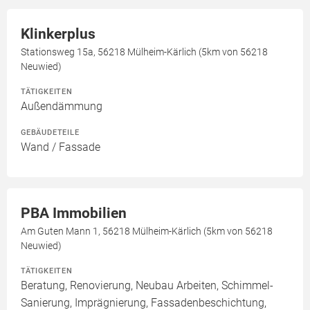
Klinkerplus
Stationsweg 15a, 56218 Mülheim-Kärlich (5km von 56218
Neuwied)
TÄTIGKEITEN
Außendämmung
GEBÄUDETEILE
Wand / Fassade
PBA Immobilien
Am Guten Mann 1, 56218 Mülheim-Kärlich (5km von 56218
Neuwied)
TÄTIGKEITEN
Beratung, Renovierung, Neubau Arbeiten, Schimmel-
Sanierung, Imprägnierung, Fassadenbeschichtung,