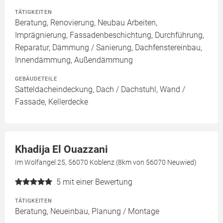
TÄTIGKEITEN
Beratung, Renovierung, Neubau Arbeiten,
Imprägnierung, Fassadenbeschichtung, Durchführung,
Reparatur, Dämmung / Sanierung, Dachfenstereinbau,
Innendämmung, Außendämmung
GEBÄUDETEILE
Satteldacheindeckung, Dach / Dachstuhl, Wand /
Fassade, Kellerdecke
Khadija El Ouazzani
Im Wolfangel 25, 56070 Koblenz (8km von 56070 Neuwied)
5
mit einer Bewertung
TÄTIGKEITEN
Beratung, Neueinbau, Planung / Montage