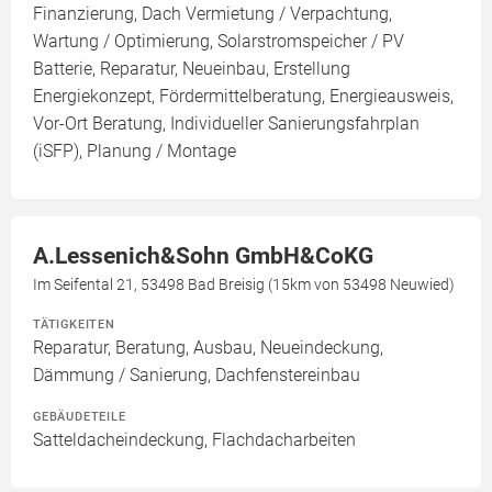
Finanzierung, Dach Vermietung / Verpachtung,
Wartung / Optimierung, Solarstromspeicher / PV
Batterie, Reparatur, Neueinbau, Erstellung
Energiekonzept, Fördermittelberatung, Energieausweis,
Vor-Ort Beratung, Individueller Sanierungsfahrplan
(iSFP), Planung / Montage
A.Lessenich&Sohn GmbH&CoKG
Im Seifental 21, 53498 Bad Breisig (15km von 53498 Neuwied)
TÄTIGKEITEN
Reparatur, Beratung, Ausbau, Neueindeckung,
Dämmung / Sanierung, Dachfenstereinbau
GEBÄUDETEILE
Satteldacheindeckung, Flachdacharbeiten