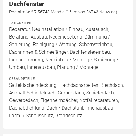
Dachfenster
Poststraße 25, 56743 Mendig (16km von 56743 Neuwied)
TÄTIGKEITEN
Reparatur, Neuinstallation / Einbau, Austausch,
Beratung, Ausbau, Neueindeckung, Dämmung /
Sanierung, Reinigung / Wartung, Schornsteinbau,
Dachrinnen & Schneefänger, Dachfenstereinbau,
Innendämmung, Neueinbau / Montage, Sanierung /
Umbau, Innenausbau, Planung / Montage
GEBÄUDETEILE
Satteldacheindeckung, Flachdacharbeiten, Blechdach,
Asphalt Schindeldach, Gummidach, Schieferdach,
Gewerbedach, Eigenheimdächer, Notfallreparaturen,
Dachabdichtung, Dach / Dachstuhl, Innenausbau,
Lärm- / Schallschutz, Brandschutz