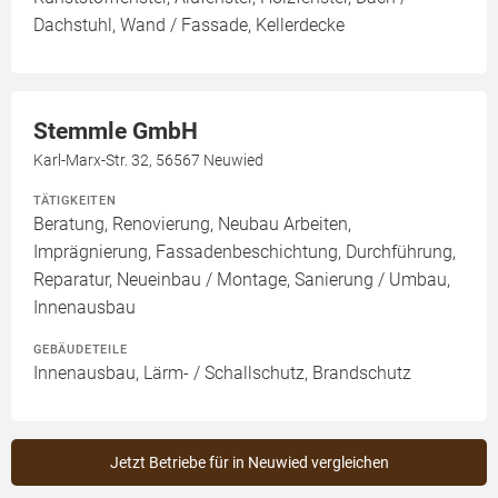
Dachstuhl, Wand / Fassade, Kellerdecke
Stemmle GmbH
Karl-Marx-Str. 32, 56567 Neuwied
TÄTIGKEITEN
Beratung, Renovierung, Neubau Arbeiten,
Imprägnierung, Fassadenbeschichtung, Durchführung,
Reparatur, Neueinbau / Montage, Sanierung / Umbau,
Innenausbau
GEBÄUDETEILE
Innenausbau, Lärm- / Schallschutz, Brandschutz
Jetzt Betriebe für in Neuwied vergleichen