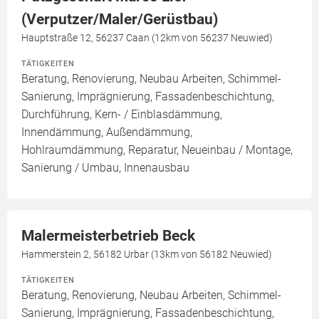
(Verputzer/Maler/Gerüstbau)
Hauptstraße 12, 56237 Caan (12km von 56237 Neuwied)
TÄTIGKEITEN
Beratung, Renovierung, Neubau Arbeiten, Schimmel-
Sanierung, Imprägnierung, Fassadenbeschichtung,
Durchführung, Kern- / Einblasdämmung,
Innendämmung, Außendämmung,
Hohlraumdämmung, Reparatur, Neueinbau / Montage,
Sanierung / Umbau, Innenausbau
Malermeisterbetrieb Beck
Hammerstein 2, 56182 Urbar (13km von 56182 Neuwied)
TÄTIGKEITEN
Beratung, Renovierung, Neubau Arbeiten, Schimmel-
Sanierung, Imprägnierung, Fassadenbeschichtung,