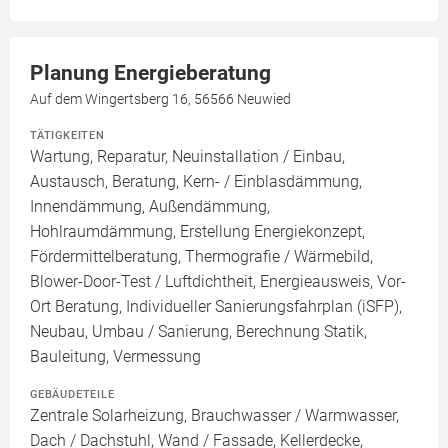
Planung Energieberatung
Auf dem Wingertsberg 16, 56566 Neuwied
TÄTIGKEITEN
Wartung, Reparatur, Neuinstallation / Einbau,
Austausch, Beratung, Kern- / Einblasdämmung,
Innendämmung, Außendämmung,
Hohlraumdämmung, Erstellung Energiekonzept,
Fördermittelberatung, Thermografie / Wärmebild,
Blower-Door-Test / Luftdichtheit, Energieausweis, Vor-
Ort Beratung, Individueller Sanierungsfahrplan (iSFP),
Neubau, Umbau / Sanierung, Berechnung Statik,
Bauleitung, Vermessung
GEBÄUDETEILE
Zentrale Solarheizung, Brauchwasser / Warmwasser,
Dach / Dachstuhl, Wand / Fassade, Kellerdecke,