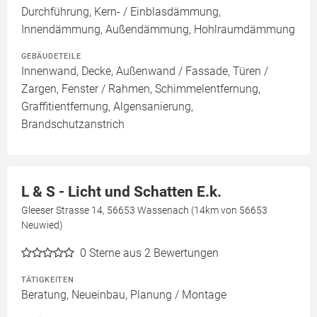
Durchführung, Kern- / Einblasdämmung,
Innendämmung, Außendämmung, Hohlraumdämmung
GEBÄUDETEILE
Innenwand, Decke, Außenwand / Fassade, Türen /
Zargen, Fenster / Rahmen, Schimmelentfernung,
Graffitientfernung, Algensanierung,
Brandschutzanstrich
L & S - Licht und Schatten E.k.
Gleeser Strasse 14, 56653 Wassenach (14km von 56653
Neuwied)
0
Sterne aus 2 Bewertungen
TÄTIGKEITEN
Beratung, Neueinbau, Planung / Montage