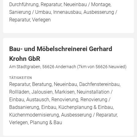
Durchführung, Reparatur, Neueinbau / Montage,
Sanierung / Umbau, Innenausbau, Ausbesserung /
Reparatur, Verlegen
Bau- und Möbelschreinerei Gerhard
Krohn GbR
Am Stadtgraben, 56626 Andernach (7km von 56626 Neuwied)
TÄTIGKEITEN
Reparatur, Beratung, Neueinbau, Dachfenstereinbau,
Rollläden, Jalousien, Markisen, Neuinstallation /
Einbau, Austausch, Renovierung, Renovierung /
Badsanierung, Einbau, Küchenplanung & Einbau,
Küchenmodernisierung, Ausbesserung / Reparatur,
Verlegen, Planung & Bau