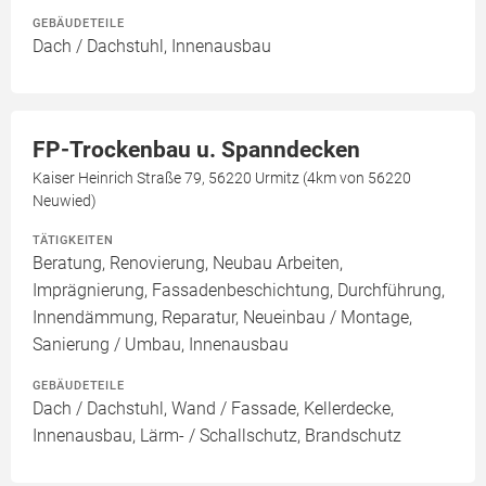
GEBÄUDETEILE
Dach / Dachstuhl, Innenausbau
FP-Trockenbau u. Spanndecken
Kaiser Heinrich Straße 79, 56220 Urmitz (4km von 56220
Neuwied)
TÄTIGKEITEN
Beratung, Renovierung, Neubau Arbeiten,
Imprägnierung, Fassadenbeschichtung, Durchführung,
Innendämmung, Reparatur, Neueinbau / Montage,
Sanierung / Umbau, Innenausbau
GEBÄUDETEILE
Dach / Dachstuhl, Wand / Fassade, Kellerdecke,
Innenausbau, Lärm- / Schallschutz, Brandschutz