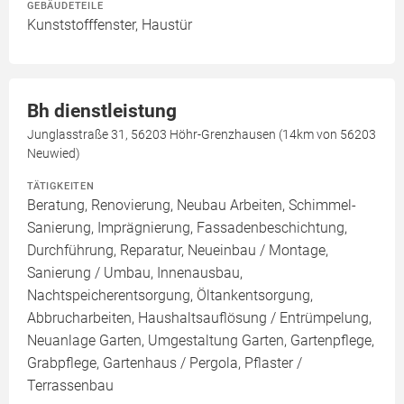
GEBÄUDETEILE
Kunststofffenster, Haustür
Bh dienstleistung
Junglasstraße 31, 56203 Höhr-Grenzhausen (14km von 56203
Neuwied)
TÄTIGKEITEN
Beratung, Renovierung, Neubau Arbeiten, Schimmel-
Sanierung, Imprägnierung, Fassadenbeschichtung,
Durchführung, Reparatur, Neueinbau / Montage,
Sanierung / Umbau, Innenausbau,
Nachtspeicherentsorgung, Öltankentsorgung,
Abbrucharbeiten, Haushaltsauflösung / Entrümpelung,
Neuanlage Garten, Umgestaltung Garten, Gartenpflege,
Grabpflege, Gartenhaus / Pergola, Pflaster /
Terrassenbau