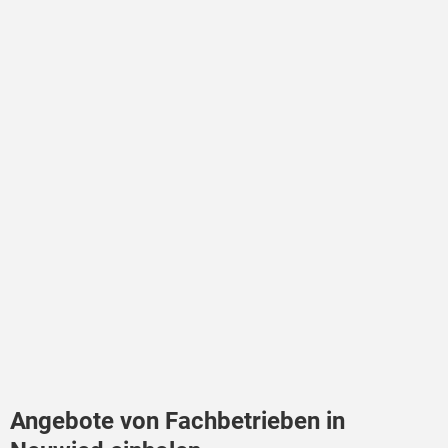
Angebote von Fachbetrieben in