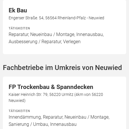
Ek Bau
Engerser Straße. 54, 56564 Rheinland-Pfalz - Neuwied
TÄTIGKEITEN
Reparatur, Neueinbau / Montage, Innenausbau,
Ausbesserung / Reparatur, Verlegen
Fachbetriebe im Umkreis von Neuwied
FP Trockenbau & Spanndecken
Kaiser Heinrich Str. 79, 56220 Urmitz (4km von 56220
Neuwied)
TÄTIGKEITEN
Innendämmung, Reparatur, Neueinbau / Montage,
Sanierung / Umbau, Innenausbau