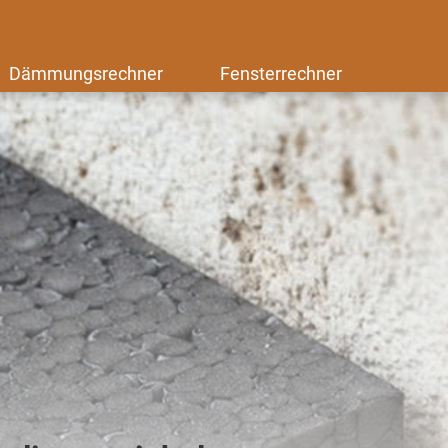
Dämmungsrechner
Fensterrechner