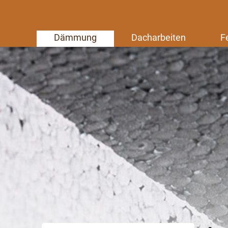
Dämmung
Dacharbeiten
F