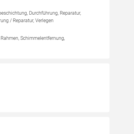
eschichtung, Durchführung, Reparatur,
ng / Reparatur, Verlegen
/ Rahmen, Schimmelentfernung,