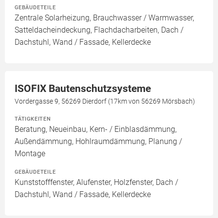
GEBÄUDETEILE
Zentrale Solarheizung, Brauchwasser / Warmwasser,
Satteldacheindeckung, Flachdacharbeiten, Dach /
Dachstuhl, Wand / Fassade, Kellerdecke
ISOFIX Bautenschutzsysteme
Vordergasse 9, 56269 Dierdorf (17km von 56269 Mörsbach)
TÄTIGKEITEN
Beratung, Neueinbau, Kern- / Einblasdämmung,
Außendämmung, Hohlraumdämmung, Planung /
Montage
GEBÄUDETEILE
Kunststofffenster, Alufenster, Holzfenster, Dach /
Dachstuhl, Wand / Fassade, Kellerdecke