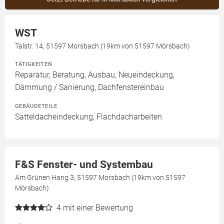
WST
Talstr. 14, 51597 Morsbach (19km von 51597 Mörsbach)
TÄTIGKEITEN
Reparatur, Beratung, Ausbau, Neueindeckung,
Dämmung / Sanierung, Dachfenstereinbau
GEBÄUDETEILE
Satteldacheindeckung, Flachdacharbeiten
F&S Fenster- und Systembau
Am Grünen Hang 3, 51597 Morsbach (19km von 51597
Mörsbach)
4
mit einer Bewertung