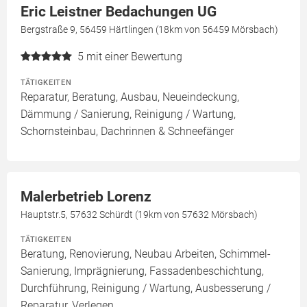
Eric Leistner Bedachungen UG
Bergstraße 9, 56459 Härtlingen (18km von 56459 Mörsbach)
5
mit einer Bewertung
TÄTIGKEITEN
Reparatur, Beratung, Ausbau, Neueindeckung,
Dämmung / Sanierung, Reinigung / Wartung,
Schornsteinbau, Dachrinnen & Schneefänger
Malerbetrieb Lorenz
Hauptstr.5, 57632 Schürdt (19km von 57632 Mörsbach)
TÄTIGKEITEN
Beratung, Renovierung, Neubau Arbeiten, Schimmel-
Sanierung, Imprägnierung, Fassadenbeschichtung,
Durchführung, Reinigung / Wartung, Ausbesserung /
Reparatur, Verlegen