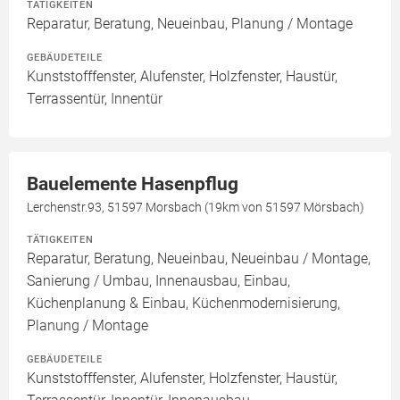
TÄTIGKEITEN
Reparatur, Beratung, Neueinbau, Planung / Montage
GEBÄUDETEILE
Kunststofffenster, Alufenster, Holzfenster, Haustür,
Terrassentür, Innentür
Bauelemente Hasenpflug
Lerchenstr.93, 51597 Morsbach (19km von 51597 Mörsbach)
TÄTIGKEITEN
Reparatur, Beratung, Neueinbau, Neueinbau / Montage,
Sanierung / Umbau, Innenausbau, Einbau,
Küchenplanung & Einbau, Küchenmodernisierung,
Planung / Montage
GEBÄUDETEILE
Kunststofffenster, Alufenster, Holzfenster, Haustür,