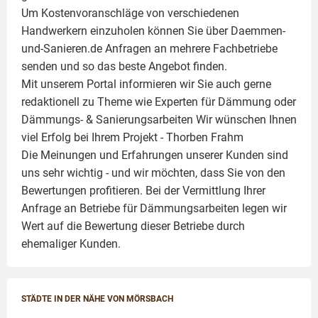
Um Kostenvoranschläge von verschiedenen
Handwerkern einzuholen können Sie über Daemmen-
und-Sanieren.de Anfragen an mehrere Fachbetriebe
senden und so das beste Angebot finden.
Mit unserem Portal informieren wir Sie auch gerne
redaktionell zu Theme wie
Experten für Dämmung
oder
Dämmungs- & Sanierungsarbeiten
Wir wünschen Ihnen
viel Erfolg bei Ihrem Projekt -
Thorben Frahm
Die Meinungen und Erfahrungen unserer Kunden sind
uns sehr wichtig - und wir möchten, dass Sie von den
Bewertungen profitieren. Bei der Vermittlung Ihrer
Anfrage an Betriebe für Dämmungsarbeiten legen wir
Wert auf die Bewertung dieser Betriebe durch
ehemaliger Kunden.
STÄDTE IN DER NÄHE VON MÖRSBACH