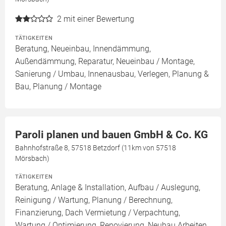
2
mit einer Bewertung
TÄTIGKEITEN
Beratung, Neueinbau, Innendämmung,
Außendämmung, Reparatur, Neueinbau / Montage,
Sanierung / Umbau, Innenausbau, Verlegen, Planung &
Bau, Planung / Montage
Paroli planen und bauen GmbH & Co. KG
Bahnhofstraße 8, 57518 Betzdorf (11km von 57518
Mörsbach)
TÄTIGKEITEN
Beratung, Anlage & Installation, Aufbau / Auslegung,
Reinigung / Wartung, Planung / Berechnung,
Finanzierung, Dach Vermietung / Verpachtung,
Wartung / Optimierung, Renovierung, Neubau Arbeiten,