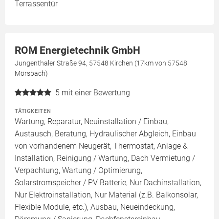
Terrassentür
ROM Energietechnik GmbH
Jungenthaler Straße 94, 57548 Kirchen (17km von 57548
Mörsbach)
5
mit einer Bewertung
TÄTIGKEITEN
Wartung, Reparatur, Neuinstallation / Einbau,
Austausch, Beratung, Hydraulischer Abgleich, Einbau
von vorhandenem Neugerät, Thermostat, Anlage &
Installation, Reinigung / Wartung, Dach Vermietung /
Verpachtung, Wartung / Optimierung,
Solarstromspeicher / PV Batterie, Nur Dachinstallation,
Nur Elektroinstallation, Nur Material (z.B. Balkonsolar,
Flexible Module, etc.), Ausbau, Neueindeckung,