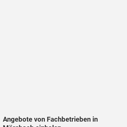
Angebote von Fachbetrieben in