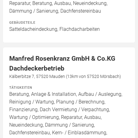
Reparatur, Beratung, Ausbau, Neueindeckung,
Dämmung / Sanierung, Dachfenstereinbau
GEBÄUDETEILE
Satteldacheindeckung, Flachdacharbeiten
Manfred Rosenkranz GmbH & Co.KG
Dachdeckerbetrieb
Kälberbitze 7, 57520 Mauden (13km von 57520 Mörsbach)
TÄTIGKEITEN
Beratung, Anlage & Installation, Aufbau / Auslegung,
Reinigung / Wartung, Planung / Berechnung,
Finanzierung, Dach Vermietung / Verpachtung,
Wartung / Optimierung, Reparatur, Ausbau,
Neueindeckung, Dämmung / Sanierung,
Dachfenstereinbau, Kern- / Einblasdämmung,