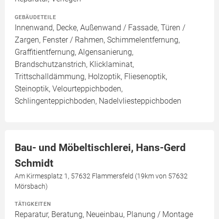
GEBÄUDETEILE
Innenwand, Decke, Außenwand / Fassade, Türen /
Zargen, Fenster / Rahmen, Schimmelentfernung,
Graffitientfernung, Algensanierung,
Brandschutzanstrich, Klicklaminat,
Trittschalldämmung, Holzoptik, Fliesenoptik,
Steinoptik, Velourteppichboden,
Schlingenteppichboden, Nadelvliesteppichboden
Bau- und Möbeltischlerei, Hans-Gerd
Schmidt
Am Kirmesplatz 1, 57632 Flammersfeld (19km von 57632
Mörsbach)
TÄTIGKEITEN
Reparatur, Beratung, Neueinbau, Planung / Montage