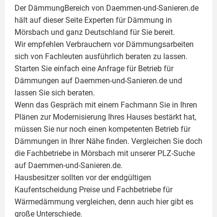
Der DämmungBereich von Daemmen-und-Sanieren.de
hält auf dieser Seite
Experten für Dämmung
in
Mörsbach und ganz Deutschland für Sie bereit.
Wir empfehlen Verbrauchern vor Dämmungsarbeiten
sich von Fachleuten ausführlich beraten zu lassen.
Starten Sie einfach eine Anfrage für Betrieb für
Dämmungen auf Daemmen-und-Sanieren.de und
lassen Sie sich beraten.
Wenn das Gespräch mit einem Fachmann Sie in Ihren
Plänen zur Modernisierung Ihres Hauses bestärkt hat,
müssen Sie nur noch einen kompetenten Betrieb für
Dämmungen in Ihrer Nähe finden. Vergleichen Sie doch
die Fachbetriebe in Mörsbach mit unserer PLZ-Suche
auf Daemmen-und-Sanieren.de.
Hausbesitzer sollten vor der endgültigen
Kaufentscheidung Preise und Fachbetriebe für
Wärmedämmung vergleichen, denn auch hier gibt es
große Unterschiede.