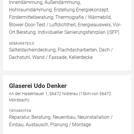
Innendämmung, Außendämmung,
Hohlraumdämmung, Erstellung Energiekonzept,
Fördermittelberatung, Thermografie / Wärmebild,
Blower-Door-Test / Luftdichtheit, Energieausweis, Vor-
Ort Beratung, Individueller Sanierungsfahrplan (iSFP)
GEBÄUDETEILE
Satteldacheindeckung, Flachdacharbeiten, Dach /
Dachstuhl, Wand / Fassade, Kellerdecke
Glaserei Udo Denker
An der Haselmauer 1, 56472 Nisterau (15km von 56472
Mörsbach)
TÄTIGKEITEN
Reparatur, Beratung, Neueinbau, Neuinstallation /
Einbau, Austausch, Planung / Montage