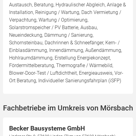
Austausch, Beratung, Hydraulischer Abgleich, Anlage &
Installation, Reinigung / Wartung, Dach Vermietung /
Verpachtung, Wartung / Optimierung,
Solarstromspeicher / PV Batterie, Ausbau,
Neueindeckung, Dämmung / Sanierung,
Schornsteinbau, Dachrinnen & Schneefänger, Kern- /
Einblasdämmung, Innendämmung, Außendämmung,
Hohlraumdämmung, Erstellung Energiekonzept,
Fördermittelberatung, Thermografie / Wärmebild,
Blower-Door-Test / Luftdichtheit, Energieausweis, Vor-
Ort Beratung, Individueller Sanierungsfahrplan (iSFP)
Fachbetriebe im Umkreis von Mörsbach
Becker Bausysteme GmbH