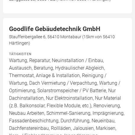
Goodlife Gebäudetechnik GmbH
Stauffenbergallee 6, 56410 Montabaur (15km von 56410
Härtlingen)
TÄTIGKEITEN
Wartung, Reparatur, Neuinstallation / Einbau,
Austausch, Beratung, Hydraulischer Abgleich,
Thermostat, Anlage & Installation, Reinigung /
Wartung, Dach Vermietung / Verpachtung, Wartung /
Optimierung, Solarstromspeicher / PV Batterie, Nur
Dachinstallation, Nur Elektroinstallation, Nur Material
(z.B. Balkonsolar, Flexible Module, etc.), Renovierung,
Neubau Arbeiten, Schimmel-Sanierung, Imprägnierung,
Fassadenbeschichtung, Durchführung, Neueinbau,
Dachfenstereinbau, Rollläden, Jalousien, Markisen,