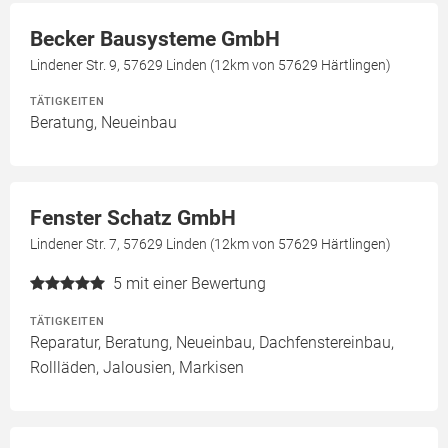
Becker Bausysteme GmbH
Lindener Str. 9, 57629 Linden (12km von 57629 Härtlingen)
TÄTIGKEITEN
Beratung, Neueinbau
Fenster Schatz GmbH
Lindener Str. 7, 57629 Linden (12km von 57629 Härtlingen)
5
mit einer Bewertung
TÄTIGKEITEN
Reparatur, Beratung, Neueinbau, Dachfenstereinbau,
Rollläden, Jalousien, Markisen