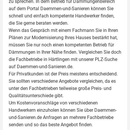
zu sprechen. In dem Betrieb für DämmungenBereich
auf dem Portal Daemmen-und-Sanieren können Sie
schnell und einfach kompetente Handwerker finden,
die Sie gerne beraten werden.
Wenn das Gespräch mit einem Fachmann Sie in Ihren
Plänen zur Modernisierung Ihres Hauses bestärkt hat,
müssen Sie nur noch einen kompetenten Betrieb für
Dämmungen in Ihrer Nähe finden. Vergleichen Sie doch
die Fachbetriebe in Härtlingen mit unserer PLZ-Suche
auf Daemmen-und-Sanieren.de.
Für Privatkunden ist der Preis meistens entscheidend.
Sie sollten verschiedene Angebote vergleichen, da es
unter den Fachbetrieben teilweise große Preis- und
Qualitätsunterschiede gibt.
Um Kostenvoranschläge von verschiedenen
Handwerkern einzuholen können Sie über Daemmen-
und-Sanieren.de Anfragen an mehrere Fachbetriebe
senden und so das beste Angebot finden.