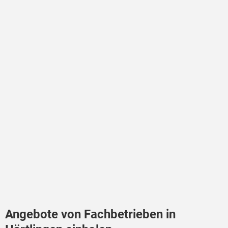
Angebote von Fachbetrieben in