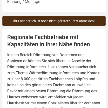
Planung / Montage
Ihr Fachbetrieb ist noch nicht gelistet? Jetzt anmelden!
Regionale Fachbetriebe mit
Kapazitäten in Ihrer Nähe finden
In dem Bereich Dämmung von Daemmen-und-
Sanieren.de können Sie sich über alle Aspekte der
Dämmung
informieren. Hier können Verbaucher sich
zum Thema Wärmedämmung informieren und Kontakt
zu über 8.000 geprüften Fachbetrieben knüpfen und
kostenlos den günstigsten Fachmann auswählen.
Bevor mit einem neuen Dämmung die Dämmung des
Hauses verbessert wird, empfehlen wir jedem
Hausbesitzer mit einem Spezialisten über Ihr Vorhaben