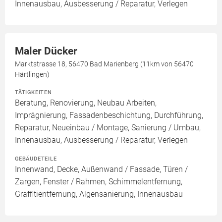
Innenausbau, Ausbesserung / Reparatur, Verlegen
Maler Dücker
Marktstrasse 18, 56470 Bad Marienberg (11km von 56470
Härtlingen)
TÄTIGKEITEN
Beratung, Renovierung, Neubau Arbeiten,
Imprägnierung, Fassadenbeschichtung, Durchführung,
Reparatur, Neueinbau / Montage, Sanierung / Umbau,
Innenausbau, Ausbesserung / Reparatur, Verlegen
GEBÄUDETEILE
Innenwand, Decke, Außenwand / Fassade, Türen /
Zargen, Fenster / Rahmen, Schimmelentfernung,
Graffitientfernung, Algensanierung, Innenausbau