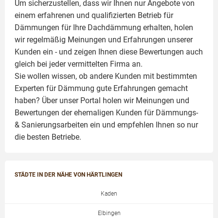
Um sicherzustellen, dass wir Ihnen nur Angebote von
einem erfahrenen und qualifizierten Betrieb für
Dämmungen für Ihre Dachdämmung erhalten, holen
wir regelmäßig Meinungen und Erfahrungen unserer
Kunden ein - und zeigen Ihnen diese Bewertungen auch
gleich bei jeder vermittelten Firma an.
Sie wollen wissen, ob andere Kunden mit bestimmten
Experten für Dämmung
gute Erfahrungen gemacht
haben? Über unser Portal holen wir Meinungen und
Bewertungen der ehemaligen Kunden für
Dämmungs-
& Sanierungsarbeiten
ein und empfehlen Ihnen so nur
die besten Betriebe.
STÄDTE IN DER NÄHE VON HÄRTLINGEN
Kaden
Elbingen