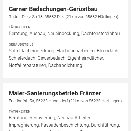
Gerner Bedachungen-Gerüstbau
Rudolf-Dietz-Str.13, 65582 Diez (21km von 65582 Härtlingen)
TÄTIGKEITEN
Beratung, Ausbau, Neueindeckung, Dachfenstereinbau
GEBÄUDETEILE
Satteldacheindeckung, Flachdacharbeiten, Blechdach,
Schieferdach, Gewerbedach, Eigenheimdächer,
Notfallreparaturen, Dachabdichtung
Maler-Sanierungsbetrieb Fränzer
Friedhofstr.5a, 56235 Hundsdorf (21km von 56235 Härtlingen)
TÄTIGKEITEN
Beratung, Renovierung, Neubau Arbeiten,
Imprägnierung, Fassadenbeschichtung, Durchführung,