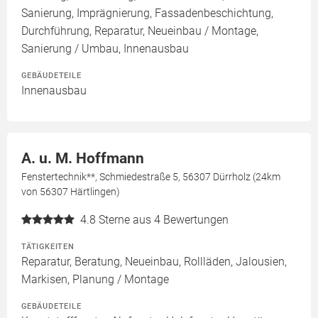
Sanierung, Imprägnierung, Fassadenbeschichtung,
Durchführung, Reparatur, Neueinbau / Montage,
Sanierung / Umbau, Innenausbau
GEBÄUDETEILE
Innenausbau
A. u. M. Hoffmann
Fenstertechnik**, Schmiedestraße 5, 56307 Dürrholz (24km
von 56307 Härtlingen)
4.8
Sterne aus 4 Bewertungen
TÄTIGKEITEN
Reparatur, Beratung, Neueinbau, Rollläden, Jalousien,
Markisen, Planung / Montage
GEBÄUDETEILE