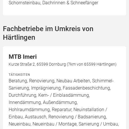
Schornsteinbau, Dachrinnen & Schneefänger
Fachbetriebe im Umkreis von
Härtlingen
MTB Imeri
Kurze Straße 2, 65599 Dornburg (7km von 65599 Härtlingen)
TÄTIGKEITEN
Beratung, Renovierung, Neubau Arbeiten, Schimmel-
Sanierung, Imprägnierung, Fassadenbeschichtung,
Durchführung, Kern- / Einblasdämmung,
Innendämmung, Außendämmung,
Hohlraumdämmung, Reparatur, Neuinstallation /
Einbau, Austausch, Renovierung / Badsanierung,
Neueinbau, Neueinbau / Montage, Sanierung / Umbau,