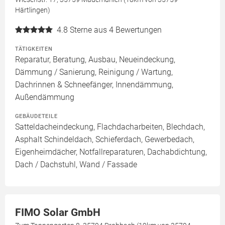
Härtlingen)
4.8
Sterne aus 4 Bewertungen
TÄTIGKEITEN
Reparatur, Beratung, Ausbau, Neueindeckung,
Dämmung / Sanierung, Reinigung / Wartung,
Dachrinnen & Schneefänger, Innendämmung,
Außendämmung
GEBÄUDETEILE
Satteldacheindeckung, Flachdacharbeiten, Blechdach,
Asphalt Schindeldach, Schieferdach, Gewerbedach,
Eigenheimdächer, Notfallreparaturen, Dachabdichtung,
Dach / Dachstuhl, Wand / Fassade
FIMO Solar GmbH