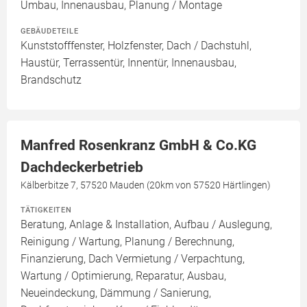
Umbau, Innenausbau, Planung / Montage
GEBÄUDETEILE
Kunststofffenster, Holzfenster, Dach / Dachstuhl,
Haustür, Terrassentür, Innentür, Innenausbau,
Brandschutz
Manfred Rosenkranz GmbH & Co.KG
Dachdeckerbetrieb
Kälberbitze 7, 57520 Mauden (20km von 57520 Härtlingen)
TÄTIGKEITEN
Beratung, Anlage & Installation, Aufbau / Auslegung,
Reinigung / Wartung, Planung / Berechnung,
Finanzierung, Dach Vermietung / Verpachtung,
Wartung / Optimierung, Reparatur, Ausbau,
Neueindeckung, Dämmung / Sanierung,