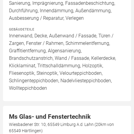
Sanierung, Imprägnierung, Fassadenbeschichtung,
Durchführung, Innendämmung, Außendämmung,
Ausbesserung / Reparatur, Verlegen
GEBÄUDETEILE
Innenwand, Decke, Außenwand / Fassade, Türen /
Zargen, Fenster / Rahmen, Schimmelentfernung,
Graffitientfernung, Algensanierung,
Brandschutzanstrich, Wand / Fassade, Kellerdecke,
Klicklaminat, Trittschalldämmung, Holzoptik,
Fliesenoptik, Steinoptik, Velourteppichboden,
Schlingenteppichboden, Nadelvliesteppichboden,
Wollteppichboden
Ms Glas- und Fenstertechnik
Wiesbadener Str. 10, 65549 Limburg A.d. Lahn (20km von
65549 Härtlingen)