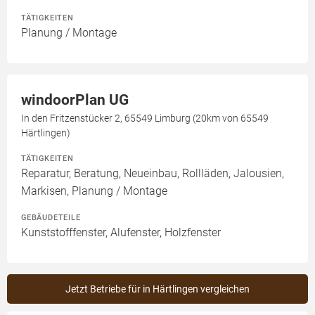
TÄTIGKEITEN
Planung / Montage
windoorPlan UG
In den Fritzenstücker 2, 65549 Limburg (20km von 65549
Härtlingen)
TÄTIGKEITEN
Reparatur, Beratung, Neueinbau, Rollläden, Jalousien,
Markisen, Planung / Montage
GEBÄUDETEILE
Kunststofffenster, Alufenster, Holzfenster
Jetzt Betriebe für in Härtlingen vergleichen