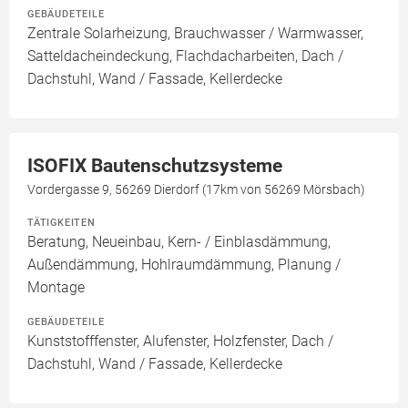
GEBÄUDETEILE
Zentrale Solarheizung, Brauchwasser / Warmwasser,
Satteldacheindeckung, Flachdacharbeiten, Dach /
Dachstuhl, Wand / Fassade, Kellerdecke
ISOFIX Bautenschutzsysteme
Vordergasse 9, 56269 Dierdorf (17km von 56269 Mörsbach)
TÄTIGKEITEN
Beratung, Neueinbau, Kern- / Einblasdämmung,
Außendämmung, Hohlraumdämmung, Planung /
Montage
GEBÄUDETEILE
Kunststofffenster, Alufenster, Holzfenster, Dach /
Dachstuhl, Wand / Fassade, Kellerdecke