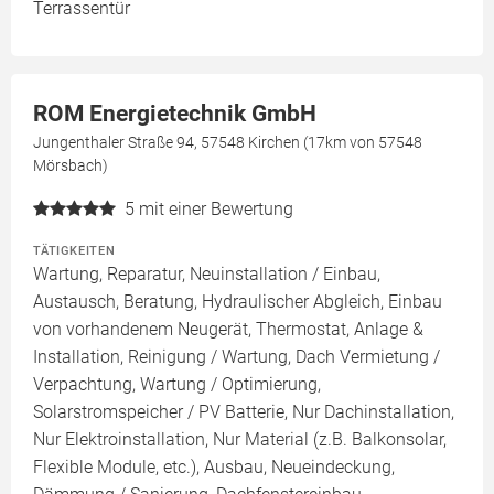
Terrassentür
ROM Energietechnik GmbH
Jungenthaler Straße 94, 57548 Kirchen (17km von 57548
Mörsbach)
5
mit einer Bewertung
TÄTIGKEITEN
Wartung, Reparatur, Neuinstallation / Einbau,
Austausch, Beratung, Hydraulischer Abgleich, Einbau
von vorhandenem Neugerät, Thermostat, Anlage &
Installation, Reinigung / Wartung, Dach Vermietung /
Verpachtung, Wartung / Optimierung,
Solarstromspeicher / PV Batterie, Nur Dachinstallation,
Nur Elektroinstallation, Nur Material (z.B. Balkonsolar,
Flexible Module, etc.), Ausbau, Neueindeckung,