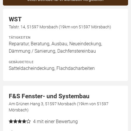
WST
Talstr. 14, 51597 Morsbach (19km von 51597 Mörsbach)
TÄTIGKEITEN
Reparatur, Beratung, Ausbau, Neueindeckung,
Dämmung / Sanierung, Dachfenstereinbau
GEBÄUDETEILE
Satteldacheindeckung, Flachdacharbeiten
F&S Fenster- und Systembau
Am Grünen Hang 3, 51597 Morsbach (19km von 51597
Mörsbach)
4
mit einer Bewertung