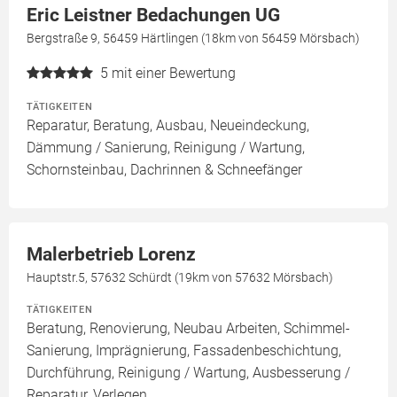
Eric Leistner Bedachungen UG
Bergstraße 9, 56459 Härtlingen (18km von 56459 Mörsbach)
5
mit einer Bewertung
TÄTIGKEITEN
Reparatur, Beratung, Ausbau, Neueindeckung,
Dämmung / Sanierung, Reinigung / Wartung,
Schornsteinbau, Dachrinnen & Schneefänger
Malerbetrieb Lorenz
Hauptstr.5, 57632 Schürdt (19km von 57632 Mörsbach)
TÄTIGKEITEN
Beratung, Renovierung, Neubau Arbeiten, Schimmel-
Sanierung, Imprägnierung, Fassadenbeschichtung,
Durchführung, Reinigung / Wartung, Ausbesserung /
Reparatur, Verlegen