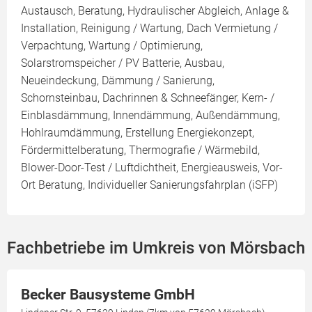
Austausch, Beratung, Hydraulischer Abgleich, Anlage &
Installation, Reinigung / Wartung, Dach Vermietung /
Verpachtung, Wartung / Optimierung,
Solarstromspeicher / PV Batterie, Ausbau,
Neueindeckung, Dämmung / Sanierung,
Schornsteinbau, Dachrinnen & Schneefänger, Kern- /
Einblasdämmung, Innendämmung, Außendämmung,
Hohlraumdämmung, Erstellung Energiekonzept,
Fördermittelberatung, Thermografie / Wärmebild,
Blower-Door-Test / Luftdichtheit, Energieausweis, Vor-
Ort Beratung, Individueller Sanierungsfahrplan (iSFP)
Fachbetriebe im Umkreis von Mörsbach
Becker Bausysteme GmbH