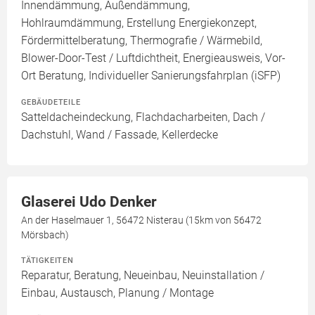
Innendämmung, Außendämmung,
Hohlraumdämmung, Erstellung Energiekonzept,
Fördermittelberatung, Thermografie / Wärmebild,
Blower-Door-Test / Luftdichtheit, Energieausweis, Vor-
Ort Beratung, Individueller Sanierungsfahrplan (iSFP)
GEBÄUDETEILE
Satteldacheindeckung, Flachdacharbeiten, Dach /
Dachstuhl, Wand / Fassade, Kellerdecke
Glaserei Udo Denker
An der Haselmauer 1, 56472 Nisterau (15km von 56472
Mörsbach)
TÄTIGKEITEN
Reparatur, Beratung, Neueinbau, Neuinstallation /
Einbau, Austausch, Planung / Montage