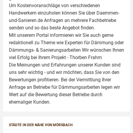
Um Kostenvoranschläge von verschiedenen
Handwerkern einzuholen können Sie über Daemmen-
und-Sanieren.de Anfragen an mehrere Fachbetriebe
senden und so das beste Angebot finden.
Mit unserem Portal informieren wir Sie auch gerne
redaktionell zu Theme wie
Experten für Dämmung
oder
Dämmungs- & Sanierungsarbeiten
Wir wünschen Ihnen
viel Erfolg bei Ihrem Projekt -
Thorben Frahm
Die Meinungen und Erfahrungen unserer Kunden sind
uns sehr wichtig - und wir möchten, dass Sie von den
Bewertungen profitieren. Bei der Vermittlung Ihrer
Anfrage an Betriebe für Dämmungsarbeiten legen wir
Wert auf die Bewertung dieser Betriebe durch
ehemaliger Kunden.
STÄDTE IN DER NÄHE VON MÖRSBACH