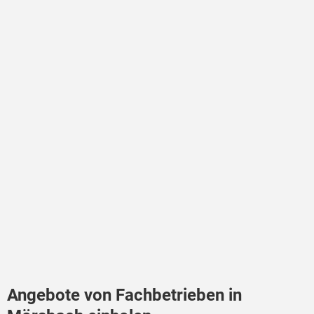
Angebote von Fachbetrieben in