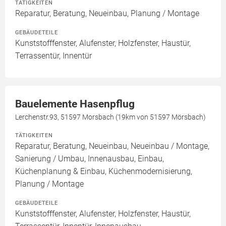
TÄTIGKEITEN
Reparatur, Beratung, Neueinbau, Planung / Montage
GEBÄUDETEILE
Kunststofffenster, Alufenster, Holzfenster, Haustür,
Terrassentür, Innentür
Bauelemente Hasenpflug
Lerchenstr.93, 51597 Morsbach (19km von 51597 Mörsbach)
TÄTIGKEITEN
Reparatur, Beratung, Neueinbau, Neueinbau / Montage,
Sanierung / Umbau, Innenausbau, Einbau,
Küchenplanung & Einbau, Küchenmodernisierung,
Planung / Montage
GEBÄUDETEILE
Kunststofffenster, Alufenster, Holzfenster, Haustür,