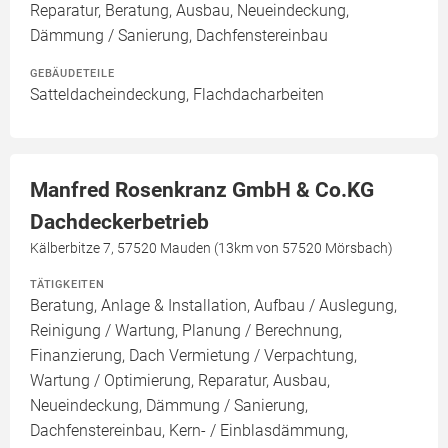
Reparatur, Beratung, Ausbau, Neueindeckung,
Dämmung / Sanierung, Dachfenstereinbau
GEBÄUDETEILE
Satteldacheindeckung, Flachdacharbeiten
Manfred Rosenkranz GmbH & Co.KG
Dachdeckerbetrieb
Kälberbitze 7, 57520 Mauden (13km von 57520 Mörsbach)
TÄTIGKEITEN
Beratung, Anlage & Installation, Aufbau / Auslegung,
Reinigung / Wartung, Planung / Berechnung,
Finanzierung, Dach Vermietung / Verpachtung,
Wartung / Optimierung, Reparatur, Ausbau,
Neueindeckung, Dämmung / Sanierung,
Dachfenstereinbau, Kern- / Einblasdämmung,