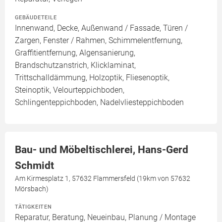
GEBÄUDETEILE
Innenwand, Decke, Außenwand / Fassade, Türen /
Zargen, Fenster / Rahmen, Schimmelentfernung,
Graffitientfernung, Algensanierung,
Brandschutzanstrich, Klicklaminat,
Trittschalldämmung, Holzoptik, Fliesenoptik,
Steinoptik, Velourteppichboden,
Schlingenteppichboden, Nadelvliesteppichboden
Bau- und Möbeltischlerei, Hans-Gerd
Schmidt
Am Kirmesplatz 1, 57632 Flammersfeld (19km von 57632
Mörsbach)
TÄTIGKEITEN
Reparatur, Beratung, Neueinbau, Planung / Montage