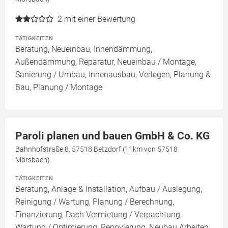
2
mit einer Bewertung
TÄTIGKEITEN
Beratung, Neueinbau, Innendämmung,
Außendämmung, Reparatur, Neueinbau / Montage,
Sanierung / Umbau, Innenausbau, Verlegen, Planung &
Bau, Planung / Montage
Paroli planen und bauen GmbH & Co. KG
Bahnhofstraße 8, 57518 Betzdorf (11km von 57518
Mörsbach)
TÄTIGKEITEN
Beratung, Anlage & Installation, Aufbau / Auslegung,
Reinigung / Wartung, Planung / Berechnung,
Finanzierung, Dach Vermietung / Verpachtung,
Wartung / Optimierung, Renovierung, Neubau Arbeiten,