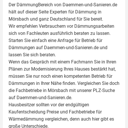
Der DämmungBereich von Daemmen-und-Sanieren.de
hält auf dieser Seite
Experten für Dämmung
in
Mörsbach und ganz Deutschland für Sie bereit.
Wir empfehlen Verbrauchern vor Dämmungsarbeiten
sich von Fachleuten ausführlich beraten zu lassen.
Starten Sie einfach eine Anfrage für Betrieb für
Dämmungen auf Daemmen-und-Sanieren.de und
lassen Sie sich beraten.
Wenn das Gespräch mit einem Fachmann Sie in Ihren
Plänen zur Modernisierung Ihres Hauses bestärkt hat,
müssen Sie nur noch einen kompetenten Betrieb für
Dämmungen in Ihrer Nähe finden. Vergleichen Sie doch
die Fachbetriebe in Mörsbach mit unserer PLZ-Suche
auf Daemmen-und-Sanieren.de.
Hausbesitzer sollten vor der endgültigen
Kaufentscheidung Preise und Fachbetriebe für
Wärmedämmung vergleichen, denn auch hier gibt es
große Unterschiede.