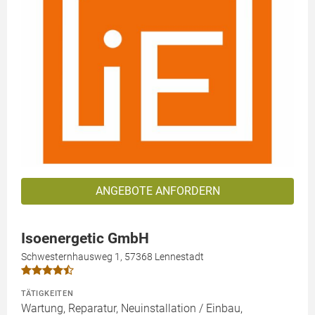
ANGEBOTE ANFORDERN
Isoenergetic GmbH
Schwesternhausweg 1, 57368 Lennestadt
TÄTIGKEITEN
Wartung, Reparatur, Neuinstallation / Einbau,