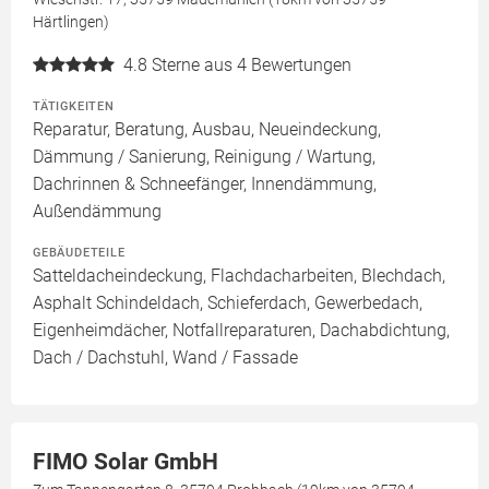
Härtlingen)
4.8
Sterne aus 4 Bewertungen
TÄTIGKEITEN
Reparatur, Beratung, Ausbau, Neueindeckung,
Dämmung / Sanierung, Reinigung / Wartung,
Dachrinnen & Schneefänger, Innendämmung,
Außendämmung
GEBÄUDETEILE
Satteldacheindeckung, Flachdacharbeiten, Blechdach,
Asphalt Schindeldach, Schieferdach, Gewerbedach,
Eigenheimdächer, Notfallreparaturen, Dachabdichtung,
Dach / Dachstuhl, Wand / Fassade
FIMO Solar GmbH