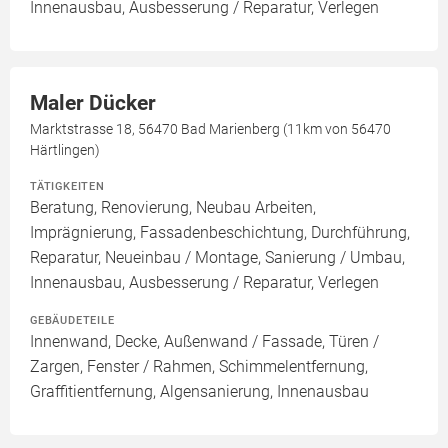
Innenausbau, Ausbesserung / Reparatur, Verlegen
Maler Dücker
Marktstrasse 18, 56470 Bad Marienberg (11km von 56470
Härtlingen)
TÄTIGKEITEN
Beratung, Renovierung, Neubau Arbeiten,
Imprägnierung, Fassadenbeschichtung, Durchführung,
Reparatur, Neueinbau / Montage, Sanierung / Umbau,
Innenausbau, Ausbesserung / Reparatur, Verlegen
GEBÄUDETEILE
Innenwand, Decke, Außenwand / Fassade, Türen /
Zargen, Fenster / Rahmen, Schimmelentfernung,
Graffitientfernung, Algensanierung, Innenausbau