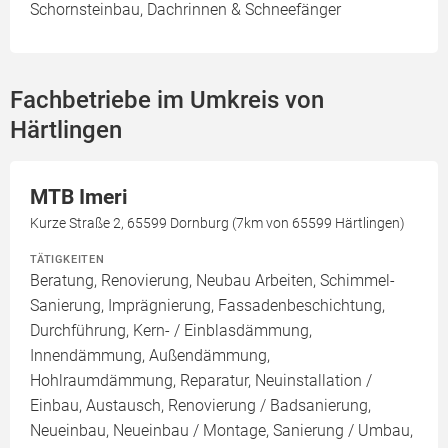
Schornsteinbau, Dachrinnen & Schneefänger
Fachbetriebe im Umkreis von
Härtlingen
MTB Imeri
Kurze Straße 2, 65599 Dornburg (7km von 65599 Härtlingen)
TÄTIGKEITEN
Beratung, Renovierung, Neubau Arbeiten, Schimmel-
Sanierung, Imprägnierung, Fassadenbeschichtung,
Durchführung, Kern- / Einblasdämmung,
Innendämmung, Außendämmung,
Hohlraumdämmung, Reparatur, Neuinstallation /
Einbau, Austausch, Renovierung / Badsanierung,
Neueinbau, Neueinbau / Montage, Sanierung / Umbau,