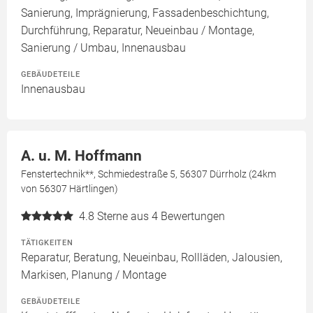
Sanierung, Imprägnierung, Fassadenbeschichtung,
Durchführung, Reparatur, Neueinbau / Montage,
Sanierung / Umbau, Innenausbau
GEBÄUDETEILE
Innenausbau
A. u. M. Hoffmann
Fenstertechnik**, Schmiedestraße 5, 56307 Dürrholz (24km
von 56307 Härtlingen)
4.8
Sterne aus 4 Bewertungen
TÄTIGKEITEN
Reparatur, Beratung, Neueinbau, Rollläden, Jalousien,
Markisen, Planung / Montage
GEBÄUDETEILE