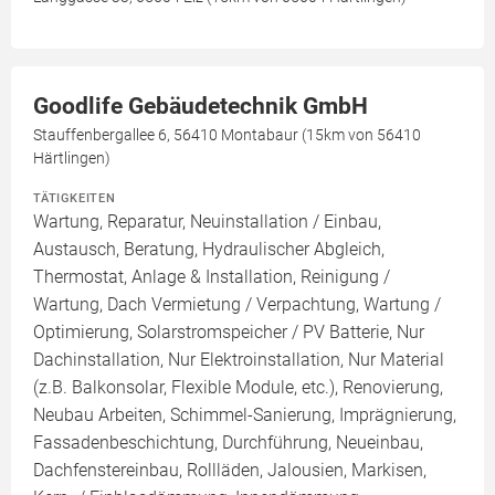
Goodlife Gebäudetechnik GmbH
Stauffenbergallee 6, 56410 Montabaur (15km von 56410
Härtlingen)
TÄTIGKEITEN
Wartung, Reparatur, Neuinstallation / Einbau,
Austausch, Beratung, Hydraulischer Abgleich,
Thermostat, Anlage & Installation, Reinigung /
Wartung, Dach Vermietung / Verpachtung, Wartung /
Optimierung, Solarstromspeicher / PV Batterie, Nur
Dachinstallation, Nur Elektroinstallation, Nur Material
(z.B. Balkonsolar, Flexible Module, etc.), Renovierung,
Neubau Arbeiten, Schimmel-Sanierung, Imprägnierung,
Fassadenbeschichtung, Durchführung, Neueinbau,
Dachfenstereinbau, Rollläden, Jalousien, Markisen,