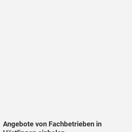
Angebote von Fachbetrieben in