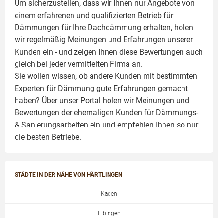
Um sicherzustellen, dass wir Ihnen nur Angebote von
einem erfahrenen und qualifizierten Betrieb für
Dämmungen für Ihre Dachdämmung erhalten, holen
wir regelmäßig Meinungen und Erfahrungen unserer
Kunden ein - und zeigen Ihnen diese Bewertungen auch
gleich bei jeder vermittelten Firma an.
Sie wollen wissen, ob andere Kunden mit bestimmten
Experten für Dämmung
gute Erfahrungen gemacht
haben? Über unser Portal holen wir Meinungen und
Bewertungen der ehemaligen Kunden für
Dämmungs-
& Sanierungsarbeiten
ein und empfehlen Ihnen so nur
die besten Betriebe.
STÄDTE IN DER NÄHE VON HÄRTLINGEN
Kaden
Elbingen