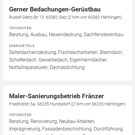
Gerner Bedachungen-Gerüstbau
Rudolf-Dietz-Str.13, 65582 Diez (21km von 65582 Härtlingen)
TÄTIGKEITEN
Beratung, Ausbau, Neueindeckung, Dachfenstereinbau
GEBÄUDETEILE
Satteldacheindeckung, Flachdacharbeiten, Blechdach,
Schieferdach, Gewerbedach, Eigenheimdächer,
Notfallreparaturen, Dachabdichtung
Maler-Sanierungsbetrieb Fränzer
Friedhofstr.5a, 56235 Hundsdorf (21km von 56235 Härtlingen)
TÄTIGKEITEN
Beratung, Renovierung, Neubau Arbeiten,
Imprägnierung, Fassadenbeschichtung, Durchführung,