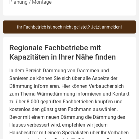
Planung / Montage
Ihr Fachbetrieb ist noch nicht gelistet? Jetzt anmelden!
Regionale Fachbetriebe mit
Kapazitäten in Ihrer Nähe finden
In dem Bereich Dämmung von Daemmen-und-
Sanieren.de können Sie sich über alle Aspekte der
Dämmung
informieren. Hier können Verbaucher sich
zum Thema Wärmedämmung informieren und Kontakt
zu über 8.000 geprüften Fachbetrieben knüpfen und
kostenlos den günstigsten Fachmann auswählen.
Bevor mit einem neuen Dämmung die Dämmung des
Hauses verbessert wird, empfehlen wir jedem
Hausbesitzer mit einem Spezialisten über Ihr Vorhaben