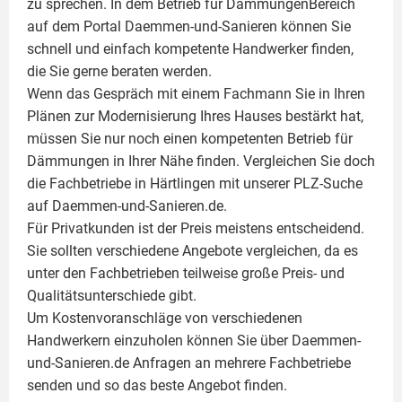
zu sprechen. In dem Betrieb für DämmungenBereich
auf dem Portal Daemmen-und-Sanieren können Sie
schnell und einfach kompetente Handwerker finden,
die Sie gerne beraten werden.
Wenn das Gespräch mit einem Fachmann Sie in Ihren
Plänen zur Modernisierung Ihres Hauses bestärkt hat,
müssen Sie nur noch einen kompetenten Betrieb für
Dämmungen in Ihrer Nähe finden. Vergleichen Sie doch
die Fachbetriebe in Härtlingen mit unserer PLZ-Suche
auf Daemmen-und-Sanieren.de.
Für Privatkunden ist der Preis meistens entscheidend.
Sie sollten verschiedene Angebote vergleichen, da es
unter den Fachbetrieben teilweise große Preis- und
Qualitätsunterschiede gibt.
Um Kostenvoranschläge von verschiedenen
Handwerkern einzuholen können Sie über Daemmen-
und-Sanieren.de Anfragen an mehrere Fachbetriebe
senden und so das beste Angebot finden.