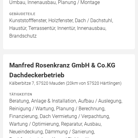
Umbau, Innenausbau, Planung / Montage
GEBÄUDETEILE
Kunststofffenster, Holzfenster, Dach / Dachstuhl,
Haustür, Terrassentür, Innentür, Innenausbau,
Brandschutz
Manfred Rosenkranz GmbH & Co.KG
Dachdeckerbetrieb
Kälberbitze 7, 57520 Mauden (20km von 57520 Härtlingen)
TÄTIGKEITEN
Beratung, Anlage & Installation, Aufbau / Auslegung,
Reinigung / Wartung, Planung / Berechnung,
Finanzierung, Dach Vermietung / Verpachtung,
Wartung / Optimierung, Reparatur, Ausbau,
Neueindeckung, Dämmung / Sanierung,