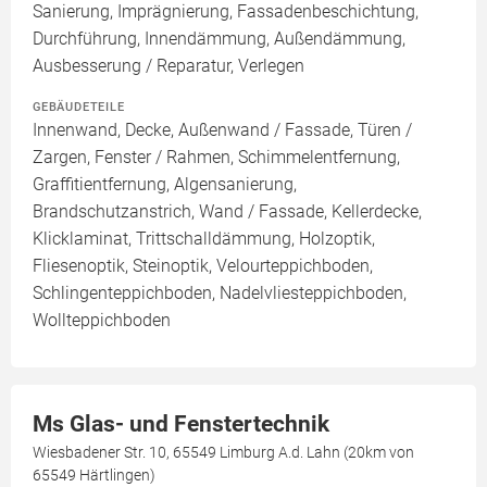
Sanierung, Imprägnierung, Fassadenbeschichtung,
Durchführung, Innendämmung, Außendämmung,
Ausbesserung / Reparatur, Verlegen
GEBÄUDETEILE
Innenwand, Decke, Außenwand / Fassade, Türen /
Zargen, Fenster / Rahmen, Schimmelentfernung,
Graffitientfernung, Algensanierung,
Brandschutzanstrich, Wand / Fassade, Kellerdecke,
Klicklaminat, Trittschalldämmung, Holzoptik,
Fliesenoptik, Steinoptik, Velourteppichboden,
Schlingenteppichboden, Nadelvliesteppichboden,
Wollteppichboden
Ms Glas- und Fenstertechnik
Wiesbadener Str. 10, 65549 Limburg A.d. Lahn (20km von
65549 Härtlingen)