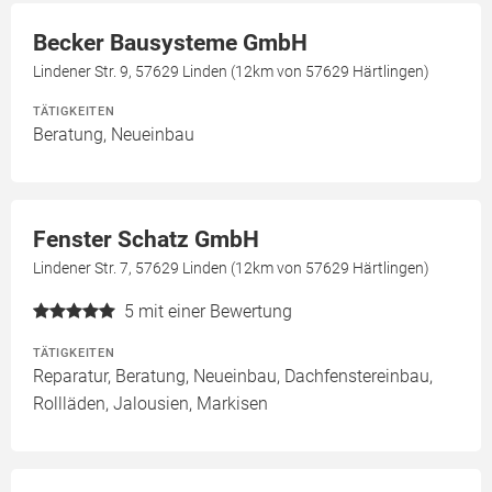
Becker Bausysteme GmbH
Lindener Str. 9, 57629 Linden (12km von 57629 Härtlingen)
TÄTIGKEITEN
Beratung, Neueinbau
Fenster Schatz GmbH
Lindener Str. 7, 57629 Linden (12km von 57629 Härtlingen)
5
mit einer Bewertung
TÄTIGKEITEN
Reparatur, Beratung, Neueinbau, Dachfenstereinbau,
Rollläden, Jalousien, Markisen