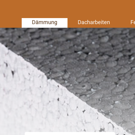
Dämmung
Dacharbeiten
F