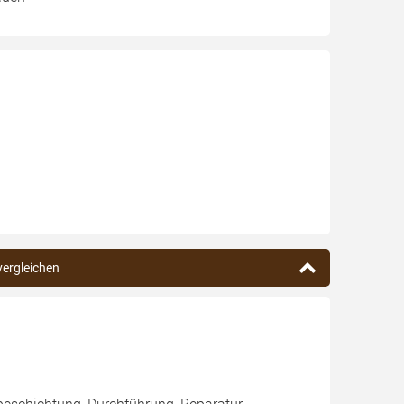
vergleichen