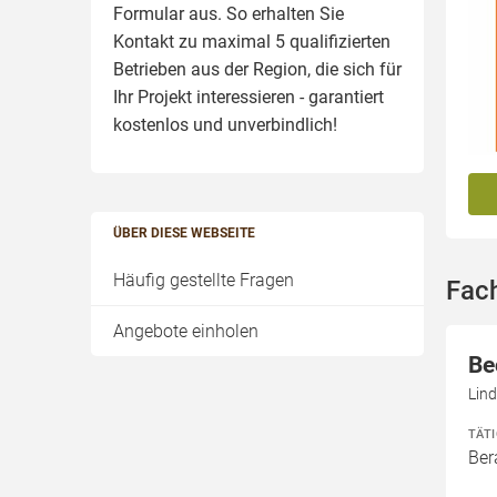
Formular aus. So erhalten Sie
Kontakt zu maximal 5 qualifizierten
Betrieben aus der Region, die sich für
Ihr Projekt interessieren - garantiert
kostenlos und unverbindlich!
ÜBER DIESE WEBSEITE
Häufig gestellte Fragen
Fac
Angebote einholen
Be
Lind
TÄT
Ber