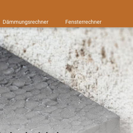
Dämmungsrechner
Fensterrechner