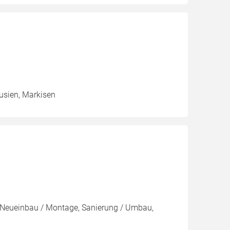
ousien, Markisen
Neueinbau / Montage, Sanierung / Umbau,