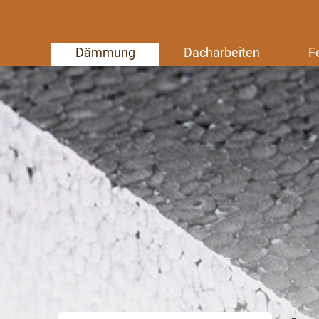
Dämmung
Dacharbeiten
F