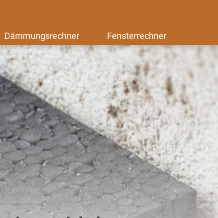
Dämmungsrechner
Fensterrechner