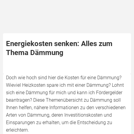
Energiekosten senken: Alles zum
Thema Dämmung
Doch wie hoch sind hier die Kosten für eine Dämmung?
Wieviel Heizkosten spare ich mit einer Dämmung? Lohnt
sich eine Dämmung für mich und kann ich Fördergelder
beantragen? Diese Themenübersicht zu Dämmung soll
Ihnen helfen, nähere Informationen zu den verschiedenen
Arten von Dämmung, deren Investitionskosten und
Einsparungen zu erhalten, um die Entscheidung zu
erleichtern.