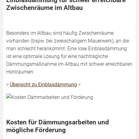
Einblasdämmung für schwer erreichbare
Zwischenräume im Altbau
Besonders im Altbau sind häufig Zwischenräume
vorhanden (bspw. bei zweischaligem Mauerwerk), an die
man schlecht herankommt. Eine lose Einblasdämmung
ist eine optimale Lösung für eine nachträgliche
Dämmungsmaßnahme im Altbau mit schwer erreichbaren
Hohlräumen.
>
Übersicht zu Einblasdämmung
<
Kosten für Dämmungsarbeiten und
mögliche Förderung