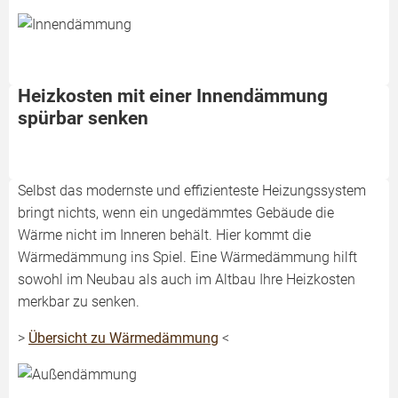
Heizkosten mit einer Innendämmung
spürbar senken
Selbst das modernste und effizienteste Heizungssystem
bringt nichts, wenn ein ungedämmtes Gebäude die
Wärme nicht im Inneren behält. Hier kommt die
Wärmedämmung ins Spiel. Eine Wärmedämmung hilft
sowohl im Neubau als auch im Altbau Ihre Heizkosten
merkbar zu senken.
>
Übersicht zu Wärmedämmung
<