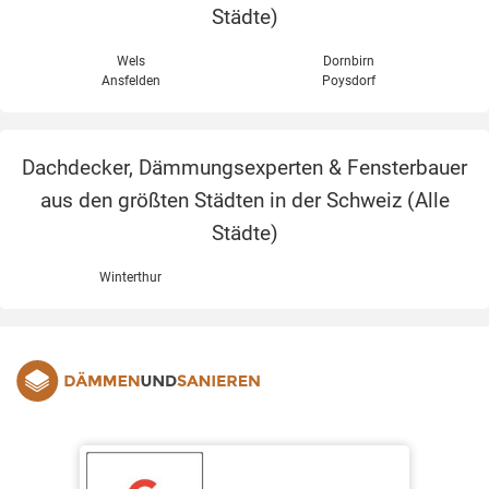
Städte
)
Wels
Dornbirn
Ansfelden
Poysdorf
Dachdecker, Dämmungsexperten & Fensterbauer
aus den größten Städten in der Schweiz (
Alle
Städte
)
Winterthur