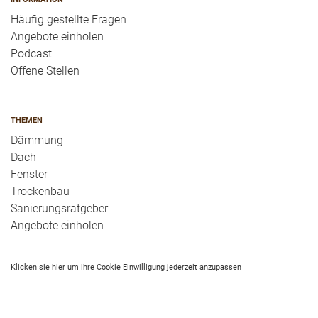
Häufig gestellte Fragen
Angebote einholen
Podcast
Offene Stellen
THEMEN
Dämmung
Dach
Fenster
Trockenbau
Sanierungsratgeber
Angebote einholen
Klicken sie hier um ihre Cookie Einwilligung jederzeit anzupassen