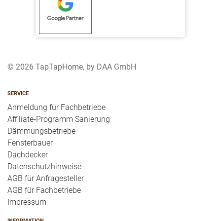
© 2026 TapTapHome, by DAA GmbH
SERVICE
Anmeldung für Fachbetriebe
Affiliate-Programm Sanierung
Dämmungsbetriebe
Fensterbauer
Dachdecker
Datenschutzhinweise
AGB für Anfragesteller
AGB für Fachbetriebe
Impressum
INFORMATION