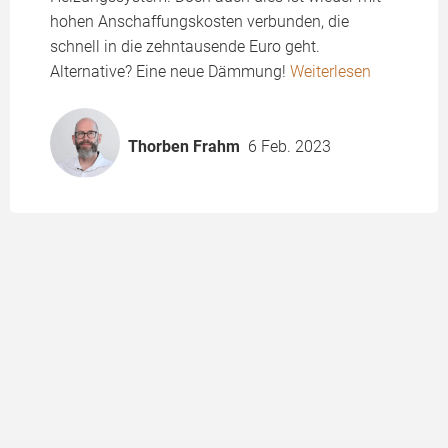
hohen Anschaffungskosten verbunden, die
schnell in die zehntausende Euro geht.
Alternative? Eine neue Dämmung!
Weiterlesen
Thorben Frahm
6 Feb. 2023