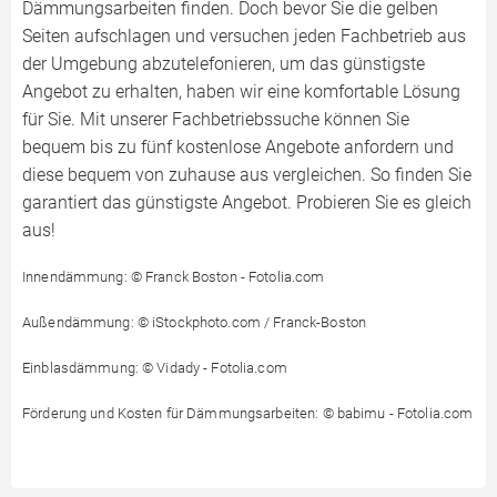
Dämmungsarbeiten finden. Doch bevor Sie die gelben
Seiten aufschlagen und versuchen jeden Fachbetrieb aus
der Umgebung abzutelefonieren, um das günstigste
Angebot zu erhalten, haben wir eine komfortable Lösung
für Sie. Mit unserer Fachbetriebssuche können Sie
bequem bis zu fünf kostenlose Angebote anfordern und
diese bequem von zuhause aus vergleichen. So finden Sie
garantiert das günstigste Angebot. Probieren Sie es gleich
aus!
Innendämmung: © Franck Boston - Fotolia.com
Außendämmung: © iStockphoto.com / Franck-Boston
Einblasdämmung: © Vidady - Fotolia.com
Förderung und Kosten für Dämmungsarbeiten: © babimu - Fotolia.com