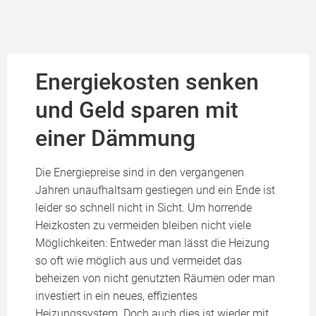
Energiekosten senken
und Geld sparen mit
einer Dämmung
Die Energiepreise sind in den vergangenen
Jahren unaufhaltsam gestiegen und ein Ende ist
leider so schnell nicht in Sicht. Um horrende
Heizkosten zu vermeiden bleiben nicht viele
Möglichkeiten: Entweder man lässt die Heizung
so oft wie möglich aus und vermeidet das
beheizen von nicht genutzten Räumen oder man
investiert in ein neues, effizientes
Heizungssystem. Doch auch dies ist wieder mit