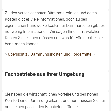
Zu den verschiedensten Dämmmaterialien und deren
Kosten gibt es viele Informationen, doch zu den
eigentlichen Handwerkerkosten für Dämmarbeiten gibt es
nur wenig Informationen. Wir sagen Ihnen, mit welchen
Kosten Sie rechnen müssen und was für Fördermittel sie
beantragen können.
>
Übersicht zu Dämmungskosten und Fördermittel
<
Fachbetriebe aus Ihrer Umgebung
Sie haben die wirtschaftlichen Vorteile und den hohen
Komfort einer Dämmung erkannt und nun müssen Sie nur
noch einen passenden Fachbetrieb für die