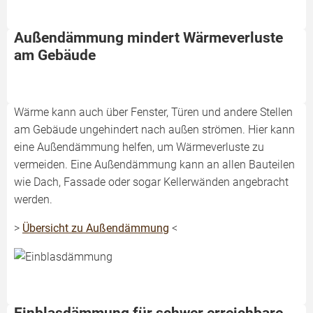
Außendämmung mindert Wärmeverluste
am Gebäude
Wärme kann auch über Fenster, Türen und andere Stellen
am Gebäude ungehindert nach außen strömen. Hier kann
eine Außendämmung helfen, um Wärmeverluste zu
vermeiden. Eine Außendämmung kann an allen Bauteilen
wie Dach, Fassade oder sogar Kellerwänden angebracht
werden.
>
Übersicht zu Außendämmung
<