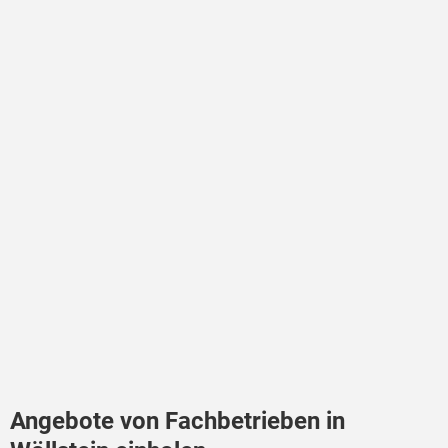
Angebote von Fachbetrieben in