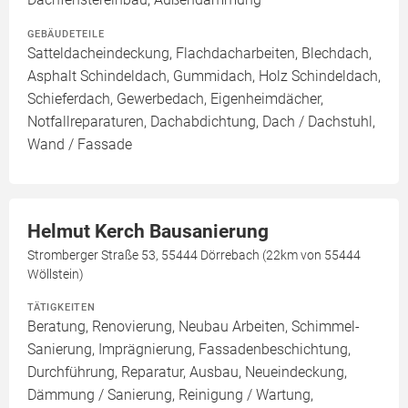
GEBÄUDETEILE
Satteldacheindeckung, Flachdacharbeiten, Blechdach,
Asphalt Schindeldach, Gummidach, Holz Schindeldach,
Schieferdach, Gewerbedach, Eigenheimdächer,
Notfallreparaturen, Dachabdichtung, Dach / Dachstuhl,
Wand / Fassade
Helmut Kerch Bausanierung
Stromberger Straße 53, 55444 Dörrebach (22km von 55444
Wöllstein)
TÄTIGKEITEN
Beratung, Renovierung, Neubau Arbeiten, Schimmel-
Sanierung, Imprägnierung, Fassadenbeschichtung,
Durchführung, Reparatur, Ausbau, Neueindeckung,
Dämmung / Sanierung, Reinigung / Wartung,