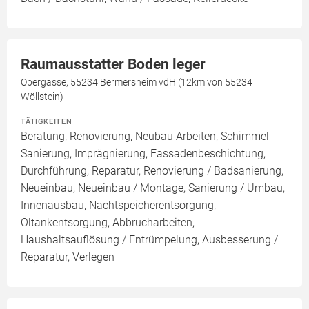
Raumausstatter Boden leger
Obergasse, 55234 Bermersheim vdH (12km von 55234
Wöllstein)
TÄTIGKEITEN
Beratung, Renovierung, Neubau Arbeiten, Schimmel-
Sanierung, Imprägnierung, Fassadenbeschichtung,
Durchführung, Reparatur, Renovierung / Badsanierung,
Neueinbau, Neueinbau / Montage, Sanierung / Umbau,
Innenausbau, Nachtspeicherentsorgung,
Öltankentsorgung, Abbrucharbeiten,
Haushaltsauflösung / Entrümpelung, Ausbesserung /
Reparatur, Verlegen