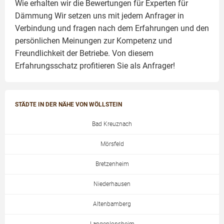
Wie erhalten wir die Bewertungen für
Experten für
Dämmung
Wir setzen uns mit jedem Anfrager in
Verbindung und fragen nach dem Erfahrungen und den
persönlichen Meinungen zur Kompetenz und
Freundlichkeit der Betriebe. Von diesem
Erfahrungsschatz profitieren Sie als Anfrager!
STÄDTE IN DER NÄHE VON WÖLLSTEIN
Bad Kreuznach
Mörsfeld
Bretzenheim
Niederhausen
Altenbamberg