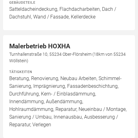
GEBÄUDETEILE
Satteldacheindeckung, Flachdacharbeiten, Dach /
Dachstuhl, Wand / Fassade, Kellerdecke
Malerbetrieb HOXHA
Turnhallenstraße 10, 55234 Ober-Flörsheim (18km von 55234
Wöllstein)
TÄTIGKEITEN
Beratung, Renovierung, Neubau Arbeiten, Schimmel-
Sanierung, Imprägnierung, Fassadenbeschichtung,
Durchführung, Kern- / Einblasdämmung,
Innendämmung, Außendämmung,
Hohlraumdämmung, Reparatur, Neueinbau / Montage,
Sanierung / Umbau, Innenausbau, Ausbesserung /
Reparatur, Verlegen