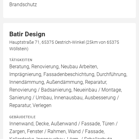
Brandschutz
Batir Design
Hauptstraße 71, 65375 Oestrich-Winkel (25km von 65375
Wöllstein)
TÄTIGKEITEN
Beratung, Renovierung, Neubau Arbeiten,
Imprägnierung, Fassadenbeschichtung, Durchführung,
Innendämmung, Außendämmung, Reparatur,
Renovierung / Badsanierung, Neueinbau / Montage,
Sanierung / Umbau, Innenausbau, Ausbesserung /
Reparatur, Verlegen
GEBÄUDETEILE
Innenwand, Decke, Außenwand / Fassade, Türen /
Zargen, Fenster / Rahmen, Wand / Fassade,