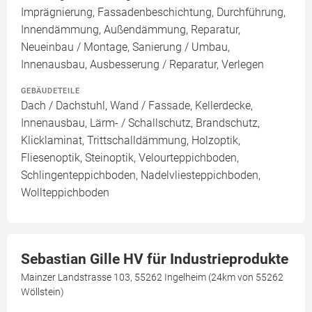
Imprägnierung, Fassadenbeschichtung, Durchführung,
Innendämmung, Außendämmung, Reparatur,
Neueinbau / Montage, Sanierung / Umbau,
Innenausbau, Ausbesserung / Reparatur, Verlegen
GEBÄUDETEILE
Dach / Dachstuhl, Wand / Fassade, Kellerdecke,
Innenausbau, Lärm- / Schallschutz, Brandschutz,
Klicklaminat, Trittschalldämmung, Holzoptik,
Fliesenoptik, Steinoptik, Velourteppichboden,
Schlingenteppichboden, Nadelvliesteppichboden,
Wollteppichboden
Sebastian Gille HV für Industrieprodukte
Mainzer Landstrasse 103, 55262 Ingelheim (24km von 55262
Wöllstein)