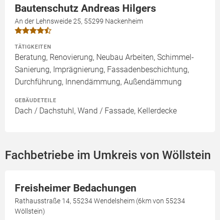
Bautenschutz Andreas Hilgers
An der Lehnsweide 25, 55299 Nackenheim
TÄTIGKEITEN
Beratung, Renovierung, Neubau Arbeiten, Schimmel-
Sanierung, Imprägnierung, Fassadenbeschichtung,
Durchführung, Innendämmung, Außendämmung
GEBÄUDETEILE
Dach / Dachstuhl, Wand / Fassade, Kellerdecke
Fachbetriebe im Umkreis von Wöllstein
Freisheimer Bedachungen
Rathausstraße 14, 55234 Wendelsheim (6km von 55234
Wöllstein)