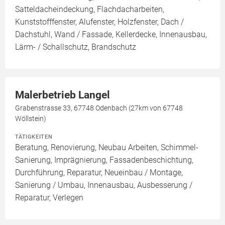
Satteldacheindeckung, Flachdacharbeiten,
Kunststofffenster, Alufenster, Holzfenster, Dach /
Dachstuhl, Wand / Fassade, Kellerdecke, Innenausbau,
Lärm- / Schallschutz, Brandschutz
Malerbetrieb Langel
Grabenstrasse 33, 67748 Odenbach (27km von 67748
Wöllstein)
TÄTIGKEITEN
Beratung, Renovierung, Neubau Arbeiten, Schimmel-
Sanierung, Imprägnierung, Fassadenbeschichtung,
Durchführung, Reparatur, Neueinbau / Montage,
Sanierung / Umbau, Innenausbau, Ausbesserung /
Reparatur, Verlegen