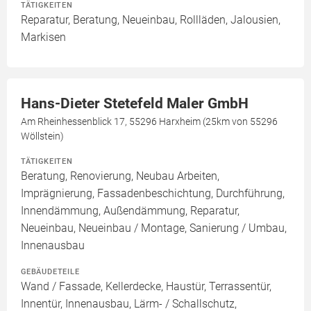
TÄTIGKEITEN
Reparatur, Beratung, Neueinbau, Rollläden, Jalousien,
Markisen
Hans-Dieter Stetefeld Maler GmbH
Am Rheinhessenblick 17, 55296 Harxheim (25km von 55296
Wöllstein)
TÄTIGKEITEN
Beratung, Renovierung, Neubau Arbeiten,
Imprägnierung, Fassadenbeschichtung, Durchführung,
Innendämmung, Außendämmung, Reparatur,
Neueinbau, Neueinbau / Montage, Sanierung / Umbau,
Innenausbau
GEBÄUDETEILE
Wand / Fassade, Kellerdecke, Haustür, Terrassentür,
Innentür, Innenausbau, Lärm- / Schallschutz,