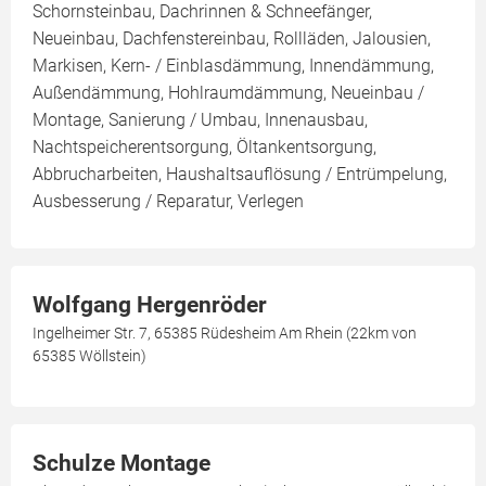
Schornsteinbau, Dachrinnen & Schneefänger,
Neueinbau, Dachfenstereinbau, Rollläden, Jalousien,
Markisen, Kern- / Einblasdämmung, Innendämmung,
Außendämmung, Hohlraumdämmung, Neueinbau /
Montage, Sanierung / Umbau, Innenausbau,
Nachtspeicherentsorgung, Öltankentsorgung,
Abbrucharbeiten, Haushaltsauflösung / Entrümpelung,
Ausbesserung / Reparatur, Verlegen
Wolfgang Hergenröder
Ingelheimer Str. 7, 65385 Rüdesheim Am Rhein (22km von
65385 Wöllstein)
Schulze Montage