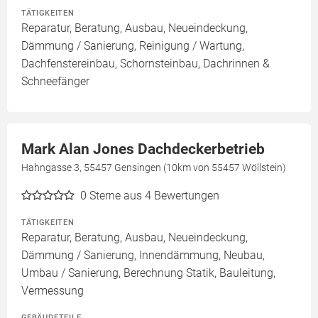
TÄTIGKEITEN
Reparatur, Beratung, Ausbau, Neueindeckung,
Dämmung / Sanierung, Reinigung / Wartung,
Dachfenstereinbau, Schornsteinbau, Dachrinnen &
Schneefänger
Mark Alan Jones Dachdeckerbetrieb
Hahngasse 3, 55457 Gensingen (10km von 55457 Wöllstein)
0
Sterne aus 4 Bewertungen
TÄTIGKEITEN
Reparatur, Beratung, Ausbau, Neueindeckung,
Dämmung / Sanierung, Innendämmung, Neubau,
Umbau / Sanierung, Berechnung Statik, Bauleitung,
Vermessung
GEBÄUDETEILE