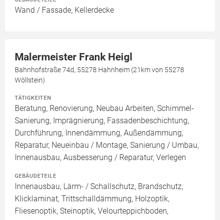
Wand / Fassade, Kellerdecke
Malermeister Frank Heigl
Bahnhofstraße 74d, 55278 Hahnheim (21km von 55278
Wöllstein)
TÄTIGKEITEN
Beratung, Renovierung, Neubau Arbeiten, Schimmel-
Sanierung, Imprägnierung, Fassadenbeschichtung,
Durchführung, Innendämmung, Außendämmung,
Reparatur, Neueinbau / Montage, Sanierung / Umbau,
Innenausbau, Ausbesserung / Reparatur, Verlegen
GEBÄUDETEILE
Innenausbau, Lärm- / Schallschutz, Brandschutz,
Klicklaminat, Trittschalldämmung, Holzoptik,
Fliesenoptik, Steinoptik, Velourteppichboden,