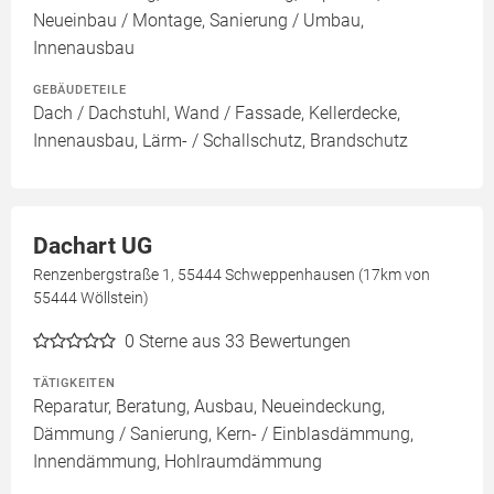
Neueinbau / Montage, Sanierung / Umbau,
Innenausbau
GEBÄUDETEILE
Dach / Dachstuhl, Wand / Fassade, Kellerdecke,
Innenausbau, Lärm- / Schallschutz, Brandschutz
Dachart UG
Renzenbergstraße 1, 55444 Schweppenhausen (17km von
55444 Wöllstein)
0
Sterne aus 33 Bewertungen
TÄTIGKEITEN
Reparatur, Beratung, Ausbau, Neueindeckung,
Dämmung / Sanierung, Kern- / Einblasdämmung,
Innendämmung, Hohlraumdämmung