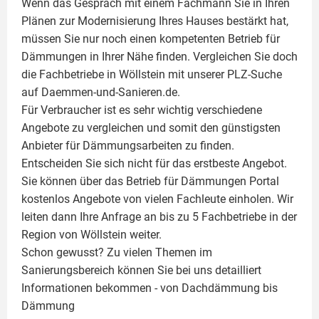
Wenn das Gespräch mit einem Fachmann Sie in Ihren
Plänen zur Modernisierung Ihres Hauses bestärkt hat,
müssen Sie nur noch einen kompetenten Betrieb für
Dämmungen in Ihrer Nähe finden. Vergleichen Sie doch
die Fachbetriebe in Wöllstein mit unserer PLZ-Suche
auf Daemmen-und-Sanieren.de.
Für Verbraucher ist es sehr wichtig verschiedene
Angebote zu vergleichen und somit den günstigsten
Anbieter für Dämmungsarbeiten zu finden.
Entscheiden Sie sich nicht für das erstbeste Angebot.
Sie können über das Betrieb für Dämmungen Portal
kostenlos Angebote von vielen Fachleute einholen. Wir
leiten dann Ihre Anfrage an bis zu 5 Fachbetriebe in der
Region von Wöllstein weiter.
Schon gewusst? Zu vielen Themen im
Sanierungsbereich können Sie bei uns detailliert
Informationen bekommen - von Dachdämmung bis
Dämmung