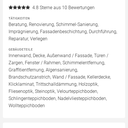
4.8
Sterne aus 10 Bewertungen
TÄTIGKEITEN
Beratung, Renovierung, Schimmel-Sanierung,
Imprägnierung, Fassadenbeschichtung, Durchführung,
Reparatur, Verlegen
GEBÄUDETEILE
Innenwand, Decke, Außenwand / Fassade, Türen /
Zargen, Fenster / Rahmen, Schimmelentfernung,
Graffitientfernung, Algensanierung,
Brandschutzanstrich, Wand / Fassade, Kellerdecke,
Klicklaminat, Trittschalldämmung, Holzoptik,
Fliesenoptik, Steinoptik, Velourteppichboden,
Schlingenteppichboden, Nadelvliesteppichboden,
Wollteppichboden