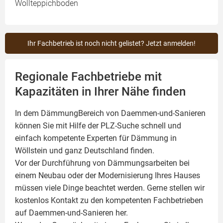
Wollteppichboden
Ihr Fachbetrieb ist noch nicht gelistet? Jetzt anmelden!
Regionale Fachbetriebe mit
Kapazitäten in Ihrer Nähe finden
In dem DämmungBereich von Daemmen-und-Sanieren
können Sie mit Hilfe der PLZ-Suche schnell und
einfach kompetente
Experten für Dämmung
in
Wöllstein und ganz Deutschland finden.
Vor der Durchführung von Dämmungsarbeiten bei
einem Neubau oder der Modernisierung Ihres Hauses
müssen viele Dinge beachtet werden. Gerne stellen wir
kostenlos Kontakt zu den kompetenten Fachbetrieben
auf Daemmen-und-Sanieren her.