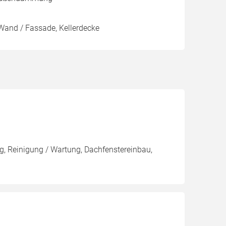
Wand / Fassade, Kellerdecke
, Reinigung / Wartung, Dachfenstereinbau,