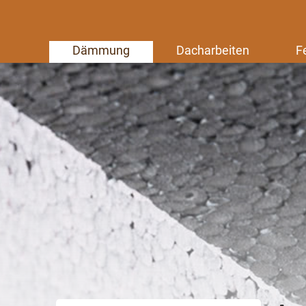
Dämmung
Dacharbeiten
F