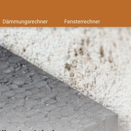
Dämmungsrechner
Fensterrechner