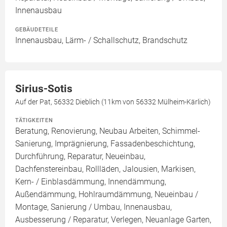
Innenausbau
GEBÄUDETEILE
Innenausbau, Lärm- / Schallschutz, Brandschutz
Sirius-Sotis
Auf der Pat, 56332 Dieblich (11km von 56332 Mülheim-Kärlich)
TÄTIGKEITEN
Beratung, Renovierung, Neubau Arbeiten, Schimmel-
Sanierung, Imprägnierung, Fassadenbeschichtung,
Durchführung, Reparatur, Neueinbau,
Dachfenstereinbau, Rollläden, Jalousien, Markisen,
Kern- / Einblasdämmung, Innendämmung,
Außendämmung, Hohlraumdämmung, Neueinbau /
Montage, Sanierung / Umbau, Innenausbau,
Ausbesserung / Reparatur, Verlegen, Neuanlage Garten,