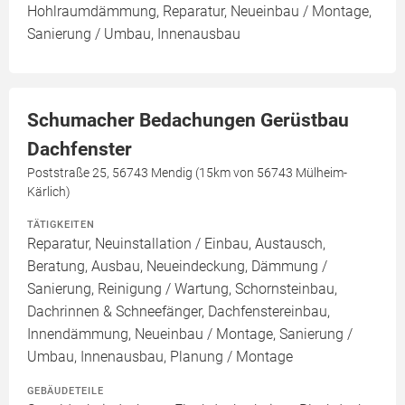
Hohlraumdämmung, Reparatur, Neueinbau / Montage,
Sanierung / Umbau, Innenausbau
Schumacher Bedachungen Gerüstbau
Dachfenster
Poststraße 25, 56743 Mendig (15km von 56743 Mülheim-
Kärlich)
TÄTIGKEITEN
Reparatur, Neuinstallation / Einbau, Austausch,
Beratung, Ausbau, Neueindeckung, Dämmung /
Sanierung, Reinigung / Wartung, Schornsteinbau,
Dachrinnen & Schneefänger, Dachfenstereinbau,
Innendämmung, Neueinbau / Montage, Sanierung /
Umbau, Innenausbau, Planung / Montage
GEBÄUDETEILE