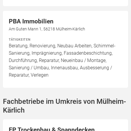
PBA Immobilien
Am Guten Mann 1, 56218 Mülheim-Kärlich
TÄTIGKEITEN
Beratung, Renovierung, Neubau Arbeiten, Schimmel-
Sanierung, Imprägnierung, Fassadenbeschichtung,
Durchführung, Reparatur, Neueinbau / Montage,
Sanierung / Umbau, Innenausbau, Ausbesserung /
Reparatur, Verlegen
Fachbetriebe im Umkreis von Mülheim-
Kärlich
FP Trockenbau & Spanndecken