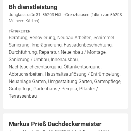
Bh dienstleistung
Junglasstraße 31, 56203 Höhr-Grenzhausen (14km von 56203
Mülheim-Kärlich)
TÄTIGKEITEN
Beratung, Renovierung, Neubau Arbeiten, Schimmel-
Sanierung, Imprägnierung, Fassadenbeschichtung,
Durchführung, Reparatur, Neueinbau / Montage,
Sanierung / Umbau, Innenausbau,
Nachtspeicherentsorgung, Öltankentsorgung,
Abbrucharbeiten, Haushaltsauflösung / Entrümpelung,
Neuanlage Garten, Umgestaltung Garten, Gartenpflege,
Grabpflege, Gartenhaus / Pergola, Pflaster /
Terrassenbau
Markus Prieß Dachdeckermeister