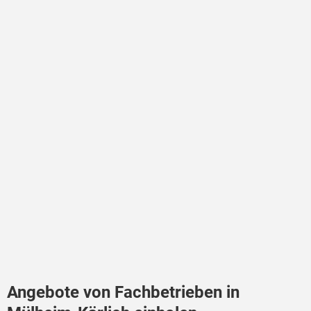
Angebote von Fachbetrieben in