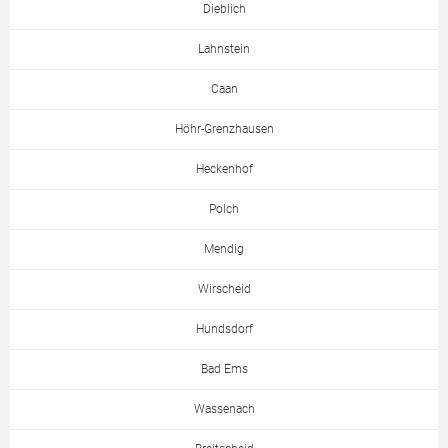
Dieblich
Lahnstein
Caan
Höhr-Grenzhausen
Heckenhof
Polch
Mendig
Wirscheid
Hundsdorf
Bad Ems
Wassenach