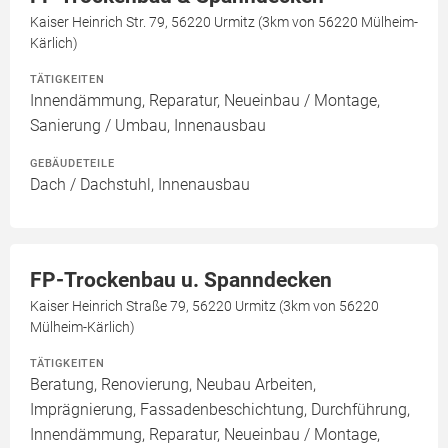
Kaiser Heinrich Str. 79, 56220 Urmitz (3km von 56220 Mülheim-
Kärlich)
TÄTIGKEITEN
Innendämmung, Reparatur, Neueinbau / Montage,
Sanierung / Umbau, Innenausbau
GEBÄUDETEILE
Dach / Dachstuhl, Innenausbau
FP-Trockenbau u. Spanndecken
Kaiser Heinrich Straße 79, 56220 Urmitz (3km von 56220
Mülheim-Kärlich)
TÄTIGKEITEN
Beratung, Renovierung, Neubau Arbeiten,
Imprägnierung, Fassadenbeschichtung, Durchführung,
Innendämmung, Reparatur, Neueinbau / Montage,