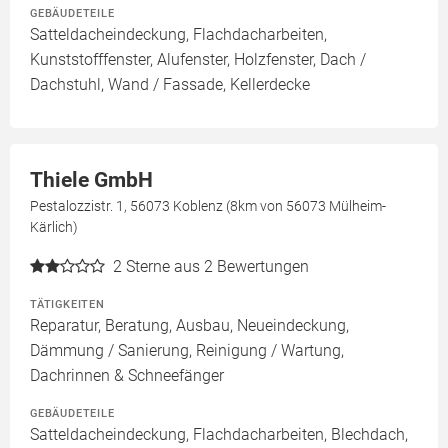
GEBÄUDETEILE
Satteldacheindeckung, Flachdacharbeiten,
Kunststofffenster, Alufenster, Holzfenster, Dach /
Dachstuhl, Wand / Fassade, Kellerdecke
Thiele GmbH
Pestalozzistr. 1, 56073 Koblenz (8km von 56073 Mülheim-
Kärlich)
2
Sterne aus 2 Bewertungen
TÄTIGKEITEN
Reparatur, Beratung, Ausbau, Neueindeckung,
Dämmung / Sanierung, Reinigung / Wartung,
Dachrinnen & Schneefänger
GEBÄUDETEILE
Satteldacheindeckung, Flachdacharbeiten, Blechdach,