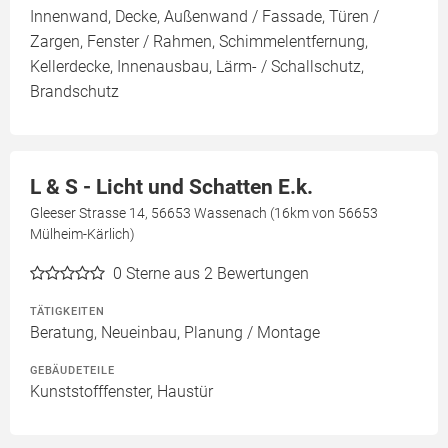
Innenwand, Decke, Außenwand / Fassade, Türen /
Zargen, Fenster / Rahmen, Schimmelentfernung,
Kellerdecke, Innenausbau, Lärm- / Schallschutz,
Brandschutz
L & S - Licht und Schatten E.k.
Gleeser Strasse 14, 56653 Wassenach (16km von 56653
Mülheim-Kärlich)
0
Sterne aus 2 Bewertungen
TÄTIGKEITEN
Beratung, Neueinbau, Planung / Montage
GEBÄUDETEILE
Kunststofffenster, Haustür