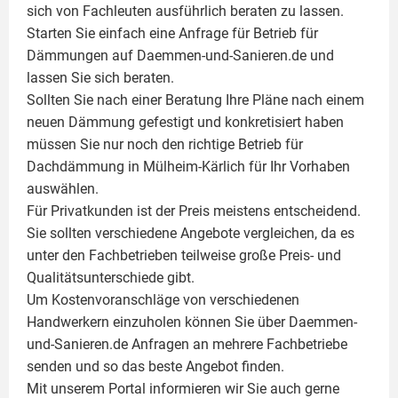
sich von Fachleuten ausführlich beraten zu lassen.
Starten Sie einfach eine Anfrage für Betrieb für
Dämmungen auf Daemmen-und-Sanieren.de und
lassen Sie sich beraten.
Sollten Sie nach einer Beratung Ihre Pläne nach einem
neuen Dämmung gefestigt und konkretisiert haben
müssen Sie nur noch den richtige Betrieb für
Dachdämmung in Mülheim-Kärlich für Ihr Vorhaben
auswählen.
Für Privatkunden ist der Preis meistens entscheidend.
Sie sollten verschiedene Angebote vergleichen, da es
unter den Fachbetrieben teilweise große Preis- und
Qualitätsunterschiede gibt.
Um Kostenvoranschläge von verschiedenen
Handwerkern einzuholen können Sie über Daemmen-
und-Sanieren.de Anfragen an mehrere Fachbetriebe
senden und so das beste Angebot finden.
Mit unserem Portal informieren wir Sie auch gerne