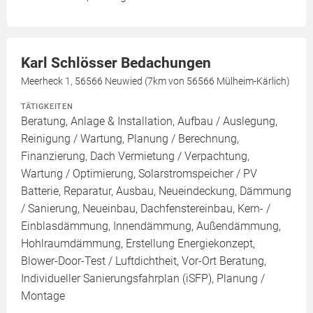
Karl Schlösser Bedachungen
Meerheck 1, 56566 Neuwied (7km von 56566 Mülheim-Kärlich)
TÄTIGKEITEN
Beratung, Anlage & Installation, Aufbau / Auslegung,
Reinigung / Wartung, Planung / Berechnung,
Finanzierung, Dach Vermietung / Verpachtung,
Wartung / Optimierung, Solarstromspeicher / PV
Batterie, Reparatur, Ausbau, Neueindeckung, Dämmung
/ Sanierung, Neueinbau, Dachfenstereinbau, Kern- /
Einblasdämmung, Innendämmung, Außendämmung,
Hohlraumdämmung, Erstellung Energiekonzept,
Blower-Door-Test / Luftdichtheit, Vor-Ort Beratung,
Individueller Sanierungsfahrplan (iSFP), Planung /
Montage