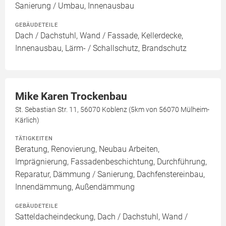
Sanierung / Umbau, Innenausbau
GEBÄUDETEILE
Dach / Dachstuhl, Wand / Fassade, Kellerdecke,
Innenausbau, Lärm- / Schallschutz, Brandschutz
Mike Karen Trockenbau
St. Sebastian Str. 11, 56070 Koblenz (5km von 56070 Mülheim-
Kärlich)
TÄTIGKEITEN
Beratung, Renovierung, Neubau Arbeiten,
Imprägnierung, Fassadenbeschichtung, Durchführung,
Reparatur, Dämmung / Sanierung, Dachfenstereinbau,
Innendämmung, Außendämmung
GEBÄUDETEILE
Satteldacheindeckung, Dach / Dachstuhl, Wand /