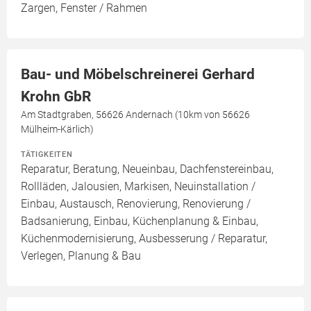
Zargen, Fenster / Rahmen
Bau- und Möbelschreinerei Gerhard
Krohn GbR
Am Stadtgraben, 56626 Andernach (10km von 56626
Mülheim-Kärlich)
TÄTIGKEITEN
Reparatur, Beratung, Neueinbau, Dachfenstereinbau,
Rollläden, Jalousien, Markisen, Neuinstallation /
Einbau, Austausch, Renovierung, Renovierung /
Badsanierung, Einbau, Küchenplanung & Einbau,
Küchenmodernisierung, Ausbesserung / Reparatur,
Verlegen, Planung & Bau