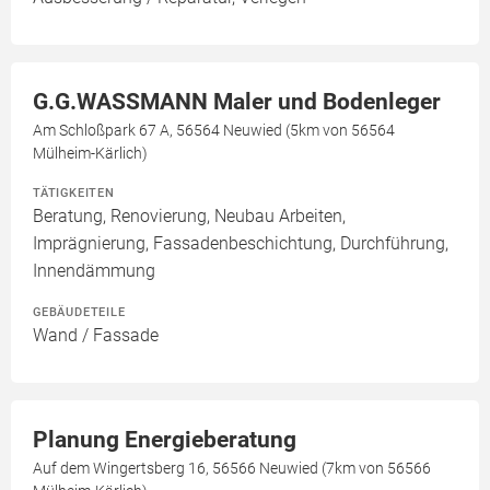
G.G.WASSMANN Maler und Bodenleger
Am Schloßpark 67 A, 56564 Neuwied (5km von 56564
Mülheim-Kärlich)
TÄTIGKEITEN
Beratung, Renovierung, Neubau Arbeiten,
Imprägnierung, Fassadenbeschichtung, Durchführung,
Innendämmung
GEBÄUDETEILE
Wand / Fassade
Planung Energieberatung
Auf dem Wingertsberg 16, 56566 Neuwied (7km von 56566