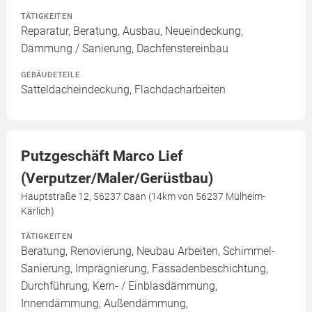
TÄTIGKEITEN
Reparatur, Beratung, Ausbau, Neueindeckung,
Dämmung / Sanierung, Dachfenstereinbau
GEBÄUDETEILE
Satteldacheindeckung, Flachdacharbeiten
Putzgeschäft Marco Lief
(Verputzer/Maler/Gerüstbau)
Hauptstraße 12, 56237 Caan (14km von 56237 Mülheim-
Kärlich)
TÄTIGKEITEN
Beratung, Renovierung, Neubau Arbeiten, Schimmel-
Sanierung, Imprägnierung, Fassadenbeschichtung,
Durchführung, Kern- / Einblasdämmung,
Innendämmung, Außendämmung,