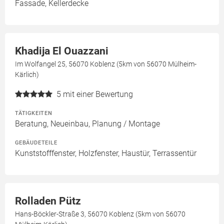
Fassade, Kellerdecke
Khadija El Ouazzani
Im Wolfangel 25, 56070 Koblenz (5km von 56070 Mülheim-
Kärlich)
5
mit einer Bewertung
TÄTIGKEITEN
Beratung, Neueinbau, Planung / Montage
GEBÄUDETEILE
Kunststofffenster, Holzfenster, Haustür, Terrassentür
Rolladen Pütz
Hans-Böckler-Straße 3, 56070 Koblenz (5km von 56070