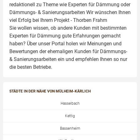
redaktionell zu Theme wie
Experten für Dämmung
oder
Dämmungs- & Sanierungsarbeiten
Wir wünschen Ihnen
viel Erfolg bei Ihrem Projekt -
Thorben Frahm
Sie wollen wissen, ob andere Kunden mit bestimmten
Experten für Dämmung
gute Erfahrungen gemacht
haben? Über unser Portal holen wir Meinungen und
Bewertungen der ehemaligen Kunden für
Dämmungs-
& Sanierungsarbeiten
ein und empfehlen Ihnen so nur
die besten Betriebe.
STÄDTE IN DER NÄHE VON MÜLHEIM-KÄRLICH
Hasselbach
Kettig
Bassenheim