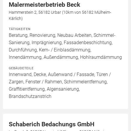
Malermeisterbetrieb Beck
Hammerstein 2, 56182 Urbar (10km von 56182 Mülheim-
Kärlich)
TÄTIGKEITEN
Beratung, Renovierung, Neubau Arbeiten, Schimmel-
Sanierung, Imprägnierung, Fassadenbeschichtung,
Durchführung, Kern- / Einblasdämmung,
Innendämmung, Außendämmung, Hohlraumdämmung
GEBÄUDETEILE
Innenwand, Decke, Außenwand / Fassade, Türen /
Zargen, Fenster / Rahmen, Schimmelentfernung,
Graffitientfernung, Algensanierung,
Brandschutzanstrich
Schaberich Bedachungs GmbH