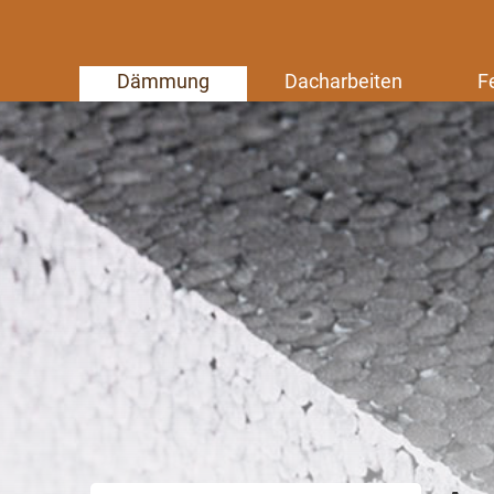
Dämmung
Dacharbeiten
F