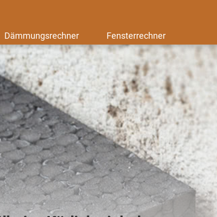
Dämmungsrechner
Fensterrechner