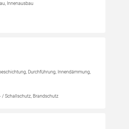
au, Innenausbau
nbeschichtung, Durchführung, Innendämmung,
 / Schallschutz, Brandschutz