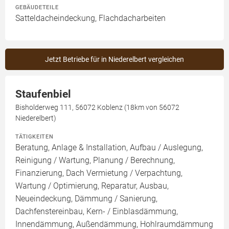
GEBÄUDETEILE
Satteldacheindeckung, Flachdacharbeiten
Jetzt Betriebe für in Niederelbert vergleichen
Staufenbiel
Bisholderweg 111, 56072 Koblenz (18km von 56072
Niederelbert)
TÄTIGKEITEN
Beratung, Anlage & Installation, Aufbau / Auslegung,
Reinigung / Wartung, Planung / Berechnung,
Finanzierung, Dach Vermietung / Verpachtung,
Wartung / Optimierung, Reparatur, Ausbau,
Neueindeckung, Dämmung / Sanierung,
Dachfenstereinbau, Kern- / Einblasdämmung,
Innendämmung, Außendämmung, Hohlraumdämmung