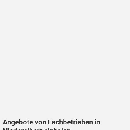
Angebote von Fachbetrieben in