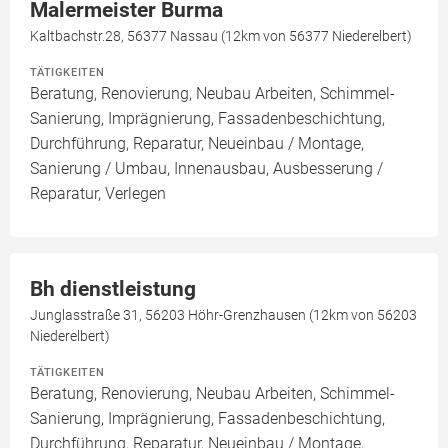
Malermeister Burma
Kaltbachstr.28, 56377 Nassau (12km von 56377 Niederelbert)
TÄTIGKEITEN
Beratung, Renovierung, Neubau Arbeiten, Schimmel-
Sanierung, Imprägnierung, Fassadenbeschichtung,
Durchführung, Reparatur, Neueinbau / Montage,
Sanierung / Umbau, Innenausbau, Ausbesserung /
Reparatur, Verlegen
Bh dienstleistung
Junglasstraße 31, 56203 Höhr-Grenzhausen (12km von 56203
Niederelbert)
TÄTIGKEITEN
Beratung, Renovierung, Neubau Arbeiten, Schimmel-
Sanierung, Imprägnierung, Fassadenbeschichtung,
Durchführung, Reparatur, Neueinbau / Montage,