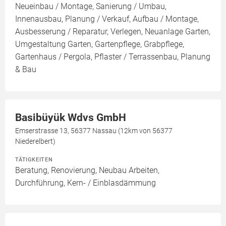
Neueinbau / Montage, Sanierung / Umbau,
Innenausbau, Planung / Verkauf, Aufbau / Montage,
Ausbesserung / Reparatur, Verlegen, Neuanlage Garten,
Umgestaltung Garten, Gartenpflege, Grabpflege,
Gartenhaus / Pergola, Pflaster / Terrassenbau, Planung
& Bau
Basibüyük Wdvs GmbH
Emserstrasse 13, 56377 Nassau (12km von 56377
Niederelbert)
TÄTIGKEITEN
Beratung, Renovierung, Neubau Arbeiten,
Durchführung, Kern- / Einblasdämmung