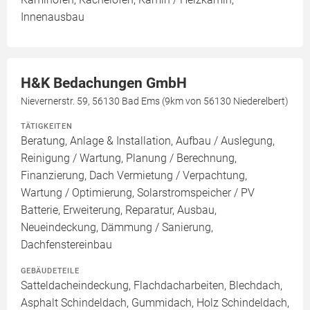
Innenausbau
H&K Bedachungen GmbH
Nievernerstr. 59, 56130 Bad Ems (9km von 56130 Niederelbert)
TÄTIGKEITEN
Beratung, Anlage & Installation, Aufbau / Auslegung,
Reinigung / Wartung, Planung / Berechnung,
Finanzierung, Dach Vermietung / Verpachtung,
Wartung / Optimierung, Solarstromspeicher / PV
Batterie, Erweiterung, Reparatur, Ausbau,
Neueindeckung, Dämmung / Sanierung,
Dachfenstereinbau
GEBÄUDETEILE
Satteldacheindeckung, Flachdacharbeiten, Blechdach,
Asphalt Schindeldach, Gummidach, Holz Schindeldach,