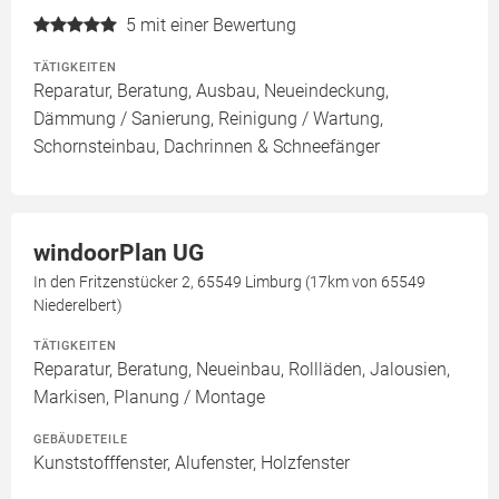
5
mit einer Bewertung
TÄTIGKEITEN
Reparatur, Beratung, Ausbau, Neueindeckung,
Dämmung / Sanierung, Reinigung / Wartung,
Schornsteinbau, Dachrinnen & Schneefänger
windoorPlan UG
In den Fritzenstücker 2, 65549 Limburg (17km von 65549
Niederelbert)
TÄTIGKEITEN
Reparatur, Beratung, Neueinbau, Rollläden, Jalousien,
Markisen, Planung / Montage
GEBÄUDETEILE
Kunststofffenster, Alufenster, Holzfenster