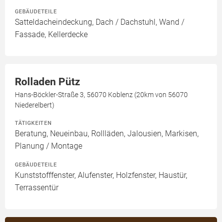
GEBÄUDETEILE
Satteldacheindeckung, Dach / Dachstuhl, Wand /
Fassade, Kellerdecke
Rolladen Pütz
Hans-Böckler-Straße 3, 56070 Koblenz (20km von 56070
Niederelbert)
TÄTIGKEITEN
Beratung, Neueinbau, Rollläden, Jalousien, Markisen,
Planung / Montage
GEBÄUDETEILE
Kunststofffenster, Alufenster, Holzfenster, Haustür,
Terrassentür