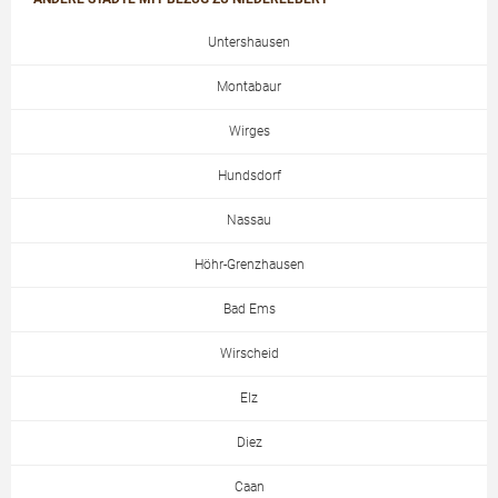
Untershausen
Montabaur
Wirges
Hundsdorf
Nassau
Höhr-Grenzhausen
Bad Ems
Wirscheid
Elz
Diez
Caan