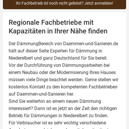
Ihr Fachbetrieb ist noch nicht gelistet? Jetzt anmelden!
Regionale Fachbetriebe mit
Kapazitäten in Ihrer Nähe finden
Der DämmungBereich von Daemmen-und-Sanieren.de
hält auf dieser Seite
Experten für Dämmung
in
Niederelbert und ganz Deutschland für Sie bereit.
Vor der Durchführung von Dämmungsarbeiten bei
einem Neubau oder der Modernisierung Ihres Hauses
müssen viele Dinge beachtet werden. Gerne stellen wir
kostenlos Kontakt zu den kompetenten Fachbetrieben
auf Daemmen-und-Sanieren her.
Sind Sie weiterhin an einem neuen Dämmung
interessiert? Dann ist es jetzt an der Zeit den richtigen
Betrieb für Dämmungen in Niederelbert zu finden.
Für Verbraucher ist es sehr wichtig verschiedene