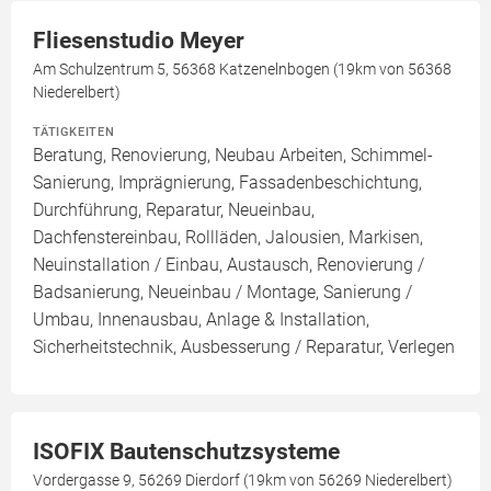
Fliesenstudio Meyer
Am Schulzentrum 5, 56368 Katzenelnbogen (19km von 56368
Niederelbert)
TÄTIGKEITEN
Beratung, Renovierung, Neubau Arbeiten, Schimmel-
Sanierung, Imprägnierung, Fassadenbeschichtung,
Durchführung, Reparatur, Neueinbau,
Dachfenstereinbau, Rollläden, Jalousien, Markisen,
Neuinstallation / Einbau, Austausch, Renovierung /
Badsanierung, Neueinbau / Montage, Sanierung /
Umbau, Innenausbau, Anlage & Installation,
Sicherheitstechnik, Ausbesserung / Reparatur, Verlegen
ISOFIX Bautenschutzsysteme
Vordergasse 9, 56269 Dierdorf (19km von 56269 Niederelbert)