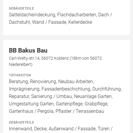
GEBÄUDETEILE
Satteldacheindeckung, Flachdacharbeiten, Dach /
Dachstuhl, Wand / Fassade, Kellerdecke
BB Bakus Bau
Carl-Welty-str.14, 56072 Koblenz (18km von 56072
Niederelbert)
TÄTIGKEITEN
Beratung, Renovierung, Neubau Arbeiten,
Imprägnierung, Fassadenbeschichtung, Durchführung,
Reparatur, Sanierung / Umbau, Neuanlage Garten,
Umgestaltung Garten, Gartenpflege, Grabpflege,
Gartenhaus / Pergola, Pflaster / Terrassenbau
GEBÄUDETEILE
Innenwand, Decke, Außenwand / Fassade, Türen /