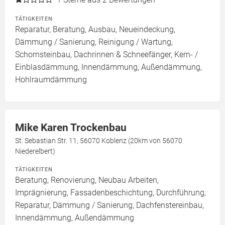
TÄTIGKEITEN
Reparatur, Beratung, Ausbau, Neueindeckung,
Dämmung / Sanierung, Reinigung / Wartung,
Schornsteinbau, Dachrinnen & Schneefänger, Kern- /
Einblasdämmung, Innendämmung, Außendämmung,
Hohlraumdämmung
Mike Karen Trockenbau
St. Sebastian Str. 11, 56070 Koblenz (20km von 56070
Niederelbert)
TÄTIGKEITEN
Beratung, Renovierung, Neubau Arbeiten,
Imprägnierung, Fassadenbeschichtung, Durchführung,
Reparatur, Dämmung / Sanierung, Dachfenstereinbau,
Innendämmung, Außendämmung