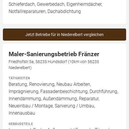
Schieferdach, Gewerbedach, Eigenheimdächer,
Notfallreparaturen, Dachabdichtung
Jetzt Betriebe für in Niederelbert vergleichen
Maler-Sanierungsbetrieb Fränzer
Friedhofstr.5a, 56235 Hundsdorf (10km von 56235
Niederelbert)
TÄTIGKEITEN
Beratung, Renovierung, Neubau Arbeiten,
Imprägnierung, Fassadenbeschichtung, Durchführung,
Innendämmung, Außendämmung, Reparatur,
Neueinbau / Montage, Sanierung / Umbau,
Innenausbau
GEBÄUDETEILE