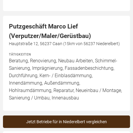
Putzgeschäft Marco Lief
(Verputzer/Maler/Gerüstbau)
Hauptstraße 12, 56237 Caan (15km von 56237 Niederelbert)
TÄTIGKEITEN
Beratung, Renovierung, Neubau Arbeiten, Schimmel-
Sanierung, Imprägnierung, Fassadenbeschichtung,
Durchführung, Kern- / Einblasdämmung,
Innendämmung, Außendämmung,
Hohlraumdämmung, Reparatur, Neueinbau / Montage,
Sanierung / Umbau, Innenausbau
Jetzt Betriebe für in Niederelbert vergleichen