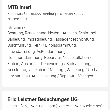
MTB Imeri
Kurze Straße 2, 65599 Dornburg (16km von 65599
Niederelbert)
TÄTIGKEITEN
Beratung, Renovierung, Neubau Arbeiten, Schimmel-
Sanierung, Imprägnierung, Fassadenbeschichtung,
Durchführung, Kern- / Einblasdämmung,
Innendämmung, Außendämmung,
Hohlraumdämmung, Reparatur, Neuinstallation /
Einbau, Austausch, Renovierung / Badsanierung,
Neueinbau, Neueinbau / Montage, Sanierung / Umbau,
Innenausbau, Ausbesserung / Reparatur, Verlegen
Eric Leistner Bedachungen UG
Bergstraße 9, 56459 Härtlingen (17km von 56459 Niederelbert)