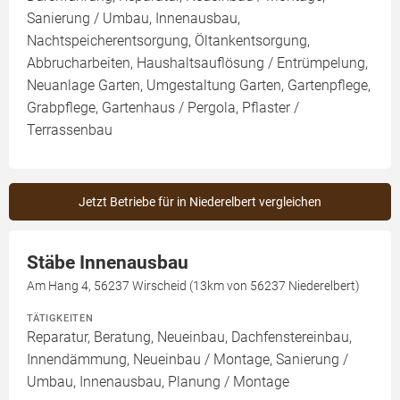
Sanierung / Umbau, Innenausbau,
Nachtspeicherentsorgung, Öltankentsorgung,
Abbrucharbeiten, Haushaltsauflösung / Entrümpelung,
Neuanlage Garten, Umgestaltung Garten, Gartenpflege,
Grabpflege, Gartenhaus / Pergola, Pflaster /
Terrassenbau
Jetzt Betriebe für in Niederelbert vergleichen
Stäbe Innenausbau
Am Hang 4, 56237 Wirscheid (13km von 56237 Niederelbert)
TÄTIGKEITEN
Reparatur, Beratung, Neueinbau, Dachfenstereinbau,
Innendämmung, Neueinbau / Montage, Sanierung /
Umbau, Innenausbau, Planung / Montage