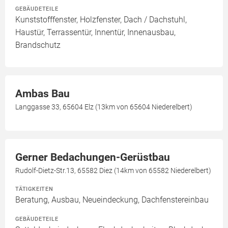
GEBÄUDETEILE
Kunststofffenster, Holzfenster, Dach / Dachstuhl,
Haustür, Terrassentür, Innentür, Innenausbau,
Brandschutz
Ambas Bau
Langgasse 33, 65604 Elz (13km von 65604 Niederelbert)
Gerner Bedachungen-Gerüstbau
Rudolf-Dietz-Str.13, 65582 Diez (14km von 65582 Niederelbert)
TÄTIGKEITEN
Beratung, Ausbau, Neueindeckung, Dachfenstereinbau
GEBÄUDETEILE