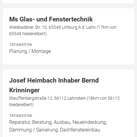
Ms Glas- und Fenstertechnik
Wiesbadener Str. 10, 65549 Limburg A.d. Lahn (17km von
65549 Niederelbert)
TÄTIGKEITEN
Planung / Montage
Josef Heimbach Inhaber Bernd
Krinninger
Stauffenbergstraße 12, 56112 Lahnstein (18km von 56112
Niederelbert)
TÄTIGKEITEN
Reparatur, Beratung, Ausbau, Neueindeckung,
Dämmung / Sanierung, Dachfenstereinbau