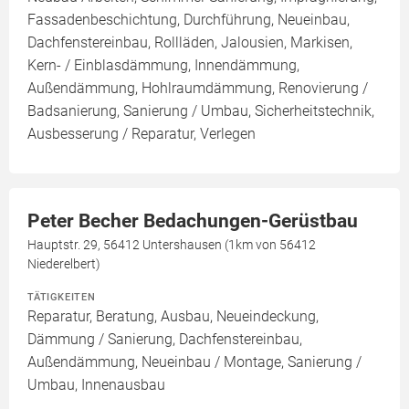
Fassadenbeschichtung, Durchführung, Neueinbau,
Dachfenstereinbau, Rollläden, Jalousien, Markisen,
Kern- / Einblasdämmung, Innendämmung,
Außendämmung, Hohlraumdämmung, Renovierung /
Badsanierung, Sanierung / Umbau, Sicherheitstechnik,
Ausbesserung / Reparatur, Verlegen
Peter Becher Bedachungen-Gerüstbau
Hauptstr. 29, 56412 Untershausen (1km von 56412
Niederelbert)
TÄTIGKEITEN
Reparatur, Beratung, Ausbau, Neueindeckung,
Dämmung / Sanierung, Dachfenstereinbau,
Außendämmung, Neueinbau / Montage, Sanierung /
Umbau, Innenausbau