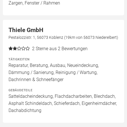
Zargen, Fenster / Rahmen
Thiele GmbH
Pestalozzistr. 1, 56073 Koblenz (19km von 56073 Niederelbert)
2
Sterne aus 2 Bewertungen
TÄTIGKEITEN
Reparatur, Beratung, Ausbau, Neueindeckung,
Dämmung / Sanierung, Reinigung / Wartung,
Dachrinnen & Schneefänger
GEBÄUDETEILE
Satteldacheindeckung, Flachdacharbeiten, Blechdach,
Asphalt Schindeldach, Schieferdach, Eigenheimdächer,
Dachabdichtung