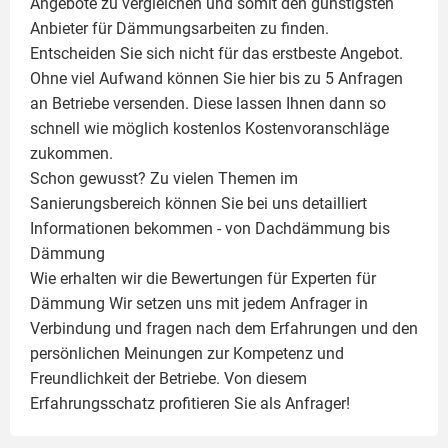
Angebote zu vergleichen und somit den günstigsten
Anbieter für Dämmungsarbeiten zu finden.
Entscheiden Sie sich nicht für das erstbeste Angebot.
Ohne viel Aufwand können Sie hier bis zu 5 Anfragen
an Betriebe versenden. Diese lassen Ihnen dann so
schnell wie möglich kostenlos Kostenvoranschläge
zukommen.
Schon gewusst? Zu vielen Themen im
Sanierungsbereich können Sie bei uns detailliert
Informationen bekommen - von Dachdämmung bis
Dämmung
Wie erhalten wir die Bewertungen für
Experten für
Dämmung
Wir setzen uns mit jedem Anfrager in
Verbindung und fragen nach dem Erfahrungen und den
persönlichen Meinungen zur Kompetenz und
Freundlichkeit der Betriebe. Von diesem
Erfahrungsschatz profitieren Sie als Anfrager!