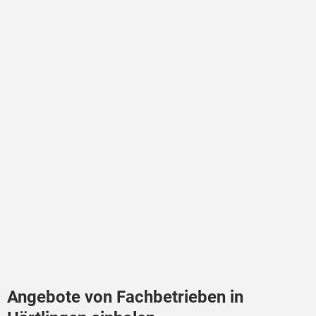
Angebote von Fachbetrieben in