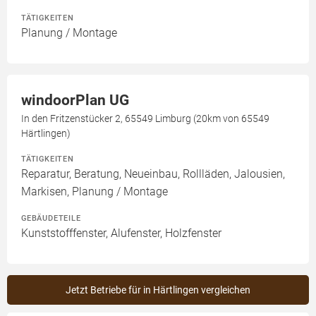
TÄTIGKEITEN
Planung / Montage
windoorPlan UG
In den Fritzenstücker 2, 65549 Limburg (20km von 65549
Härtlingen)
TÄTIGKEITEN
Reparatur, Beratung, Neueinbau, Rollläden, Jalousien,
Markisen, Planung / Montage
GEBÄUDETEILE
Kunststofffenster, Alufenster, Holzfenster
Jetzt Betriebe für in Härtlingen vergleichen