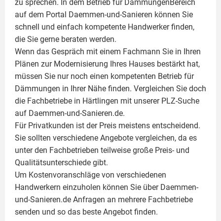
zu sprechen. In dem Betrieb für DämmungenBereich
auf dem Portal Daemmen-und-Sanieren können Sie
schnell und einfach kompetente Handwerker finden,
die Sie gerne beraten werden.
Wenn das Gespräch mit einem Fachmann Sie in Ihren
Plänen zur Modernisierung Ihres Hauses bestärkt hat,
müssen Sie nur noch einen kompetenten Betrieb für
Dämmungen in Ihrer Nähe finden. Vergleichen Sie doch
die Fachbetriebe in Härtlingen mit unserer PLZ-Suche
auf Daemmen-und-Sanieren.de.
Für Privatkunden ist der Preis meistens entscheidend.
Sie sollten verschiedene Angebote vergleichen, da es
unter den Fachbetrieben teilweise große Preis- und
Qualitätsunterschiede gibt.
Um Kostenvoranschläge von verschiedenen
Handwerkern einzuholen können Sie über Daemmen-
und-Sanieren.de Anfragen an mehrere Fachbetriebe
senden und so das beste Angebot finden.