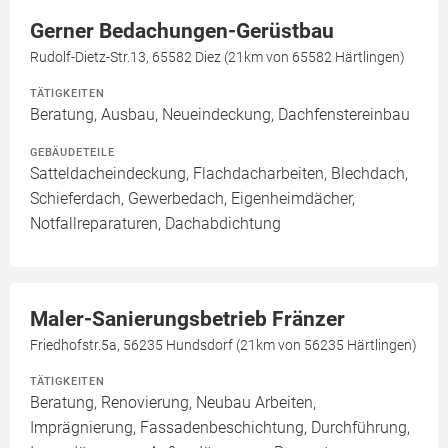
Gerner Bedachungen-Gerüstbau
Rudolf-Dietz-Str.13, 65582 Diez (21km von 65582 Härtlingen)
TÄTIGKEITEN
Beratung, Ausbau, Neueindeckung, Dachfenstereinbau
GEBÄUDETEILE
Satteldacheindeckung, Flachdacharbeiten, Blechdach,
Schieferdach, Gewerbedach, Eigenheimdächer,
Notfallreparaturen, Dachabdichtung
Maler-Sanierungsbetrieb Fränzer
Friedhofstr.5a, 56235 Hundsdorf (21km von 56235 Härtlingen)
TÄTIGKEITEN
Beratung, Renovierung, Neubau Arbeiten,
Imprägnierung, Fassadenbeschichtung, Durchführung,