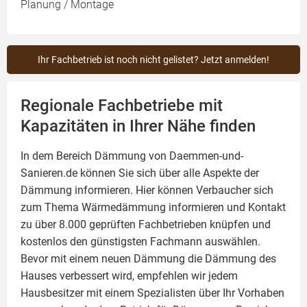
Planung / Montage
Ihr Fachbetrieb ist noch nicht gelistet? Jetzt anmelden!
Regionale Fachbetriebe mit
Kapazitäten in Ihrer Nähe finden
In dem Bereich Dämmung von Daemmen-und-
Sanieren.de können Sie sich über alle Aspekte der
Dämmung
informieren. Hier können Verbaucher sich
zum Thema Wärmedämmung informieren und Kontakt
zu über 8.000 geprüften Fachbetrieben knüpfen und
kostenlos den günstigsten Fachmann auswählen.
Bevor mit einem neuen Dämmung die Dämmung des
Hauses verbessert wird, empfehlen wir jedem
Hausbesitzer mit einem Spezialisten über Ihr Vorhaben