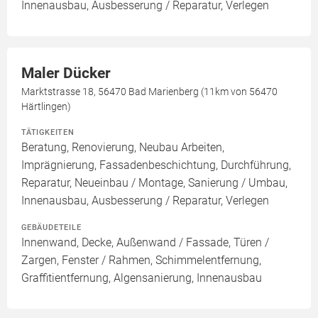
Innenausbau, Ausbesserung / Reparatur, Verlegen
Maler Dücker
Marktstrasse 18, 56470 Bad Marienberg (11km von 56470
Härtlingen)
TÄTIGKEITEN
Beratung, Renovierung, Neubau Arbeiten,
Imprägnierung, Fassadenbeschichtung, Durchführung,
Reparatur, Neueinbau / Montage, Sanierung / Umbau,
Innenausbau, Ausbesserung / Reparatur, Verlegen
GEBÄUDETEILE
Innenwand, Decke, Außenwand / Fassade, Türen /
Zargen, Fenster / Rahmen, Schimmelentfernung,
Graffitientfernung, Algensanierung, Innenausbau