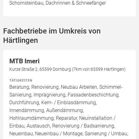
Schornsteinbau, Dachrinnen & Schneefänger
Fachbetriebe im Umkreis von
Härtlingen
MTB Imeri
Kurze Straße 2, 65599 Dornburg (7km von 65599 Härtlingen)
TÄTIGKEITEN
Beratung, Renovierung, Neubau Arbeiten, Schimmel-
Sanierung, Imprägnierung, Fassadenbeschichtung,
Durchführung, Kern- / Einblasdämmung,
Innendämmung, Außendämmung,
Hohlraumdämmung, Reparatur, Neuinstallation /
Einbau, Austausch, Renovierung / Badsanierung,
Neueinbau, Neueinbau / Montage, Sanierung / Umbau,