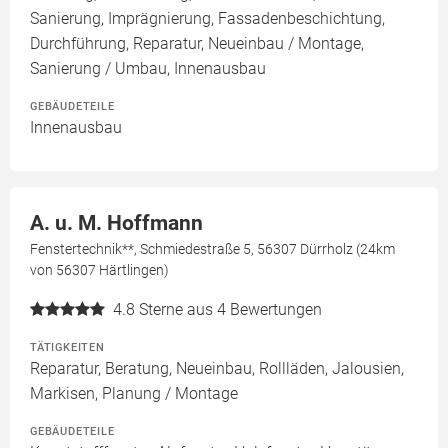
Sanierung, Imprägnierung, Fassadenbeschichtung,
Durchführung, Reparatur, Neueinbau / Montage,
Sanierung / Umbau, Innenausbau
GEBÄUDETEILE
Innenausbau
A. u. M. Hoffmann
Fenstertechnik**, Schmiedestraße 5, 56307 Dürrholz (24km
von 56307 Härtlingen)
4.8
Sterne aus 4 Bewertungen
TÄTIGKEITEN
Reparatur, Beratung, Neueinbau, Rollläden, Jalousien,
Markisen, Planung / Montage
GEBÄUDETEILE