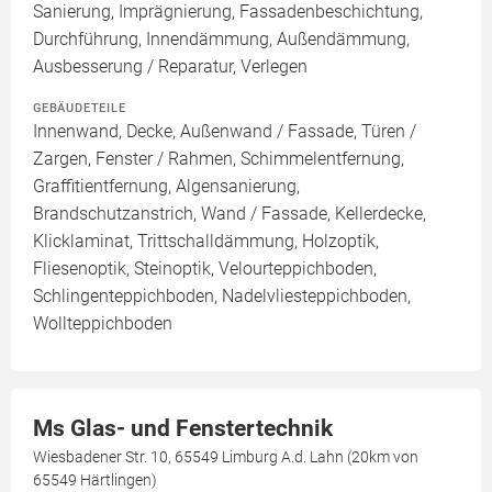
Sanierung, Imprägnierung, Fassadenbeschichtung,
Durchführung, Innendämmung, Außendämmung,
Ausbesserung / Reparatur, Verlegen
GEBÄUDETEILE
Innenwand, Decke, Außenwand / Fassade, Türen /
Zargen, Fenster / Rahmen, Schimmelentfernung,
Graffitientfernung, Algensanierung,
Brandschutzanstrich, Wand / Fassade, Kellerdecke,
Klicklaminat, Trittschalldämmung, Holzoptik,
Fliesenoptik, Steinoptik, Velourteppichboden,
Schlingenteppichboden, Nadelvliesteppichboden,
Wollteppichboden
Ms Glas- und Fenstertechnik
Wiesbadener Str. 10, 65549 Limburg A.d. Lahn (20km von
65549 Härtlingen)