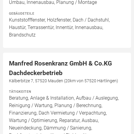
Umbau, Innenausbau, Planung / Montage
GEBÄUDETEILE
Kunststofffenster, Holzfenster, Dach / Dachstuhl,
Haustür, Terrassentür, Innentür, Innenausbau,
Brandschutz
Manfred Rosenkranz GmbH & Co.KG
Dachdeckerbetrieb
Kälberbitze 7, 57520 Mauden (20km von 57520 Härtlingen)
TÄTIGKEITEN
Beratung, Anlage & Installation, Aufbau / Auslegung,
Reinigung / Wartung, Planung / Berechnung,
Finanzierung, Dach Vermietung / Verpachtung,
Wartung / Optimierung, Reparatur, Ausbau,
Neueindeckung, Dämmung / Sanierung,