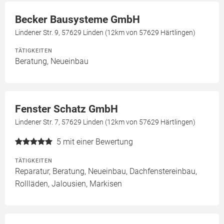
Becker Bausysteme GmbH
Lindener Str. 9, 57629 Linden (12km von 57629 Härtlingen)
TÄTIGKEITEN
Beratung, Neueinbau
Fenster Schatz GmbH
Lindener Str. 7, 57629 Linden (12km von 57629 Härtlingen)
5
mit einer Bewertung
TÄTIGKEITEN
Reparatur, Beratung, Neueinbau, Dachfenstereinbau,
Rollläden, Jalousien, Markisen