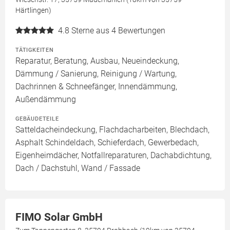
Härtlingen)
4.8
Sterne aus 4 Bewertungen
TÄTIGKEITEN
Reparatur, Beratung, Ausbau, Neueindeckung,
Dämmung / Sanierung, Reinigung / Wartung,
Dachrinnen & Schneefänger, Innendämmung,
Außendämmung
GEBÄUDETEILE
Satteldacheindeckung, Flachdacharbeiten, Blechdach,
Asphalt Schindeldach, Schieferdach, Gewerbedach,
Eigenheimdächer, Notfallreparaturen, Dachabdichtung,
Dach / Dachstuhl, Wand / Fassade
FIMO Solar GmbH