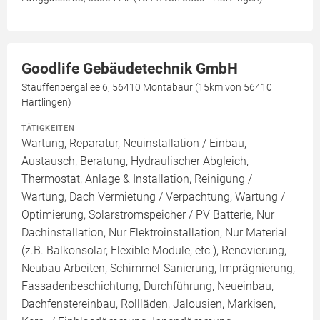
Goodlife Gebäudetechnik GmbH
Stauffenbergallee 6, 56410 Montabaur (15km von 56410
Härtlingen)
TÄTIGKEITEN
Wartung, Reparatur, Neuinstallation / Einbau,
Austausch, Beratung, Hydraulischer Abgleich,
Thermostat, Anlage & Installation, Reinigung /
Wartung, Dach Vermietung / Verpachtung, Wartung /
Optimierung, Solarstromspeicher / PV Batterie, Nur
Dachinstallation, Nur Elektroinstallation, Nur Material
(z.B. Balkonsolar, Flexible Module, etc.), Renovierung,
Neubau Arbeiten, Schimmel-Sanierung, Imprägnierung,
Fassadenbeschichtung, Durchführung, Neueinbau,
Dachfenstereinbau, Rollläden, Jalousien, Markisen,