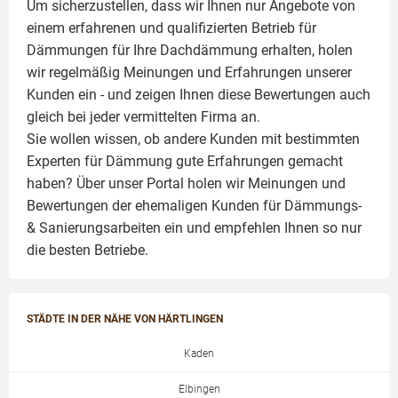
Um sicherzustellen, dass wir Ihnen nur Angebote von
einem erfahrenen und qualifizierten Betrieb für
Dämmungen für Ihre Dachdämmung erhalten, holen
wir regelmäßig Meinungen und Erfahrungen unserer
Kunden ein - und zeigen Ihnen diese Bewertungen auch
gleich bei jeder vermittelten Firma an.
Sie wollen wissen, ob andere Kunden mit bestimmten
Experten für Dämmung
gute Erfahrungen gemacht
haben? Über unser Portal holen wir Meinungen und
Bewertungen der ehemaligen Kunden für
Dämmungs-
& Sanierungsarbeiten
ein und empfehlen Ihnen so nur
die besten Betriebe.
STÄDTE IN DER NÄHE VON HÄRTLINGEN
Kaden
Elbingen