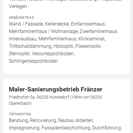
Verlegen
GEBÄUDETEILE
Wand / Fassade, Kellerdecke, Einfamilienhaus,
Mehrfamilienhaus / Wohnanlage, Zweifamilienhaus,
Innenausbau, Mehrfamilienhaus, Klicklaminat,
Trittschalldämmung, Holzoptik, Fliesenoptik,
Steinoptik, Velourteppichboden,
Schlingenteppichboden
Maler-Sanierungsbetrieb Fränzer
Friedhofstr.5a, 56235 Hundsdorf (19km von 56235
Obererbach)
TÄTIGKEITEN
Beratung, Renovierung, Neubau Arbeiten,
Imprägnierung, Fassadenbeschichtung, Durchführung,