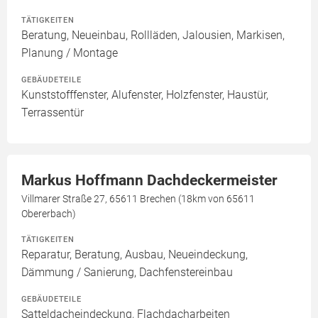
TÄTIGKEITEN
Beratung, Neueinbau, Rollläden, Jalousien, Markisen,
Planung / Montage
GEBÄUDETEILE
Kunststofffenster, Alufenster, Holzfenster, Haustür,
Terrassentür
Markus Hoffmann Dachdeckermeister
Villmarer Straße 27, 65611 Brechen (18km von 65611
Obererbach)
TÄTIGKEITEN
Reparatur, Beratung, Ausbau, Neueindeckung,
Dämmung / Sanierung, Dachfenstereinbau
GEBÄUDETEILE
Satteldacheindeckung, Flachdacharbeiten