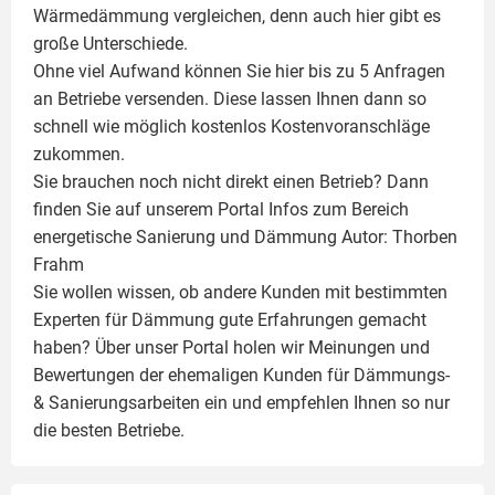
Wärmedämmung vergleichen, denn auch hier gibt es
große Unterschiede.
Ohne viel Aufwand können Sie hier bis zu 5 Anfragen
an Betriebe versenden. Diese lassen Ihnen dann so
schnell wie möglich kostenlos Kostenvoranschläge
zukommen.
Sie brauchen noch nicht direkt einen Betrieb? Dann
finden Sie auf unserem Portal Infos zum Bereich
energetische Sanierung und Dämmung Autor:
Thorben
Frahm
Sie wollen wissen, ob andere Kunden mit bestimmten
Experten für Dämmung
gute Erfahrungen gemacht
haben? Über unser Portal holen wir Meinungen und
Bewertungen der ehemaligen Kunden für
Dämmungs-
& Sanierungsarbeiten
ein und empfehlen Ihnen so nur
die besten Betriebe.