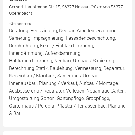
Gerhart-Hauptmann-Str. 15, 56377 Nassau (20km von 56377
Obererbach)
TÄTIGKEITEN
Beratung, Renovierung, Neubau Arbeiten, Schimmel-
Sanierung, Imprägnierung, Fassadenbeschichtung,
Durchführung, Kern- / Einblasdämmung,
Innendämmung, Außendämmung,
Hohlraumdämmung, Neubau, Umbau / Sanierung,
Berechnung Statik, Bauleitung, Vermessung, Reparatur,
Neueinbau / Montage, Sanierung / Umbau,
Innenausbau, Planung / Verkauf, Aufbau / Montage,
Ausbesserung / Reparatur, Verlegen, Neuanlage Garten,
Umgestaltung Garten, Gartenpflege, Grabpflege,
Gartenhaus / Pergola, Pflaster / Terrassenbau, Planung
& Bau