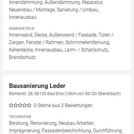
Innendämmung, Außendämmung, Reparatur,
Neueinbau / Montage, Sanierung / Umbau,
Innenausbau
GEBÄUDETEILE
Innenwand, Decke, Außenwand / Fassade, Türen /
Zargen, Fenster / Rahmen, Schimmelentfernung,
Kellerdecke, Innenausbau, Lärm- / Schallschutz,
Brandschutz
Bausanierung Leder
Römerstr. 28, 56130 Bad Ems (19km von 56130 Obererbach)
0
Sterne aus 2 Bewertungen
TÄTIGKEITEN
Beratung, Renovierung, Neubau Arbeiten,
Imprägnierung, Fassadenbeschichtung, Durchführung,