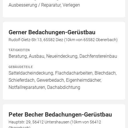
Ausbesserung / Reparatur, Verlegen
Gerner Bedachungen-Gerüstbau
Rudolf-Dietz-Str.13, 65582 Diez (10km von 65582 Obererbach)
TÄTIGKEITEN
Beratung, Ausbau, Neueindeckung, Dachfenstereinbau
GEBÄUDETEILE
Satteldacheindeckung, Flachdacharbeiten, Blechdach,
Schieferdach, Gewerbedach, Eigenheimdächer,
Notfallreparaturen, Dachabdichtung
Peter Becher Bedachungen-Gerüstbau
Hauptstr. 29, 56412 Untershausen (10km von 56412