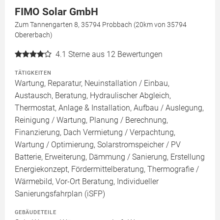
FIMO Solar GmbH
Zum Tannengarten 8, 35794 Probbach (20km von 35794
Obererbach)
4.1
Sterne aus 12 Bewertungen
TÄTIGKEITEN
Wartung, Reparatur, Neuinstallation / Einbau,
Austausch, Beratung, Hydraulischer Abgleich,
Thermostat, Anlage & Installation, Aufbau / Auslegung,
Reinigung / Wartung, Planung / Berechnung,
Finanzierung, Dach Vermietung / Verpachtung,
Wartung / Optimierung, Solarstromspeicher / PV
Batterie, Erweiterung, Dämmung / Sanierung, Erstellung
Energiekonzept, Fördermittelberatung, Thermografie /
Wärmebild, Vor-Ort Beratung, Individueller
Sanierungsfahrplan (iSFP)
GEBÄUDETEILE