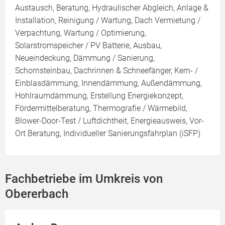
Austausch, Beratung, Hydraulischer Abgleich, Anlage &
Installation, Reinigung / Wartung, Dach Vermietung /
Verpachtung, Wartung / Optimierung,
Solarstromspeicher / PV Batterie, Ausbau,
Neueindeckung, Dämmung / Sanierung,
Schornsteinbau, Dachrinnen & Schneefänger, Kern- /
Einblasdämmung, Innendämmung, Außendämmung,
Hohlraumdämmung, Erstellung Energiekonzept,
Fördermittelberatung, Thermografie / Wärmebild,
Blower-Door-Test / Luftdichtheit, Energieausweis, Vor-
Ort Beratung, Individueller Sanierungsfahrplan (iSFP)
Fachbetriebe im Umkreis von
Obererbach