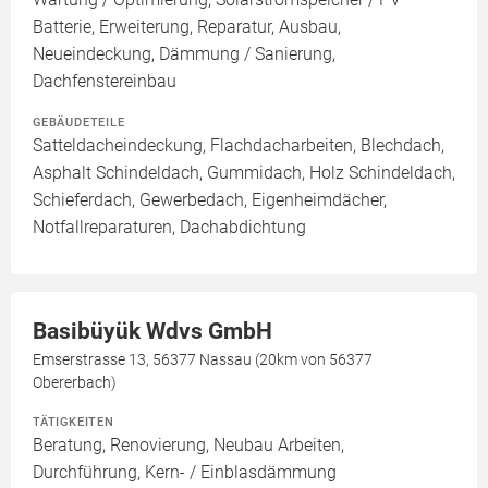
Batterie, Erweiterung, Reparatur, Ausbau,
Neueindeckung, Dämmung / Sanierung,
Dachfenstereinbau
GEBÄUDETEILE
Satteldacheindeckung, Flachdacharbeiten, Blechdach,
Asphalt Schindeldach, Gummidach, Holz Schindeldach,
Schieferdach, Gewerbedach, Eigenheimdächer,
Notfallreparaturen, Dachabdichtung
Basibüyük Wdvs GmbH
Emserstrasse 13, 56377 Nassau (20km von 56377
Obererbach)
TÄTIGKEITEN
Beratung, Renovierung, Neubau Arbeiten,
Durchführung, Kern- / Einblasdämmung