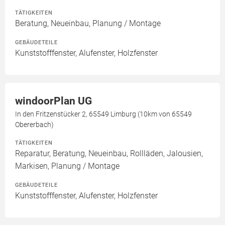
TÄTIGKEITEN
Beratung, Neueinbau, Planung / Montage
GEBÄUDETEILE
Kunststofffenster, Alufenster, Holzfenster
windoorPlan UG
In den Fritzenstücker 2, 65549 Limburg (10km von 65549
Obererbach)
TÄTIGKEITEN
Reparatur, Beratung, Neueinbau, Rollläden, Jalousien,
Markisen, Planung / Montage
GEBÄUDETEILE
Kunststofffenster, Alufenster, Holzfenster