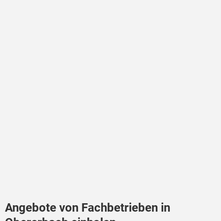
Angebote von Fachbetrieben in