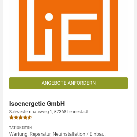
ANGEBOTE ANFORDERN
Isoenergetic GmbH
Schwesternhausweg 1, 57368 Lennestadt
TÄTIGKEITEN
Wartung, Reparatur, Neuinstallation / Einbau,