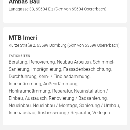
Ambas Bau
Langgasse 33, 65604 Elz (5km von 65604 Obererbach)
MTB Imeri
Kurze Straße 2, 65599 Dornburg (6km von 65599 Obererbach)
TÄTIGKEITEN
Beratung, Renovierung, Neubau Arbeiten, Schimmel-
Sanierung, Imprägnierung, Fassadenbeschichtung,
Durchführung, Kern- / Einblasdämmung,
Innendämmung, Außendämmung,
Hohlraumdämmung, Reparatur, Neuinstallation /
Einbau, Austausch, Renovierung / Badsanierung,
Neueinbau, Neueinbau / Montage, Sanierung / Umbau,
Innenausbau, Ausbesserung / Reparatur, Verlegen