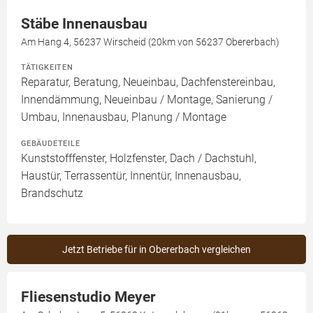
Stäbe Innenausbau
Am Hang 4, 56237 Wirscheid (20km von 56237 Obererbach)
TÄTIGKEITEN
Reparatur, Beratung, Neueinbau, Dachfenstereinbau,
Innendämmung, Neueinbau / Montage, Sanierung /
Umbau, Innenausbau, Planung / Montage
GEBÄUDETEILE
Kunststofffenster, Holzfenster, Dach / Dachstuhl,
Haustür, Terrassentür, Innentür, Innenausbau,
Brandschutz
Jetzt Betriebe für in Obererbach vergleichen
Fliesenstudio Meyer