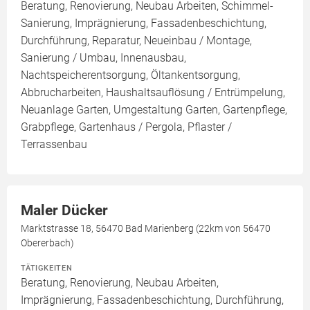
Beratung, Renovierung, Neubau Arbeiten, Schimmel-
Sanierung, Imprägnierung, Fassadenbeschichtung,
Durchführung, Reparatur, Neueinbau / Montage,
Sanierung / Umbau, Innenausbau,
Nachtspeicherentsorgung, Öltankentsorgung,
Abbrucharbeiten, Haushaltsauflösung / Entrümpelung,
Neuanlage Garten, Umgestaltung Garten, Gartenpflege,
Grabpflege, Gartenhaus / Pergola, Pflaster /
Terrassenbau
Maler Dücker
Marktstrasse 18, 56470 Bad Marienberg (22km von 56470
Obererbach)
TÄTIGKEITEN
Beratung, Renovierung, Neubau Arbeiten,
Imprägnierung, Fassadenbeschichtung, Durchführung,