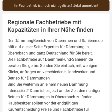
Ihr Fachbetrieb ist noch nicht gelistet? Jetzt anmelden!
Regionale Fachbetriebe mit
Kapazitäten in Ihrer Nähe finden
Der DämmungBereich von Daemmen-und-Sanieren.de
hält auf dieser Seite
Experten für Dämmung
in
Obererbach und ganz Deutschland für Sie bereit.
Die Fachbetriebe auf Daemmen-und-Sanieren.de
beraten Sie gerne. Senden Sie einfach, mit wenigen
Klicks, Anfragen an verschiedene Handwerker und
Betrieb für Dämmungen
Sind Sie weiterhin an einem neuen Dämmung
interessiert? Dann ist es jetzt an der Zeit den richtigen
Betrieb für Dämmungen in Obererbach zu finden.
Hausbesitzer sollten vor der endgültigen
Kaufentscheidung Preise und Fachbetriebe für