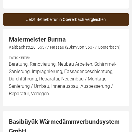
Jetzt Betriebe für in Obererbach vergleichen
Malermeister Burma
Kaltbachstr.28, 56377 Nassau (20km von 56377 Obererbach)
TÄTIGKEITEN
Beratung, Renovierung, Neubau Arbeiten, Schimmel-
Sanierung, Imprägnierung, Fassadenbeschichtung,
Durchführung, Reparatur, Neueinbau / Montage,
Sanierung / Umbau, Innenausbau, Ausbesserung /
Reparatur, Verlegen
Basibüyük Wärmedämmverbundsystem
GmbH