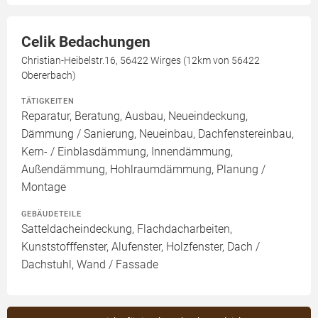
Celik Bedachungen
Christian-Heibelstr.16, 56422 Wirges (12km von 56422
Obererbach)
TÄTIGKEITEN
Reparatur, Beratung, Ausbau, Neueindeckung,
Dämmung / Sanierung, Neueinbau, Dachfenstereinbau,
Kern- / Einblasdämmung, Innendämmung,
Außendämmung, Hohlraumdämmung, Planung /
Montage
GEBÄUDETEILE
Satteldacheindeckung, Flachdacharbeiten,
Kunststofffenster, Alufenster, Holzfenster, Dach /
Dachstuhl, Wand / Fassade