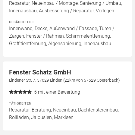
Reparatur, Neueinbau / Montage, Sanierung / Umbau,
Innenausbau, Ausbesserung / Reparatur, Verlegen
GEBÄUDETEILE
Innenwand, Decke, Außenwand / Fassade, Türen /
Zargen, Fenster / Rahmen, Schimmelentfernung,
Graffitientfernung, Algensanierung, Innenausbau
Fenster Schatz GmbH
Lindener Str. 7, 57629 Linden (22km von 57629 Obererbach)
5
mit einer Bewertung
TÄTIGKEITEN
Reparatur, Beratung, Neueinbau, Dachfenstereinbau,
Rollläden, Jalousien, Markisen