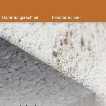
Dämmungsrechner
Fensterrechner