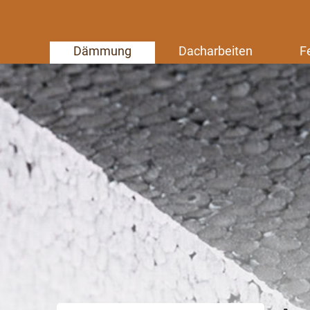
Dämmung
Dacharbeiten
F