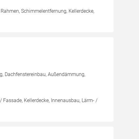
/ Rahmen, Schimmelentfernung, Kellerdecke,
ng, Dachfenstereinbau, Außendämmung,
/ Fassade, Kellerdecke, Innenausbau, Lärm- /