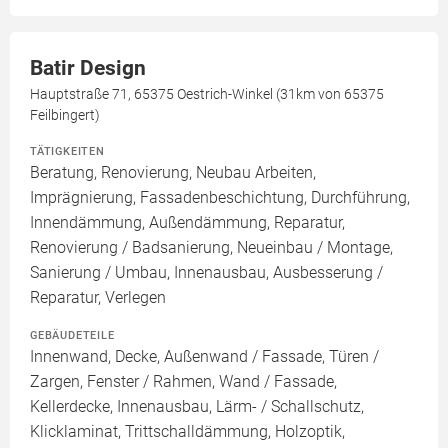
Batir Design
Hauptstraße 71, 65375 Oestrich-Winkel (31km von 65375
Feilbingert)
TÄTIGKEITEN
Beratung, Renovierung, Neubau Arbeiten,
Imprägnierung, Fassadenbeschichtung, Durchführung,
Innendämmung, Außendämmung, Reparatur,
Renovierung / Badsanierung, Neueinbau / Montage,
Sanierung / Umbau, Innenausbau, Ausbesserung /
Reparatur, Verlegen
GEBÄUDETEILE
Innenwand, Decke, Außenwand / Fassade, Türen /
Zargen, Fenster / Rahmen, Wand / Fassade,
Kellerdecke, Innenausbau, Lärm- / Schallschutz,
Klicklaminat, Trittschalldämmung, Holzoptik,