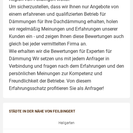
Um sicherzustellen, dass wir Ihnen nur Angebote von
einem erfahrenen und qualifizierten Betrieb für
Dämmungen für Ihre Dachdämmung erhalten, holen
wir regelmäßig Meinungen und Erfahrungen unserer
Kunden ein - und zeigen Ihnen diese Bewertungen auch
gleich bei jeder vermittelten Firma an.
Wie erhalten wir die Bewertungen für
Experten für
Dämmung
Wir setzen uns mit jedem Anfrager in
Verbindung und fragen nach dem Erfahrungen und den
persönlichen Meinungen zur Kompetenz und
Freundlichkeit der Betriebe. Von diesem
Erfahrungsschatz profitieren Sie als Anfrager!
STÄDTE IN DER NÄHE VON FEILBINGERT
Hallgarten