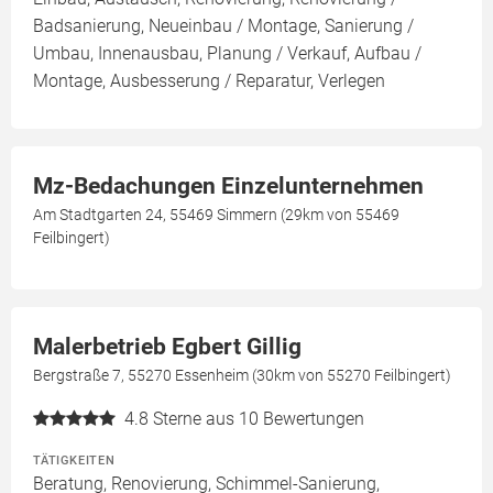
Badsanierung, Neueinbau / Montage, Sanierung /
Umbau, Innenausbau, Planung / Verkauf, Aufbau /
Montage, Ausbesserung / Reparatur, Verlegen
Mz-Bedachungen Einzelunternehmen
Am Stadtgarten 24, 55469 Simmern (29km von 55469
Feilbingert)
Malerbetrieb Egbert Gillig
Bergstraße 7, 55270 Essenheim (30km von 55270 Feilbingert)
4.8
Sterne aus 10 Bewertungen
TÄTIGKEITEN
Beratung, Renovierung, Schimmel-Sanierung,