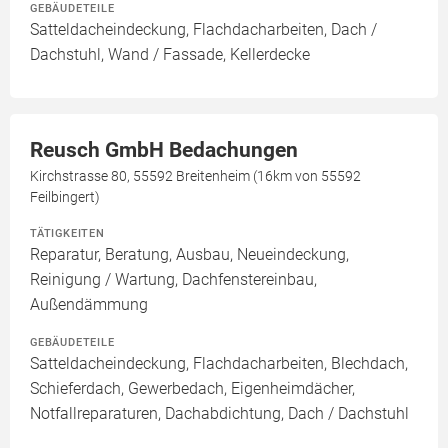
GEBÄUDETEILE
Satteldacheindeckung, Flachdacharbeiten, Dach /
Dachstuhl, Wand / Fassade, Kellerdecke
Reusch GmbH Bedachungen
Kirchstrasse 80, 55592 Breitenheim (16km von 55592
Feilbingert)
TÄTIGKEITEN
Reparatur, Beratung, Ausbau, Neueindeckung,
Reinigung / Wartung, Dachfenstereinbau,
Außendämmung
GEBÄUDETEILE
Satteldacheindeckung, Flachdacharbeiten, Blechdach,
Schieferdach, Gewerbedach, Eigenheimdächer,
Notfallreparaturen, Dachabdichtung, Dach / Dachstuhl