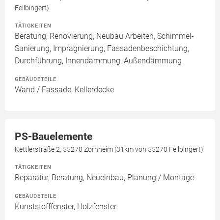
Feilbingert)
TÄTIGKEITEN
Beratung, Renovierung, Neubau Arbeiten, Schimmel-
Sanierung, Imprägnierung, Fassadenbeschichtung,
Durchführung, Innendämmung, Außendämmung
GEBÄUDETEILE
Wand / Fassade, Kellerdecke
PS-Bauelemente
Kettlerstraße 2, 55270 Zornheim (31km von 55270 Feilbingert)
TÄTIGKEITEN
Reparatur, Beratung, Neueinbau, Planung / Montage
GEBÄUDETEILE
Kunststofffenster, Holzfenster