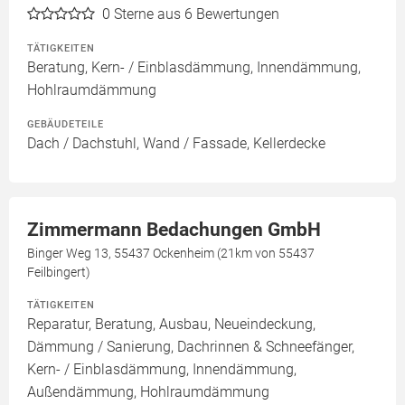
0
Sterne aus 6 Bewertungen
TÄTIGKEITEN
Beratung, Kern- / Einblasdämmung, Innendämmung,
Hohlraumdämmung
GEBÄUDETEILE
Dach / Dachstuhl, Wand / Fassade, Kellerdecke
Zimmermann Bedachungen GmbH
Binger Weg 13, 55437 Ockenheim (21km von 55437
Feilbingert)
TÄTIGKEITEN
Reparatur, Beratung, Ausbau, Neueindeckung,
Dämmung / Sanierung, Dachrinnen & Schneefänger,
Kern- / Einblasdämmung, Innendämmung,
Außendämmung, Hohlraumdämmung