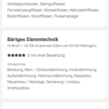
Wollteppichboden, Steingutfliesen,
Feinsteinzeugfliesen, Mosaikfliesen, Natursteinfliesen,
Bodenfliesen, Wandfliesen, Fliesenspiegel
Bärtges Dämmtechnik
Im Brühl 1, 55758 Wickenrodt (33km von 55758 Feilbingert)
5
mit einer Bewertung
TÄTIGKEITEN
Beratung, Kern- / Einblasdämmung, Innendämmung,
Außendämmung, Hohlraumdämmung, Reparatur,
Neueinbau / Montage, Sanierung / Umbau,
Innenausbau