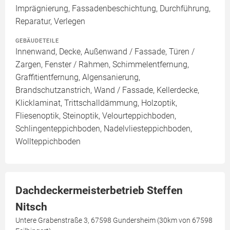
Imprägnierung, Fassadenbeschichtung, Durchführung,
Reparatur, Verlegen
GEBÄUDETEILE
Innenwand, Decke, Außenwand / Fassade, Türen /
Zargen, Fenster / Rahmen, Schimmelentfernung,
Graffitientfernung, Algensanierung,
Brandschutzanstrich, Wand / Fassade, Kellerdecke,
Klicklaminat, Trittschalldämmung, Holzoptik,
Fliesenoptik, Steinoptik, Velourteppichboden,
Schlingenteppichboden, Nadelvliesteppichboden,
Wollteppichboden
Dachdeckermeisterbetrieb Steffen
Nitsch
Untere Grabenstraße 3, 67598 Gundersheim (30km von 67598