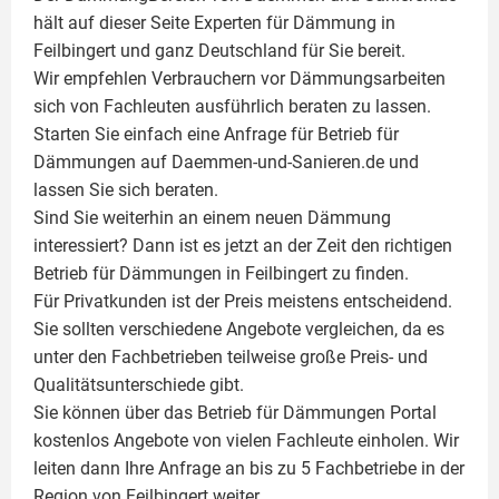
hält auf dieser Seite
Experten für Dämmung
in
Feilbingert und ganz Deutschland für Sie bereit.
Wir empfehlen Verbrauchern vor Dämmungsarbeiten
sich von Fachleuten ausführlich beraten zu lassen.
Starten Sie einfach eine Anfrage für Betrieb für
Dämmungen auf Daemmen-und-Sanieren.de und
lassen Sie sich beraten.
Sind Sie weiterhin an einem neuen Dämmung
interessiert? Dann ist es jetzt an der Zeit den richtigen
Betrieb für Dämmungen in Feilbingert zu finden.
Für Privatkunden ist der Preis meistens entscheidend.
Sie sollten verschiedene Angebote vergleichen, da es
unter den Fachbetrieben teilweise große Preis- und
Qualitätsunterschiede gibt.
Sie können über das Betrieb für Dämmungen Portal
kostenlos Angebote von vielen Fachleute einholen. Wir
leiten dann Ihre Anfrage an bis zu 5 Fachbetriebe in der
Region von Feilbingert weiter.