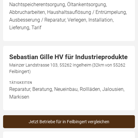
Nachtspeicherentsorgung, Öltankentsorgung,
Abbrucharbeiten, Haushaltsauflösung / Entrümpelung,
Ausbesserung / Reparatur, Verlegen, Installation,
Lieferung, Tarif
Sebastian Gille HV für Industrieprodukte
Mainzer Landstrasse 103, 55262 Ingelheim (32km von 55262
Feilbingert)
TÄTIGKEITEN
Reparatur, Beratung, Neueinbau, Rollläden, Jalousien,
Markisen
Jetzt Betriebe für in Feilbingert vergleichen