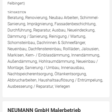
Feilbingert)
TÄTIGKEITEN
Beratung, Renovierung, Neubau Arbeiten, Schimmel-
Sanierung, Imprägnierung, Fassadenbeschichtung,
Durchführung, Reparatur, Ausbau, Neueindeckung,
Dämmung / Sanierung, Reinigung / Wartung,
Schornsteinbau, Dachrinnen & Schneefänger,
Neueinbau, Dachfenstereinbau, Rollläden, Jalousien,
Markisen, Kern- / Einblasdämmung, Innendämmung,
Außendämmung, Hohlraumdämmung, Neueinbau /
Montage, Sanierung / Umbau, Innenausbau,
Nachtspeicherentsorgung, Öltankentsorgung,
Abbrucharbeiten, Haushaltsauflösung / Entrümpelung,
Ausbesserung / Reparatur, Verlegen
NEUMANN GmbH Malerbetrieb