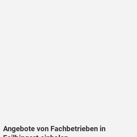
Angebote von Fachbetrieben in