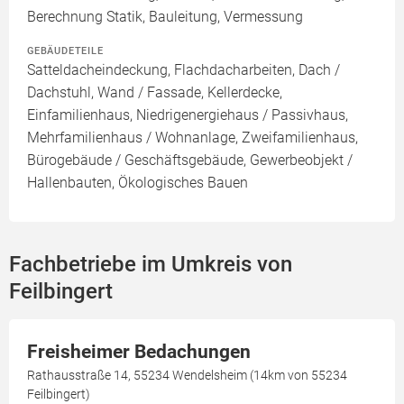
Berechnung Statik, Bauleitung, Vermessung
GEBÄUDETEILE
Satteldacheindeckung, Flachdacharbeiten, Dach /
Dachstuhl, Wand / Fassade, Kellerdecke,
Einfamilienhaus, Niedrigenergiehaus / Passivhaus,
Mehrfamilienhaus / Wohnanlage, Zweifamilienhaus,
Bürogebäude / Geschäftsgebäude, Gewerbeobjekt /
Hallenbauten, Ökologisches Bauen
Fachbetriebe im Umkreis von
Feilbingert
Freisheimer Bedachungen
Rathausstraße 14, 55234 Wendelsheim (14km von 55234
Feilbingert)