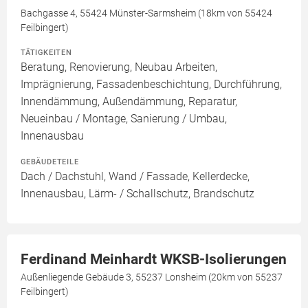
Bachgasse 4, 55424 Münster-Sarmsheim (18km von 55424
Feilbingert)
TÄTIGKEITEN
Beratung, Renovierung, Neubau Arbeiten,
Imprägnierung, Fassadenbeschichtung, Durchführung,
Innendämmung, Außendämmung, Reparatur,
Neueinbau / Montage, Sanierung / Umbau,
Innenausbau
GEBÄUDETEILE
Dach / Dachstuhl, Wand / Fassade, Kellerdecke,
Innenausbau, Lärm- / Schallschutz, Brandschutz
Ferdinand Meinhardt WKSB-Isolierungen
Außenliegende Gebäude 3, 55237 Lonsheim (20km von 55237
Feilbingert)