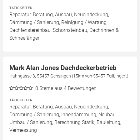
TÄTIGKEITEN
Reparatur, Beratung, Ausbau, Neueindeckung,
Dämmung / Sanierung, Reinigung / Wartung,
Dachfenstereinbau, Schornsteinbau, Dachrinnen &
Schneefänger
Mark Alan Jones Dachdeckerbetrieb
Hahngasse 3, 55457 Gensingen (15km von 55457 Feilbingert)
0
Sterne aus 4 Bewertungen
TÄTIGKEITEN
Reparatur, Beratung, Ausbau, Neueindeckung,
Dämmung / Sanierung, Innendämmung, Neubau,
Umbau / Sanierung, Berechnung Statik, Bauleitung,
Vermessung