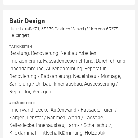
Batir Design
Hauptstraße 71, 65375 Oestrich-Winkel (31km von 65375
Feilbingert)
TÄTIGKEITEN
Beratung, Renovierung, Neubau Arbeiten,
Imprägnierung, Fassadenbeschichtung, Durchführung,
Innendämmung, Außendämmung, Reparatur,
Renovierung / Badsanierung, Neueinbau / Montage,
Sanierung / Umbau, Innenausbau, Ausbesserung /
Reparatur, Verlegen
GEBÄUDETEILE
Innenwand, Decke, Außenwand / Fassade, Türen /
Zargen, Fenster / Rahmen, Wand / Fassade,
Kellerdecke, Innenausbau, Lärm- / Schallschutz,
Klicklaminat, Trittschalldämmung, Holzoptik,