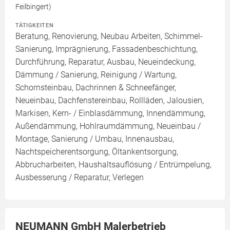
Feilbingert)
TÄTIGKEITEN
Beratung, Renovierung, Neubau Arbeiten, Schimmel-
Sanierung, Imprägnierung, Fassadenbeschichtung,
Durchführung, Reparatur, Ausbau, Neueindeckung,
Dämmung / Sanierung, Reinigung / Wartung,
Schornsteinbau, Dachrinnen & Schneefänger,
Neueinbau, Dachfenstereinbau, Rollläden, Jalousien,
Markisen, Kern- / Einblasdämmung, Innendämmung,
Außendämmung, Hohlraumdämmung, Neueinbau /
Montage, Sanierung / Umbau, Innenausbau,
Nachtspeicherentsorgung, Öltankentsorgung,
Abbrucharbeiten, Haushaltsauflösung / Entrümpelung,
Ausbesserung / Reparatur, Verlegen
NEUMANN GmbH Malerbetrieb