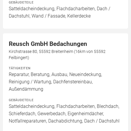
GEBÄUDETEILE
Satteldacheindeckung, Flachdacharbeiten, Dach /
Dachstuhl, Wand / Fassade, Kellerdecke
Reusch GmbH Bedachungen
Kirchstrasse 80, 55592 Breitenheim (16km von 55592
Feilbingert)
TÄTIGKEITEN
Reparatur, Beratung, Ausbau, Neueindeckung,
Reinigung / Wartung, Dachfenstereinbau,
Außendämmung
GEBÄUDETEILE
Satteldacheindeckung, Flachdacharbeiten, Blechdach,
Schieferdach, Gewerbedach, Eigenheimdächer,
Notfallreparaturen, Dachabdichtung, Dach / Dachstuhl