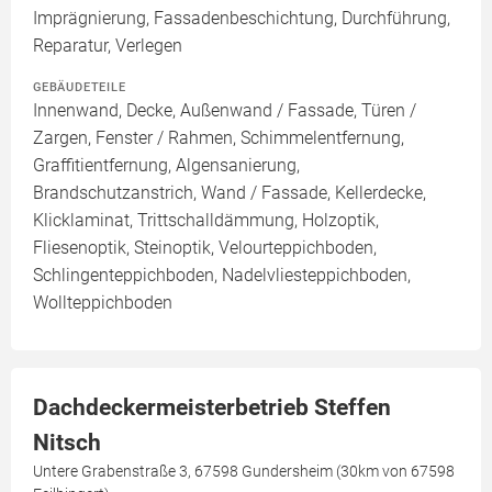
Imprägnierung, Fassadenbeschichtung, Durchführung,
Reparatur, Verlegen
GEBÄUDETEILE
Innenwand, Decke, Außenwand / Fassade, Türen /
Zargen, Fenster / Rahmen, Schimmelentfernung,
Graffitientfernung, Algensanierung,
Brandschutzanstrich, Wand / Fassade, Kellerdecke,
Klicklaminat, Trittschalldämmung, Holzoptik,
Fliesenoptik, Steinoptik, Velourteppichboden,
Schlingenteppichboden, Nadelvliesteppichboden,
Wollteppichboden
Dachdeckermeisterbetrieb Steffen
Nitsch
Untere Grabenstraße 3, 67598 Gundersheim (30km von 67598