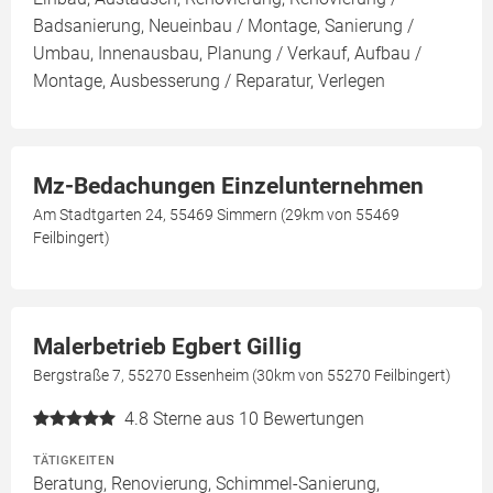
Badsanierung, Neueinbau / Montage, Sanierung /
Umbau, Innenausbau, Planung / Verkauf, Aufbau /
Montage, Ausbesserung / Reparatur, Verlegen
Mz-Bedachungen Einzelunternehmen
Am Stadtgarten 24, 55469 Simmern (29km von 55469
Feilbingert)
Malerbetrieb Egbert Gillig
Bergstraße 7, 55270 Essenheim (30km von 55270 Feilbingert)
4.8
Sterne aus 10 Bewertungen
TÄTIGKEITEN
Beratung, Renovierung, Schimmel-Sanierung,