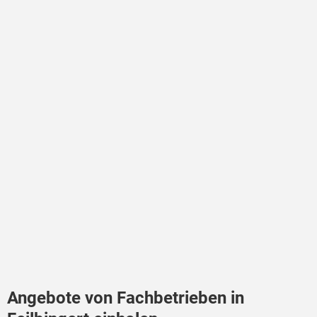
Angebote von Fachbetrieben in