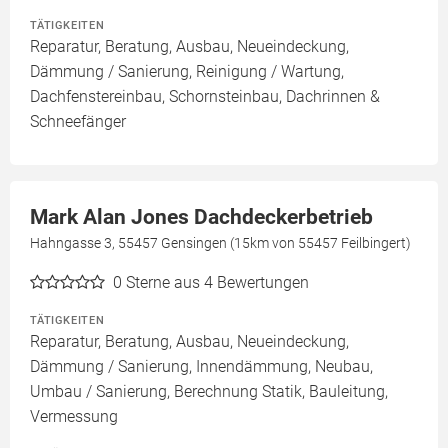
TÄTIGKEITEN
Reparatur, Beratung, Ausbau, Neueindeckung,
Dämmung / Sanierung, Reinigung / Wartung,
Dachfenstereinbau, Schornsteinbau, Dachrinnen &
Schneefänger
Mark Alan Jones Dachdeckerbetrieb
Hahngasse 3, 55457 Gensingen (15km von 55457 Feilbingert)
0
Sterne aus 4 Bewertungen
TÄTIGKEITEN
Reparatur, Beratung, Ausbau, Neueindeckung,
Dämmung / Sanierung, Innendämmung, Neubau,
Umbau / Sanierung, Berechnung Statik, Bauleitung,
Vermessung