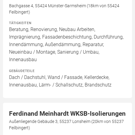
Bachgasse 4, 55424 Münster-Sarmsheim (18km von 55424
Feilbingert)
TÄTIGKEITEN
Beratung, Renovierung, Neubau Arbeiten,
Imprägnierung, Fassadenbeschichtung, Durchführung,
Innendämmung, Außendämmung, Reparatur,
Neueinbau / Montage, Sanierung / Umbau,
Innenausbau
GEBÄUDETEILE
Dach / Dachstuhl, Wand / Fassade, Kellerdecke,
Innenausbau, Lärm- / Schallschutz, Brandschutz
Ferdinand Meinhardt WKSB-Isolierungen
Außenliegende Gebäude 3, 55237 Lonsheim (20km von 55237
Feilbingert)