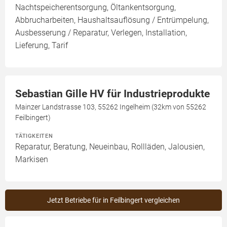
Nachtspeicherentsorgung, Öltankentsorgung,
Abbrucharbeiten, Haushaltsauflösung / Entrümpelung,
Ausbesserung / Reparatur, Verlegen, Installation,
Lieferung, Tarif
Sebastian Gille HV für Industrieprodukte
Mainzer Landstrasse 103, 55262 Ingelheim (32km von 55262
Feilbingert)
TÄTIGKEITEN
Reparatur, Beratung, Neueinbau, Rollläden, Jalousien,
Markisen
Jetzt Betriebe für in Feilbingert vergleichen