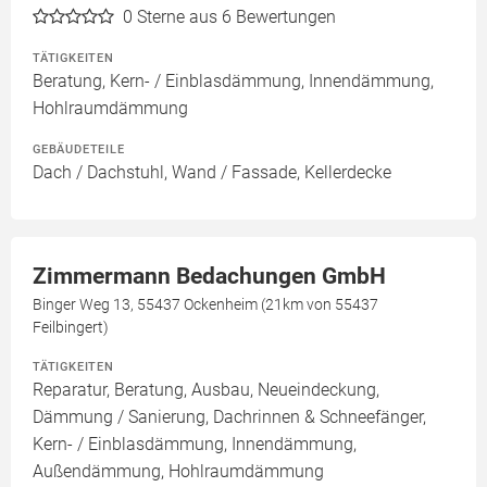
0
Sterne aus 6 Bewertungen
TÄTIGKEITEN
Beratung, Kern- / Einblasdämmung, Innendämmung,
Hohlraumdämmung
GEBÄUDETEILE
Dach / Dachstuhl, Wand / Fassade, Kellerdecke
Zimmermann Bedachungen GmbH
Binger Weg 13, 55437 Ockenheim (21km von 55437
Feilbingert)
TÄTIGKEITEN
Reparatur, Beratung, Ausbau, Neueindeckung,
Dämmung / Sanierung, Dachrinnen & Schneefänger,
Kern- / Einblasdämmung, Innendämmung,
Außendämmung, Hohlraumdämmung