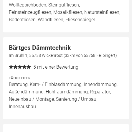
Wollteppichboden, Steingutfliesen,
Feinsteinzeugfliesen, Mosaikfliesen, Natursteinfliesen,
Bodenfliesen, Wandfliesen, Fliesenspiegel
Bärtges Dämmtechnik
Im Brühl 1, 55758 Wickenrodt (33km von 55758 Feilbingert)
5
mit einer Bewertung
TÄTIGKEITEN
Beratung, Kern- / Einblasdämmung, Innendämmung,
Außendämmung, Hohlraumdämmung, Reparatur,
Neueinbau / Montage, Sanierung / Umbau,
Innenausbau