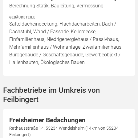
Berechnung Statik, Bauleitung, Vermessung
GEBÄUDETEILE
Satteldacheindeckung, Flachdacharbeiten, Dach /
Dachstuhl, Wand / Fassade, Kellerdecke,
Einfamilienhaus, Niedrigenergiehaus / Passivhaus,
Mehrfamilienhaus / Wohnanlage, Zweifamilienhaus,
Bürogebäude / Geschäftsgebäude, Gewerbeobjekt /
Hallenbauten, Ökologisches Bauen
Fachbetriebe im Umkreis von
Feilbingert
Freisheimer Bedachungen
Rathausstraße 14, 55234 Wendelsheim (14km von 55234
Feilbingert)