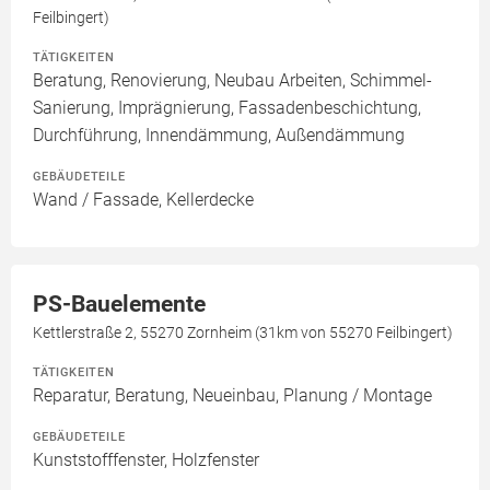
Feilbingert)
TÄTIGKEITEN
Beratung, Renovierung, Neubau Arbeiten, Schimmel-
Sanierung, Imprägnierung, Fassadenbeschichtung,
Durchführung, Innendämmung, Außendämmung
GEBÄUDETEILE
Wand / Fassade, Kellerdecke
PS-Bauelemente
Kettlerstraße 2, 55270 Zornheim (31km von 55270 Feilbingert)
TÄTIGKEITEN
Reparatur, Beratung, Neueinbau, Planung / Montage
GEBÄUDETEILE
Kunststofffenster, Holzfenster