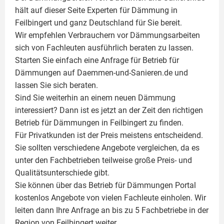
hält auf dieser Seite
Experten für Dämmung
in
Feilbingert und ganz Deutschland für Sie bereit.
Wir empfehlen Verbrauchern vor Dämmungsarbeiten
sich von Fachleuten ausführlich beraten zu lassen.
Starten Sie einfach eine Anfrage für Betrieb für
Dämmungen auf Daemmen-und-Sanieren.de und
lassen Sie sich beraten.
Sind Sie weiterhin an einem neuen Dämmung
interessiert? Dann ist es jetzt an der Zeit den richtigen
Betrieb für Dämmungen in Feilbingert zu finden.
Für Privatkunden ist der Preis meistens entscheidend.
Sie sollten verschiedene Angebote vergleichen, da es
unter den Fachbetrieben teilweise große Preis- und
Qualitätsunterschiede gibt.
Sie können über das Betrieb für Dämmungen Portal
kostenlos Angebote von vielen Fachleute einholen. Wir
leiten dann Ihre Anfrage an bis zu 5 Fachbetriebe in der
Region von Feilbingert weiter.