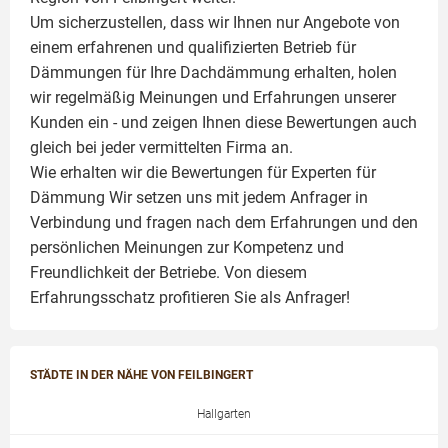
Um sicherzustellen, dass wir Ihnen nur Angebote von
einem erfahrenen und qualifizierten Betrieb für
Dämmungen für Ihre Dachdämmung erhalten, holen
wir regelmäßig Meinungen und Erfahrungen unserer
Kunden ein - und zeigen Ihnen diese Bewertungen auch
gleich bei jeder vermittelten Firma an.
Wie erhalten wir die Bewertungen für
Experten für
Dämmung
Wir setzen uns mit jedem Anfrager in
Verbindung und fragen nach dem Erfahrungen und den
persönlichen Meinungen zur Kompetenz und
Freundlichkeit der Betriebe. Von diesem
Erfahrungsschatz profitieren Sie als Anfrager!
STÄDTE IN DER NÄHE VON FEILBINGERT
Hallgarten