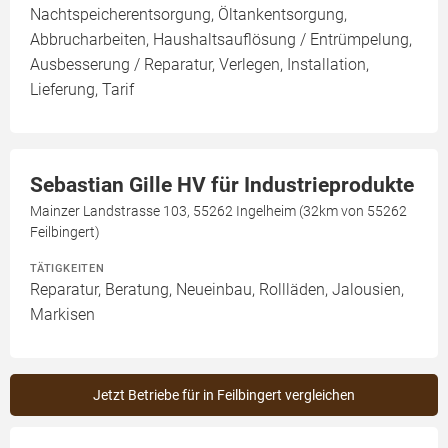
Nachtspeicherentsorgung, Öltankentsorgung,
Abbrucharbeiten, Haushaltsauflösung / Entrümpelung,
Ausbesserung / Reparatur, Verlegen, Installation,
Lieferung, Tarif
Sebastian Gille HV für Industrieprodukte
Mainzer Landstrasse 103, 55262 Ingelheim (32km von 55262
Feilbingert)
TÄTIGKEITEN
Reparatur, Beratung, Neueinbau, Rollläden, Jalousien,
Markisen
Jetzt Betriebe für in Feilbingert vergleichen