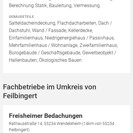
Berechnung Statik, Bauleitung, Vermessung
GEBÄUDETEILE
Satteldacheindeckung, Flachdacharbeiten, Dach /
Dachstuhl, Wand / Fassade, Kellerdecke,
Einfamilienhaus, Niedrigenergiehaus / Passivhaus,
Mehrfamilienhaus / Wohnanlage, Zweifamilienhaus,
Bürogebäude / Geschäftsgebäude, Gewerbeobjekt /
Hallenbauten, Ökologisches Bauen
Fachbetriebe im Umkreis von
Feilbingert
Freisheimer Bedachungen
Rathausstraße 14, 55234 Wendelsheim (14km von 55234
Feilbingert)