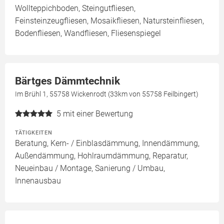
Wollteppichboden, Steingutfliesen,
Feinsteinzeugfliesen, Mosaikfliesen, Natursteinfliesen,
Bodenfliesen, Wandfliesen, Fliesenspiegel
Bärtges Dämmtechnik
Im Brühl 1, 55758 Wickenrodt (33km von 55758 Feilbingert)
5
mit einer Bewertung
TÄTIGKEITEN
Beratung, Kern- / Einblasdämmung, Innendämmung,
Außendämmung, Hohlraumdämmung, Reparatur,
Neueinbau / Montage, Sanierung / Umbau,
Innenausbau