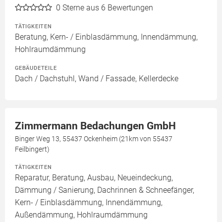
0
Sterne aus 6 Bewertungen
TÄTIGKEITEN
Beratung, Kern- / Einblasdämmung, Innendämmung,
Hohlraumdämmung
GEBÄUDETEILE
Dach / Dachstuhl, Wand / Fassade, Kellerdecke
Zimmermann Bedachungen GmbH
Binger Weg 13, 55437 Ockenheim (21km von 55437
Feilbingert)
TÄTIGKEITEN
Reparatur, Beratung, Ausbau, Neueindeckung,
Dämmung / Sanierung, Dachrinnen & Schneefänger,
Kern- / Einblasdämmung, Innendämmung,
Außendämmung, Hohlraumdämmung