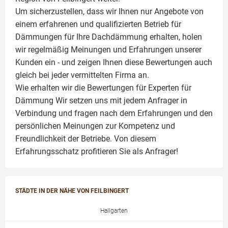
Um sicherzustellen, dass wir Ihnen nur Angebote von
einem erfahrenen und qualifizierten Betrieb für
Dämmungen für Ihre Dachdämmung erhalten, holen
wir regelmäßig Meinungen und Erfahrungen unserer
Kunden ein - und zeigen Ihnen diese Bewertungen auch
gleich bei jeder vermittelten Firma an.
Wie erhalten wir die Bewertungen für
Experten für
Dämmung
Wir setzen uns mit jedem Anfrager in
Verbindung und fragen nach dem Erfahrungen und den
persönlichen Meinungen zur Kompetenz und
Freundlichkeit der Betriebe. Von diesem
Erfahrungsschatz profitieren Sie als Anfrager!
STÄDTE IN DER NÄHE VON FEILBINGERT
Hallgarten