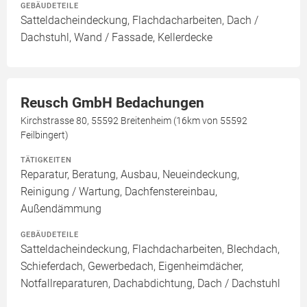
GEBÄUDETEILE
Satteldacheindeckung, Flachdacharbeiten, Dach /
Dachstuhl, Wand / Fassade, Kellerdecke
Reusch GmbH Bedachungen
Kirchstrasse 80, 55592 Breitenheim (16km von 55592
Feilbingert)
TÄTIGKEITEN
Reparatur, Beratung, Ausbau, Neueindeckung,
Reinigung / Wartung, Dachfenstereinbau,
Außendämmung
GEBÄUDETEILE
Satteldacheindeckung, Flachdacharbeiten, Blechdach,
Schieferdach, Gewerbedach, Eigenheimdächer,
Notfallreparaturen, Dachabdichtung, Dach / Dachstuhl