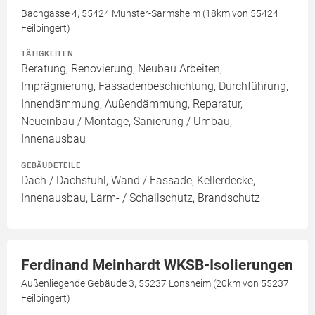
Bachgasse 4, 55424 Münster-Sarmsheim (18km von 55424
Feilbingert)
TÄTIGKEITEN
Beratung, Renovierung, Neubau Arbeiten,
Imprägnierung, Fassadenbeschichtung, Durchführung,
Innendämmung, Außendämmung, Reparatur,
Neueinbau / Montage, Sanierung / Umbau,
Innenausbau
GEBÄUDETEILE
Dach / Dachstuhl, Wand / Fassade, Kellerdecke,
Innenausbau, Lärm- / Schallschutz, Brandschutz
Ferdinand Meinhardt WKSB-Isolierungen
Außenliegende Gebäude 3, 55237 Lonsheim (20km von 55237
Feilbingert)