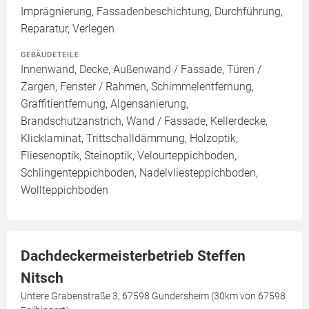
Imprägnierung, Fassadenbeschichtung, Durchführung,
Reparatur, Verlegen
GEBÄUDETEILE
Innenwand, Decke, Außenwand / Fassade, Türen /
Zargen, Fenster / Rahmen, Schimmelentfernung,
Graffitientfernung, Algensanierung,
Brandschutzanstrich, Wand / Fassade, Kellerdecke,
Klicklaminat, Trittschalldämmung, Holzoptik,
Fliesenoptik, Steinoptik, Velourteppichboden,
Schlingenteppichboden, Nadelvliesteppichboden,
Wollteppichboden
Dachdeckermeisterbetrieb Steffen
Nitsch
Untere Grabenstraße 3, 67598 Gundersheim (30km von 67598