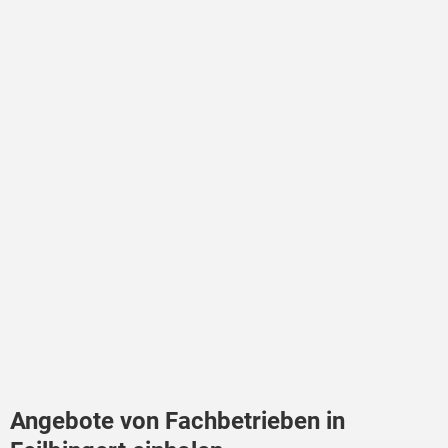
Angebote von Fachbetrieben in