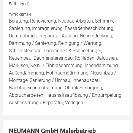
Feilbingert)
TÄTIGKEITEN
Beratung, Renovierung, Neubau Arbeiten, Schimmel-
Sanierung, Imprägnierung, Fassadenbeschichtung,
Durchführung, Reparatur, Ausbau, Neueindeckung,
Dämmung / Sanierung, Reinigung / Wartung,
Schornsteinbau, Dachrinnen & Schneefänger,
Neueinbau, Dachfenstereinbau, Rollläden, Jalousien,
Markisen, Kern- / Einblasdämmung, Innendämmung,
Außendämmung, Hohlraumdämmung, Neueinbau /
Montage, Sanierung / Umbau, Innenausbau,
Nachtspeicherentsorgung, Öltankentsorgung,
Abbrucharbeiten, Haushaltsauflösung / Entrümpelung,
Ausbesserung / Reparatur, Verlegen
NEUMANN GmbH Malerbetrieb