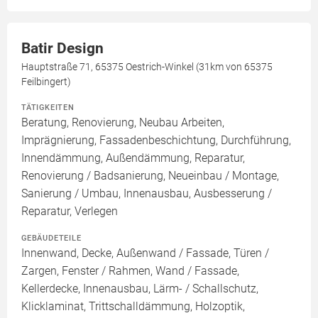
Batir Design
Hauptstraße 71, 65375 Oestrich-Winkel (31km von 65375
Feilbingert)
TÄTIGKEITEN
Beratung, Renovierung, Neubau Arbeiten,
Imprägnierung, Fassadenbeschichtung, Durchführung,
Innendämmung, Außendämmung, Reparatur,
Renovierung / Badsanierung, Neueinbau / Montage,
Sanierung / Umbau, Innenausbau, Ausbesserung /
Reparatur, Verlegen
GEBÄUDETEILE
Innenwand, Decke, Außenwand / Fassade, Türen /
Zargen, Fenster / Rahmen, Wand / Fassade,
Kellerdecke, Innenausbau, Lärm- / Schallschutz,
Klicklaminat, Trittschalldämmung, Holzoptik,