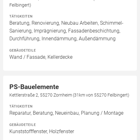
Feilbingert)
TÄTIGKEITEN
Beratung, Renovierung, Neubau Arbeiten, Schimmel-
Sanierung, Imprägnierung, Fassadenbeschichtung,
Durchführung, Innendämmung, Außendämmung
GEBÄUDETEILE
Wand / Fassade, Kellerdecke
PS-Bauelemente
Kettlerstraße 2, 55270 Zornheim (31km von 55270 Feilbingert)
TÄTIGKEITEN
Reparatur, Beratung, Neueinbau, Planung / Montage
GEBÄUDETEILE
Kunststofffenster, Holzfenster