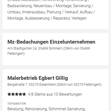
Badsanierung, Neueinbau / Montage, Sanierung /
Umbau, Innenausbau, Planung / Verkauf, Aufbau /
Montage, Ausbesserung / Reparatur, Verlegen
Mz-Bedachungen Einzelunternehmen
Am Stadtgarten 24, 55469 Simmern (29km von 55469
Feilbingert)
Malerbetrieb Egbert Gillig
Bergstraße 7, 55270 Essenheim (30km von 55270 Feilbingert)
4.8
Sterne aus 10 Bewertungen
TÄTIGKEITEN
Beratung, Renovierung, Schimmel-Sanierung,