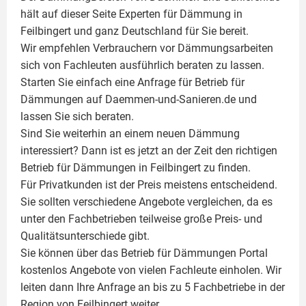
hält auf dieser Seite
Experten für Dämmung
in
Feilbingert und ganz Deutschland für Sie bereit.
Wir empfehlen Verbrauchern vor Dämmungsarbeiten
sich von Fachleuten ausführlich beraten zu lassen.
Starten Sie einfach eine Anfrage für Betrieb für
Dämmungen auf Daemmen-und-Sanieren.de und
lassen Sie sich beraten.
Sind Sie weiterhin an einem neuen Dämmung
interessiert? Dann ist es jetzt an der Zeit den richtigen
Betrieb für Dämmungen in Feilbingert zu finden.
Für Privatkunden ist der Preis meistens entscheidend.
Sie sollten verschiedene Angebote vergleichen, da es
unter den Fachbetrieben teilweise große Preis- und
Qualitätsunterschiede gibt.
Sie können über das Betrieb für Dämmungen Portal
kostenlos Angebote von vielen Fachleute einholen. Wir
leiten dann Ihre Anfrage an bis zu 5 Fachbetriebe in der
Region von Feilbingert weiter.