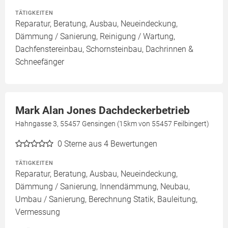
TÄTIGKEITEN
Reparatur, Beratung, Ausbau, Neueindeckung,
Dämmung / Sanierung, Reinigung / Wartung,
Dachfenstereinbau, Schornsteinbau, Dachrinnen &
Schneefänger
Mark Alan Jones Dachdeckerbetrieb
Hahngasse 3, 55457 Gensingen (15km von 55457 Feilbingert)
0
Sterne aus 4 Bewertungen
TÄTIGKEITEN
Reparatur, Beratung, Ausbau, Neueindeckung,
Dämmung / Sanierung, Innendämmung, Neubau,
Umbau / Sanierung, Berechnung Statik, Bauleitung,
Vermessung