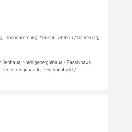
ng, Innendämmung, Neubau, Umbau / Sanierung,
ilienhaus, Niedrigenergiehaus / Passivhaus,
 Geschäftsgebäude, Gewerbeobjekt /
)