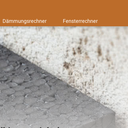
Dämmungsrechner
Fensterrechner