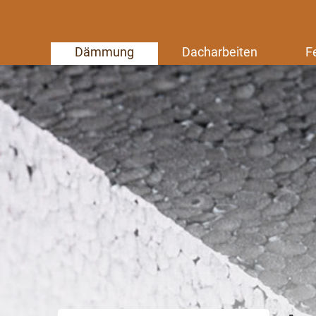
Dämmung
Dacharbeiten
F