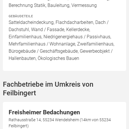
Berechnung Statik, Bauleitung, Vermessung
GEBÄUDETEILE
Satteldacheindeckung, Flachdacharbeiten, Dach /
Dachstuhl, Wand / Fassade, Kellerdecke,
Einfamilienhaus, Niedrigenergiehaus / Passivhaus,
Mehrfamilienhaus / Wohnanlage, Zweifamilienhaus,
Bürogebäude / Geschäftsgebäude, Gewerbeobjekt /
Hallenbauten, Ökologisches Bauen
Fachbetriebe im Umkreis von
Feilbingert
Freisheimer Bedachungen
Rathausstraße 14, 55234 Wendelsheim (14km von 55234
Feilbingert)