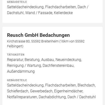
GEBÄUDETEILE
Satteldacheindeckung, Flachdacharbeiten, Dach /
Dachstuhl, Wand / Fassade, Kellerdecke
Reusch GmbH Bedachungen
Kirchstrasse 80, 55592 Breitenheim (16km von 55592
Feilbingert)
TÄTIGKEITEN
Reparatur, Beratung, Ausbau, Neueindeckung,
Reinigung / Wartung, Dachfenstereinbau,
Außendämmung
GEBÄUDETEILE
Satteldacheindeckung, Flachdacharbeiten, Blechdach,
Schieferdach, Gewerbedach, Eigenheimdächer,
Notfallreparaturen, Dachabdichtung, Dach / Dachstuhl