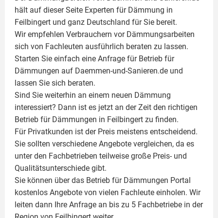
hält auf dieser Seite
Experten für Dämmung
in
Feilbingert und ganz Deutschland für Sie bereit.
Wir empfehlen Verbrauchern vor Dämmungsarbeiten
sich von Fachleuten ausführlich beraten zu lassen.
Starten Sie einfach eine Anfrage für Betrieb für
Dämmungen auf Daemmen-und-Sanieren.de und
lassen Sie sich beraten.
Sind Sie weiterhin an einem neuen Dämmung
interessiert? Dann ist es jetzt an der Zeit den richtigen
Betrieb für Dämmungen in Feilbingert zu finden.
Für Privatkunden ist der Preis meistens entscheidend.
Sie sollten verschiedene Angebote vergleichen, da es
unter den Fachbetrieben teilweise große Preis- und
Qualitätsunterschiede gibt.
Sie können über das Betrieb für Dämmungen Portal
kostenlos Angebote von vielen Fachleute einholen. Wir
leiten dann Ihre Anfrage an bis zu 5 Fachbetriebe in der
Region von Feilbingert weiter.