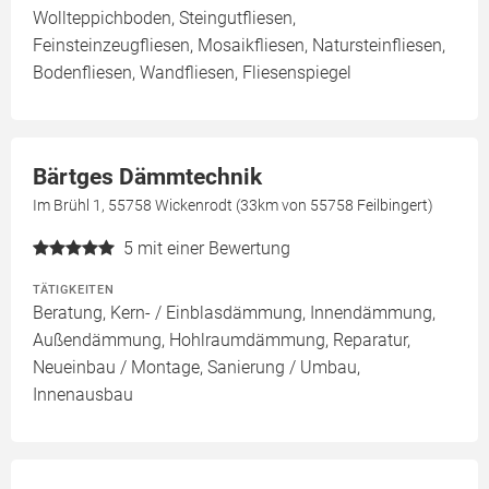
Wollteppichboden, Steingutfliesen,
Feinsteinzeugfliesen, Mosaikfliesen, Natursteinfliesen,
Bodenfliesen, Wandfliesen, Fliesenspiegel
Bärtges Dämmtechnik
Im Brühl 1, 55758 Wickenrodt (33km von 55758 Feilbingert)
5
mit einer Bewertung
TÄTIGKEITEN
Beratung, Kern- / Einblasdämmung, Innendämmung,
Außendämmung, Hohlraumdämmung, Reparatur,
Neueinbau / Montage, Sanierung / Umbau,
Innenausbau