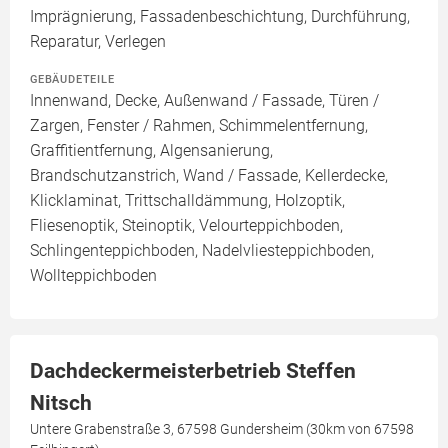
Imprägnierung, Fassadenbeschichtung, Durchführung,
Reparatur, Verlegen
GEBÄUDETEILE
Innenwand, Decke, Außenwand / Fassade, Türen /
Zargen, Fenster / Rahmen, Schimmelentfernung,
Graffitientfernung, Algensanierung,
Brandschutzanstrich, Wand / Fassade, Kellerdecke,
Klicklaminat, Trittschalldämmung, Holzoptik,
Fliesenoptik, Steinoptik, Velourteppichboden,
Schlingenteppichboden, Nadelvliesteppichboden,
Wollteppichboden
Dachdeckermeisterbetrieb Steffen
Nitsch
Untere Grabenstraße 3, 67598 Gundersheim (30km von 67598