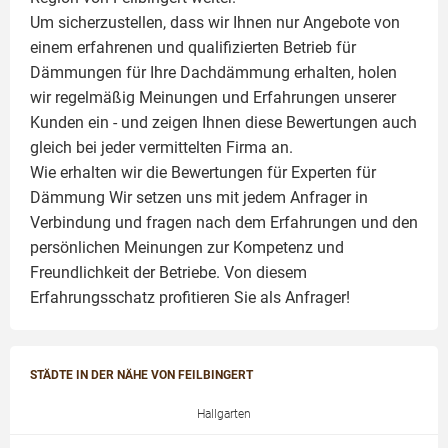
Um sicherzustellen, dass wir Ihnen nur Angebote von
einem erfahrenen und qualifizierten Betrieb für
Dämmungen für Ihre Dachdämmung erhalten, holen
wir regelmäßig Meinungen und Erfahrungen unserer
Kunden ein - und zeigen Ihnen diese Bewertungen auch
gleich bei jeder vermittelten Firma an.
Wie erhalten wir die Bewertungen für
Experten für
Dämmung
Wir setzen uns mit jedem Anfrager in
Verbindung und fragen nach dem Erfahrungen und den
persönlichen Meinungen zur Kompetenz und
Freundlichkeit der Betriebe. Von diesem
Erfahrungsschatz profitieren Sie als Anfrager!
STÄDTE IN DER NÄHE VON FEILBINGERT
Hallgarten