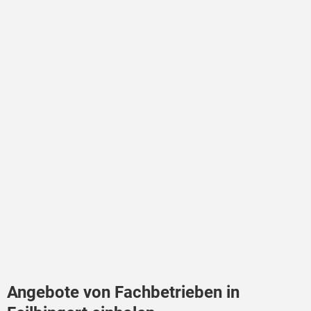
Angebote von Fachbetrieben in