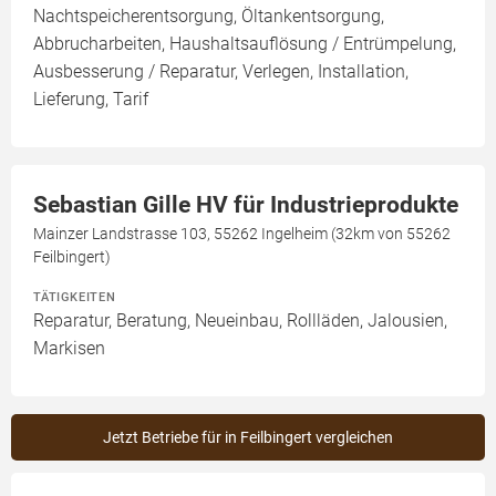
Nachtspeicherentsorgung, Öltankentsorgung,
Abbrucharbeiten, Haushaltsauflösung / Entrümpelung,
Ausbesserung / Reparatur, Verlegen, Installation,
Lieferung, Tarif
Sebastian Gille HV für Industrieprodukte
Mainzer Landstrasse 103, 55262 Ingelheim (32km von 55262
Feilbingert)
TÄTIGKEITEN
Reparatur, Beratung, Neueinbau, Rollläden, Jalousien,
Markisen
Jetzt Betriebe für in Feilbingert vergleichen