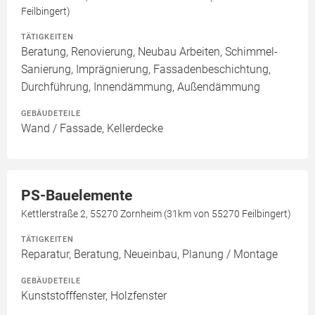
Feilbingert)
TÄTIGKEITEN
Beratung, Renovierung, Neubau Arbeiten, Schimmel-
Sanierung, Imprägnierung, Fassadenbeschichtung,
Durchführung, Innendämmung, Außendämmung
GEBÄUDETEILE
Wand / Fassade, Kellerdecke
PS-Bauelemente
Kettlerstraße 2, 55270 Zornheim (31km von 55270 Feilbingert)
TÄTIGKEITEN
Reparatur, Beratung, Neueinbau, Planung / Montage
GEBÄUDETEILE
Kunststofffenster, Holzfenster