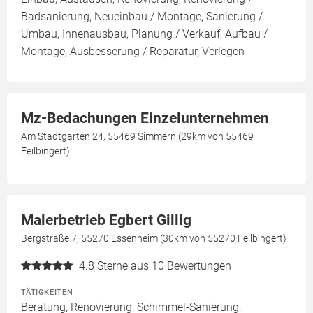
Badsanierung, Neueinbau / Montage, Sanierung /
Umbau, Innenausbau, Planung / Verkauf, Aufbau /
Montage, Ausbesserung / Reparatur, Verlegen
Mz-Bedachungen Einzelunternehmen
Am Stadtgarten 24, 55469 Simmern (29km von 55469
Feilbingert)
Malerbetrieb Egbert Gillig
Bergstraße 7, 55270 Essenheim (30km von 55270 Feilbingert)
4.8
Sterne aus 10 Bewertungen
TÄTIGKEITEN
Beratung, Renovierung, Schimmel-Sanierung,