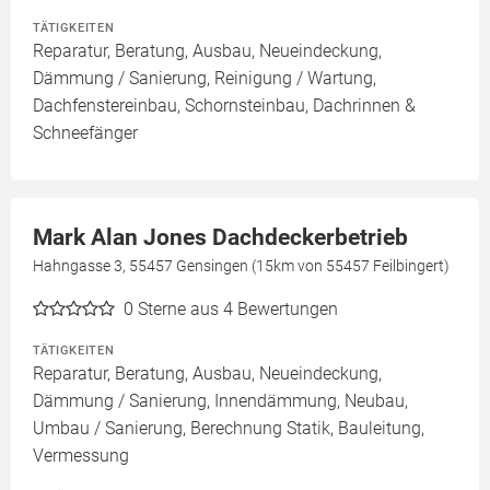
TÄTIGKEITEN
Reparatur, Beratung, Ausbau, Neueindeckung,
Dämmung / Sanierung, Reinigung / Wartung,
Dachfenstereinbau, Schornsteinbau, Dachrinnen &
Schneefänger
Mark Alan Jones Dachdeckerbetrieb
Hahngasse 3, 55457 Gensingen (15km von 55457 Feilbingert)
0
Sterne aus 4 Bewertungen
TÄTIGKEITEN
Reparatur, Beratung, Ausbau, Neueindeckung,
Dämmung / Sanierung, Innendämmung, Neubau,
Umbau / Sanierung, Berechnung Statik, Bauleitung,
Vermessung