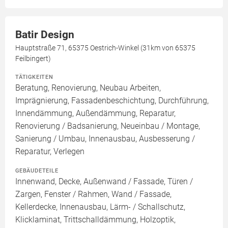
Batir Design
Hauptstraße 71, 65375 Oestrich-Winkel (31km von 65375
Feilbingert)
TÄTIGKEITEN
Beratung, Renovierung, Neubau Arbeiten,
Imprägnierung, Fassadenbeschichtung, Durchführung,
Innendämmung, Außendämmung, Reparatur,
Renovierung / Badsanierung, Neueinbau / Montage,
Sanierung / Umbau, Innenausbau, Ausbesserung /
Reparatur, Verlegen
GEBÄUDETEILE
Innenwand, Decke, Außenwand / Fassade, Türen /
Zargen, Fenster / Rahmen, Wand / Fassade,
Kellerdecke, Innenausbau, Lärm- / Schallschutz,
Klicklaminat, Trittschalldämmung, Holzoptik,