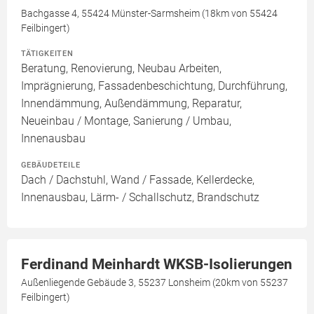
Bachgasse 4, 55424 Münster-Sarmsheim (18km von 55424
Feilbingert)
TÄTIGKEITEN
Beratung, Renovierung, Neubau Arbeiten,
Imprägnierung, Fassadenbeschichtung, Durchführung,
Innendämmung, Außendämmung, Reparatur,
Neueinbau / Montage, Sanierung / Umbau,
Innenausbau
GEBÄUDETEILE
Dach / Dachstuhl, Wand / Fassade, Kellerdecke,
Innenausbau, Lärm- / Schallschutz, Brandschutz
Ferdinand Meinhardt WKSB-Isolierungen
Außenliegende Gebäude 3, 55237 Lonsheim (20km von 55237
Feilbingert)