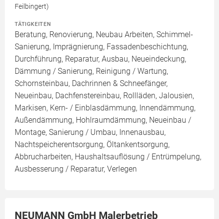
Feilbingert)
TÄTIGKEITEN
Beratung, Renovierung, Neubau Arbeiten, Schimmel-
Sanierung, Imprägnierung, Fassadenbeschichtung,
Durchführung, Reparatur, Ausbau, Neueindeckung,
Dämmung / Sanierung, Reinigung / Wartung,
Schornsteinbau, Dachrinnen & Schneefänger,
Neueinbau, Dachfenstereinbau, Rollläden, Jalousien,
Markisen, Kern- / Einblasdämmung, Innendämmung,
Außendämmung, Hohlraumdämmung, Neueinbau /
Montage, Sanierung / Umbau, Innenausbau,
Nachtspeicherentsorgung, Öltankentsorgung,
Abbrucharbeiten, Haushaltsauflösung / Entrümpelung,
Ausbesserung / Reparatur, Verlegen
NEUMANN GmbH Malerbetrieb