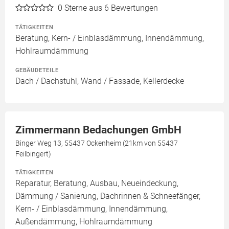
0
Sterne aus 6 Bewertungen
TÄTIGKEITEN
Beratung, Kern- / Einblasdämmung, Innendämmung,
Hohlraumdämmung
GEBÄUDETEILE
Dach / Dachstuhl, Wand / Fassade, Kellerdecke
Zimmermann Bedachungen GmbH
Binger Weg 13, 55437 Ockenheim (21km von 55437
Feilbingert)
TÄTIGKEITEN
Reparatur, Beratung, Ausbau, Neueindeckung,
Dämmung / Sanierung, Dachrinnen & Schneefänger,
Kern- / Einblasdämmung, Innendämmung,
Außendämmung, Hohlraumdämmung