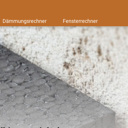
Dämmungsrechner
Fensterrechner