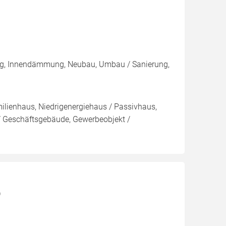
ng, Innendämmung, Neubau, Umbau / Sanierung,
ilienhaus, Niedrigenergiehaus / Passivhaus,
 Geschäftsgebäude, Gewerbeobjekt /
)