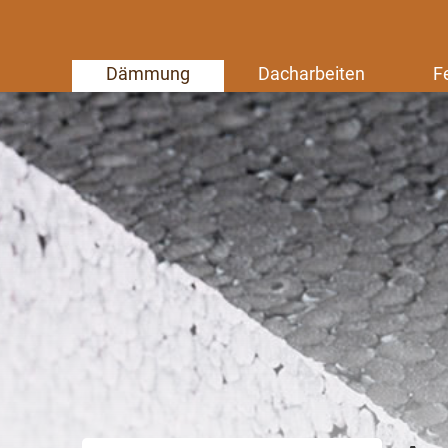
Dämmung
Dacharbeiten
F