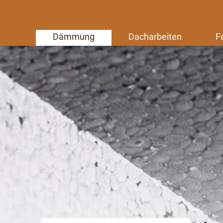
Dämmung
Dacharbeiten
F