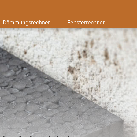
Dämmungsrechner
Fensterrechner