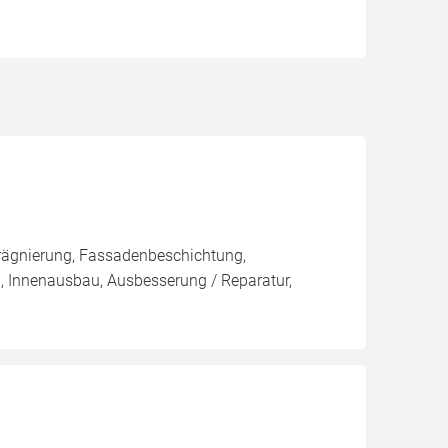
rägnierung, Fassadenbeschichtung,
, Innenausbau, Ausbesserung / Reparatur,