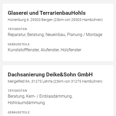
Glaserei und TerrarienbauHohls
Hünenburg 6, 29303 Bergen (23km von 29303 Hambühren)
TÄTIGKEITEN
Reparatur, Beratung, Neueinbau, Planung / Montage
GEBÄUDETEILE
Kunststofffenster, Alufenster, Holzfenster
Dachsanierung Deike&Sohn GmbH
Mergelfeld 9A, 31275 Lehrte (23km von 31275 Hambühren)
TÄTIGKEITEN
Beratung, Kern- / Einblasdämmung,
Hohlraumdämmung
GEBÄUDETEILE