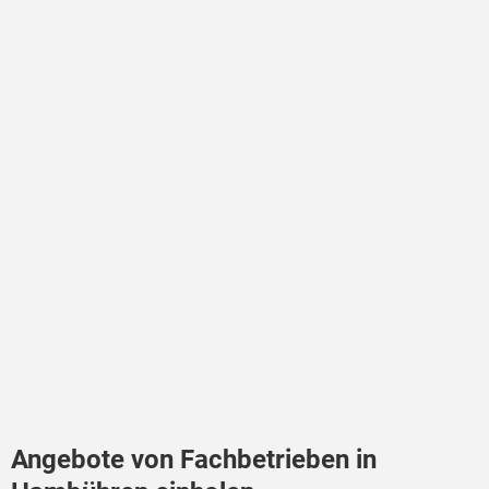
Angebote von Fachbetrieben in