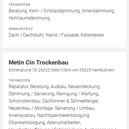
TÄTIGKEITEN
Beratung, Kern- / Einblasdämmung, Innendämmung,
Hohlraumdämmung
GEBÄUDETEILE
Dach / Dachstuhl, Wand / Fassade, Kellerdecke
Metin Cin Trockenbau
Eichengrund 18, 29223 Celle (10km von 29223 Hambühren)
TÄTIGKEITEN
Reparatur, Beratung, Ausbau, Neueindeckung,
Dämmung / Sanierung, Reinigung / Wartung,
Schornsteinbau, Dachrinnen & Schneefänger,
Neueinbau / Montage, Sanierung / Umbau,
Innenausbau, Nachtspeicherentsorgung,
Öltankentsorgung, Abbrucharbeiten,