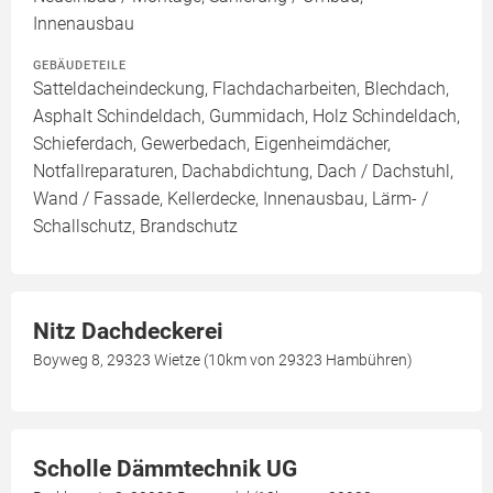
Innenausbau
GEBÄUDETEILE
Satteldacheindeckung, Flachdacharbeiten, Blechdach,
Asphalt Schindeldach, Gummidach, Holz Schindeldach,
Schieferdach, Gewerbedach, Eigenheimdächer,
Notfallreparaturen, Dachabdichtung, Dach / Dachstuhl,
Wand / Fassade, Kellerdecke, Innenausbau, Lärm- /
Schallschutz, Brandschutz
Nitz Dachdeckerei
Boyweg 8, 29323 Wietze (10km von 29323 Hambühren)
Scholle Dämmtechnik UG