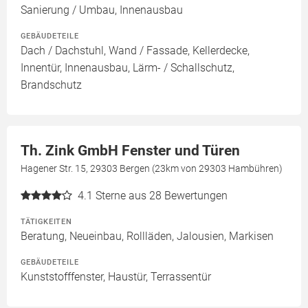
Sanierung / Umbau, Innenausbau
GEBÄUDETEILE
Dach / Dachstuhl, Wand / Fassade, Kellerdecke,
Innentür, Innenausbau, Lärm- / Schallschutz,
Brandschutz
Th. Zink GmbH Fenster und Türen
Hagener Str. 15, 29303 Bergen (23km von 29303 Hambühren)
4.1
Sterne aus 28 Bewertungen
TÄTIGKEITEN
Beratung, Neueinbau, Rollläden, Jalousien, Markisen
GEBÄUDETEILE
Kunststofffenster, Haustür, Terrassentür