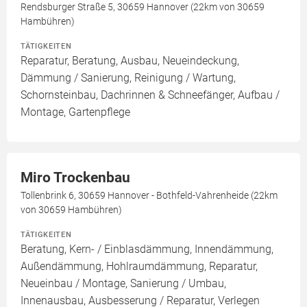
Rendsburger Straße 5, 30659 Hannover (22km von 30659
Hambühren)
TÄTIGKEITEN
Reparatur, Beratung, Ausbau, Neueindeckung,
Dämmung / Sanierung, Reinigung / Wartung,
Schornsteinbau, Dachrinnen & Schneefänger, Aufbau /
Montage, Gartenpflege
Miro Trockenbau
Tollenbrink 6, 30659 Hannover - Bothfeld-Vahrenheide (22km
von 30659 Hambühren)
TÄTIGKEITEN
Beratung, Kern- / Einblasdämmung, Innendämmung,
Außendämmung, Hohlraumdämmung, Reparatur,
Neueinbau / Montage, Sanierung / Umbau,
Innenausbau, Ausbesserung / Reparatur, Verlegen