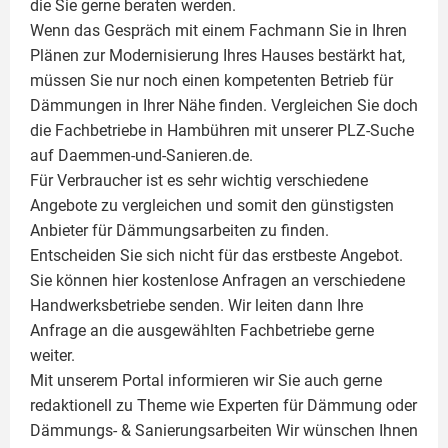
die Sie gerne beraten werden.
Wenn das Gespräch mit einem Fachmann Sie in Ihren
Plänen zur Modernisierung Ihres Hauses bestärkt hat,
müssen Sie nur noch einen kompetenten Betrieb für
Dämmungen in Ihrer Nähe finden. Vergleichen Sie doch
die Fachbetriebe in Hambühren mit unserer PLZ-Suche
auf Daemmen-und-Sanieren.de.
Für Verbraucher ist es sehr wichtig verschiedene
Angebote zu vergleichen und somit den günstigsten
Anbieter für Dämmungsarbeiten zu finden.
Entscheiden Sie sich nicht für das erstbeste Angebot.
Sie können hier kostenlose Anfragen an verschiedene
Handwerksbetriebe senden. Wir leiten dann Ihre
Anfrage an die ausgewählten Fachbetriebe gerne
weiter.
Mit unserem Portal informieren wir Sie auch gerne
redaktionell zu Theme wie
Experten für Dämmung
oder
Dämmungs- & Sanierungsarbeiten
Wir wünschen Ihnen