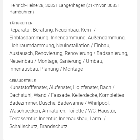
Heinrich-Heine 28, 30851 Langenhagen (21km von 30851
Hambühren)
TÄTIGKEITEN
Reparatur, Beratung, Neueinbau, Kern- /
Einblasdämmung, Innendämmung, Außendämmung,
Hohlraumdämmung, Neuinstallation / Einbau,
Austausch, Renovierung, Renovierung / Badsanierung,
Neueinbau / Montage, Sanierung / Umbau,
Innenausbau, Planung / Montage
GEBÄUDETEILE
Kunststofffenster, Alufenster, Holzfenster, Dach /
Dachstuhl, Wand / Fassade, Kellerdecke, Komplettes
Badezimmer, Dusche, Badewanne / Whirlpool,
Waschbecken, Armaturen, Toilette / WC, Haustür,
Terrassentür, Innentür, Innenausbau, Lärm- /
Schallschutz, Brandschutz