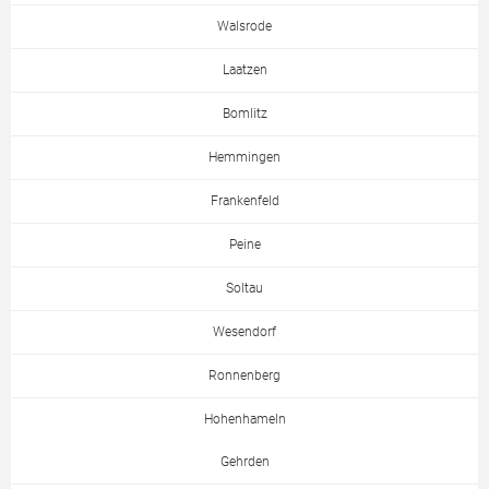
Walsrode
Laatzen
Bomlitz
Hemmingen
Frankenfeld
Peine
Soltau
Wesendorf
Ronnenberg
Hohenhameln
Gehrden