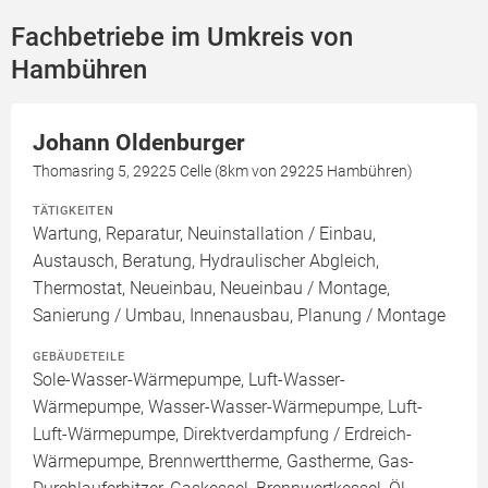
Fachbetriebe im Umkreis von
Hambühren
Johann Oldenburger
Thomasring 5, 29225 Celle (8km von 29225 Hambühren)
TÄTIGKEITEN
Wartung, Reparatur, Neuinstallation / Einbau,
Austausch, Beratung, Hydraulischer Abgleich,
Thermostat, Neueinbau, Neueinbau / Montage,
Sanierung / Umbau, Innenausbau, Planung / Montage
GEBÄUDETEILE
Sole-Wasser-Wärmepumpe, Luft-Wasser-
Wärmepumpe, Wasser-Wasser-Wärmepumpe, Luft-
Luft-Wärmepumpe, Direktverdampfung / Erdreich-
Wärmepumpe, Brennwerttherme, Gastherme, Gas-