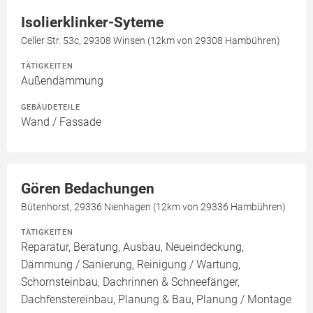
Isolierklinker-Syteme
Celler Str. 53c, 29308 Winsen (12km von 29308 Hambühren)
TÄTIGKEITEN
Außendämmung
GEBÄUDETEILE
Wand / Fassade
Gören Bedachungen
Bütenhorst, 29336 Nienhagen (12km von 29336 Hambühren)
TÄTIGKEITEN
Reparatur, Beratung, Ausbau, Neueindeckung,
Dämmung / Sanierung, Reinigung / Wartung,
Schornsteinbau, Dachrinnen & Schneefänger,
Dachfenstereinbau, Planung & Bau, Planung / Montage