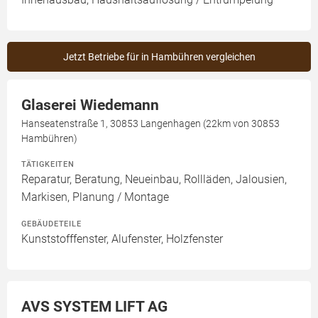
Jetzt Betriebe für in Hambühren vergleichen
Glaserei Wiedemann
Hanseatenstraße 1, 30853 Langenhagen (22km von 30853
Hambühren)
TÄTIGKEITEN
Reparatur, Beratung, Neueinbau, Rollläden, Jalousien,
Markisen, Planung / Montage
GEBÄUDETEILE
Kunststofffenster, Alufenster, Holzfenster
AVS SYSTEM LIFT AG