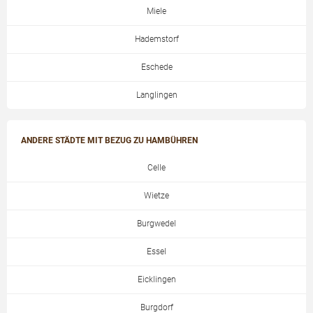
Miele
Hademstorf
Eschede
Langlingen
ANDERE STÄDTE MIT BEZUG ZU HAMBÜHREN
Celle
Wietze
Burgwedel
Essel
Eicklingen
Burgdorf