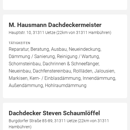
M. Hausmann Dachdeckermeister
Hauptstr. 10, 31311 Uetze (22km von 31311 Hambühren)
TÄTIGKEITEN
Reparatur, Beratung, Ausbau, Neueindeckung,
Dämmung / Sanierung, Reinigung / Wartung,
Schornsteinbau, Dachrinnen & Schneefänger,
Neueinbau, Dachfenstereinbau, Rollläden, Jalousien,
Markisen, Kern- / Einblasdämmung, Innendämmung,
Außendämmung, Hohlraumdämmung
Dachdecker Steven Schaumlöffel
Burgdorfer Straße 85-89, 31311 Uetze (22km von 31311
Hambühren)