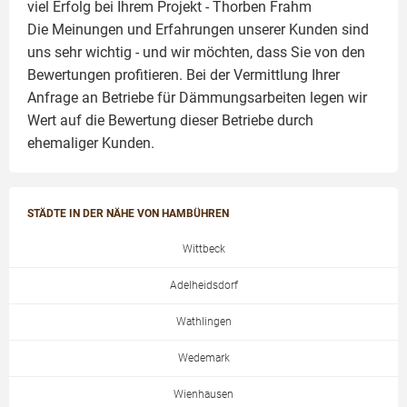
viel Erfolg bei Ihrem Projekt -
Thorben Frahm
Die Meinungen und Erfahrungen unserer Kunden sind
uns sehr wichtig - und wir möchten, dass Sie von den
Bewertungen profitieren. Bei der Vermittlung Ihrer
Anfrage an Betriebe für Dämmungsarbeiten legen wir
Wert auf die Bewertung dieser Betriebe durch
ehemaliger Kunden.
STÄDTE IN DER NÄHE VON HAMBÜHREN
Wittbeck
Adelheidsdorf
Wathlingen
Wedemark
Wienhausen