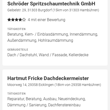
Schröder Spritzschaumtechnik GmbH
Geibelstr. 29, 31303 Burgdorf (15km von 31303 Hambühren)
4
mit einer Bewertung
TÄTIGKEITEN
Beratung, Kern- / Einblasdämmung, Innendämmung,
Außendämmung, Hohlraumdämmung
GEBÄUDETEILE
Dach / Dachstuhl, Wand / Fassade, Kellerdecke
Hartmut Fricke Dachdeckermeister
Moorweg 14, 29358 Eicklingen (18km von 29358 Hambühren)
TÄTIGKEITEN
Reparatur, Beratung, Ausbau, Neueindeckung,
Dämmung / Sanierung, Dachfenstereinbau