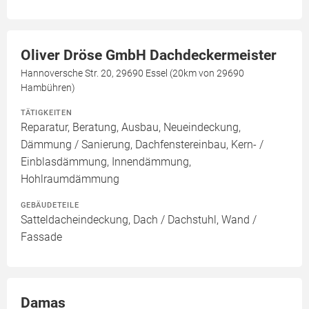
Oliver Dröse GmbH Dachdeckermeister
Hannoversche Str. 20, 29690 Essel (20km von 29690
Hambühren)
TÄTIGKEITEN
Reparatur, Beratung, Ausbau, Neueindeckung,
Dämmung / Sanierung, Dachfenstereinbau, Kern- /
Einblasdämmung, Innendämmung,
Hohlraumdämmung
GEBÄUDETEILE
Satteldacheindeckung, Dach / Dachstuhl, Wand /
Fassade
Damas