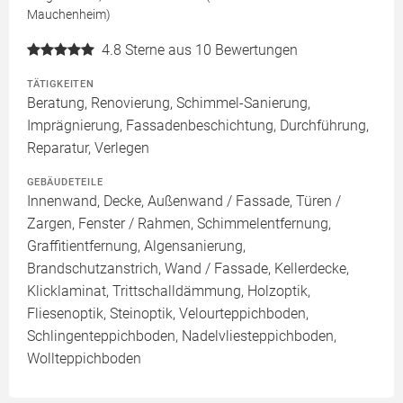
Mauchenheim)
4.8
Sterne aus 10 Bewertungen
TÄTIGKEITEN
Beratung, Renovierung, Schimmel-Sanierung,
Imprägnierung, Fassadenbeschichtung, Durchführung,
Reparatur, Verlegen
GEBÄUDETEILE
Innenwand, Decke, Außenwand / Fassade, Türen /
Zargen, Fenster / Rahmen, Schimmelentfernung,
Graffitientfernung, Algensanierung,
Brandschutzanstrich, Wand / Fassade, Kellerdecke,
Klicklaminat, Trittschalldämmung, Holzoptik,
Fliesenoptik, Steinoptik, Velourteppichboden,
Schlingenteppichboden, Nadelvliesteppichboden,
Wollteppichboden