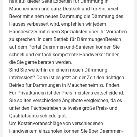
hält auf dieser Seite
Experten für Dämmung
in
Mauchenheim und ganz Deutschland für Sie bereit.
Bevor mit einem neuen Dämmung die Dämmung des
Hauses verbessert wird, empfehlen wir jedem
Hausbesitzer mit einem Spezialisten über Ihr Vorhaben
zu sprechen. In dem Betrieb für DämmungenBereich
auf dem Portal Daemmen-und-Sanieren können Sie
schnell und einfach kompetente Handwerker finden,
die Sie gerne beraten werden.
Sind Sie weiterhin an einem neuen Dämmung
interessiert? Dann ist es jetzt an der Zeit den richtigen
Betrieb für Dämmungen in Mauchenheim zu finden.
Für Privatkunden ist der Preis meistens entscheidend.
Sie sollten verschiedene Angebote vergleichen, da es
unter den Fachbetrieben teilweise große Preis- und
Qualitätsunterschiede gibt.
Um Kostenvoranschläge von verschiedenen
Handwerkern einzuholen können Sie über Daemmen-