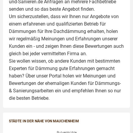
und-Sanieren.de Anfragen an mehrere Fachbetriebe
senden und so das beste Angebot finden.
Um sicherzustellen, dass wir Ihnen nur Angebote von
einem erfahrenen und qualifizierten Betrieb für
Dämmungen für Ihre Dachdämmung erhalten, holen
wir regelmäßig Meinungen und Erfahrungen unserer
Kunden ein - und zeigen Ihnen diese Bewertungen auch
gleich bei jeder vermittelten Firma an.
Sie wollen wissen, ob andere Kunden mit bestimmten
Experten für Dämmung
gute Erfahrungen gemacht
haben? Über unser Portal holen wir Meinungen und
Bewertungen der ehemaligen Kunden für
Dämmungs-
& Sanierungsarbeiten
ein und empfehlen Ihnen so nur
die besten Betriebe.
STÄDTE IN DER NÄHE VON MAUCHENHEIM
Pulvermühle