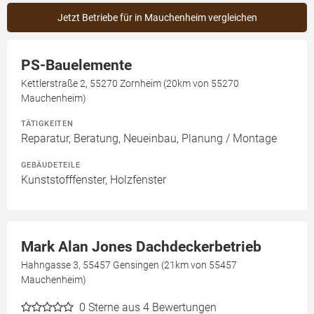
Jetzt Betriebe für in Mauchenheim vergleichen
PS-Bauelemente
Kettlerstraße 2, 55270 Zornheim (20km von 55270
Mauchenheim)
TÄTIGKEITEN
Reparatur, Beratung, Neueinbau, Planung / Montage
GEBÄUDETEILE
Kunststofffenster, Holzfenster
Mark Alan Jones Dachdeckerbetrieb
Hahngasse 3, 55457 Gensingen (21km von 55457
Mauchenheim)
0
Sterne aus 4 Bewertungen