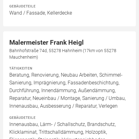
GEBÄUDETEILE
Wand / Fassade, Kellerdecke
Malermeister Frank Heigl
Bahnhofstraße 74d, 55278 Hahnheim (17km von 55278
Mauchenheim)
TÄTIGKEITEN
Beratung, Renovierung, Neubau Arbeiten, Schimmel-
Sanierung, Imprägnierung, Fassadenbeschichtung,
Durchführung, Innendämmung, Außendämmung,
Reparatur, Neueinbau / Montage, Sanierung / Umbau,
Innenausbau, Ausbesserung / Reparatur, Verlegen
GEBÄUDETEILE
Innenausbau, Lärm- / Schallschutz, Brandschutz,
Klicklaminat, Trittschalldämmung, Holzoptik,