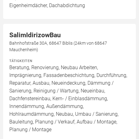
Eigenheimdächer, Dachabdichtung
SalimIdirizowBau
Bahnhofstraße 30A, 68647 Biblis (24km von 68647
Mauchenheim)
TÄTIGKEITEN
Beratung, Renovierung, Neubau Arbeiten,
Imprägnierung, Fassadenbeschichtung, Durchführung,
Reparatur, Ausbau, Neueindeckung, Dämmung /
Sanierung, Reinigung / Wartung, Neueinbau,
Dachfenstereinbau, Kern- / Einblasdämmung,
Innendämmung, Außendämmung,
Hohlraumdämmung, Neubau, Umbau / Sanierung,
Bauleitung, Planung / Verkauf, Aufbau / Montage,
Planung / Montage