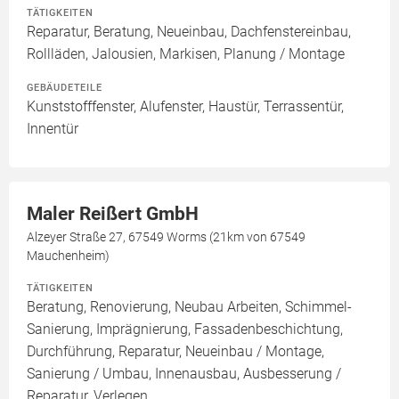
TÄTIGKEITEN
Reparatur, Beratung, Neueinbau, Dachfenstereinbau,
Rollläden, Jalousien, Markisen, Planung / Montage
GEBÄUDETEILE
Kunststofffenster, Alufenster, Haustür, Terrassentür,
Innentür
Maler Reißert GmbH
Alzeyer Straße 27, 67549 Worms (21km von 67549
Mauchenheim)
TÄTIGKEITEN
Beratung, Renovierung, Neubau Arbeiten, Schimmel-
Sanierung, Imprägnierung, Fassadenbeschichtung,
Durchführung, Reparatur, Neueinbau / Montage,
Sanierung / Umbau, Innenausbau, Ausbesserung /
Reparatur, Verlegen