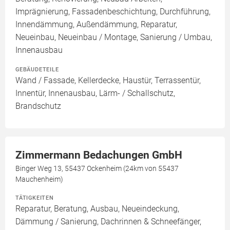
Imprägnierung, Fassadenbeschichtung, Durchführung,
Innendämmung, Außendämmung, Reparatur,
Neueinbau, Neueinbau / Montage, Sanierung / Umbau,
Innenausbau
GEBÄUDETEILE
Wand / Fassade, Kellerdecke, Haustür, Terrassentür,
Innentür, Innenausbau, Lärm- / Schallschutz,
Brandschutz
Zimmermann Bedachungen GmbH
Binger Weg 13, 55437 Ockenheim (24km von 55437
Mauchenheim)
TÄTIGKEITEN
Reparatur, Beratung, Ausbau, Neueindeckung,
Dämmung / Sanierung, Dachrinnen & Schneefänger,