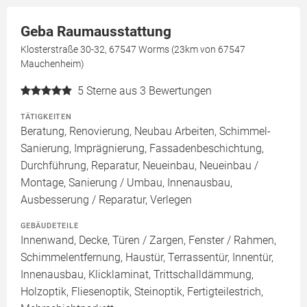
Geba Raumausstattung
Klosterstraße 30-32, 67547 Worms (23km von 67547
Mauchenheim)
5
Sterne aus 3 Bewertungen
TÄTIGKEITEN
Beratung, Renovierung, Neubau Arbeiten, Schimmel-
Sanierung, Imprägnierung, Fassadenbeschichtung,
Durchführung, Reparatur, Neueinbau, Neueinbau /
Montage, Sanierung / Umbau, Innenausbau,
Ausbesserung / Reparatur, Verlegen
GEBÄUDETEILE
Innenwand, Decke, Türen / Zargen, Fenster / Rahmen,
Schimmelentfernung, Haustür, Terrassentür, Innentür,
Innenausbau, Klicklaminat, Trittschalldämmung,
Holzoptik, Fliesenoptik, Steinoptik, Fertigteilestrich,