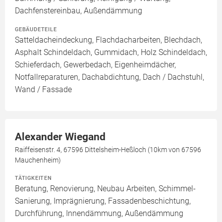
Dachfenstereinbau, Außendämmung
GEBÄUDETEILE
Satteldacheindeckung, Flachdacharbeiten, Blechdach,
Asphalt Schindeldach, Gummidach, Holz Schindeldach,
Schieferdach, Gewerbedach, Eigenheimdächer,
Notfallreparaturen, Dachabdichtung, Dach / Dachstuhl,
Wand / Fassade
Alexander Wiegand
Raiffeisenstr. 4, 67596 Dittelsheim-Heßloch (10km von 67596
Mauchenheim)
TÄTIGKEITEN
Beratung, Renovierung, Neubau Arbeiten, Schimmel-
Sanierung, Imprägnierung, Fassadenbeschichtung,
Durchführung, Innendämmung, Außendämmung