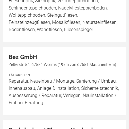
Fliesenoptik, Steinoptik, Velourteppichboden,
Schlingenteppichboden, Nadelvliesteppichboden,
Wollteppichboden, Steingutfliesen,
Feinsteinzeugfliesen, Mosaikfliesen, Natursteinfliesen,
Bodenfliesen, Wandfliesen, Fliesenspiegel
Bez GmbH
Zelterstr. 54, 67551 Worms (19km von 67551 Mauchenheim)
TÄTIGKEITEN
Reparatur, Neueinbau / Montage, Sanierung / Umbau,
Innenausbau, Anlage & Installation, Sicherheitstechnik,
Ausbesserung / Reparatur, Verlegen, Neuinstallation /
Einbau, Beratung