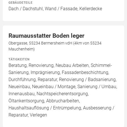
GEBÄUDETEILE
Dach / Dachstuhl, Wand / Fassade, Kellerdecke
Raumausstatter Boden leger
Obergasse, 55234 Bermersheim vdH (4km von 55234
Mauchenheim)
TÄTIGKEITEN
Beratung, Renovierung, Neubau Arbeiten, Schimmel-
Sanierung, Imprägnierung, Fassadenbeschichtung,
Durchführung, Reparatur, Renovierung / Badsanierung,
Neueinbau, Neueinbau / Montage, Sanierung / Umbau,
Innenausbau, Nachtspeicherentsorgung,
Öltankentsorgung, Abbrucharbeiten,
Haushaltsauflösung / Entrümpelung, Ausbesserung /
Reparatur, Verlegen