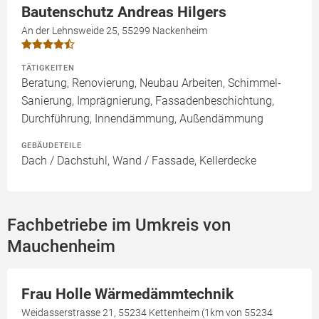
Bautenschutz Andreas Hilgers
An der Lehnsweide 25, 55299 Nackenheim
TÄTIGKEITEN
Beratung, Renovierung, Neubau Arbeiten, Schimmel-
Sanierung, Imprägnierung, Fassadenbeschichtung,
Durchführung, Innendämmung, Außendämmung
GEBÄUDETEILE
Dach / Dachstuhl, Wand / Fassade, Kellerdecke
Fachbetriebe im Umkreis von
Mauchenheim
Frau Holle Wärmedämmtechnik
Weidasserstrasse 21, 55234 Kettenheim (1km von 55234