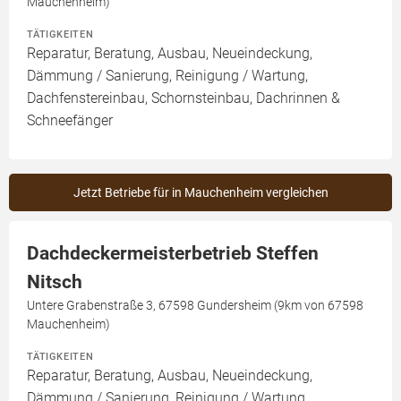
Mauchenheim)
TÄTIGKEITEN
Reparatur, Beratung, Ausbau, Neueindeckung,
Dämmung / Sanierung, Reinigung / Wartung,
Dachfenstereinbau, Schornsteinbau, Dachrinnen &
Schneefänger
Jetzt Betriebe für in Mauchenheim vergleichen
Dachdeckermeisterbetrieb Steffen
Nitsch
Untere Grabenstraße 3, 67598 Gundersheim (9km von 67598
Mauchenheim)
TÄTIGKEITEN
Reparatur, Beratung, Ausbau, Neueindeckung,
Dämmung / Sanierung, Reinigung / Wartung,