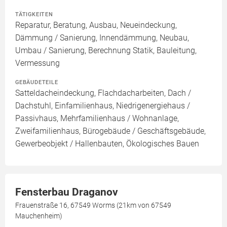
TÄTIGKEITEN
Reparatur, Beratung, Ausbau, Neueindeckung,
Dämmung / Sanierung, Innendämmung, Neubau,
Umbau / Sanierung, Berechnung Statik, Bauleitung,
Vermessung
GEBÄUDETEILE
Satteldacheindeckung, Flachdacharbeiten, Dach /
Dachstuhl, Einfamilienhaus, Niedrigenergiehaus /
Passivhaus, Mehrfamilienhaus / Wohnanlage,
Zweifamilienhaus, Bürogebäude / Geschäftsgebäude,
Gewerbeobjekt / Hallenbauten, Ökologisches Bauen
Fensterbau Draganov
Frauenstraße 16, 67549 Worms (21km von 67549
Mauchenheim)