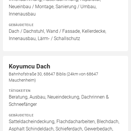
Neueinbau / Montage, Sanierung / Umbau,
Innenausbau
GEBÄUDETEILE
Dach / Dachstuhl, Wand / Fassade, Kellerdecke,
Innenausbau, Lärm- / Schallschutz
Koyumcu Dach
Bahnhofstraße 30, 68647 Biblis (24km von 68647
Mauchenheim)
TÄTIGKEITEN
Beratung, Ausbau, Neueindeckung, Dachrinnen &
Schneefänger
GEBÄUDETEILE
Satteldacheindeckung, Flachdacharbeiten, Blechdach,
Asphalt Schindeldach, Schieferdach, Gewerbedach,