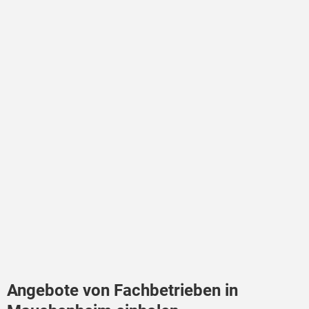
Angebote von Fachbetrieben in