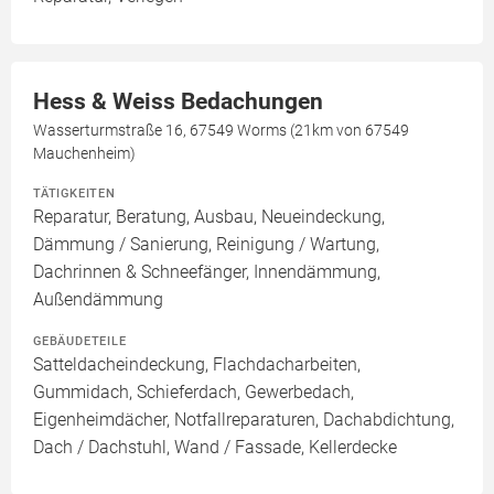
Hess & Weiss Bedachungen
Wasserturmstraße 16, 67549 Worms (21km von 67549
Mauchenheim)
TÄTIGKEITEN
Reparatur, Beratung, Ausbau, Neueindeckung,
Dämmung / Sanierung, Reinigung / Wartung,
Dachrinnen & Schneefänger, Innendämmung,
Außendämmung
GEBÄUDETEILE
Satteldacheindeckung, Flachdacharbeiten,
Gummidach, Schieferdach, Gewerbedach,
Eigenheimdächer, Notfallreparaturen, Dachabdichtung,
Dach / Dachstuhl, Wand / Fassade, Kellerdecke