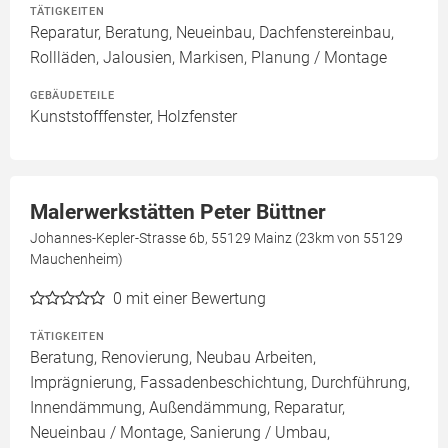
TÄTIGKEITEN
Reparatur, Beratung, Neueinbau, Dachfenstereinbau,
Rollläden, Jalousien, Markisen, Planung / Montage
GEBÄUDETEILE
Kunststofffenster, Holzfenster
Malerwerkstätten Peter Büttner
Johannes-Kepler-Strasse 6b, 55129 Mainz (23km von 55129
Mauchenheim)
0
mit einer Bewertung
TÄTIGKEITEN
Beratung, Renovierung, Neubau Arbeiten,
Imprägnierung, Fassadenbeschichtung, Durchführung,
Innendämmung, Außendämmung, Reparatur,
Neueinbau / Montage, Sanierung / Umbau,