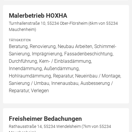
Malerbetrieb HOXHA
Turnhallenstraße 10, 55234 Ober-Flörsheim (6km von 55234
Mauchenheim)
TÄTIGKEITEN
Beratung, Renovierung, Neubau Arbeiten, Schimmel-
Sanierung, Imprägnierung, Fassadenbeschichtung,
Durchführung, Kern- / Einblasdämmung,
Innendämmung, Außendämmung,
Hohlraumdämmung, Reparatur, Neueinbau / Montage,
Sanierung / Umbau, Innenausbau, Ausbesserung /
Reparatur, Verlegen
Freisheimer Bedachungen
Rathausstraße 14, 55234 Wendelsheim (7km von 55234