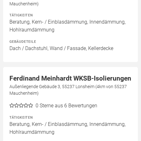
Mauchenheim)
TÄTIGKEITEN
Beratung, Kern- / Einblasdämmung, Innendämmung,
Hohlraumdämmung
GEBÄUDETEILE
Dach / Dachstuhl, Wand / Fassade, Kellerdecke
Ferdinand Meinhardt WKSB-Isolierungen
Außenliegende Gebäude 3, 55237 Lonsheim (4km von 55237
Mauchenheim)
0
Sterne aus 6 Bewertungen
TÄTIGKEITEN
Beratung, Kern- / Einblasdämmung, Innendämmung,
Hohlraumdämmung