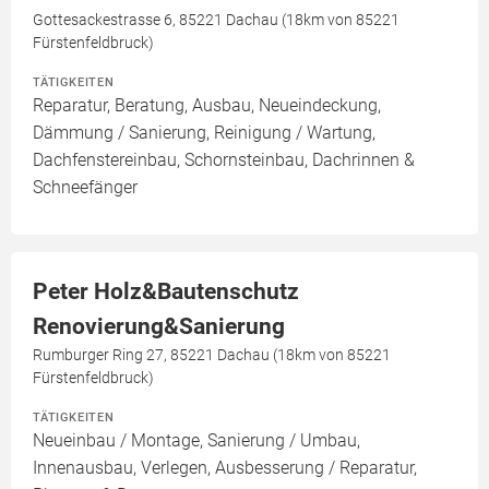
Gottesackestrasse 6, 85221 Dachau (18km von 85221
Fürstenfeldbruck)
TÄTIGKEITEN
Reparatur, Beratung, Ausbau, Neueindeckung,
Dämmung / Sanierung, Reinigung / Wartung,
Dachfenstereinbau, Schornsteinbau, Dachrinnen &
Schneefänger
Peter Holz&Bautenschutz
Renovierung&Sanierung
Rumburger Ring 27, 85221 Dachau (18km von 85221
Fürstenfeldbruck)
TÄTIGKEITEN
Neueinbau / Montage, Sanierung / Umbau,
Innenausbau, Verlegen, Ausbesserung / Reparatur,