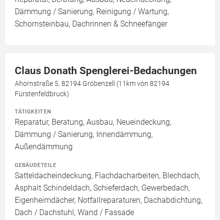
Dämmung / Sanierung, Reinigung / Wartung,
Schornsteinbau, Dachrinnen & Schneefänger
Claus Donath Spenglerei-Bedachungen
Ahornstraße 5, 82194 Gröbenzell (11km von 82194
Fürstenfeldbruck)
TÄTIGKEITEN
Reparatur, Beratung, Ausbau, Neueindeckung,
Dämmung / Sanierung, Innendämmung,
Außendämmung
GEBÄUDETEILE
Satteldacheindeckung, Flachdacharbeiten, Blechdach,
Asphalt Schindeldach, Schieferdach, Gewerbedach,
Eigenheimdächer, Notfallreparaturen, Dachabdichtung,
Dach / Dachstuhl, Wand / Fassade