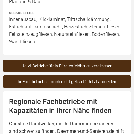
Planung & Bau
GEBÄUDETEILE
Innenausbau, Klicklaminat, Trittschalldämmung,
Estrich auf Dämmschicht, Heizestrich, Steingutfliesen,
Feinsteinzeugfliesen, Natursteinfliesen, Bodenfliesen,
Wandfliesen
Jetzt Betriebe für in Fürstenfeldbruck vergleichen
Ihr Fachbetrieb ist noch nicht gelistet? Jetzt anmelden!
Regionale Fachbetriebe mit
Kapazitäten in Ihrer Nähe finden
Günstige Handwerker, die Ihr Dämmung reparieren,
sind schwer zu finden. Daemmen-und-Sanieren.de hilft