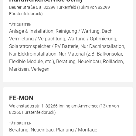
Beurer Straße 6 a, 82299 Türkenfeld (13km von 82299
Fürstenfeldbruck)
TÄTIGKEITEN
Anlage & Installation, Reinigung / Wartung, Dach
Vermietung / Verpachtung, Wartung / Optimierung,
Solarstromspeicher / PV Batterie, Nur Dachinstallation,
Nur Elektroinstallation, Nur Material (z.B. Balkonsolar,
Flexible Module, etc.), Beratung, Neueinbau, Rollläden,
Markisen, Verlegen
FE-MON
Walchstadterstr. 1, 82266 Inning am Ammersee (13km von
82266 Fürstenfeldbruck)
TÄTIGKEITEN
Beratung, Neueinbau, Planung / Montage