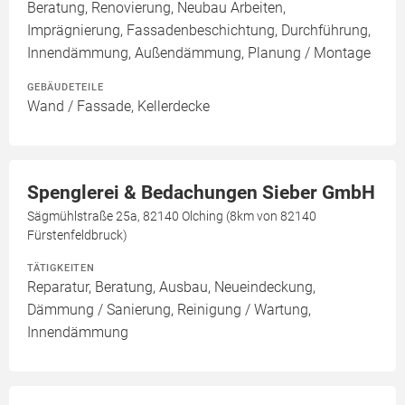
Beratung, Renovierung, Neubau Arbeiten,
Imprägnierung, Fassadenbeschichtung, Durchführung,
Innendämmung, Außendämmung, Planung / Montage
GEBÄUDETEILE
Wand / Fassade, Kellerdecke
Spenglerei & Bedachungen Sieber GmbH
Sägmühlstraße 25a, 82140 Olching (8km von 82140
Fürstenfeldbruck)
TÄTIGKEITEN
Reparatur, Beratung, Ausbau, Neueindeckung,
Dämmung / Sanierung, Reinigung / Wartung,
Innendämmung