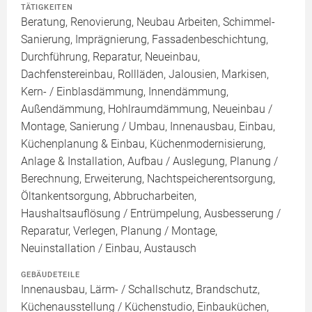
TÄTIGKEITEN
Beratung, Renovierung, Neubau Arbeiten, Schimmel-
Sanierung, Imprägnierung, Fassadenbeschichtung,
Durchführung, Reparatur, Neueinbau,
Dachfenstereinbau, Rollläden, Jalousien, Markisen,
Kern- / Einblasdämmung, Innendämmung,
Außendämmung, Hohlraumdämmung, Neueinbau /
Montage, Sanierung / Umbau, Innenausbau, Einbau,
Küchenplanung & Einbau, Küchenmodernisierung,
Anlage & Installation, Aufbau / Auslegung, Planung /
Berechnung, Erweiterung, Nachtspeicherentsorgung,
Öltankentsorgung, Abbrucharbeiten,
Haushaltsauflösung / Entrümpelung, Ausbesserung /
Reparatur, Verlegen, Planung / Montage,
Neuinstallation / Einbau, Austausch
GEBÄUDETEILE
Innenausbau, Lärm- / Schallschutz, Brandschutz,
Küchenausstellung / Küchenstudio, Einbauküchen,