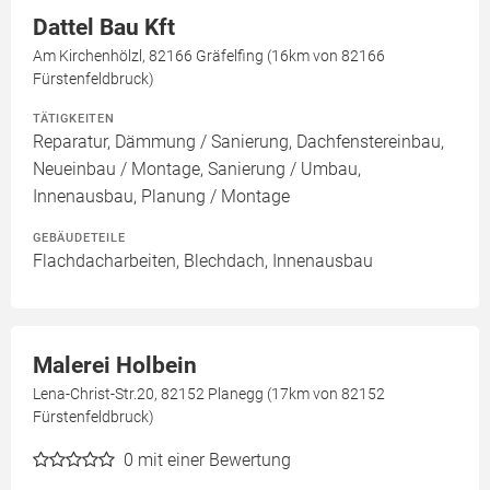
Dattel Bau Kft
Am Kirchenhölzl, 82166 Gräfelfing (16km von 82166
Fürstenfeldbruck)
TÄTIGKEITEN
Reparatur, Dämmung / Sanierung, Dachfenstereinbau,
Neueinbau / Montage, Sanierung / Umbau,
Innenausbau, Planung / Montage
GEBÄUDETEILE
Flachdacharbeiten, Blechdach, Innenausbau
Malerei Holbein
Lena-Christ-Str.20, 82152 Planegg (17km von 82152
Fürstenfeldbruck)
0
mit einer Bewertung