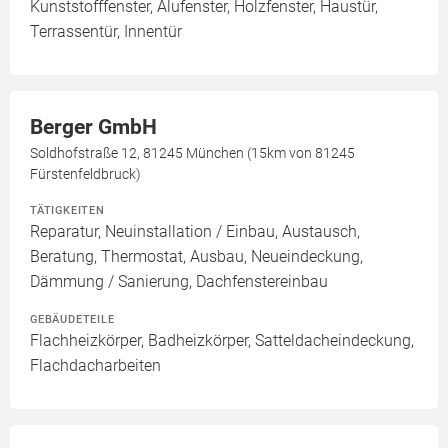
Kunststofffenster, Alufenster, Holzfenster, Haustür,
Terrassentür, Innentür
Berger GmbH
Soldhofstraße 12, 81245 München (15km von 81245
Fürstenfeldbruck)
TÄTIGKEITEN
Reparatur, Neuinstallation / Einbau, Austausch,
Beratung, Thermostat, Ausbau, Neueindeckung,
Dämmung / Sanierung, Dachfenstereinbau
GEBÄUDETEILE
Flachheizkörper, Badheizkörper, Satteldacheindeckung,
Flachdacharbeiten