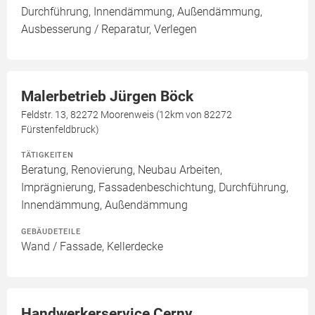
Durchführung, Innendämmung, Außendämmung,
Ausbesserung / Reparatur, Verlegen
Malerbetrieb Jürgen Böck
Feldstr. 13, 82272 Moorenweis (12km von 82272
Fürstenfeldbruck)
TÄTIGKEITEN
Beratung, Renovierung, Neubau Arbeiten,
Imprägnierung, Fassadenbeschichtung, Durchführung,
Innendämmung, Außendämmung
GEBÄUDETEILE
Wand / Fassade, Kellerdecke
Handwerkerservice Cerny