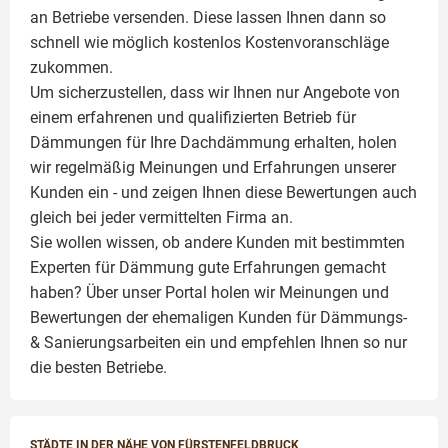
an Betriebe versenden. Diese lassen Ihnen dann so
schnell wie möglich kostenlos Kostenvoranschläge
zukommen.
Um sicherzustellen, dass wir Ihnen nur Angebote von
einem erfahrenen und qualifizierten Betrieb für
Dämmungen für Ihre Dachdämmung erhalten, holen
wir regelmäßig Meinungen und Erfahrungen unserer
Kunden ein - und zeigen Ihnen diese Bewertungen auch
gleich bei jeder vermittelten Firma an.
Sie wollen wissen, ob andere Kunden mit bestimmten
Experten für Dämmung
gute Erfahrungen gemacht
haben? Über unser Portal holen wir Meinungen und
Bewertungen der ehemaligen Kunden für
Dämmungs-
& Sanierungsarbeiten
ein und empfehlen Ihnen so nur
die besten Betriebe.
STÄDTE IN DER NÄHE VON FÜRSTENFELDBRUCK