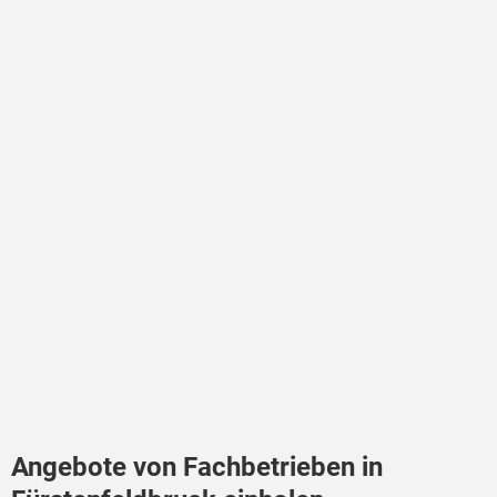
Angebote von Fachbetrieben in