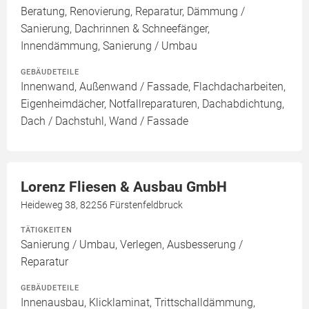
Beratung, Renovierung, Reparatur, Dämmung /
Sanierung, Dachrinnen & Schneefänger,
Innendämmung, Sanierung / Umbau
GEBÄUDETEILE
Innenwand, Außenwand / Fassade, Flachdacharbeiten,
Eigenheimdächer, Notfallreparaturen, Dachabdichtung,
Dach / Dachstuhl, Wand / Fassade
Lorenz Fliesen & Ausbau GmbH
Heideweg 38, 82256 Fürstenfeldbruck
TÄTIGKEITEN
Sanierung / Umbau, Verlegen, Ausbesserung /
Reparatur
GEBÄUDETEILE
Innenausbau, Klicklaminat, Trittschalldämmung,