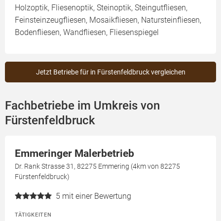
Holzoptik, Fliesenoptik, Steinoptik, Steingutfliesen,
Feinsteinzeugfliesen, Mosaikfliesen, Natursteinfliesen,
Bodenfliesen, Wandfliesen, Fliesenspiegel
Jetzt Betriebe für in Fürstenfeldbruck vergleichen
Fachbetriebe im Umkreis von
Fürstenfeldbruck
Emmeringer Malerbetrieb
Dr. Rank Strasse 31, 82275 Emmering (4km von 82275
Fürstenfeldbruck)
5
mit einer Bewertung
TÄTIGKEITEN