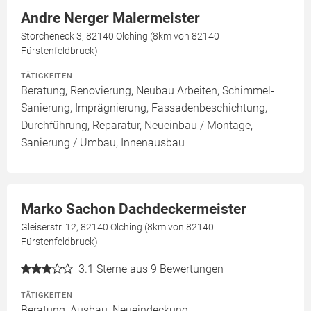
Andre Nerger Malermeister
Storcheneck 3, 82140 Olching (8km von 82140
Fürstenfeldbruck)
TÄTIGKEITEN
Beratung, Renovierung, Neubau Arbeiten, Schimmel-
Sanierung, Imprägnierung, Fassadenbeschichtung,
Durchführung, Reparatur, Neueinbau / Montage,
Sanierung / Umbau, Innenausbau
Marko Sachon Dachdeckermeister
Gleiserstr. 12, 82140 Olching (8km von 82140
Fürstenfeldbruck)
3.1
Sterne aus 9 Bewertungen
TÄTIGKEITEN
Beratung, Ausbau, Neueindeckung