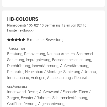
HB-COLOURS
Planeggerstr 106, 82110 Germering (12km von 82110
Fürstenfeldbruck)
5
mit einer Bewertung
TÄTIGKEITEN
Beratung, Renovierung, Neubau Arbeiten, Schimmel-
Sanierung, Imprägnierung, Fassadenbeschichtung,
Durchführung, Innendämmung, Außendämmung,
Reparatur, Neueinbau / Montage, Sanierung / Umbau,
Innenausbau, Verlegen, Ausbesserung / Reparatur
GEBÄUDETEILE
Innenwand, Decke, Außenwand / Fassade, Türen /
Zargen, Fenster / Rahmen, Schimmelentfernung,
Graffitientfernung, Algensanierung,