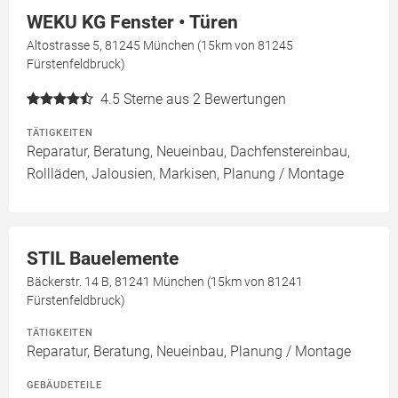
WEKU KG Fenster • Türen
Altostrasse 5, 81245 München (15km von 81245
Fürstenfeldbruck)
4.5
Sterne aus 2 Bewertungen
TÄTIGKEITEN
Reparatur, Beratung, Neueinbau, Dachfenstereinbau,
Rollläden, Jalousien, Markisen, Planung / Montage
STIL Bauelemente
Bäckerstr. 14 B, 81241 München (15km von 81241
Fürstenfeldbruck)
TÄTIGKEITEN
Reparatur, Beratung, Neueinbau, Planung / Montage
GEBÄUDETEILE