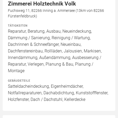
Zimmerei Holztechnik Volk
Fuchsweg 11, 82266 Inning a. Ammersee (13km von 82266
Fürstenfeldbruck)
TÄTIGKEITEN
Reparatur, Beratung, Ausbau, Neueindeckung,
Dämmung / Sanierung, Reinigung / Wartung,
Dachrinnen & Schneefänger, Neueinbau,
Dachfenstereinbau, Rollläden, Jalousien, Markisen,
Innendämmung, Außendämmung, Ausbesserung /
Reparatur, Verlegen, Planung & Bau, Planung /
Montage
GEBÄUDETEILE
Satteldacheindeckung, Eigenheimdächer,
Notfallreparaturen, Dachabdichtung, Kunststofffenster,
Holzfenster, Dach / Dachstuhl, Kellerdecke