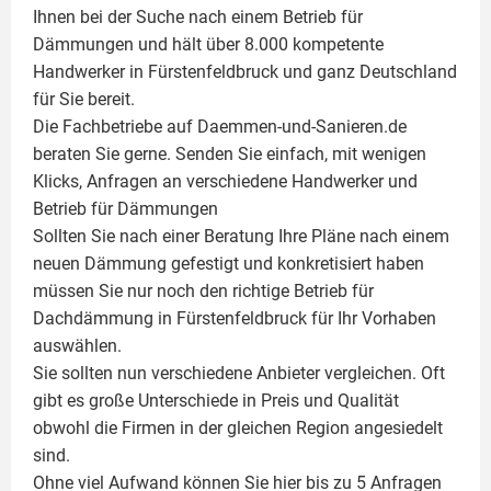
Ihnen bei der Suche nach einem Betrieb für
Dämmungen und hält über 8.000 kompetente
Handwerker in Fürstenfeldbruck und ganz Deutschland
für Sie bereit.
Die Fachbetriebe auf Daemmen-und-Sanieren.de
beraten Sie gerne. Senden Sie einfach, mit wenigen
Klicks, Anfragen an verschiedene Handwerker und
Betrieb für Dämmungen
Sollten Sie nach einer Beratung Ihre Pläne nach einem
neuen Dämmung gefestigt und konkretisiert haben
müssen Sie nur noch den richtige Betrieb für
Dachdämmung in Fürstenfeldbruck für Ihr Vorhaben
auswählen.
Sie sollten nun verschiedene Anbieter vergleichen. Oft
gibt es große Unterschiede in Preis und Qualität
obwohl die Firmen in der gleichen Region angesiedelt
sind.
Ohne viel Aufwand können Sie hier bis zu 5 Anfragen