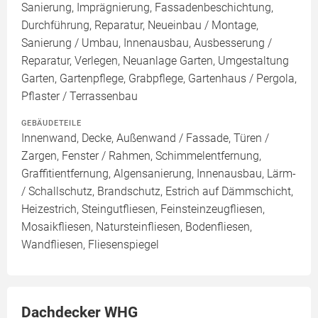
Sanierung, Imprägnierung, Fassadenbeschichtung,
Durchführung, Reparatur, Neueinbau / Montage,
Sanierung / Umbau, Innenausbau, Ausbesserung /
Reparatur, Verlegen, Neuanlage Garten, Umgestaltung
Garten, Gartenpflege, Grabpflege, Gartenhaus / Pergola,
Pflaster / Terrassenbau
GEBÄUDETEILE
Innenwand, Decke, Außenwand / Fassade, Türen /
Zargen, Fenster / Rahmen, Schimmelentfernung,
Graffitientfernung, Algensanierung, Innenausbau, Lärm-
/ Schallschutz, Brandschutz, Estrich auf Dämmschicht,
Heizestrich, Steingutfliesen, Feinsteinzeugfliesen,
Mosaikfliesen, Natursteinfliesen, Bodenfliesen,
Wandfliesen, Fliesenspiegel
Dachdecker WHG