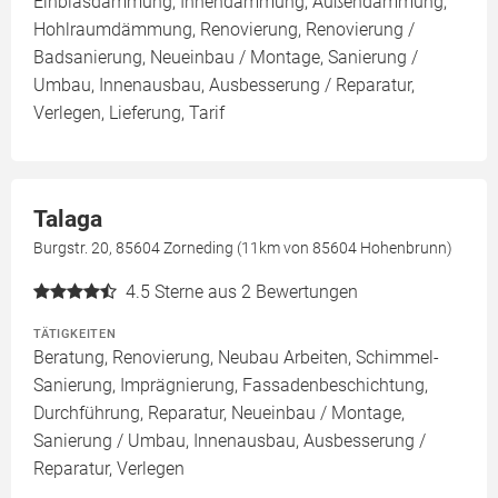
Einblasdämmung, Innendämmung, Außendämmung,
Hohlraumdämmung, Renovierung, Renovierung /
Badsanierung, Neueinbau / Montage, Sanierung /
Umbau, Innenausbau, Ausbesserung / Reparatur,
Verlegen, Lieferung, Tarif
Talaga
Burgstr. 20, 85604 Zorneding (11km von 85604 Hohenbrunn)
4.5
Sterne aus 2 Bewertungen
TÄTIGKEITEN
Beratung, Renovierung, Neubau Arbeiten, Schimmel-
Sanierung, Imprägnierung, Fassadenbeschichtung,
Durchführung, Reparatur, Neueinbau / Montage,
Sanierung / Umbau, Innenausbau, Ausbesserung /
Reparatur, Verlegen