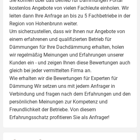
Sie können über das Betrieb für Dämmungen Portal
kostenlos Angebote von vielen Fachleute einholen. Wir
leiten dann Ihre Anfrage an bis zu 5 Fachbetriebe in der
Region von Hohenbrunn weiter.
Um sicherzustellen, dass wir Ihnen nur Angebote von
einem erfahrenen und qualifizierten Betrieb für
Dämmungen für Ihre Dachdämmung erhalten, holen
wir regelmäßig Meinungen und Erfahrungen unserer
Kunden ein - und zeigen Ihnen diese Bewertungen auch
gleich bei jeder vermittelten Firma an.
Wie erhalten wir die Bewertungen für
Experten für
Dämmung
Wir setzen uns mit jedem Anfrager in
Verbindung und fragen nach dem Erfahrungen und den
persönlichen Meinungen zur Kompetenz und
Freundlichkeit der Betriebe. Von diesem
Erfahrungsschatz profitieren Sie als Anfrager!