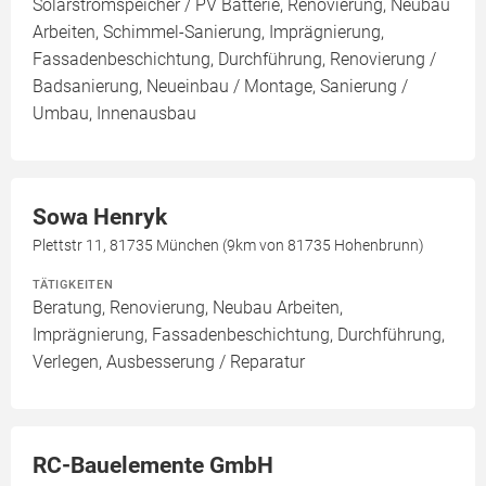
Solarstromspeicher / PV Batterie, Renovierung, Neubau
Arbeiten, Schimmel-Sanierung, Imprägnierung,
Fassadenbeschichtung, Durchführung, Renovierung /
Badsanierung, Neueinbau / Montage, Sanierung /
Umbau, Innenausbau
Sowa Henryk
Plettstr 11, 81735 München (9km von 81735 Hohenbrunn)
TÄTIGKEITEN
Beratung, Renovierung, Neubau Arbeiten,
Imprägnierung, Fassadenbeschichtung, Durchführung,
Verlegen, Ausbesserung / Reparatur
RC-Bauelemente GmbH