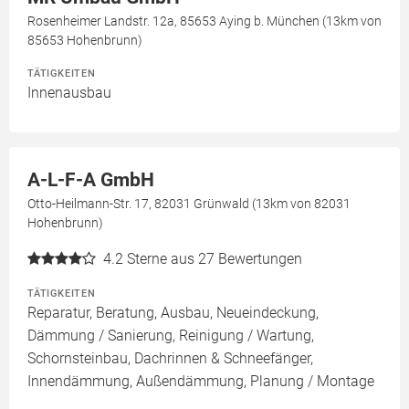
Rosenheimer Landstr. 12a, 85653 Aying b. München (13km von
85653 Hohenbrunn)
TÄTIGKEITEN
Innenausbau
A-L-F-A GmbH
Otto-Heilmann-Str. 17, 82031 Grünwald (13km von 82031
Hohenbrunn)
4.2
Sterne aus 27 Bewertungen
TÄTIGKEITEN
Reparatur, Beratung, Ausbau, Neueindeckung,
Dämmung / Sanierung, Reinigung / Wartung,
Schornsteinbau, Dachrinnen & Schneefänger,
Innendämmung, Außendämmung, Planung / Montage