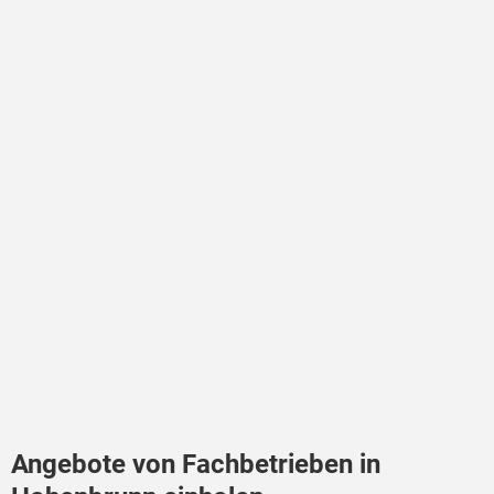
Angebote von Fachbetrieben in