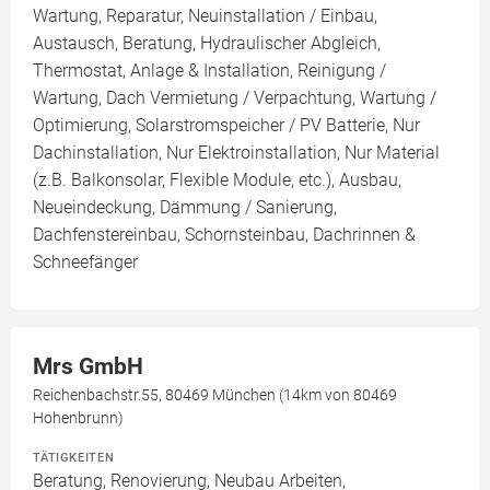
Wartung, Reparatur, Neuinstallation / Einbau,
Austausch, Beratung, Hydraulischer Abgleich,
Thermostat, Anlage & Installation, Reinigung /
Wartung, Dach Vermietung / Verpachtung, Wartung /
Optimierung, Solarstromspeicher / PV Batterie, Nur
Dachinstallation, Nur Elektroinstallation, Nur Material
(z.B. Balkonsolar, Flexible Module, etc.), Ausbau,
Neueindeckung, Dämmung / Sanierung,
Dachfenstereinbau, Schornsteinbau, Dachrinnen &
Schneefänger
Mrs GmbH
Reichenbachstr.55, 80469 München (14km von 80469
Hohenbrunn)
TÄTIGKEITEN
Beratung, Renovierung, Neubau Arbeiten,