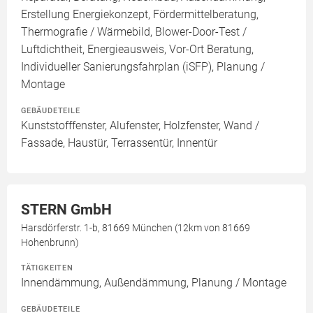
Erstellung Energiekonzept, Fördermittelberatung,
Thermografie / Wärmebild, Blower-Door-Test /
Luftdichtheit, Energieausweis, Vor-Ort Beratung,
Individueller Sanierungsfahrplan (iSFP), Planung /
Montage
GEBÄUDETEILE
Kunststofffenster, Alufenster, Holzfenster, Wand /
Fassade, Haustür, Terrassentür, Innentür
STERN GmbH
Harsdörferstr. 1-b, 81669 München (12km von 81669
Hohenbrunn)
TÄTIGKEITEN
Innendämmung, Außendämmung, Planung / Montage
GEBÄUDETEILE