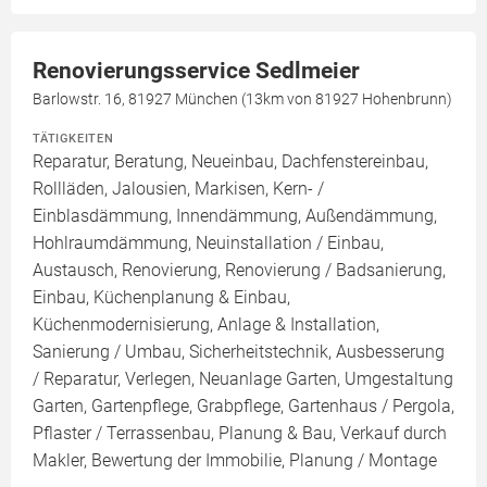
Renovierungsservice Sedlmeier
Barlowstr. 16, 81927 München (13km von 81927 Hohenbrunn)
TÄTIGKEITEN
Reparatur, Beratung, Neueinbau, Dachfenstereinbau,
Rollläden, Jalousien, Markisen, Kern- /
Einblasdämmung, Innendämmung, Außendämmung,
Hohlraumdämmung, Neuinstallation / Einbau,
Austausch, Renovierung, Renovierung / Badsanierung,
Einbau, Küchenplanung & Einbau,
Küchenmodernisierung, Anlage & Installation,
Sanierung / Umbau, Sicherheitstechnik, Ausbesserung
/ Reparatur, Verlegen, Neuanlage Garten, Umgestaltung
Garten, Gartenpflege, Grabpflege, Gartenhaus / Pergola,
Pflaster / Terrassenbau, Planung & Bau, Verkauf durch
Makler, Bewertung der Immobilie, Planung / Montage