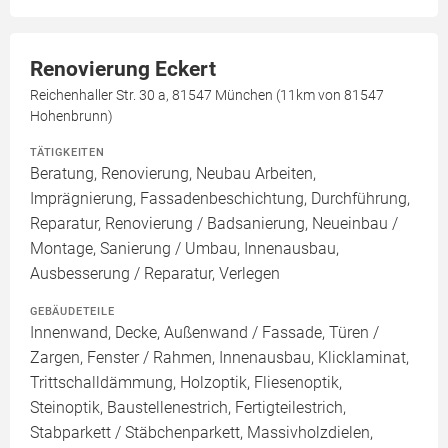
Renovierung Eckert
Reichenhaller Str. 30 a, 81547 München (11km von 81547
Hohenbrunn)
TÄTIGKEITEN
Beratung, Renovierung, Neubau Arbeiten,
Imprägnierung, Fassadenbeschichtung, Durchführung,
Reparatur, Renovierung / Badsanierung, Neueinbau /
Montage, Sanierung / Umbau, Innenausbau,
Ausbesserung / Reparatur, Verlegen
GEBÄUDETEILE
Innenwand, Decke, Außenwand / Fassade, Türen /
Zargen, Fenster / Rahmen, Innenausbau, Klicklaminat,
Trittschalldämmung, Holzoptik, Fliesenoptik,
Steinoptik, Baustellenestrich, Fertigteilestrich,
Stabparkett / Stäbchenparkett, Massivholzdielen,