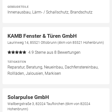
GEBÄUDETEILE
Innenausbau, Lärm- / Schallschutz, Brandschutz
KAMB Fenster & Türen GmbH
Laurinweg 14, 85521 Ottobrunn (4km von 85521 Hohenbrunn)
4.9
Sterne aus 8 Bewertungen
TÄTIGKEITEN
Reparatur, Beratung, Neueinbau, Dachfenstereinbau,
Rollläden, Jalousien, Markisen
Solarpulse GmbH
Wallbergstraße 3, 82024 Taufkirchen (6km von 82024
Hohenbrunn)