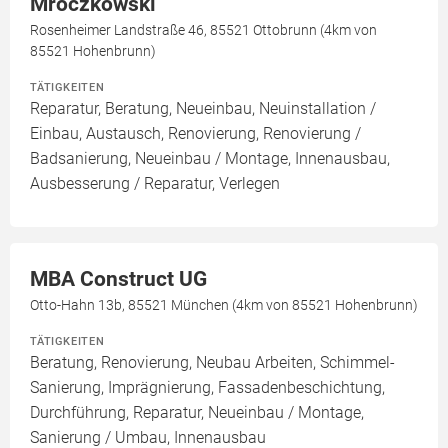
Mroczkowski
Rosenheimer Landstraße 46, 85521 Ottobrunn (4km von
85521 Hohenbrunn)
TÄTIGKEITEN
Reparatur, Beratung, Neueinbau, Neuinstallation /
Einbau, Austausch, Renovierung, Renovierung /
Badsanierung, Neueinbau / Montage, Innenausbau,
Ausbesserung / Reparatur, Verlegen
MBA Construct UG
Otto-Hahn 13b, 85521 München (4km von 85521 Hohenbrunn)
TÄTIGKEITEN
Beratung, Renovierung, Neubau Arbeiten, Schimmel-
Sanierung, Imprägnierung, Fassadenbeschichtung,
Durchführung, Reparatur, Neueinbau / Montage,
Sanierung / Umbau, Innenausbau