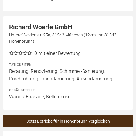
Richard Woerle GmbH
Untere Weidenstr. 25a, 81543 München (12km von 81543
Hohenbrunn)
0
mit einer Bewertung
TÄTIGKEITEN
Beratung, Renovierung, Schimmel-Sanierung,
Durchführung, Innendämmung, Außendämmung
GEBÄUDETEILE
Wand / Fassade, Kellerdecke
Jetzt Betriebe für in Hohenbrunn vergleichen