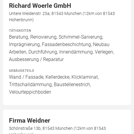
Richard Woerle GmbH
Untere Weidenstr. 25a, 81543 München (12km von 81543
Hohenbrunn)
TÄTIGKEITEN
Beratung, Renovierung, Schimmel-Sanierung,
Imprägnierung, Fassadenbeschichtung, Neubau
Arbeiten, Durchführung, Innendämmung, Verlegen,
Ausbesserung / Reparatur
GEBÄUDETEILE
Wand / Fassade, Kellerdecke, Klicklaminat,
Trittschalldämmung, Baustellenestrich,
Velourteppichboden
Firma Weidner
Schönstraße 13b, 81543 München (12km von 81543