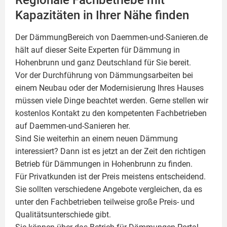
Regionale Fachbetriebe mit
Kapazitäten in Ihrer Nähe finden
Der DämmungBereich von Daemmen-und-Sanieren.de
hält auf dieser Seite
Experten für Dämmung
in
Hohenbrunn und ganz Deutschland für Sie bereit.
Vor der Durchführung von Dämmungsarbeiten bei
einem Neubau oder der Modernisierung Ihres Hauses
müssen viele Dinge beachtet werden. Gerne stellen wir
kostenlos Kontakt zu den kompetenten Fachbetrieben
auf Daemmen-und-Sanieren her.
Sind Sie weiterhin an einem neuen Dämmung
interessiert? Dann ist es jetzt an der Zeit den richtigen
Betrieb für Dämmungen in Hohenbrunn zu finden.
Für Privatkunden ist der Preis meistens entscheidend.
Sie sollten verschiedene Angebote vergleichen, da es
unter den Fachbetrieben teilweise große Preis- und
Qualitätsunterschiede gibt.