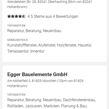
Wendelstein Str. 28, 82041 Oberhaching (9km von 82041
Hohenbrunn)
4.5
Sterne aus 4 Bewertungen
TÄTIGKEITEN
Reparatur, Beratung, Neueinbau
GEBÄUDETEILE
Kunststofffenster, Alufenster, Holzfenster, Haustür,
Terrassentür, Innentür
Egger Bauelemente GmbH
Am Mitterfeld 5, 81829 München (10km von 81829
Hohenbrunn)
TÄTIGKEITEN
Reparatur, Beratung, Neueinbau, Dachfenstereinbau,
Rollläden, Jalousien, Markisen, Planung & Bau,