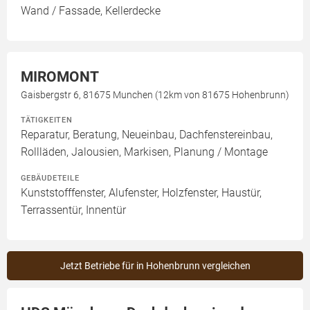
Wand / Fassade, Kellerdecke
MIROMONT
Gaisbergstr 6, 81675 Munchen (12km von 81675 Hohenbrunn)
TÄTIGKEITEN
Reparatur, Beratung, Neueinbau, Dachfenstereinbau,
Rollläden, Jalousien, Markisen, Planung / Montage
GEBÄUDETEILE
Kunststofffenster, Alufenster, Holzfenster, Haustür,
Terrassentür, Innentür
Jetzt Betriebe für in Hohenbrunn vergleichen