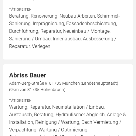
TÄTIGKEITEN
Beratung, Renovierung, Neubau Arbeiten, Schimmel-
Sanierung, Imprägnierung, Fassadenbeschichtung,
Durchführung, Reparatur, Neueinbau / Montage,
Sanierung / Umbau, Innenausbau, Ausbesserung /
Reparatur, Verlegen
Abriss Bauer
Adam-Berg-Straße 9, 81735 München (Landeshauptstadt)
(9km von 81735 Hohenbrunn)
TÄTIGKEITEN
Wartung, Reparatur, Neuinstallation / Einbau,
Austausch, Beratung, Hydraulischer Abgleich, Anlage &
Installation, Reinigung / Wartung, Dach Vermietung /
Verpachtung, Wartung / Optimierung,