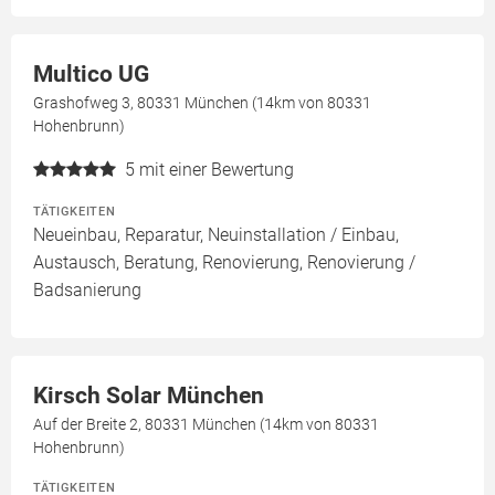
Multico UG
Grashofweg 3, 80331 München (14km von 80331
Hohenbrunn)
5
mit einer Bewertung
TÄTIGKEITEN
Neueinbau, Reparatur, Neuinstallation / Einbau,
Austausch, Beratung, Renovierung, Renovierung /
Badsanierung
Kirsch Solar München
Auf der Breite 2, 80331 München (14km von 80331
Hohenbrunn)
TÄTIGKEITEN