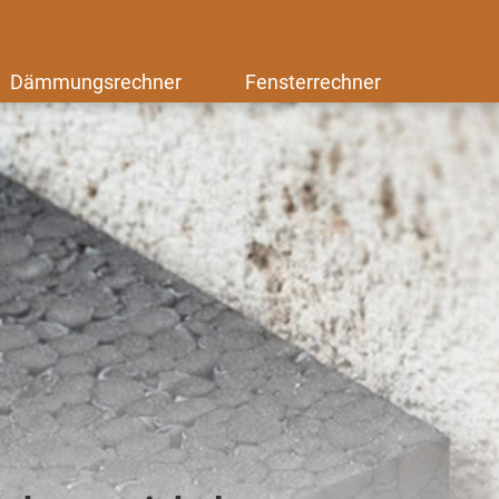
Dämmungsrechner
Fensterrechner