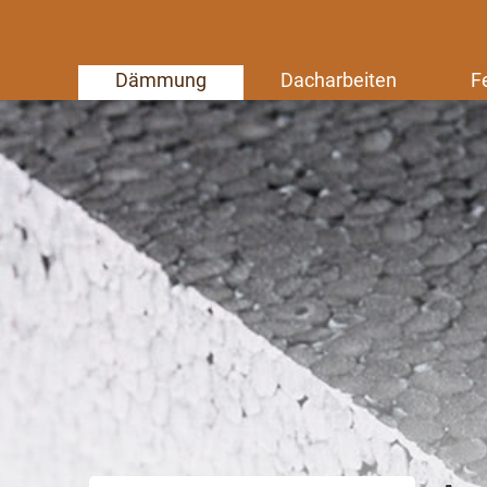
Dämmung
Dacharbeiten
F