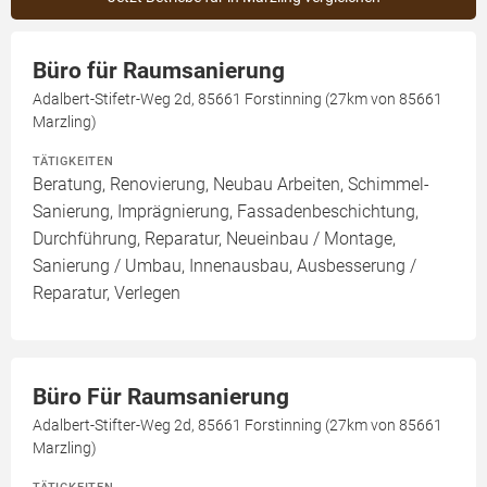
Büro für Raumsanierung
Adalbert-Stifetr-Weg 2d, 85661 Forstinning (27km von 85661
Marzling)
TÄTIGKEITEN
Beratung, Renovierung, Neubau Arbeiten, Schimmel-
Sanierung, Imprägnierung, Fassadenbeschichtung,
Durchführung, Reparatur, Neueinbau / Montage,
Sanierung / Umbau, Innenausbau, Ausbesserung /
Reparatur, Verlegen
Büro Für Raumsanierung
Adalbert-Stifter-Weg 2d, 85661 Forstinning (27km von 85661
Marzling)