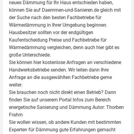
neues Dämmung für Ihr Haus entschieden haben,
können Sie auf Daemmen-und-Sanieren.de gleich mit
der Suche nach den besten Fachbetriebe für
Wärmedämmung in Ihrer Umgebung beginnen.
Hausbesitzer sollten vor der endgültigen
Kaufentscheidung Preise und Fachbetriebe für
Wärmedämmung vergleichen, denn auch hier gibt es
große Unterschiede.
Sie können hier kostenlose Anfragen an verschiedene
Handwerksbetriebe senden. Wir leiten dann Ihre
Anfrage an die ausgewählten Fachbetriebe gerne
weiter.
Sie brauchen noch nicht direkt einen Betrieb? Dann
finden Sie auf unserem Portal Infos zum Bereich
energetische Sanierung und Dämmung Autor:
Thorben
Frahm
Sie wollen wissen, ob andere Kunden mit bestimmten
Experten für Dämmung
gute Erfahrungen gemacht