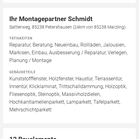
Ihr Montagepartner Schmidt
Sattlerweg, 85238 Petershausen (24km von 85238 Marzling)
TÄTIGKEITEN
Reparatur, Beratung, Neueinbau, Rollläden, Jalousien,
Markisen, Einbau, Ausbesserung / Reparatur, Verlegen,
Planung / Montage
GEBÄUDETEILE
Kunststofffenster, Holzfenster, Haustür, Terrassentür,
Innentür, Klicklaminat, Trittschalldämmung, Holzoptik,
Fliesenoptik, Steinoptik, Massivholzdielen,
Hochkantlamellenparkett, Lamparkett, Tafelparkett,
Mehrschichtparkett