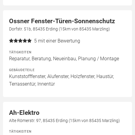
Ossner Fenster-Türen-Sonnenschutz
Dorfstr. 51b, 85435 Erding (15km von 85435 Marzling)
5
mit einer Bewertung
TÄTIGKEITEN
Reparatur, Beratung, Neueinbau, Planung / Montage
GEBÄUDETEILE
Kunststofffenster, Alufenster, Holzfenster, Haustür,
Terrassentür, Innentür
Ah-Elektro
Alte Römerstr. 97, 85435 Erding (15km von 85435 Marzling)
TÄTIGKEITEN