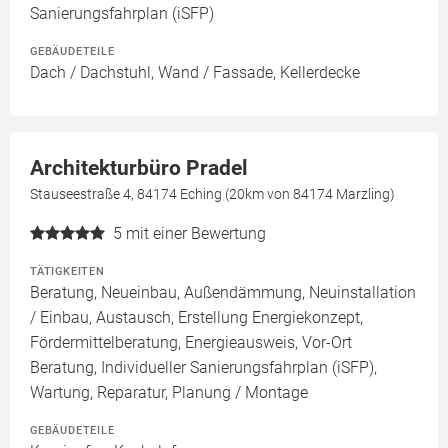
Sanierungsfahrplan (iSFP)
GEBÄUDETEILE
Dach / Dachstuhl, Wand / Fassade, Kellerdecke
Architekturbüro Pradel
Stauseestraße 4, 84174 Eching (20km von 84174 Marzling)
5
mit einer Bewertung
TÄTIGKEITEN
Beratung, Neueinbau, Außendämmung, Neuinstallation
/ Einbau, Austausch, Erstellung Energiekonzept,
Fördermittelberatung, Energieausweis, Vor-Ort
Beratung, Individueller Sanierungsfahrplan (iSFP),
Wartung, Reparatur, Planung / Montage
GEBÄUDETEILE