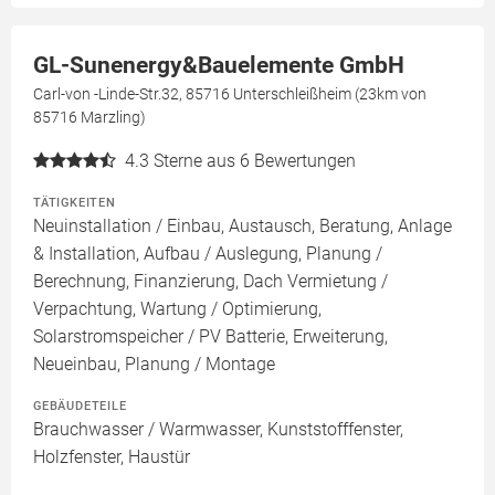
GL-Sunenergy&Bauelemente GmbH
Carl-von -Linde-Str.32, 85716 Unterschleißheim (23km von
85716 Marzling)
4.3
Sterne aus 6 Bewertungen
TÄTIGKEITEN
Neuinstallation / Einbau, Austausch, Beratung, Anlage
& Installation, Aufbau / Auslegung, Planung /
Berechnung, Finanzierung, Dach Vermietung /
Verpachtung, Wartung / Optimierung,
Solarstromspeicher / PV Batterie, Erweiterung,
Neueinbau, Planung / Montage
GEBÄUDETEILE
Brauchwasser / Warmwasser, Kunststofffenster,
Holzfenster, Haustür