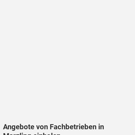
Angebote von Fachbetrieben in