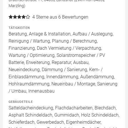
Marzling)
4
Sterne aus 6 Bewertungen
TÄTIGKEITEN
Beratung, Anlage & Installation, Aufbau / Auslegung,
Reinigung / Wartung, Planung / Berechnung,
Finanzierung, Dach Vermietung / Verpachtung,
Wartung / Optimierung, Solarstromspeicher / PV
Batterie, Erweiterung, Reparatur, Ausbau,
Neueindeckung, Dämmung / Sanierung, Kern- /
Einblasdämmung, Innendämmung, Außendämmung,
Hohlraumdämmung, Neueinbau / Montage, Sanierung
/ Umbau, Innenausbau
GEBÄUDETEILE
Satteldacheindeckung, Flachdacharbeiten, Blechdach,
Asphalt Schindeldach, Gummidach, Holz Schindeldach,
Schieferdach, Gewerbedach, Eigenheimdächer,