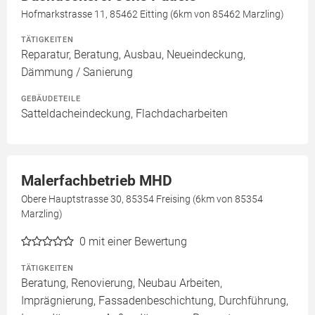
Hofmarkstrasse 11, 85462 Eitting (6km von 85462 Marzling)
TÄTIGKEITEN
Reparatur, Beratung, Ausbau, Neueindeckung,
Dämmung / Sanierung
GEBÄUDETEILE
Satteldacheindeckung, Flachdacharbeiten
Malerfachbetrieb MHD
Obere Hauptstrasse 30, 85354 Freising (6km von 85354
Marzling)
0
mit einer Bewertung
TÄTIGKEITEN
Beratung, Renovierung, Neubau Arbeiten,
Imprägnierung, Fassadenbeschichtung, Durchführung,