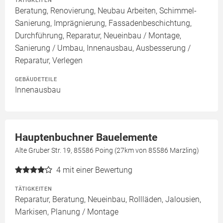
TÄTIGKEITEN
Beratung, Renovierung, Neubau Arbeiten, Schimmel-
Sanierung, Imprägnierung, Fassadenbeschichtung,
Durchführung, Reparatur, Neueinbau / Montage,
Sanierung / Umbau, Innenausbau, Ausbesserung /
Reparatur, Verlegen
GEBÄUDETEILE
Innenausbau
Hauptenbuchner Bauelemente
Alte Gruber Str. 19, 85586 Poing (27km von 85586 Marzling)
4
mit einer Bewertung
TÄTIGKEITEN
Reparatur, Beratung, Neueinbau, Rollläden, Jalousien,
Markisen, Planung / Montage