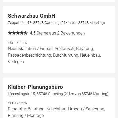
Schwarzbau GmbH
Zeppelinstr. 15, 85748 Garching (21km von 85748 Marzling)
4.5
Sterne aus 2 Bewertungen
TÄTIGKEITEN
Neuinstallation / Einbau, Austausch, Beratung,
Fassadenbeschichtung, Durchführung, Neueinbau,
Verlegen
Klaiber-Planungsbüro
Lörenskogstr. 15, 85748 Garching (21km von 85748 Marzling)
TÄTIGKEITEN
Reparatur, Beratung, Neueinbau, Umbau / Sanierung,
Planung / Montage