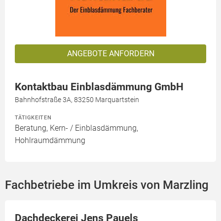
ANGEBOTE ANFORDERN
Kontaktbau Einblasdämmung GmbH
Bahnhofstraße 3A, 83250 Marquartstein
TÄTIGKEITEN
Beratung, Kern- / Einblasdämmung,
Hohlraumdämmung
Fachbetriebe im Umkreis von Marzling
Dachdeckerei Jens Pauels