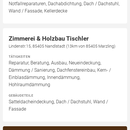
Notfallreparaturen, Dachabdichtung, Dach / Dachstuhl,
Wand / Fassade, Kellerdecke
Zimmerei & Holzbau Tischler
Lindenstr.15, 85405 Nandlstadt (13km von 85405 Marzling)
TÄTIGKEITEN
Reparatur, Beratung, Ausbau, Neueindeckung,
Dämmung / Sanierung, Dachfenstereinbau, Kern- /
Einblasdämmung, Innendämmung,
Hohlraumdämmung
GEBÄUDETEILE
Satteldacheindeckung, Dach / Dachstuhl, Wand /
Fassade