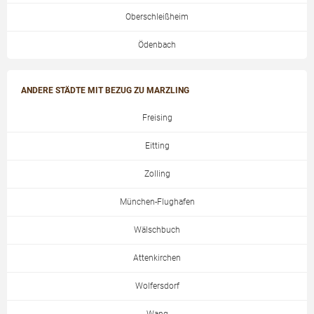
Oberschleißheim
Ödenbach
ANDERE STÄDTE MIT BEZUG ZU MARZLING
Freising
Eitting
Zolling
München-Flughafen
Wälschbuch
Attenkirchen
Wolfersdorf