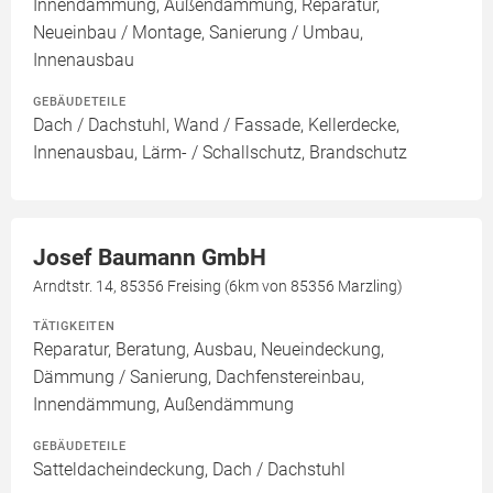
Innendämmung, Außendämmung, Reparatur,
Neueinbau / Montage, Sanierung / Umbau,
Innenausbau
GEBÄUDETEILE
Dach / Dachstuhl, Wand / Fassade, Kellerdecke,
Innenausbau, Lärm- / Schallschutz, Brandschutz
Josef Baumann GmbH
Arndtstr. 14, 85356 Freising (6km von 85356 Marzling)
TÄTIGKEITEN
Reparatur, Beratung, Ausbau, Neueindeckung,
Dämmung / Sanierung, Dachfenstereinbau,
Innendämmung, Außendämmung
GEBÄUDETEILE
Satteldacheindeckung, Dach / Dachstuhl