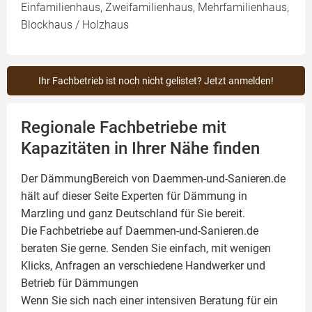
Einfamilienhaus, Zweifamilienhaus, Mehrfamilienhaus,
Blockhaus / Holzhaus
Ihr Fachbetrieb ist noch nicht gelistet? Jetzt anmelden!
Regionale Fachbetriebe mit
Kapazitäten in Ihrer Nähe finden
Der DämmungBereich von Daemmen-und-Sanieren.de
hält auf dieser Seite
Experten für Dämmung
in
Marzling und ganz Deutschland für Sie bereit.
Die Fachbetriebe auf Daemmen-und-Sanieren.de
beraten Sie gerne. Senden Sie einfach, mit wenigen
Klicks, Anfragen an verschiedene Handwerker und
Betrieb für Dämmungen
Wenn Sie sich nach einer intensiven Beratung für ein