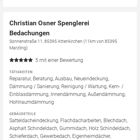
Christian Osner Spenglerei
Bedachungen
Sonnenstraße 11, 85395 Attenkirchen (11km von 85395
Marzling)
5
mit einer Bewertung
TÄTIGKEITEN
Reparatur, Beratung, Ausbau, Neueindeckung,
Dämmung / Sanierung, Reinigung / Wartung, Kern- /
Einblasdämmung, Innendämmung, Außendämmung,
Hohlraumdämmung
GEBÄUDETEILE
Satteldacheindeckung, Flachdacharbeiten, Blechdach,
Asphalt Schindeldach, Gummidach, Holz Schindeldach,
Schieferdach, Gewerbedach, Eigenheimdächer,