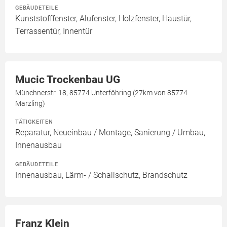
GEBÄUDETEILE
Kunststofffenster, Alufenster, Holzfenster, Haustür,
Terrassentür, Innentür
Mucic Trockenbau UG
Münchnerstr. 18, 85774 Unterföhring (27km von 85774
Marzling)
TÄTIGKEITEN
Reparatur, Neueinbau / Montage, Sanierung / Umbau,
Innenausbau
GEBÄUDETEILE
Innenausbau, Lärm- / Schallschutz, Brandschutz
Franz Klein