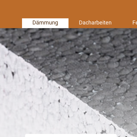
Dämmung
Dacharbeiten
F