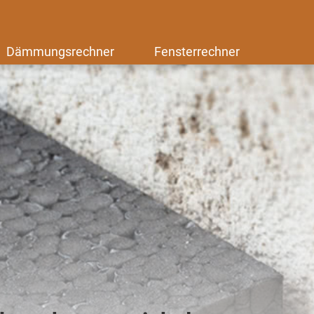
Dämmungsrechner
Fensterrechner