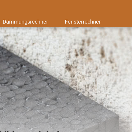
Dämmungsrechner
Fensterrechner