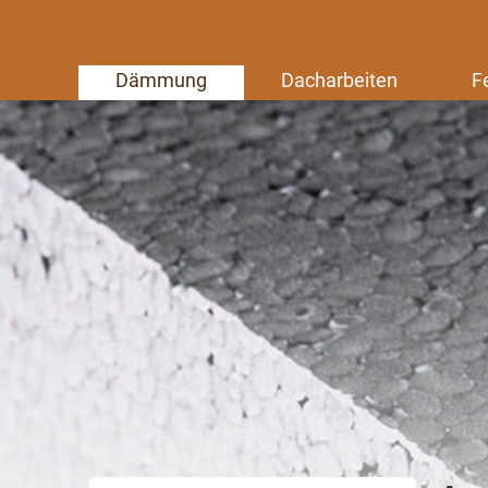
Dämmung
Dacharbeiten
F