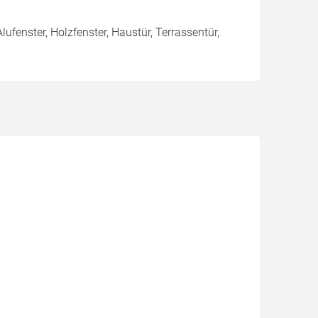
Alufenster, Holzfenster, Haustür, Terrassentür,