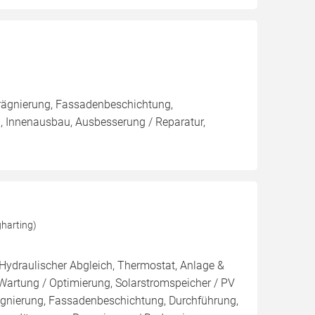
rägnierung, Fassadenbeschichtung,
, Innenausbau, Ausbesserung / Reparatur,
harting)
 Hydraulischer Abgleich, Thermostat, Anlage &
 Wartung / Optimierung, Solarstromspeicher / PV
ägnierung, Fassadenbeschichtung, Durchführung,