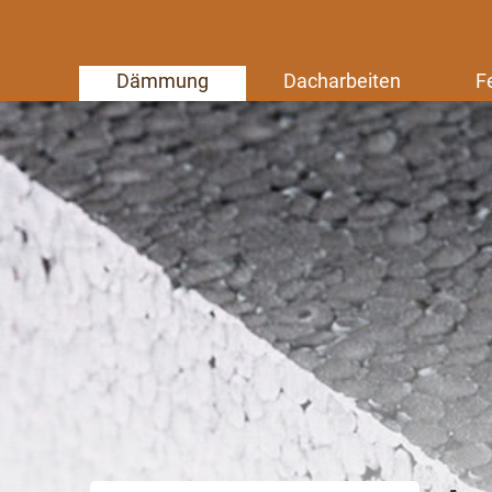
Dämmung
Dacharbeiten
F