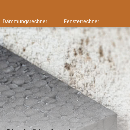
Dämmungsrechner
Fensterrechner