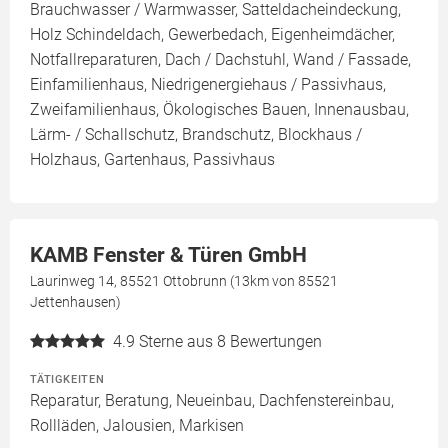
Brauchwasser / Warmwasser, Satteldacheindeckung,
Holz Schindeldach, Gewerbedach, Eigenheimdächer,
Notfallreparaturen, Dach / Dachstuhl, Wand / Fassade,
Einfamilienhaus, Niedrigenergiehaus / Passivhaus,
Zweifamilienhaus, Ökologisches Bauen, Innenausbau,
Lärm- / Schallschutz, Brandschutz, Blockhaus /
Holzhaus, Gartenhaus, Passivhaus
KAMB Fenster & Türen GmbH
Laurinweg 14, 85521 Ottobrunn (13km von 85521
Jettenhausen)
4.9
Sterne aus 8 Bewertungen
TÄTIGKEITEN
Reparatur, Beratung, Neueinbau, Dachfenstereinbau,
Rollläden, Jalousien, Markisen