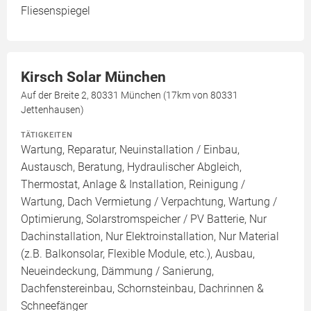
Fliesenspiegel
Kirsch Solar München
Auf der Breite 2, 80331 München (17km von 80331
Jettenhausen)
TÄTIGKEITEN
Wartung, Reparatur, Neuinstallation / Einbau,
Austausch, Beratung, Hydraulischer Abgleich,
Thermostat, Anlage & Installation, Reinigung /
Wartung, Dach Vermietung / Verpachtung, Wartung /
Optimierung, Solarstromspeicher / PV Batterie, Nur
Dachinstallation, Nur Elektroinstallation, Nur Material
(z.B. Balkonsolar, Flexible Module, etc.), Ausbau,
Neueindeckung, Dämmung / Sanierung,
Dachfenstereinbau, Schornsteinbau, Dachrinnen &
Schneefänger