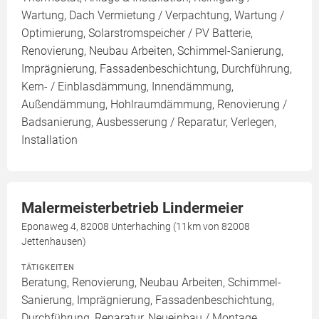
Wartung, Dach Vermietung / Verpachtung, Wartung /
Optimierung, Solarstromspeicher / PV Batterie,
Renovierung, Neubau Arbeiten, Schimmel-Sanierung,
Imprägnierung, Fassadenbeschichtung, Durchführung,
Kern- / Einblasdämmung, Innendämmung,
Außendämmung, Hohlraumdämmung, Renovierung /
Badsanierung, Ausbesserung / Reparatur, Verlegen,
Installation
Malermeisterbetrieb Lindermeier
Eponaweg 4, 82008 Unterhaching (11km von 82008
Jettenhausen)
TÄTIGKEITEN
Beratung, Renovierung, Neubau Arbeiten, Schimmel-
Sanierung, Imprägnierung, Fassadenbeschichtung,
Durchführung, Reparatur, Neueinbau / Montage,