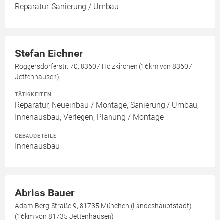
Reparatur, Sanierung / Umbau
Stefan Eichner
Roggersdorferstr. 70, 83607 Holzkirchen (16km von 83607
Jettenhausen)
TÄTIGKEITEN
Reparatur, Neueinbau / Montage, Sanierung / Umbau,
Innenausbau, Verlegen, Planung / Montage
GEBÄUDETEILE
Innenausbau
Abriss Bauer
Adam-Berg-Straße 9, 81735 München (Landeshauptstadt)
(16km von 81735 Jettenhausen)