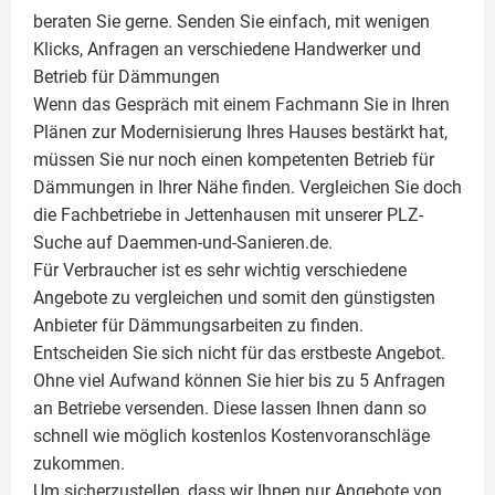
beraten Sie gerne. Senden Sie einfach, mit wenigen
Klicks, Anfragen an verschiedene Handwerker und
Betrieb für Dämmungen
Wenn das Gespräch mit einem Fachmann Sie in Ihren
Plänen zur Modernisierung Ihres Hauses bestärkt hat,
müssen Sie nur noch einen kompetenten Betrieb für
Dämmungen in Ihrer Nähe finden. Vergleichen Sie doch
die Fachbetriebe in Jettenhausen mit unserer PLZ-
Suche auf Daemmen-und-Sanieren.de.
Für Verbraucher ist es sehr wichtig verschiedene
Angebote zu vergleichen und somit den günstigsten
Anbieter für Dämmungsarbeiten zu finden.
Entscheiden Sie sich nicht für das erstbeste Angebot.
Ohne viel Aufwand können Sie hier bis zu 5 Anfragen
an Betriebe versenden. Diese lassen Ihnen dann so
schnell wie möglich kostenlos Kostenvoranschläge
zukommen.
Um sicherzustellen, dass wir Ihnen nur Angebote von