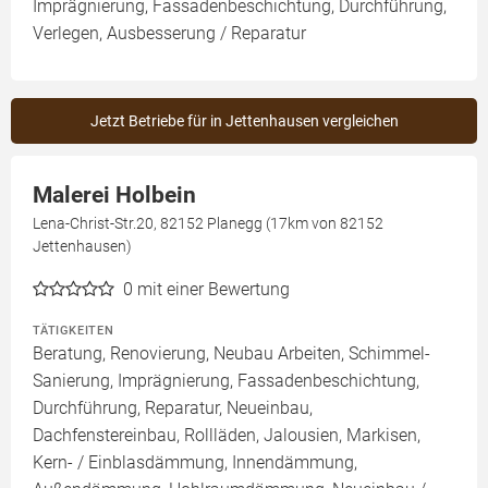
Imprägnierung, Fassadenbeschichtung, Durchführung,
Verlegen, Ausbesserung / Reparatur
Jetzt Betriebe für in Jettenhausen vergleichen
Malerei Holbein
Lena-Christ-Str.20, 82152 Planegg (17km von 82152
Jettenhausen)
0
mit einer Bewertung
TÄTIGKEITEN
Beratung, Renovierung, Neubau Arbeiten, Schimmel-
Sanierung, Imprägnierung, Fassadenbeschichtung,
Durchführung, Reparatur, Neueinbau,
Dachfenstereinbau, Rollläden, Jalousien, Markisen,
Kern- / Einblasdämmung, Innendämmung,