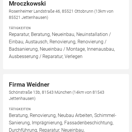
Mroczkowski
Rosenheimer Landstraße 46, 85521 Ottobrunn (13km von
85521 Jettenhausen)
TÄTIGKEITEN
Reparatur, Beratung, Neueinbau, Neuinstallation /
Einbau, Austausch, Renovierung, Renovierung /
Badsanierung, Neueinbau / Montage, Innenausbau,
Ausbesserung / Reparatur, Verlegen
Firma Weidner
Schönstraße 13b, 81543 München (14km von 81543
Jettenhausen)
TÄTIGKEITEN
Beratung, Renovierung, Neubau Arbeiten, Schimmel-
Sanierung, Imprägnierung, Fassadenbeschichtung,
Durchführung, Reparatur, Neueinbau,