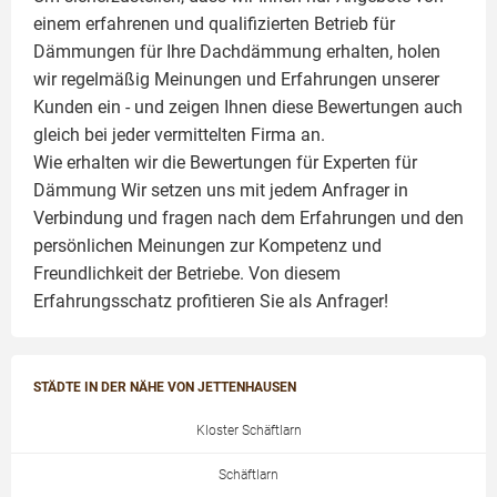
einem erfahrenen und qualifizierten Betrieb für
Dämmungen für Ihre Dachdämmung erhalten, holen
wir regelmäßig Meinungen und Erfahrungen unserer
Kunden ein - und zeigen Ihnen diese Bewertungen auch
gleich bei jeder vermittelten Firma an.
Wie erhalten wir die Bewertungen für
Experten für
Dämmung
Wir setzen uns mit jedem Anfrager in
Verbindung und fragen nach dem Erfahrungen und den
persönlichen Meinungen zur Kompetenz und
Freundlichkeit der Betriebe. Von diesem
Erfahrungsschatz profitieren Sie als Anfrager!
STÄDTE IN DER NÄHE VON JETTENHAUSEN
Kloster Schäftlarn
Schäftlarn