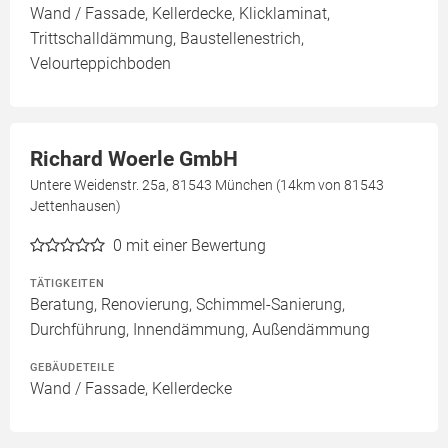
Wand / Fassade, Kellerdecke, Klicklaminat,
Trittschalldämmung, Baustellenestrich,
Velourteppichboden
Richard Woerle GmbH
Untere Weidenstr. 25a, 81543 München (14km von 81543
Jettenhausen)
0
mit einer Bewertung
TÄTIGKEITEN
Beratung, Renovierung, Schimmel-Sanierung,
Durchführung, Innendämmung, Außendämmung
GEBÄUDETEILE
Wand / Fassade, Kellerdecke