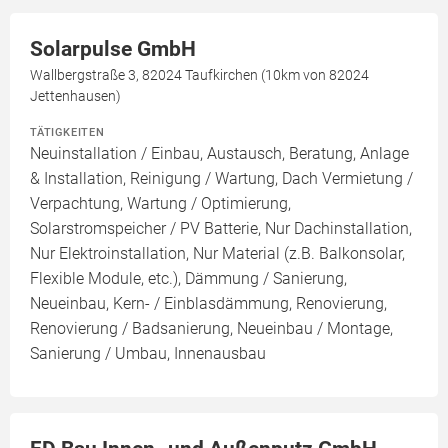
Solarpulse GmbH
Wallbergstraße 3, 82024 Taufkirchen (10km von 82024
Jettenhausen)
TÄTIGKEITEN
Neuinstallation / Einbau, Austausch, Beratung, Anlage
& Installation, Reinigung / Wartung, Dach Vermietung /
Verpachtung, Wartung / Optimierung,
Solarstromspeicher / PV Batterie, Nur Dachinstallation,
Nur Elektroinstallation, Nur Material (z.B. Balkonsolar,
Flexible Module, etc.), Dämmung / Sanierung,
Neueinbau, Kern- / Einblasdämmung, Renovierung,
Renovierung / Badsanierung, Neueinbau / Montage,
Sanierung / Umbau, Innenausbau