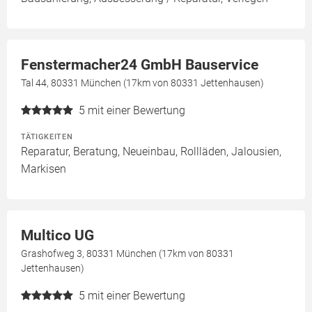
Fenstermacher24 GmbH Bauservice
Tal 44, 80331 München (17km von 80331 Jettenhausen)
5
mit einer Bewertung
TÄTIGKEITEN
Reparatur, Beratung, Neueinbau, Rollläden, Jalousien,
Markisen
Multico UG
Grashofweg 3, 80331 München (17km von 80331
Jettenhausen)
5
mit einer Bewertung