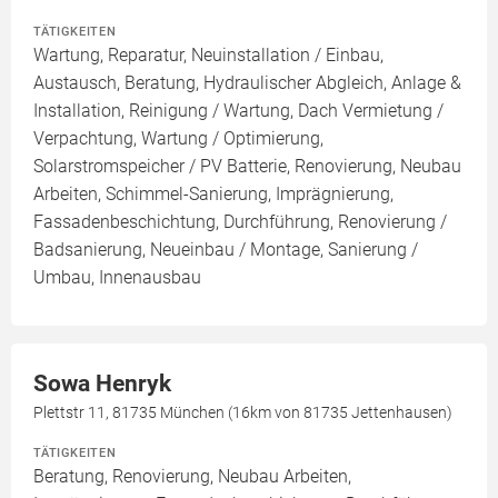
TÄTIGKEITEN
Wartung, Reparatur, Neuinstallation / Einbau,
Austausch, Beratung, Hydraulischer Abgleich, Anlage &
Installation, Reinigung / Wartung, Dach Vermietung /
Verpachtung, Wartung / Optimierung,
Solarstromspeicher / PV Batterie, Renovierung, Neubau
Arbeiten, Schimmel-Sanierung, Imprägnierung,
Fassadenbeschichtung, Durchführung, Renovierung /
Badsanierung, Neueinbau / Montage, Sanierung /
Umbau, Innenausbau
Sowa Henryk
Plettstr 11, 81735 München (16km von 81735 Jettenhausen)
TÄTIGKEITEN
Beratung, Renovierung, Neubau Arbeiten,