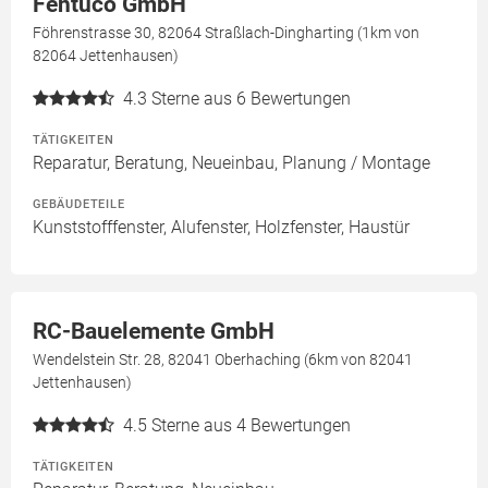
Fentüco GmbH
Föhrenstrasse 30, 82064 Straßlach-Dingharting (1km von
82064 Jettenhausen)
4.3
Sterne aus 6 Bewertungen
TÄTIGKEITEN
Reparatur, Beratung, Neueinbau, Planung / Montage
GEBÄUDETEILE
Kunststofffenster, Alufenster, Holzfenster, Haustür
RC-Bauelemente GmbH
Wendelstein Str. 28, 82041 Oberhaching (6km von 82041
Jettenhausen)
4.5
Sterne aus 4 Bewertungen
TÄTIGKEITEN