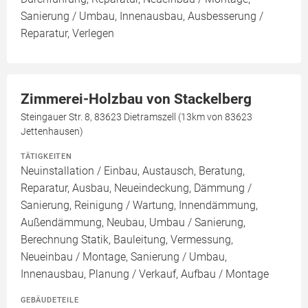
Sanierung / Umbau, Innenausbau, Ausbesserung /
Reparatur, Verlegen
Zimmerei-Holzbau von Stackelberg
Steingauer Str. 8, 83623 Dietramszell (13km von 83623
Jettenhausen)
TÄTIGKEITEN
Neuinstallation / Einbau, Austausch, Beratung,
Reparatur, Ausbau, Neueindeckung, Dämmung /
Sanierung, Reinigung / Wartung, Innendämmung,
Außendämmung, Neubau, Umbau / Sanierung,
Berechnung Statik, Bauleitung, Vermessung,
Neueinbau / Montage, Sanierung / Umbau,
Innenausbau, Planung / Verkauf, Aufbau / Montage
GEBÄUDETEILE