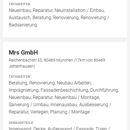
TÄTIGKEITEN
Neueinbau, Reparatur, Neuinstallation / Einbau,
Austausch, Beratung, Renovierung, Renovierung /
Badsanierung
Mrs GmbH
Reichenbachstr.55, 80469 München (17km von 80469
Jettenhausen)
TÄTIGKEITEN
Beratung, Renovierung, Neubau Arbeiten,
Imprägnierung, Fassadenbeschichtung, Durchführung,
Neueinbau, Reparatur, Neueinbau / Montage,
Sanierung / Umbau, Innenausbau, Ausbesserung /
Reparatur, Verlegen, Planung / Montage
GEBÄUDETEILE
Innenwand, Decke, Außenwand / Fassade, Türen /