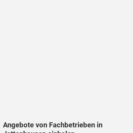
Angebote von Fachbetrieben in