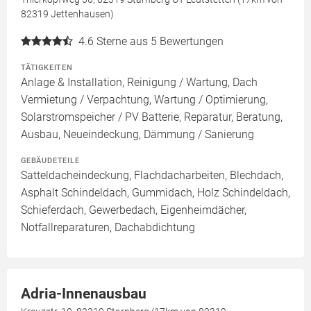
82319 Jettenhausen)
4.6
Sterne aus 5 Bewertungen
TÄTIGKEITEN
Anlage & Installation, Reinigung / Wartung, Dach
Vermietung / Verpachtung, Wartung / Optimierung,
Solarstromspeicher / PV Batterie, Reparatur, Beratung,
Ausbau, Neueindeckung, Dämmung / Sanierung
GEBÄUDETEILE
Satteldacheindeckung, Flachdacharbeiten, Blechdach,
Asphalt Schindeldach, Gummidach, Holz Schindeldach,
Schieferdach, Gewerbedach, Eigenheimdächer,
Notfallreparaturen, Dachabdichtung
Adria-Innenausbau