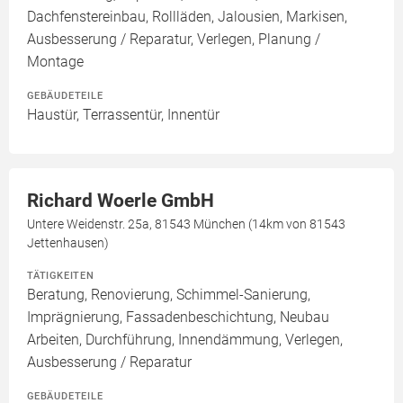
Dachfenstereinbau, Rollläden, Jalousien, Markisen,
Ausbesserung / Reparatur, Verlegen, Planung /
Montage
GEBÄUDETEILE
Haustür, Terrassentür, Innentür
Richard Woerle GmbH
Untere Weidenstr. 25a, 81543 München (14km von 81543
Jettenhausen)
TÄTIGKEITEN
Beratung, Renovierung, Schimmel-Sanierung,
Imprägnierung, Fassadenbeschichtung, Neubau
Arbeiten, Durchführung, Innendämmung, Verlegen,
Ausbesserung / Reparatur
GEBÄUDETEILE